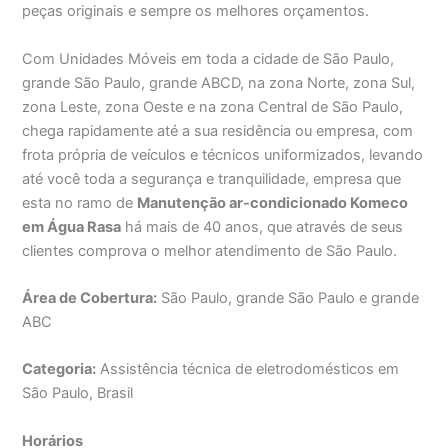
peças originais e sempre os melhores orçamentos.
Com Unidades Móveis em toda a cidade de São Paulo,
grande São Paulo, grande ABCD, na zona Norte, zona Sul,
zona Leste, zona Oeste e na zona Central de São Paulo,
chega rapidamente até a sua residência ou empresa, com
frota própria de veículos e técnicos uniformizados, levando
até você toda a segurança e tranquilidade, empresa que
esta no ramo de
Manutenção ar-condicionado Komeco
em Água Rasa
há mais de 40 anos, que através de seus
clientes comprova o melhor atendimento de São Paulo.
Área de Cobertura:
São Paulo, grande São Paulo e grande
ABC
Categoria:
Assistência técnica de eletrodomésticos em
São Paulo, Brasil
Horários