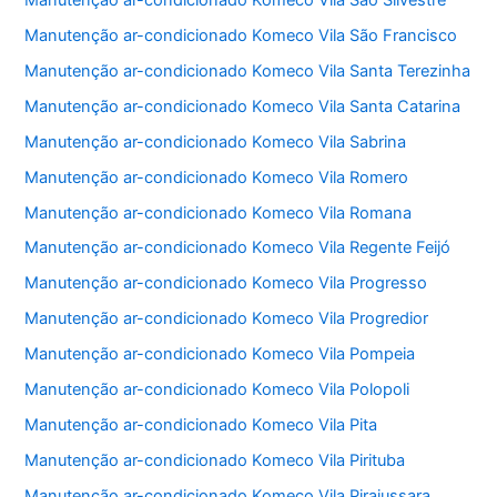
Manutenção ar-condicionado Komeco Vila São Francisco
Manutenção ar-condicionado Komeco Vila Santa Terezinha
Manutenção ar-condicionado Komeco Vila Santa Catarina
Manutenção ar-condicionado Komeco Vila Sabrina
Manutenção ar-condicionado Komeco Vila Romero
Manutenção ar-condicionado Komeco Vila Romana
Manutenção ar-condicionado Komeco Vila Regente Feijó
Manutenção ar-condicionado Komeco Vila Progresso
Manutenção ar-condicionado Komeco Vila Progredior
Manutenção ar-condicionado Komeco Vila Pompeia
Manutenção ar-condicionado Komeco Vila Polopoli
Manutenção ar-condicionado Komeco Vila Pita
Manutenção ar-condicionado Komeco Vila Pirituba
Manutenção ar-condicionado Komeco Vila Pirajussara