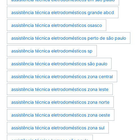
assistência técnica eletrodomésticos grande abcd
assistência técnica eletrodomésticos osasco
assistência técnica eletrodomésticos perto de são paulo
assistência técnica eletrodomésticos sp
assistência técnica eletrodomésticos são paulo
assistência técnica eletrodomésticos zona central
assistência técnica eletrodomésticos zona leste
assistência técnica eletrodomésticos zona norte
assistência técnica eletrodomésticos zona oeste
assistência técnica eletrodomésticos zona sul