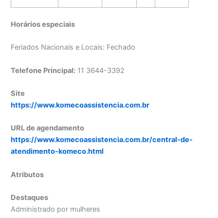
Horários especiais
Feriados Nacionais e Locais: Fechado
Telefone Principal:
11 3644-3392
Site
https://www.komecoassistencia.com.br
URL de agendamento
https://www.komecoassistencia.com.br/central-de-
atendimento-komeco.html
Atributos
Destaques
Administrado por mulheres