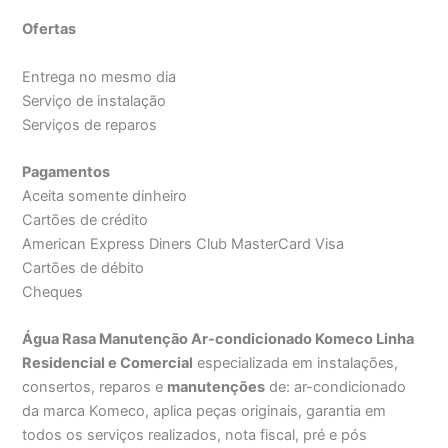
Ofertas
Entrega no mesmo dia
Serviço de instalação
Serviços de reparos
Pagamentos
Aceita somente dinheiro
Cartões de crédito
American Express Diners Club MasterCard Visa
Cartões de débito
Cheques
Água Rasa Manutenção Ar-condicionado Komeco Linha
Residencial e Comercial
especializada em instalações,
consertos, reparos e
manutenções
de: ar-condicionado
da marca Komeco, aplica peças originais, garantia em
todos os serviços realizados, nota fiscal, pré e pós