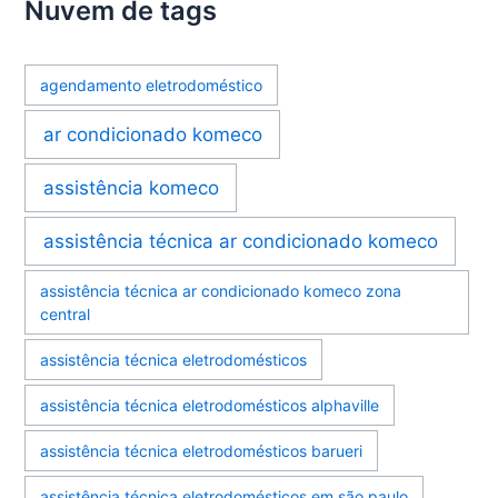
Nuvem de tags
agendamento eletrodoméstico
ar condicionado komeco
assistência komeco
assistência técnica ar condicionado komeco
assistência técnica ar condicionado komeco zona
central
assistência técnica eletrodomésticos
assistência técnica eletrodomésticos alphaville
assistência técnica eletrodomésticos barueri
assistência técnica eletrodomésticos em são paulo