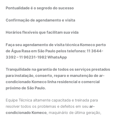
Pontualidade é o segredo do sucesso
Confirmação de agendamento e visita
Horários flexíveis que facilitam sua vida
Faça seu agendamento de visita técnica Komeco perto
de Água Rasa em São Paulo pelos telefones: 11 3644-
3392 – 11 96231-1982 WhatsApp
Tranquilidade na garantia de todos os serviços prestados
para instalação, conserto, reparo e manutenção de ar-
condicionado Komeco linha residencial e comercial
próximo de São Paulo.
Equipe Técnica altamente capacitada e treinada para
resolver todos os problemas e defeitos em seu
ar-
condicionado Komeco
, maquinário de última geração,