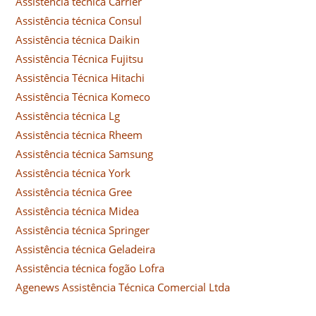
Assistência técnica Carrier
Assistência técnica Consul
Assistência técnica Daikin
Assistência Técnica Fujitsu
Assistência Técnica Hitachi
Assistência Técnica Komeco
Assistência técnica Lg
Assistência técnica Rheem
Assistência técnica Samsung
Assistência técnica York
Assistência técnica Gree
Assistência técnica Midea
Assistência técnica Springer
Assistência técnica Geladeira
Assistência técnica fogão Lofra
Agenews Assistência Técnica Comercial Ltda