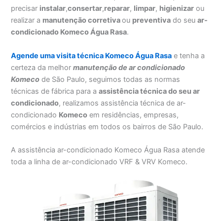
precisar
instalar
,
consertar
,
reparar
,
limpar
,
higienizar
ou
realizar a
manutenção corretiva
ou
preventiva
do seu
ar-
condicionado Komeco Água Rasa
.
Agende uma visita técnica Komeco Água Rasa
e tenha a
certeza da melhor
manutenção
de ar condicionado
Komeco
de São Paulo, seguimos todas as normas
técnicas de fábrica para a
assistência técnica do seu ar
condicionado
, realizamos assistência técnica de ar-
condicionado
Komeco
em residências, empresas,
comércios e indústrias em todos os bairros de São Paulo.
A assistência ar-condicionado Komeco Água Rasa atende
toda a linha de ar-condicionado VRF & VRV Komeco.