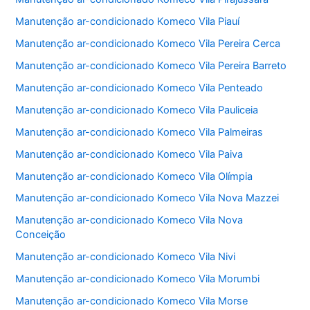
Manutenção ar-condicionado Komeco Vila Piauí
Manutenção ar-condicionado Komeco Vila Pereira Cerca
Manutenção ar-condicionado Komeco Vila Pereira Barreto
Manutenção ar-condicionado Komeco Vila Penteado
Manutenção ar-condicionado Komeco Vila Pauliceia
Manutenção ar-condicionado Komeco Vila Palmeiras
Manutenção ar-condicionado Komeco Vila Paiva
Manutenção ar-condicionado Komeco Vila Olímpia
Manutenção ar-condicionado Komeco Vila Nova Mazzei
Manutenção ar-condicionado Komeco Vila Nova
Conceição
Manutenção ar-condicionado Komeco Vila Nivi
Manutenção ar-condicionado Komeco Vila Morumbi
Manutenção ar-condicionado Komeco Vila Morse