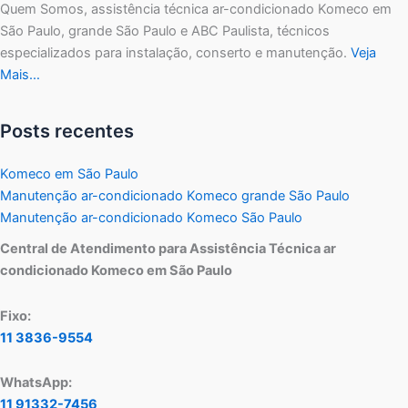
Quem Somos, assistência técnica ar-condicionado Komeco em
São Paulo, grande São Paulo e ABC Paulista, técnicos
especializados para instalação, conserto e manutenção.
Veja
Mais…
Posts recentes
Komeco em São Paulo
Manutenção ar-condicionado Komeco grande São Paulo
Manutenção ar-condicionado Komeco São Paulo
Central de Atendimento para Assistência Técnica ar
condicionado Komeco em São Paulo
Fixo:
11 3836-9554
WhatsApp:
11 91332-7456