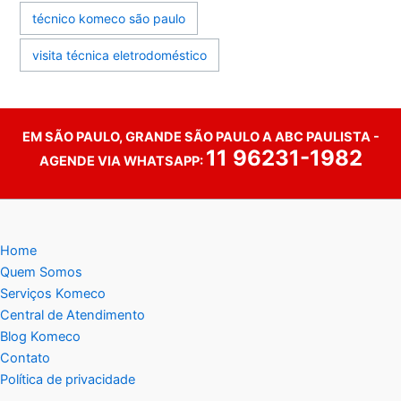
técnico komeco são paulo
visita técnica eletrodoméstico
EM SÃO PAULO, GRANDE SÃO PAULO A ABC PAULISTA -
11 96231-1982
AGENDE VIA WHATSAPP:
Home
Quem Somos
Serviços Komeco
Central de Atendimento
Blog Komeco
Contato
Política de privacidade