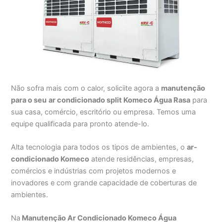
Não sofra mais com o calor, soliciite agora a
manutenção
para o seu
ar condicionado split Komeco Água Rasa
para
sua casa, comércio, escritório ou empresa. Temos uma
equipe qualificada para pronto atende-lo.
Alta tecnologia para todos os tipos de ambientes, o
ar-
condicionado Komeco
atende residências, empresas,
comércios e indústrias com projetos modernos e
inovadores e com grande capacidade de coberturas de
ambientes.
Na
Manutenção Ar Condicionado Komeco Água