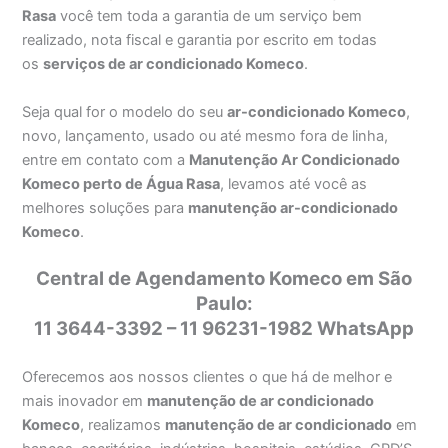
Rasa
você tem toda a garantia de um serviço bem
realizado, nota fiscal e garantia por escrito em todas
os
serviços de ar condicionado Komeco
.
Seja qual for o modelo do seu
ar-condicionado Komeco
,
novo, lançamento, usado ou até mesmo fora de linha,
entre em contato com a
Manutenção Ar Condicionado
Komeco perto de Água Rasa
, levamos até você as
melhores soluções para
manutenção ar-condicionado
Komeco
.
Central de Agendamento Komeco em São
Paulo:
11 3644-3392 – 11 96231-1982 WhatsApp
Oferecemos aos nossos clientes o que há de melhor e
mais inovador em
manutenção de ar condicionado
Komeco
, realizamos
manutenção de ar condicionado
em