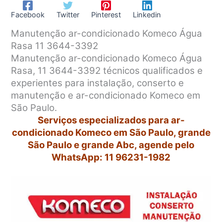
Facebook
Twitter
Pinterest
Linkedin
Manutenção ar-condicionado Komeco Água
Rasa 11 3644-3392
Manutenção ar-condicionado Komeco Água
Rasa, 11 3644-3392 técnicos qualificados e
experientes para instalação, conserto e
manutenção e ar-condicionado Komeco em
São Paulo.
Serviços especializados para ar-
condicionado Komeco em São Paulo, grande
São Paulo e grande Abc, agende pelo
WhatsApp: 11 96231-1982