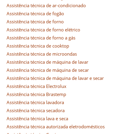
Assistência técnica de ar-condicionado
Assistência técnica de fogão
Assistência técnica de forno
Assistência técnica de forno elétrico
Assistência técnica de forno a gás
Assistência técnica de cooktop
Assistência técnica de microondas
Assistência técnica de máquina de lavar
Assistência técnica de máquina de secar
Assistência técnica de máquina de lavar e secar
Assistência técnica Electrolux
Assistência técnica Brastemp
Assistência técnica lavadora
Assistência técnica secadora
Assistência técnica lava e seca
Assistência técnica autorizada eletrodomésticos