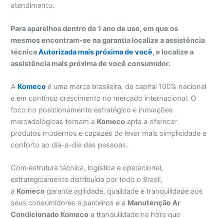
atendimento.
Para aparelhos dentro de 1 ano de uso, em que os
mesmos encontram-se na garantia localize a assistência
técnica
Autorizada mais próxima de você
, e localize a
assistência mais próxima de você consumidor.
A
Komeco
é uma marca brasileira, de capital 100% nacional
e em contínuo crescimento no mercado internacional. O
foco no posicionamento estratégico e inovações
mercadológicas tornam a
Komeco
apta a oferecer
produtos modernos e capazes de levar mais simplicidade e
conforto ao dia-a-dia das pessoas.
Com estrutura técnica, logística e operacional,
estrategicamente distribuída por todo o Brasil,
a
Komeco
garante agilidade, qualidade e tranquilidade aos
seus consumidores e parceiros e a
Manutenção Ar
Condicionado Komeco
a tranquilidade na hora que