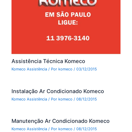
Assistência Técnica Komeco
Komeco Assistência
/ Por
komeco
/
03/12/2015
Instalação Ar Condicionado Komeco
Komeco Assistência
/ Por
komeco
/
08/12/2015
Manutenção Ar Condicionado Komeco
Komeco Assistência
/ Por
komeco
/
08/12/2015