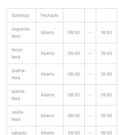
domingo
Fechado
segunda-
Aberto
08:00
–
18:00
feira
terça-
Aberto
08:00
–
18:00
feira
quarta-
Aberto
08:00
–
18:00
feira
quinta-
Aberto
08:00
–
18:00
feira
sexta-
Aberto
08:00
–
18:00
feira
sábado
Aberto
08:00
–
18:00