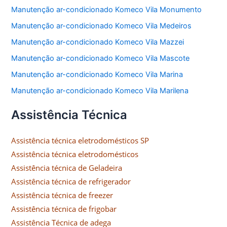
Manutenção ar-condicionado Komeco Vila Monumento
Manutenção ar-condicionado Komeco Vila Medeiros
Manutenção ar-condicionado Komeco Vila Mazzei
Manutenção ar-condicionado Komeco Vila Mascote
Manutenção ar-condicionado Komeco Vila Marina
Manutenção ar-condicionado Komeco Vila Marilena
Assistência Técnica
Assistência técnica eletrodomésticos SP
Assistência técnica eletrodomésticos
Assistência técnica de Geladeira
Assistência técnica de refrigerador
Assistência técnica de freezer
Assistência técnica de frigobar
Assistência Técnica de adega