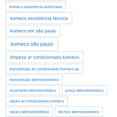
komeco assistência autorizado
komeco assistência técnica
komeco em são paulo
komeco são paulo
limpeza ar condicionado komeco
manutenção ar-condicionado komeco sp
manutenção eletrodoméstico
orçamento eletrodoméstico
preço eletrodoméstico
reparo ar-condicionado komeco
reparo eletrodoméstico
técnico eletrodoméstico