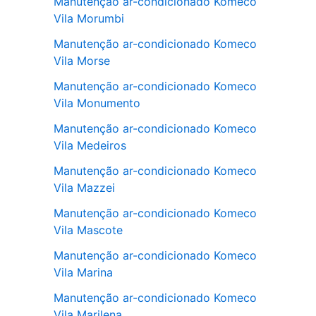
Manutenção ar-condicionado Komeco
Vila Morumbi
Manutenção ar-condicionado Komeco
Vila Morse
Manutenção ar-condicionado Komeco
Vila Monumento
Manutenção ar-condicionado Komeco
Vila Medeiros
Manutenção ar-condicionado Komeco
Vila Mazzei
Manutenção ar-condicionado Komeco
Vila Mascote
Manutenção ar-condicionado Komeco
Vila Marina
Manutenção ar-condicionado Komeco
Vila Marilena