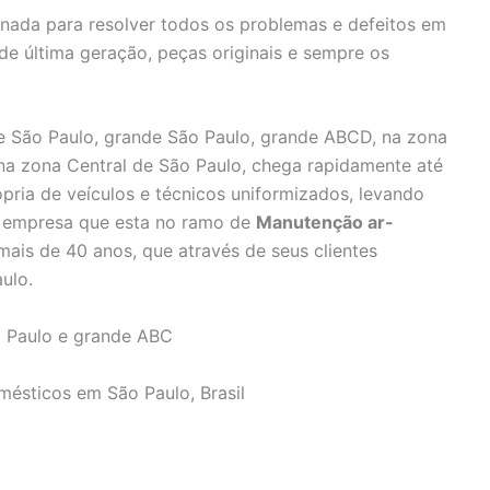
inada para resolver todos os problemas e defeitos em
 de última geração, peças originais e sempre os
 São Paulo, grande São Paulo, grande ABCD, na zona
 na zona Central de São Paulo, chega rapidamente até
pria de veículos e técnicos uniformizados, levando
e, empresa que esta no ramo de
Manutenção ar-
ais de 40 anos, que através de seus clientes
ulo.
 Paulo e grande ABC
mésticos em São Paulo, Brasil