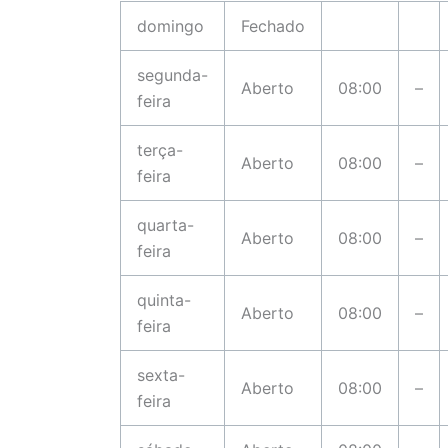
domingo
Fechado
segunda-
Aberto
08:00
–
feira
terça-
Aberto
08:00
–
feira
quarta-
Aberto
08:00
–
feira
quinta-
Aberto
08:00
–
feira
sexta-
Aberto
08:00
–
feira