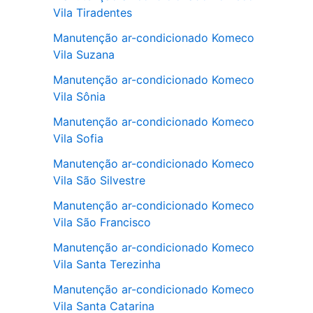
Vila Tiradentes
Manutenção ar-condicionado Komeco
Vila Suzana
Manutenção ar-condicionado Komeco
Vila Sônia
Manutenção ar-condicionado Komeco
Vila Sofia
Manutenção ar-condicionado Komeco
Vila São Silvestre
Manutenção ar-condicionado Komeco
Vila São Francisco
Manutenção ar-condicionado Komeco
Vila Santa Terezinha
Manutenção ar-condicionado Komeco
Vila Santa Catarina