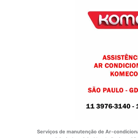
Serviços de manutenção de Ar-condiciona