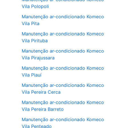
Vila Polopoli
Manutenção ar-condicionado Komeco
Vila Pita
Manutenção ar-condicionado Komeco
Vila Pirituba
Manutenção ar-condicionado Komeco
Vila Pirajussara
Manutenção ar-condicionado Komeco
Vila Piauí
Manutenção ar-condicionado Komeco
Vila Pereira Cerca
Manutenção ar-condicionado Komeco
Vila Pereira Barreto
Manutenção ar-condicionado Komeco
Vila Penteado