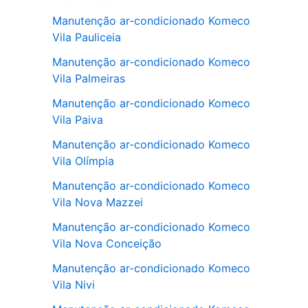
Manutenção ar-condicionado Komeco
Vila Pauliceia
Manutenção ar-condicionado Komeco
Vila Palmeiras
Manutenção ar-condicionado Komeco
Vila Paiva
Manutenção ar-condicionado Komeco
Vila Olímpia
Manutenção ar-condicionado Komeco
Vila Nova Mazzei
Manutenção ar-condicionado Komeco
Vila Nova Conceição
Manutenção ar-condicionado Komeco
Vila Nivi