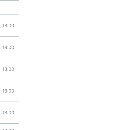
18:00
18:00
18:00
18:00
18:00