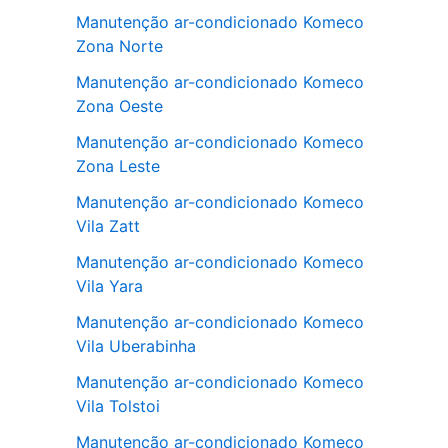
Manutenção ar-condicionado Komeco
Zona Norte
Manutenção ar-condicionado Komeco
Zona Oeste
Manutenção ar-condicionado Komeco
Zona Leste
Manutenção ar-condicionado Komeco
Vila Zatt
Manutenção ar-condicionado Komeco
Vila Yara
Manutenção ar-condicionado Komeco
Vila Uberabinha
Manutenção ar-condicionado Komeco
Vila Tolstoi
Manutenção ar-condicionado Komeco