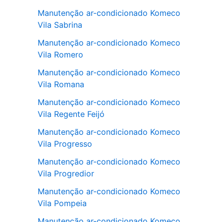
Manutenção ar-condicionado Komeco
Vila Sabrina
Manutenção ar-condicionado Komeco
Vila Romero
Manutenção ar-condicionado Komeco
Vila Romana
Manutenção ar-condicionado Komeco
Vila Regente Feijó
Manutenção ar-condicionado Komeco
Vila Progresso
Manutenção ar-condicionado Komeco
Vila Progredior
Manutenção ar-condicionado Komeco
Vila Pompeia
Manutenção ar-condicionado Komeco