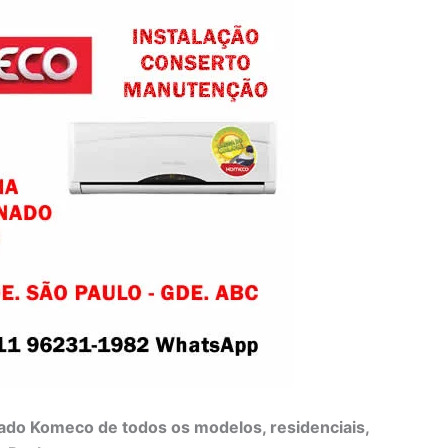
do Komeco de todos os modelos, residenciais,