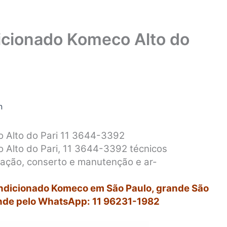
cionado Komeco Alto do
n
 Alto do Pari 11 3644-3392
Alto do Pari, 11 3644-3392 técnicos
alação, conserto e manutenção e ar-
ondicionado Komeco em São Paulo, grande São
nde pelo WhatsApp: 11 96231-1982