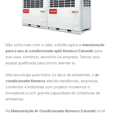
Não sofra mais com o calor, soliciite agora a
manutenção
para o seu
ar condicionado split Komeco Catumbi
para
sua casa, comércio, escritório ou empresa. Temos uma
equipe qualificada para pronto atende-lo.
Alta tecnologia para todos os tipos de ambientes, o
ar-
condicionado Komeco
atende residências, empresas,
comércios e indústrias com projetos modernos e
inovadores e com grande capacidade de coberturas de
ambientes.
Na
Manutenção Ar Condicionado Komeco Catumbi
você