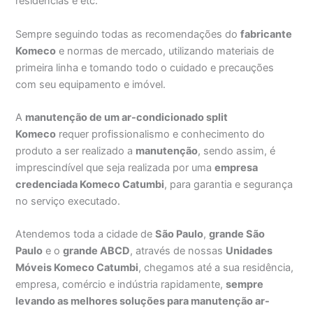
residências e etc.
Sempre seguindo todas as recomendações do
fabricante
Komeco
e normas de mercado, utilizando materiais de
primeira linha e tomando todo o cuidado e precauções
com seu equipamento e imóvel.
A
manutenção de um ar-condicionado split
Komeco
requer profissionalismo e conhecimento do
produto a ser realizado a
manutenção
, sendo assim, é
imprescindível que seja realizada por uma
empresa
credenciada Komeco Catumbi
, para garantia e segurança
no serviço executado.
Atendemos toda a cidade de
São Paulo
,
grande São
Paulo
e o
grande ABCD
, através de nossas
Unidades
Móveis Komeco Catumbi
, chegamos até a sua residência,
empresa, comércio e indústria rapidamente,
sempre
levando as melhores soluções para manutenção ar-