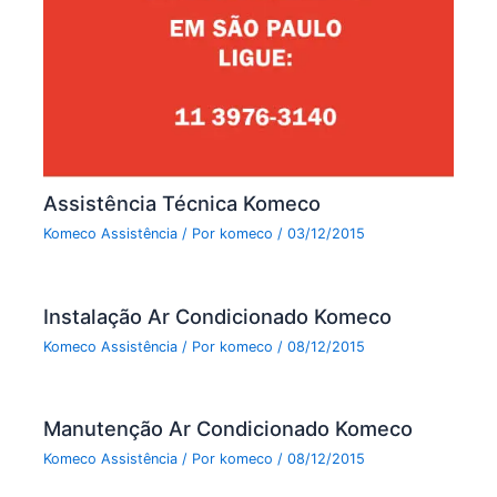
Assistência Técnica Komeco
Komeco Assistência
/ Por
komeco
/
03/12/2015
Instalação Ar Condicionado Komeco
Komeco Assistência
/ Por
komeco
/
08/12/2015
Manutenção Ar Condicionado Komeco
Komeco Assistência
/ Por
komeco
/
08/12/2015