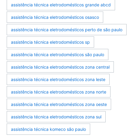
assistência técnica eletrodomésticos grande abcd
assistência técnica eletrodomésticos osasco
assistência técnica eletrodomésticos perto de são paulo
assistência técnica eletrodomésticos sp
assistência técnica eletrodomésticos são paulo
assistência técnica eletrodomésticos zona central
assistência técnica eletrodomésticos zona leste
assistência técnica eletrodomésticos zona norte
assistência técnica eletrodomésticos zona oeste
assistência técnica eletrodomésticos zona sul
assistência técnica komeco são paulo