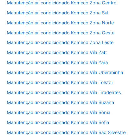
Manutenção ar-condicionado Komeco Zona Centro
k
Manutenção ar-condicionado Komeco Zona Sul
Manutenção ar-condicionado Komeco Zona Norte
Manutenção ar-condicionado Komeco Zona Oeste
Manutenção ar-condicionado Komeco Zona Leste
Manutenção ar-condicionado Komeco Vila Zatt
Manutenção ar-condicionado Komeco Vila Yara
Manutenção ar-condicionado Komeco Vila Uberabinha
Manutenção ar-condicionado Komeco Vila Tolstoi
Manutenção ar-condicionado Komeco Vila Tiradentes
Manutenção ar-condicionado Komeco Vila Suzana
Manutenção ar-condicionado Komeco Vila Sônia
Manutenção ar-condicionado Komeco Vila Sofia
Manutenção ar-condicionado Komeco Vila São Silvestre