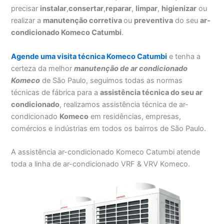
precisar
instalar
,
consertar
,
reparar
,
limpar
,
higienizar
ou
realizar a
manutenção corretiva
ou
preventiva
do seu
ar-
condicionado Komeco Catumbi
.
Agende uma visita técnica Komeco Catumbi
e tenha a
certeza da melhor
manutenção
de ar condicionado
Komeco
de São Paulo, seguimos todas as normas
técnicas de fábrica para a
assistência técnica do seu ar
condicionado
, realizamos assistência técnica de ar-
condicionado
Komeco
em residências, empresas,
comércios e indústrias em todos os bairros de São Paulo.
A assistência ar-condicionado Komeco Catumbi atende
toda a linha de ar-condicionado VRF & VRV Komeco.