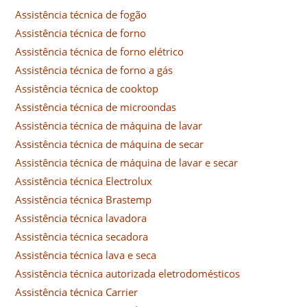
Assistência técnica de fogão
Assistência técnica de forno
Assistência técnica de forno elétrico
Assistência técnica de forno a gás
Assistência técnica de cooktop
Assistência técnica de microondas
Assistência técnica de máquina de lavar
Assistência técnica de máquina de secar
Assistência técnica de máquina de lavar e secar
Assistência técnica Electrolux
Assistência técnica Brastemp
Assistência técnica lavadora
Assistência técnica secadora
Assistência técnica lava e seca
Assistência técnica autorizada eletrodomésticos
Assistência técnica Carrier