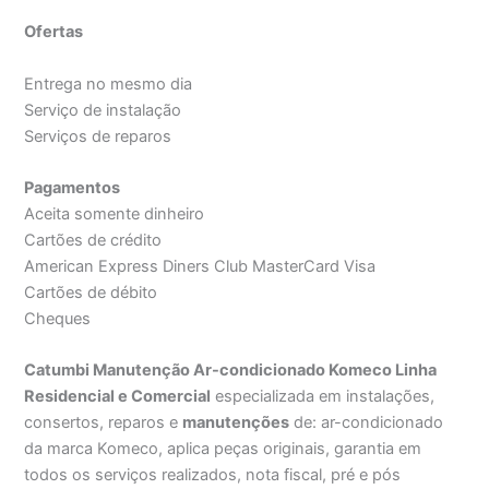
Ofertas
Entrega no mesmo dia
Serviço de instalação
Serviços de reparos
Pagamentos
Aceita somente dinheiro
Cartões de crédito
American Express Diners Club MasterCard Visa
Cartões de débito
Cheques
Catumbi Manutenção Ar-condicionado Komeco Linha
Residencial e Comercial
especializada em instalações,
consertos, reparos e
manutenções
de: ar-condicionado
da marca Komeco, aplica peças originais, garantia em
todos os serviços realizados, nota fiscal, pré e pós