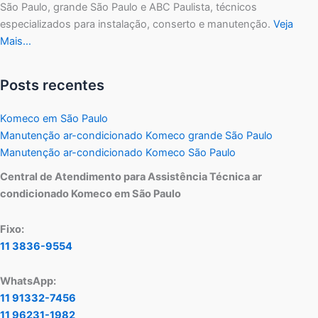
São Paulo, grande São Paulo e ABC Paulista, técnicos
especializados para instalação, conserto e manutenção.
Veja
Mais…
Posts recentes
Komeco em São Paulo
Manutenção ar-condicionado Komeco grande São Paulo
Manutenção ar-condicionado Komeco São Paulo
Central de Atendimento para Assistência Técnica ar
condicionado Komeco em São Paulo
Fixo:
11 3836-9554
WhatsApp:
11 91332-7456
11 96231-1982