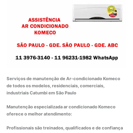
Serviços de manutenção de Ar-condicionado Komeco
de todos os modelos, residenciais, comerciais,
industriais Catumbi em São Paulo
Manutenção especializada ar condicionado Komeco
oferece o melhor atendimento:
Profissionais são treinados, qualificados e de confiança