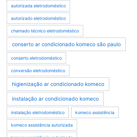
autorizada eletrodoméstico
autorizado eletrodoméstico
chamado técnico eletrodoméstico
conserto ar condicionado komeco são paulo
conserto eletrodoméstico
conversão eletrodoméstico
higienização ar condicionado komeco
instalação ar condicionado komeco
instalação eletrodoméstico
komeco assistência
komeco assistência autorizada