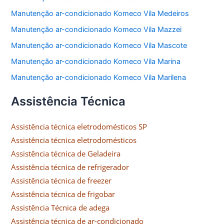
Manutenção ar-condicionado Komeco Vila Medeiros
Manutenção ar-condicionado Komeco Vila Mazzei
Manutenção ar-condicionado Komeco Vila Mascote
Manutenção ar-condicionado Komeco Vila Marina
Manutenção ar-condicionado Komeco Vila Marilena
Assistência Técnica
Assistência técnica eletrodomésticos SP
Assistência técnica eletrodomésticos
Assistência técnica de Geladeira
Assistência técnica de refrigerador
Assistência técnica de freezer
Assistência técnica de frigobar
Assistência Técnica de adega
Assistência técnica de ar-condicionado