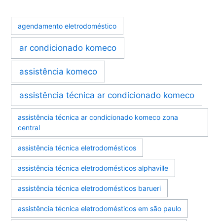
agendamento eletrodoméstico
ar condicionado komeco
assistência komeco
assistência técnica ar condicionado komeco
assistência técnica ar condicionado komeco zona
central
assistência técnica eletrodomésticos
assistência técnica eletrodomésticos alphaville
assistência técnica eletrodomésticos barueri
assistência técnica eletrodomésticos em são paulo