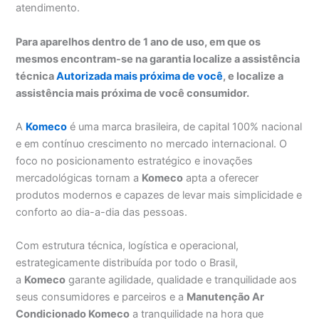
atendimento.
Para aparelhos dentro de 1 ano de uso, em que os
mesmos encontram-se na garantia localize a assistência
técnica
Autorizada mais próxima de você
, e localize a
assistência mais próxima de você consumidor.
A
Komeco
é uma marca brasileira, de capital 100% nacional
e em contínuo crescimento no mercado internacional. O
foco no posicionamento estratégico e inovações
mercadológicas tornam a
Komeco
apta a oferecer
produtos modernos e capazes de levar mais simplicidade e
conforto ao dia-a-dia das pessoas.
Com estrutura técnica, logística e operacional,
estrategicamente distribuída por todo o Brasil,
a
Komeco
garante agilidade, qualidade e tranquilidade aos
seus consumidores e parceiros e a
Manutenção Ar
Condicionado Komeco
a tranquilidade na hora que