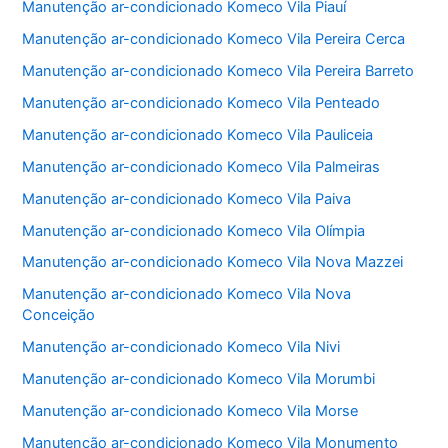
Manutenção ar-condicionado Komeco Vila Piauí
Manutenção ar-condicionado Komeco Vila Pereira Cerca
Manutenção ar-condicionado Komeco Vila Pereira Barreto
Manutenção ar-condicionado Komeco Vila Penteado
Manutenção ar-condicionado Komeco Vila Pauliceia
Manutenção ar-condicionado Komeco Vila Palmeiras
Manutenção ar-condicionado Komeco Vila Paiva
Manutenção ar-condicionado Komeco Vila Olímpia
Manutenção ar-condicionado Komeco Vila Nova Mazzei
Manutenção ar-condicionado Komeco Vila Nova
Conceição
Manutenção ar-condicionado Komeco Vila Nivi
Manutenção ar-condicionado Komeco Vila Morumbi
Manutenção ar-condicionado Komeco Vila Morse
Manutenção ar-condicionado Komeco Vila Monumento