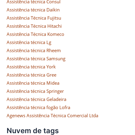
Assistência técnica Consul
Assistência técnica Daikin
Assistência Técnica Fujitsu
Assistência Técnica Hitachi
Assistência Técnica Komeco
Assistência técnica Lg
Assistência técnica Rheem
Assistência técnica Samsung
Assistência técnica York
Assistência técnica Gree
Assistência técnica Midea
Assistência técnica Springer
Assistência técnica Geladeira
Assistência técnica fogão Lofra
Agenews Assistência Técnica Comercial Ltda
Nuvem de tags