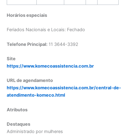
Horários especiais
Feriados Nacionais e Locais: Fechado
Telefone Principal:
11 3644-3392
Site
https://www.komecoassistencia.com.br
URL de agendamento
https://www.komecoassistencia.com.br/central-de-
atendimento-komeco.html
Atributos
Destaques
Administrado por mulheres