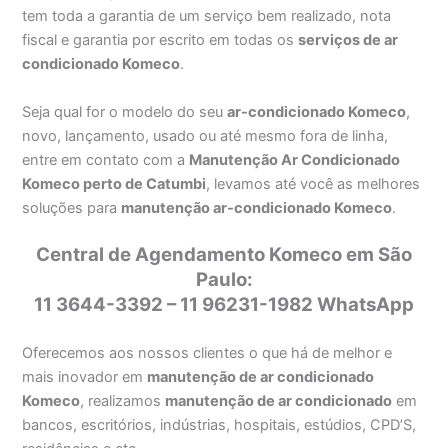
tem toda a garantia de um serviço bem realizado, nota
fiscal e garantia por escrito em todas os
serviços de ar
condicionado Komeco
.
Seja qual for o modelo do seu
ar-condicionado Komeco
,
novo, lançamento, usado ou até mesmo fora de linha,
entre em contato com a
Manutenção Ar Condicionado
Komeco perto de Catumbi
, levamos até você as melhores
soluções para
manutenção ar-condicionado Komeco
.
Central de Agendamento Komeco em São
Paulo:
11 3644-3392 – 11 96231-1982 WhatsApp
Oferecemos aos nossos clientes o que há de melhor e
mais inovador em
manutenção de ar condicionado
Komeco
, realizamos
manutenção de ar condicionado
em
bancos, escritórios, indústrias, hospitais, estúdios, CPD’S,