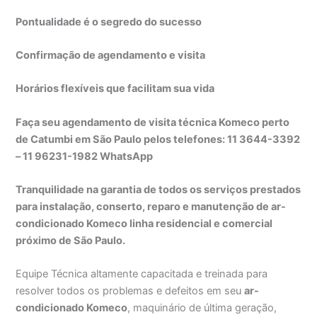
Pontualidade é o segredo do sucesso
Confirmação de agendamento e visita
Horários flexíveis que facilitam sua vida
Faça seu agendamento de visita técnica Komeco perto
de Catumbi em São Paulo pelos telefones: 11 3644-3392
– 11 96231-1982 WhatsApp
Tranquilidade na garantia de todos os serviços prestados
para instalação, conserto, reparo e manutenção de ar-
condicionado Komeco linha residencial e comercial
próximo de São Paulo.
Equipe Técnica altamente capacitada e treinada para
resolver todos os problemas e defeitos em seu
ar-
condicionado Komeco
, maquinário de última geração,