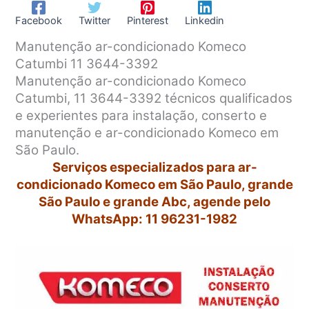
Facebook
Twitter
Pinterest
Linkedin
Manutenção ar-condicionado Komeco
Catumbi 11 3644-3392
Manutenção ar-condicionado Komeco
Catumbi, 11 3644-3392 técnicos qualificados
e experientes para instalação, conserto e
manutenção e ar-condicionado Komeco em
São Paulo.
Serviços especializados para ar-
condicionado Komeco em São Paulo, grande
São Paulo e grande Abc, agende pelo
WhatsApp: 11 96231-1982