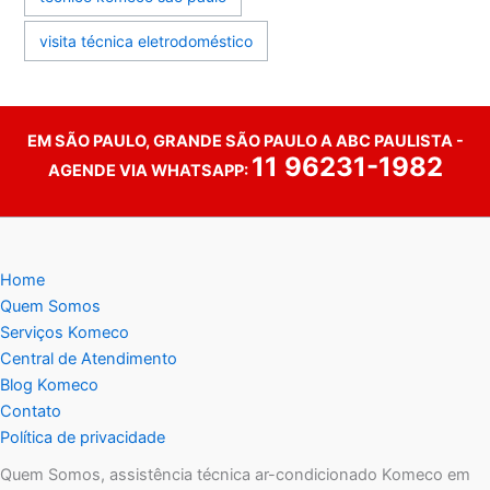
visita técnica eletrodoméstico
EM SÃO PAULO, GRANDE SÃO PAULO A ABC PAULISTA -
11 96231-1982
AGENDE VIA WHATSAPP:
Home
Quem Somos
Serviços Komeco
Central de Atendimento
Blog Komeco
Contato
Política de privacidade
Quem Somos, assistência técnica ar-condicionado Komeco em