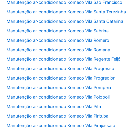
Manutenção ar-condicionado Komeco Vila São Francisco
Manutenção ar-condicionado Komeco Vila Santa Terezinha
Manutenção ar-condicionado Komeco Vila Santa Catarina
Manutenção ar-condicionado Komeco Vila Sabrina
Manutenção ar-condicionado Komeco Vila Romero
Manutenção ar-condicionado Komeco Vila Romana
Manutenção ar-condicionado Komeco Vila Regente Feijó
Manutenção ar-condicionado Komeco Vila Progresso
Manutenção ar-condicionado Komeco Vila Progredior
Manutenção ar-condicionado Komeco Vila Pompeia
Manutenção ar-condicionado Komeco Vila Polopoli
Manutenção ar-condicionado Komeco Vila Pita
Manutenção ar-condicionado Komeco Vila Pirituba
Manutenção ar-condicionado Komeco Vila Pirajussara