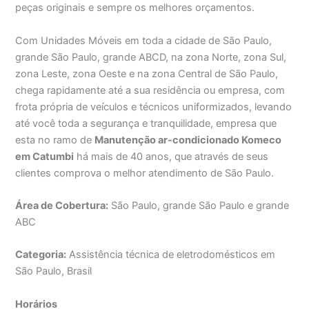
peças originais e sempre os melhores orçamentos.
Com Unidades Móveis em toda a cidade de São Paulo,
grande São Paulo, grande ABCD, na zona Norte, zona Sul,
zona Leste, zona Oeste e na zona Central de São Paulo,
chega rapidamente até a sua residência ou empresa, com
frota própria de veículos e técnicos uniformizados, levando
até você toda a segurança e tranquilidade, empresa que
esta no ramo de
Manutenção ar-condicionado Komeco
em Catumbi
há mais de 40 anos, que através de seus
clientes comprova o melhor atendimento de São Paulo.
Área de Cobertura:
São Paulo, grande São Paulo e grande
ABC
Categoria:
Assistência técnica de eletrodomésticos em
São Paulo, Brasil
Horários