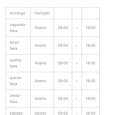
domingo
Fechado
segunda-
Aberto
08:00
–
18:00
feira
terça-
Aberto
08:00
–
18:00
feira
quarta-
Aberto
08:00
–
18:00
feira
quinta-
Aberto
08:00
–
18:00
feira
sexta-
Aberto
08:00
–
18:00
feira
sábado
Aberto
08:00
–
18:00