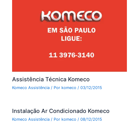
Assistência Técnica Komeco
Komeco Assistência
/ Por
komeco
/
03/12/2015
Instalação Ar Condicionado Komeco
Komeco Assistência
/ Por
komeco
/
08/12/2015