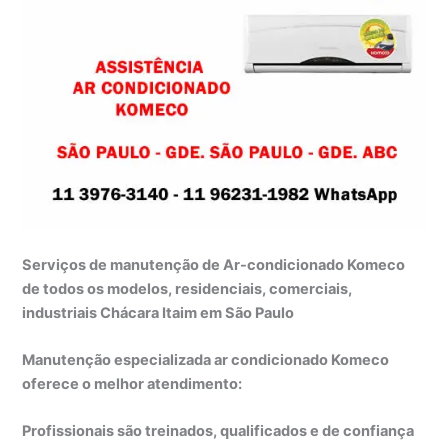
Serviços de manutenção de Ar-condicionado Komeco
de todos os modelos, residenciais, comerciais,
industriais Chácara Itaim em São Paulo
Manutenção especializada ar condicionado Komeco
oferece o melhor atendimento:
Profissionais são treinados, qualificados e de confiança