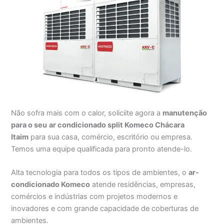
Não sofra mais com o calor, soliciite agora a
manutenção
para o seu
ar condicionado split Komeco Chácara
Itaim
para sua casa, comércio, escritório ou empresa.
Temos uma equipe qualificada para pronto atende-lo.
Alta tecnologia para todos os tipos de ambientes, o
ar-
condicionado Komeco
atende residências, empresas,
comércios e indústrias com projetos modernos e
inovadores e com grande capacidade de coberturas de
ambientes.