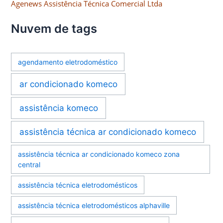
Agenews Assistência Técnica Comercial Ltda
Nuvem de tags
agendamento eletrodoméstico
ar condicionado komeco
assistência komeco
assistência técnica ar condicionado komeco
assistência técnica ar condicionado komeco zona
central
assistência técnica eletrodomésticos
assistência técnica eletrodomésticos alphaville