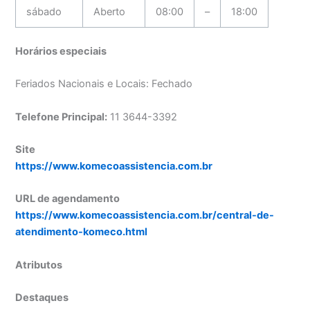
sábado
Aberto
08:00
–
18:00
Horários especiais
Feriados Nacionais e Locais: Fechado
Telefone Principal:
11 3644-3392
Site
https://www.komecoassistencia.com.br
URL de agendamento
https://www.komecoassistencia.com.br/central-de-
atendimento-komeco.html
Atributos
Destaques