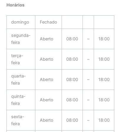
Horários
domingo
Fechado
segunda-
Aberto
08:00
–
18:00
feira
terça-
Aberto
08:00
–
18:00
feira
quarta-
Aberto
08:00
–
18:00
feira
quinta-
Aberto
08:00
–
18:00
feira
sexta-
Aberto
08:00
–
18:00
feira