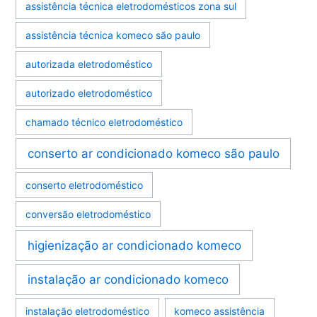
assistência técnica eletrodomésticos zona sul
assistência técnica komeco são paulo
autorizada eletrodoméstico
autorizado eletrodoméstico
chamado técnico eletrodoméstico
conserto ar condicionado komeco são paulo
conserto eletrodoméstico
conversão eletrodoméstico
higienização ar condicionado komeco
instalação ar condicionado komeco
instalação eletrodoméstico
komeco assistência