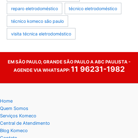
reparo eletrodoméstico
técnico eletrodoméstico
técnico komeco são paulo
visita técnica eletrodoméstico
EM SÃO PAULO, GRANDE SÃO PAULO A ABC PAULISTA -
11 96231-1982
AGENDE VIA WHATSAPP:
Home
Quem Somos
Serviços Komeco
Central de Atendimento
Blog Komeco
Contato