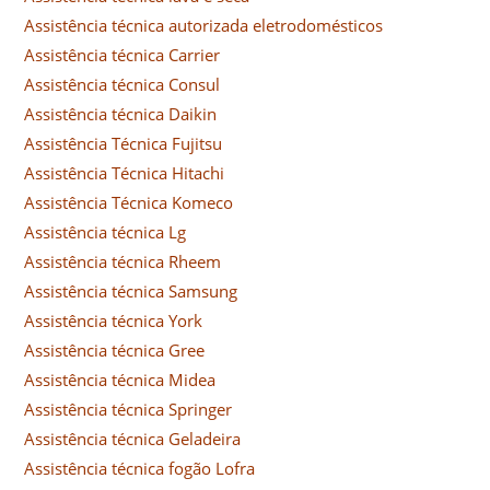
Assistência técnica autorizada eletrodomésticos
Assistência técnica Carrier
Assistência técnica Consul
Assistência técnica Daikin
Assistência Técnica Fujitsu
Assistência Técnica Hitachi
Assistência Técnica Komeco
Assistência técnica Lg
Assistência técnica Rheem
Assistência técnica Samsung
Assistência técnica York
Assistência técnica Gree
Assistência técnica Midea
Assistência técnica Springer
Assistência técnica Geladeira
Assistência técnica fogão Lofra