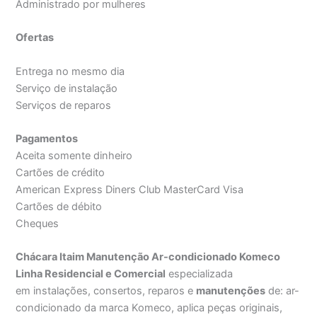
Administrado por mulheres
Ofertas
Entrega no mesmo dia
Serviço de instalação
Serviços de reparos
Pagamentos
Aceita somente dinheiro
Cartões de crédito
American Express Diners Club MasterCard Visa
Cartões de débito
Cheques
Chácara Itaim Manutenção Ar-condicionado Komeco
Linha Residencial e Comercial
especializada
em instalações, consertos, reparos e
manutenções
de: ar-
condicionado da marca Komeco, aplica peças originais,