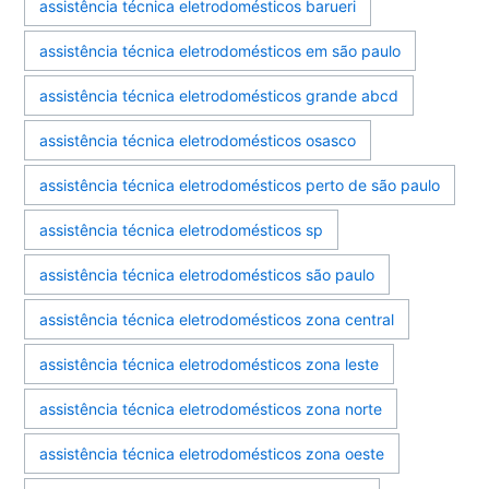
assistência técnica eletrodomésticos barueri
assistência técnica eletrodomésticos em são paulo
assistência técnica eletrodomésticos grande abcd
assistência técnica eletrodomésticos osasco
assistência técnica eletrodomésticos perto de são paulo
assistência técnica eletrodomésticos sp
assistência técnica eletrodomésticos são paulo
assistência técnica eletrodomésticos zona central
assistência técnica eletrodomésticos zona leste
assistência técnica eletrodomésticos zona norte
assistência técnica eletrodomésticos zona oeste