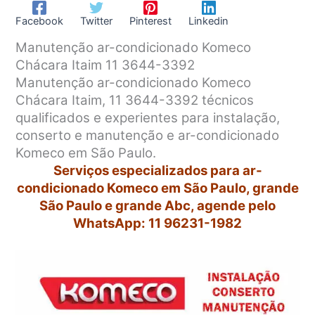
Facebook
Twitter
Pinterest
Linkedin
Manutenção ar-condicionado Komeco
Chácara Itaim 11 3644-3392
Manutenção ar-condicionado Komeco
Chácara Itaim, 11 3644-3392 técnicos
qualificados e experientes para instalação,
conserto e manutenção e ar-condicionado
Komeco em São Paulo.
Serviços especializados para ar-
condicionado Komeco em São Paulo, grande
São Paulo e grande Abc, agende pelo
WhatsApp: 11 96231-1982