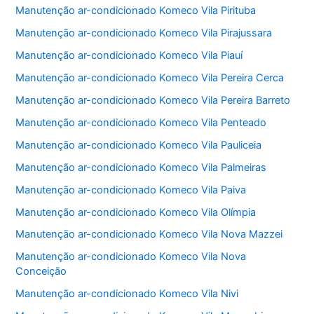
Manutenção ar-condicionado Komeco Vila Pirituba
Manutenção ar-condicionado Komeco Vila Pirajussara
Manutenção ar-condicionado Komeco Vila Piauí
Manutenção ar-condicionado Komeco Vila Pereira Cerca
Manutenção ar-condicionado Komeco Vila Pereira Barreto
Manutenção ar-condicionado Komeco Vila Penteado
Manutenção ar-condicionado Komeco Vila Pauliceia
Manutenção ar-condicionado Komeco Vila Palmeiras
Manutenção ar-condicionado Komeco Vila Paiva
Manutenção ar-condicionado Komeco Vila Olímpia
Manutenção ar-condicionado Komeco Vila Nova Mazzei
Manutenção ar-condicionado Komeco Vila Nova
Conceição
Manutenção ar-condicionado Komeco Vila Nivi