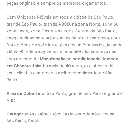
peças originais e sempre os melhores orçamentos.
Com Unidades Móveis em toda a cidade de São Paulo,
grande São Paulo, grande ABCD, na zona Norte, zona Sul,
zona Leste, zona Oeste e na zona Central de São Paulo,
chega rapidamente até a sua residência ou empresa, com
frota própria de veículos e técnicos uniformizados, levando
até você toda a segurança e tranquilidade, empresa que
esta no ramo de
Manutenção ar-condicionado Komeco
em Chácara Itaim
há mais de 40 anos, que através de
seus clientes comprova o melhor atendimento de São
Paulo.
Área de Cobertura:
São Paulo, grande São Paulo e grande
ABC
Categoria:
Assistência técnica de eletrodomésticos em
São Paulo, Brasil