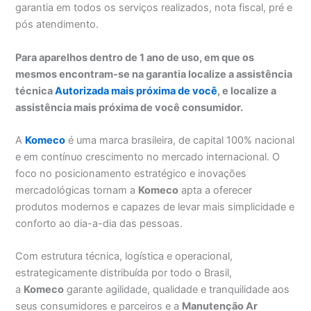
garantia em todos os serviços realizados, nota fiscal, pré e
pós atendimento.
Para aparelhos dentro de 1 ano de uso, em que os
mesmos encontram-se na garantia localize a assistência
técnica
Autorizada mais próxima de você
, e localize a
assistência mais próxima de você consumidor.
A
Komeco
é uma marca brasileira, de capital 100% nacional
e em contínuo crescimento no mercado internacional. O
foco no posicionamento estratégico e inovações
mercadológicas tornam a
Komeco
apta a oferecer
produtos modernos e capazes de levar mais simplicidade e
conforto ao dia-a-dia das pessoas.
Com estrutura técnica, logística e operacional,
estrategicamente distribuída por todo o Brasil,
a
Komeco
garante agilidade, qualidade e tranquilidade aos
seus consumidores e parceiros e a
Manutenção Ar