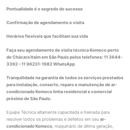
Pontualidade é o segredo do sucesso
Confirmação de agendamento e visita
Horários flexíveis que facilitam sua vida
Faça seu agendamento de visita técnica Komeco perto
de Chácara Itaim em São Paulo pelos telefones: 11 3644-
3392 – 11 96231-1982 WhatsApp
Tranquilidade na garantia de todos os serviços prestados
para instalação, conserto, reparo e manutenção de ar-
condicionado Komeco linha residencial e comercial
próximo de São Paulo.
Equipe Técnica altamente capacitada e treinada para
resolver todos os problemas e defeitos em seu
ar-
condicionado Komeco
, maquinário de última geração,