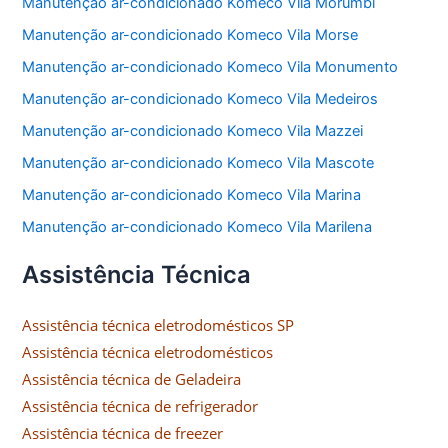
Manutenção ar-condicionado Komeco Vila Morumbi
Manutenção ar-condicionado Komeco Vila Morse
Manutenção ar-condicionado Komeco Vila Monumento
Manutenção ar-condicionado Komeco Vila Medeiros
Manutenção ar-condicionado Komeco Vila Mazzei
Manutenção ar-condicionado Komeco Vila Mascote
Manutenção ar-condicionado Komeco Vila Marina
Manutenção ar-condicionado Komeco Vila Marilena
Assistência Técnica
Assistência técnica eletrodomésticos SP
Assistência técnica eletrodomésticos
Assistência técnica de Geladeira
Assistência técnica de refrigerador
Assistência técnica de freezer