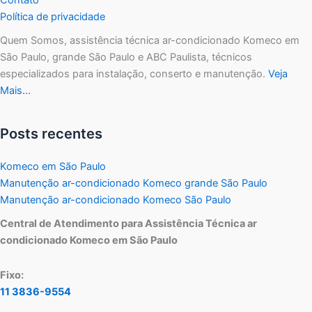
Política de privacidade
Quem Somos, assistência técnica ar-condicionado Komeco em
São Paulo, grande São Paulo e ABC Paulista, técnicos
especializados para instalação, conserto e manutenção.
Veja
Mais…
Posts recentes
Komeco em São Paulo
Manutenção ar-condicionado Komeco grande São Paulo
Manutenção ar-condicionado Komeco São Paulo
Central de Atendimento para Assistência Técnica ar
condicionado Komeco em São Paulo
Fixo:
11 3836-9554