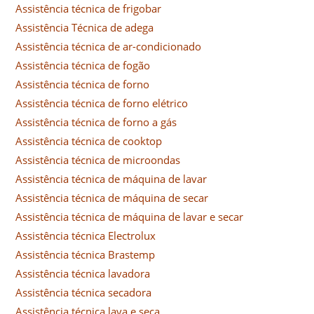
Assistência técnica de frigobar
Assistência Técnica de adega
Assistência técnica de ar-condicionado
Assistência técnica de fogão
Assistência técnica de forno
Assistência técnica de forno elétrico
Assistência técnica de forno a gás
Assistência técnica de cooktop
Assistência técnica de microondas
Assistência técnica de máquina de lavar
Assistência técnica de máquina de secar
Assistência técnica de máquina de lavar e secar
Assistência técnica Electrolux
Assistência técnica Brastemp
Assistência técnica lavadora
Assistência técnica secadora
Assistência técnica lava e seca