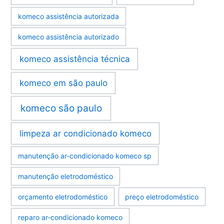
komeco assistência autorizada
komeco assistência autorizado
komeco assistência técnica
komeco em são paulo
komeco são paulo
limpeza ar condicionado komeco
manutenção ar-condicionado komeco sp
manutenção eletrodoméstico
orçamento eletrodoméstico
preço eletrodoméstico
reparo ar-condicionado komeco