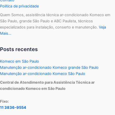
Política de privacidade
Quem Somos, assistência técnica ar-condicionado Komeco em
São Paulo, grande São Paulo e ABC Paulista, técnicos
especializados para instalação, conserto e manutenção.
Veja
Mais…
Posts recentes
Komeco em São Paulo
Manutenção ar-condicionado Komeco grande São Paulo
Manutenção ar-condicionado Komeco São Paulo
Central de Atendimento para Assistência Técnica ar
condicionado Komeco em São Paulo
Fixo:
11 3836-9554