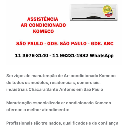
Serviços de manutenção de Ar-condicionado Komeco
de todos os modelos, residenciais, comerciais,
industriais Chácara Santo Antonio em São Paulo
Manutenção especializada ar condicionado Komeco
oferece o melhor atendimento:
Profissionais são treinados, qualificados e de confiança