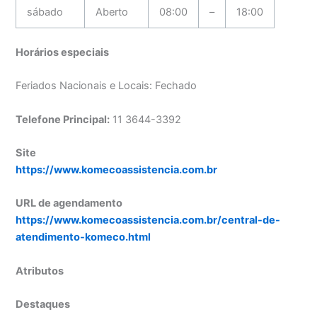
sábado
Aberto
08:00
–
18:00
Horários especiais
Feriados Nacionais e Locais: Fechado
Telefone Principal:
11 3644-3392
Site
https://www.komecoassistencia.com.br
URL de agendamento
https://www.komecoassistencia.com.br/central-de-
atendimento-komeco.html
Atributos
Destaques