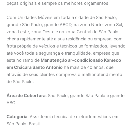
peças originais e sempre os melhores orçamentos.
Com Unidades Móveis em toda a cidade de São Paulo,
grande São Paulo, grande ABCD, na zona Norte, zona Sul,
zona Leste, zona Oeste e na zona Central de São Paulo,
chega rapidamente até a sua residência ou empresa, com
frota própria de veículos e técnicos uniformizados, levando
até você toda a segurança e tranquilidade, empresa que
esta no ramo de
Manutenção ar-condicionado Komeco
em Chácara Santo Antonio
há mais de 40 anos, que
através de seus clientes comprova o melhor atendimento
de São Paulo.
Área de Cobertura:
São Paulo, grande São Paulo e grande
ABC
Categoria:
Assistência técnica de eletrodomésticos em
São Paulo, Brasil