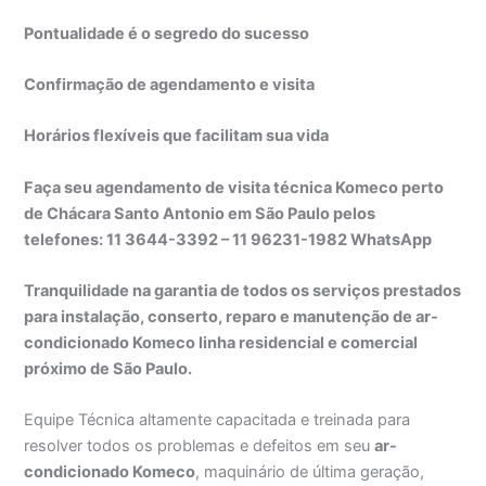
Pontualidade é o segredo do sucesso
Confirmação de agendamento e visita
Horários flexíveis que facilitam sua vida
Faça seu agendamento de visita técnica Komeco perto
de Chácara Santo Antonio em São Paulo pelos
telefones: 11 3644-3392 – 11 96231-1982 WhatsApp
Tranquilidade na garantia de todos os serviços prestados
para instalação, conserto, reparo e manutenção de ar-
condicionado Komeco linha residencial e comercial
próximo de São Paulo.
Equipe Técnica altamente capacitada e treinada para
resolver todos os problemas e defeitos em seu
ar-
condicionado Komeco
, maquinário de última geração,