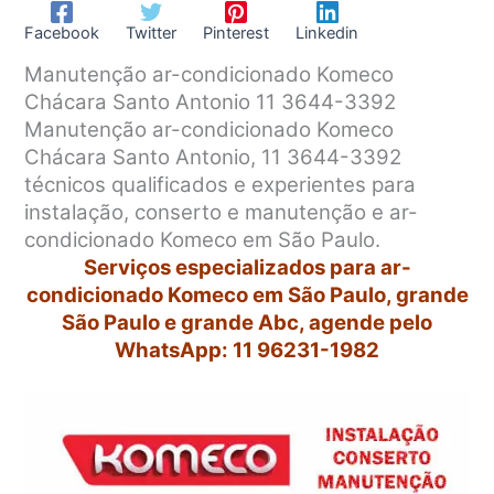
Facebook
Twitter
Pinterest
Linkedin
Manutenção ar-condicionado Komeco
Chácara Santo Antonio 11 3644-3392
Manutenção ar-condicionado Komeco
Chácara Santo Antonio, 11 3644-3392
técnicos qualificados e experientes para
instalação, conserto e manutenção e ar-
condicionado Komeco em São Paulo.
Serviços especializados para ar-
condicionado Komeco em São Paulo, grande
São Paulo e grande Abc, agende pelo
WhatsApp: 11 96231-1982