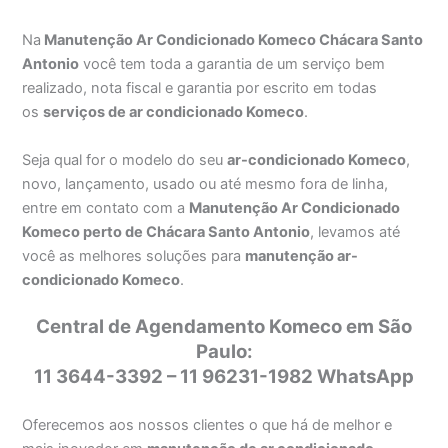
Na
Manutenção Ar Condicionado Komeco Chácara Santo
Antonio
você tem toda a garantia de um serviço bem
realizado, nota fiscal e garantia por escrito em todas
os
serviços de ar condicionado Komeco
.
Seja qual for o modelo do seu
ar-condicionado Komeco
,
novo, lançamento, usado ou até mesmo fora de linha,
entre em contato com a
Manutenção Ar Condicionado
Komeco perto de Chácara Santo Antonio
, levamos até
você as melhores soluções para
manutenção ar-
condicionado Komeco
.
Central de Agendamento Komeco em São
Paulo:
11 3644-3392 – 11 96231-1982 WhatsApp
Oferecemos aos nossos clientes o que há de melhor e