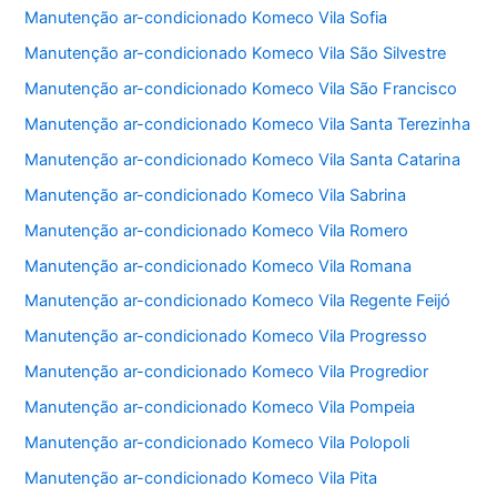
Manutenção ar-condicionado Komeco Vila Sofia
Manutenção ar-condicionado Komeco Vila São Silvestre
Manutenção ar-condicionado Komeco Vila São Francisco
Manutenção ar-condicionado Komeco Vila Santa Terezinha
Manutenção ar-condicionado Komeco Vila Santa Catarina
Manutenção ar-condicionado Komeco Vila Sabrina
Manutenção ar-condicionado Komeco Vila Romero
Manutenção ar-condicionado Komeco Vila Romana
Manutenção ar-condicionado Komeco Vila Regente Feijó
Manutenção ar-condicionado Komeco Vila Progresso
Manutenção ar-condicionado Komeco Vila Progredior
Manutenção ar-condicionado Komeco Vila Pompeia
Manutenção ar-condicionado Komeco Vila Polopoli
Manutenção ar-condicionado Komeco Vila Pita