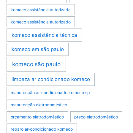
komeco assistência autorizada
komeco assistência autorizado
komeco assistência técnica
komeco em são paulo
komeco são paulo
limpeza ar condicionado komeco
manutenção ar-condicionado komeco sp
manutenção eletrodoméstico
orçamento eletrodoméstico
preço eletrodoméstico
reparo ar-condicionado komeco