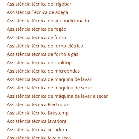
Assistência técnica de frigobar
Assistência Técnica de adega
Assistência técnica de ar-condicionado
Assistência técnica de fogão
Assistência técnica de forno
Assistência técnica de forno elétrico
Assistência técnica de forno a gás
Assistência técnica de cooktop
Assistência técnica de microondas
Assistência técnica de máquina de lavar
Assistência técnica de máquina de secar
Assistência técnica de máquina de lavar e secar
Assistência técnica Electrolux
Assistência técnica Brastemp
Assistência técnica lavadora
Assistência técnica secadora
Assistência técnica lava e seca