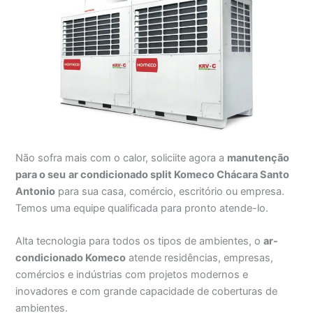
Não sofra mais com o calor, soliciite agora a
manutenção
para o seu
ar condicionado split Komeco Chácara Santo
Antonio
para sua casa, comércio, escritório ou empresa.
Temos uma equipe qualificada para pronto atende-lo.
Alta tecnologia para todos os tipos de ambientes, o
ar-
condicionado Komeco
atende residências, empresas,
comércios e indústrias com projetos modernos e
inovadores e com grande capacidade de coberturas de
ambientes.