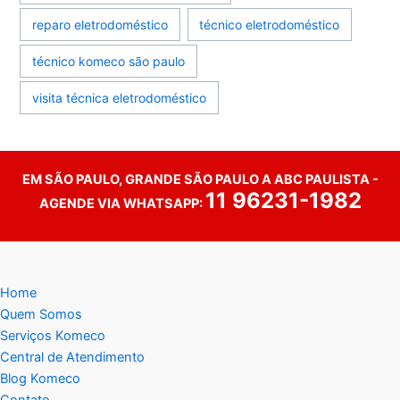
reparo eletrodoméstico
técnico eletrodoméstico
técnico komeco são paulo
visita técnica eletrodoméstico
EM SÃO PAULO, GRANDE SÃO PAULO A ABC PAULISTA -
11 96231-1982
AGENDE VIA WHATSAPP:
Home
Quem Somos
Serviços Komeco
Central de Atendimento
Blog Komeco
Contato