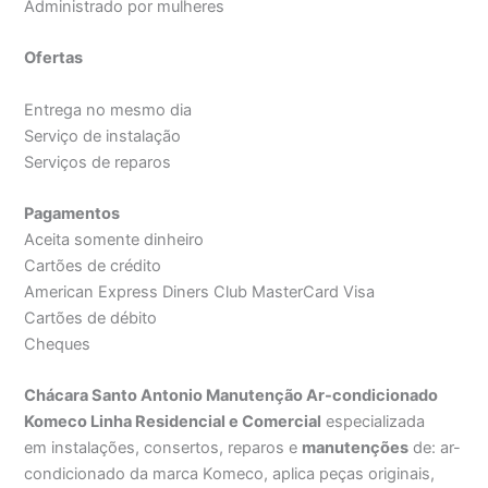
Administrado por mulheres
Ofertas
Entrega no mesmo dia
Serviço de instalação
Serviços de reparos
Pagamentos
Aceita somente dinheiro
Cartões de crédito
American Express Diners Club MasterCard Visa
Cartões de débito
Cheques
Chácara Santo Antonio Manutenção Ar-condicionado
Komeco Linha Residencial e Comercial
especializada
em instalações, consertos, reparos e
manutenções
de: ar-
condicionado da marca Komeco, aplica peças originais,