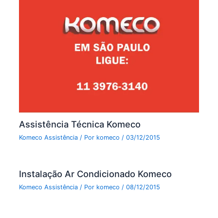
Assistência Técnica Komeco
Komeco Assistência
/ Por
komeco
/
03/12/2015
Instalação Ar Condicionado Komeco
Komeco Assistência
/ Por
komeco
/
08/12/2015