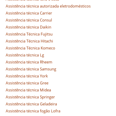
Assistência técnica autorizada eletrodomésticos
Assistência técnica Carrier
Assistência técnica Consul
Assistência técnica Daikin
Assistência Técnica Fujitsu
Assistência Técnica Hitachi
Assistência Técnica Komeco
Assistência técnica Lg
Assistência técnica Rheem
Assistência técnica Samsung
Assistência técnica York
Assistência técnica Gree
Assistência técnica Midea
Assistência técnica Springer
Assistência técnica Geladeira
Assistência técnica fogão Lofra