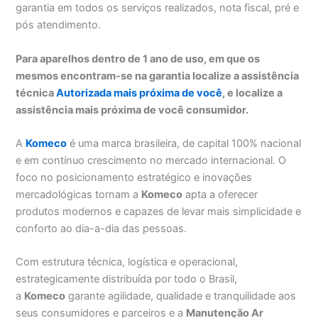
garantia em todos os serviços realizados, nota fiscal, pré e
pós atendimento.
Para aparelhos dentro de 1 ano de uso, em que os
mesmos encontram-se na garantia localize a assistência
técnica
Autorizada mais próxima de você
, e localize a
assistência mais próxima de você consumidor.
A
Komeco
é uma marca brasileira, de capital 100% nacional
e em contínuo crescimento no mercado internacional. O
foco no posicionamento estratégico e inovações
mercadológicas tornam a
Komeco
apta a oferecer
produtos modernos e capazes de levar mais simplicidade e
conforto ao dia-a-dia das pessoas.
Com estrutura técnica, logística e operacional,
estrategicamente distribuída por todo o Brasil,
a
Komeco
garante agilidade, qualidade e tranquilidade aos
seus consumidores e parceiros e a
Manutenção Ar