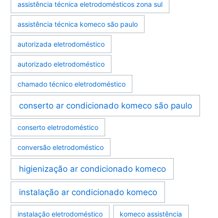
assistência técnica eletrodomésticos zona sul
assistência técnica komeco são paulo
autorizada eletrodoméstico
autorizado eletrodoméstico
chamado técnico eletrodoméstico
conserto ar condicionado komeco são paulo
conserto eletrodoméstico
conversão eletrodoméstico
higienização ar condicionado komeco
instalação ar condicionado komeco
instalação eletrodoméstico
komeco assistência