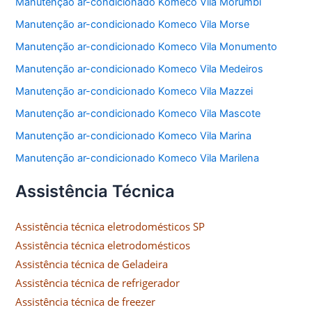
Manutenção ar-condicionado Komeco Vila Morumbi
Manutenção ar-condicionado Komeco Vila Morse
Manutenção ar-condicionado Komeco Vila Monumento
Manutenção ar-condicionado Komeco Vila Medeiros
Manutenção ar-condicionado Komeco Vila Mazzei
Manutenção ar-condicionado Komeco Vila Mascote
Manutenção ar-condicionado Komeco Vila Marina
Manutenção ar-condicionado Komeco Vila Marilena
Assistência Técnica
Assistência técnica eletrodomésticos SP
Assistência técnica eletrodomésticos
Assistência técnica de Geladeira
Assistência técnica de refrigerador
Assistência técnica de freezer