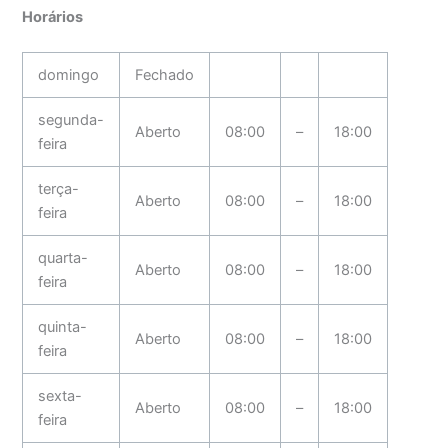
Horários
domingo
Fechado
segunda-
Aberto
08:00
–
18:00
feira
terça-
Aberto
08:00
–
18:00
feira
quarta-
Aberto
08:00
–
18:00
feira
quinta-
Aberto
08:00
–
18:00
feira
sexta-
Aberto
08:00
–
18:00
feira