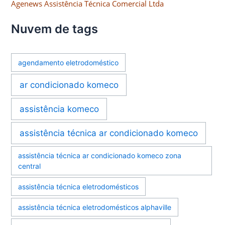
Agenews Assistência Técnica Comercial Ltda
Nuvem de tags
agendamento eletrodoméstico
ar condicionado komeco
assistência komeco
assistência técnica ar condicionado komeco
assistência técnica ar condicionado komeco zona
central
assistência técnica eletrodomésticos
assistência técnica eletrodomésticos alphaville