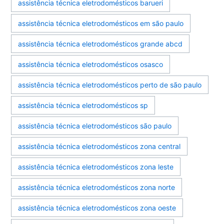
assistência técnica eletrodomésticos barueri
assistência técnica eletrodomésticos em são paulo
assistência técnica eletrodomésticos grande abcd
assistência técnica eletrodomésticos osasco
assistência técnica eletrodomésticos perto de são paulo
assistência técnica eletrodomésticos sp
assistência técnica eletrodomésticos são paulo
assistência técnica eletrodomésticos zona central
assistência técnica eletrodomésticos zona leste
assistência técnica eletrodomésticos zona norte
assistência técnica eletrodomésticos zona oeste