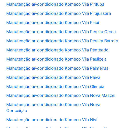
Manutenção ar-condicionado Komeco Vila Pirituba
Manutenção ar-condicionado Komeco Vila Pirajussara
Manutenção ar-condicionado Komeco Vila Piauí
Manutenção ar-condicionado Komeco Vila Pereira Cerca
Manutenção ar-condicionado Komeco Vila Pereira Barreto
Manutenção ar-condicionado Komeco Vila Penteado
Manutenção ar-condicionado Komeco Vila Pauliceia
Manutenção ar-condicionado Komeco Vila Palmeiras
Manutenção ar-condicionado Komeco Vila Paiva
Manutenção ar-condicionado Komeco Vila Olímpia
Manutenção ar-condicionado Komeco Vila Nova Mazzei
Manutenção ar-condicionado Komeco Vila Nova
Conceição
Manutenção ar-condicionado Komeco Vila Nivi