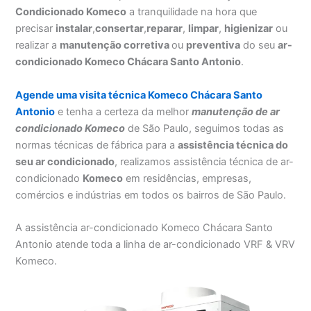
Condicionado Komeco
a tranquilidade na hora que
precisar
instalar
,
consertar
,
reparar
,
limpar
,
higienizar
ou
realizar a
manutenção corretiva
ou
preventiva
do seu
ar-
condicionado Komeco Chácara Santo Antonio
.
Agende uma visita técnica Komeco Chácara Santo
Antonio
e tenha a certeza da melhor
manutenção
de ar
condicionado Komeco
de São Paulo, seguimos todas as
normas técnicas de fábrica para a
assistência técnica do
seu ar condicionado
, realizamos assistência técnica de ar-
condicionado
Komeco
em residências, empresas,
comércios e indústrias em todos os bairros de São Paulo.
A assistência ar-condicionado Komeco Chácara Santo
Antonio atende toda a linha de ar-condicionado VRF & VRV
Komeco.