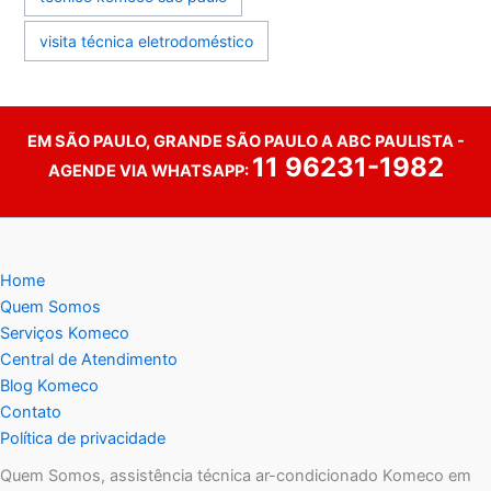
visita técnica eletrodoméstico
EM SÃO PAULO, GRANDE SÃO PAULO A ABC PAULISTA -
11 96231-1982
AGENDE VIA WHATSAPP:
Home
Quem Somos
Serviços Komeco
Central de Atendimento
Blog Komeco
Contato
Política de privacidade
Quem Somos, assistência técnica ar-condicionado Komeco em