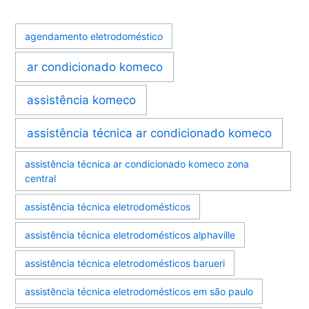
agendamento eletrodoméstico
ar condicionado komeco
assistência komeco
assistência técnica ar condicionado komeco
assistência técnica ar condicionado komeco zona
central
assistência técnica eletrodomésticos
assistência técnica eletrodomésticos alphaville
assistência técnica eletrodomésticos barueri
assistência técnica eletrodomésticos em são paulo