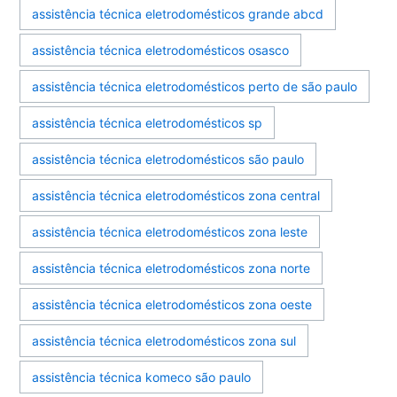
assistência técnica eletrodomésticos grande abcd
assistência técnica eletrodomésticos osasco
assistência técnica eletrodomésticos perto de são paulo
assistência técnica eletrodomésticos sp
assistência técnica eletrodomésticos são paulo
assistência técnica eletrodomésticos zona central
assistência técnica eletrodomésticos zona leste
assistência técnica eletrodomésticos zona norte
assistência técnica eletrodomésticos zona oeste
assistência técnica eletrodomésticos zona sul
assistência técnica komeco são paulo