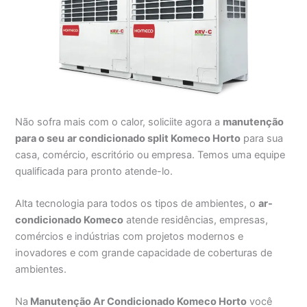
Não sofra mais com o calor, soliciite agora a
manutenção
para o seu
ar condicionado split Komeco Horto
para sua
casa, comércio, escritório ou empresa. Temos uma equipe
qualificada para pronto atende-lo.
Alta tecnologia para todos os tipos de ambientes, o
ar-
condicionado Komeco
atende residências, empresas,
comércios e indústrias com projetos modernos e
inovadores e com grande capacidade de coberturas de
ambientes.
Na
Manutenção Ar Condicionado Komeco Horto
você