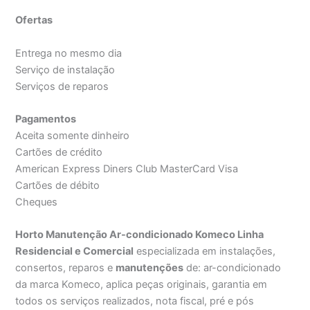
Ofertas
Entrega no mesmo dia
Serviço de instalação
Serviços de reparos
Pagamentos
Aceita somente dinheiro
Cartões de crédito
American Express Diners Club MasterCard Visa
Cartões de débito
Cheques
Horto Manutenção Ar-condicionado Komeco Linha
Residencial e Comercial
especializada em instalações,
consertos, reparos e
manutenções
de: ar-condicionado
da marca Komeco, aplica peças originais, garantia em
todos os serviços realizados, nota fiscal, pré e pós