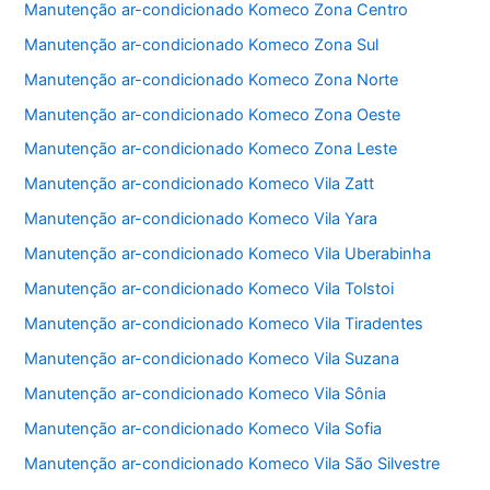
Manutenção ar-condicionado Komeco Zona Centro
k
Manutenção ar-condicionado Komeco Zona Sul
Manutenção ar-condicionado Komeco Zona Norte
Manutenção ar-condicionado Komeco Zona Oeste
Manutenção ar-condicionado Komeco Zona Leste
Manutenção ar-condicionado Komeco Vila Zatt
Manutenção ar-condicionado Komeco Vila Yara
Manutenção ar-condicionado Komeco Vila Uberabinha
Manutenção ar-condicionado Komeco Vila Tolstoi
Manutenção ar-condicionado Komeco Vila Tiradentes
Manutenção ar-condicionado Komeco Vila Suzana
Manutenção ar-condicionado Komeco Vila Sônia
Manutenção ar-condicionado Komeco Vila Sofia
Manutenção ar-condicionado Komeco Vila São Silvestre