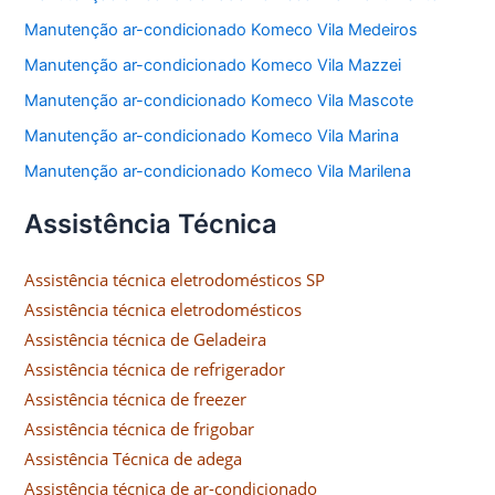
Manutenção ar-condicionado Komeco Vila Medeiros
Manutenção ar-condicionado Komeco Vila Mazzei
Manutenção ar-condicionado Komeco Vila Mascote
Manutenção ar-condicionado Komeco Vila Marina
Manutenção ar-condicionado Komeco Vila Marilena
Assistência Técnica
Assistência técnica eletrodomésticos SP
Assistência técnica eletrodomésticos
Assistência técnica de Geladeira
Assistência técnica de refrigerador
Assistência técnica de freezer
Assistência técnica de frigobar
Assistência Técnica de adega
Assistência técnica de ar-condicionado