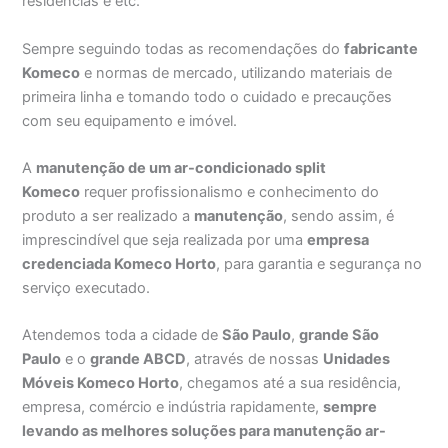
residências e etc.
Sempre seguindo todas as recomendações do
fabricante
Komeco
e normas de mercado, utilizando materiais de
primeira linha e tomando todo o cuidado e precauções
com seu equipamento e imóvel.
A
manutenção de um ar-condicionado split
Komeco
requer profissionalismo e conhecimento do
produto a ser realizado a
manutenção
, sendo assim, é
imprescindível que seja realizada por uma
empresa
credenciada Komeco Horto
, para garantia e segurança no
serviço executado.
Atendemos toda a cidade de
São Paulo
,
grande São
Paulo
e o
grande ABCD
, através de nossas
Unidades
Móveis Komeco Horto
, chegamos até a sua residência,
empresa, comércio e indústria rapidamente,
sempre
levando as melhores soluções para manutenção ar-