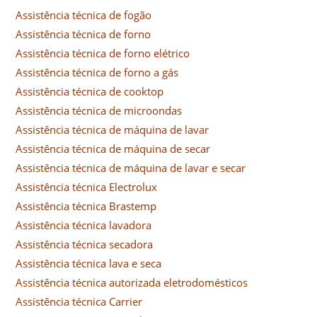
Assistência técnica de fogão
Assistência técnica de forno
Assistência técnica de forno elétrico
Assistência técnica de forno a gás
Assistência técnica de cooktop
Assistência técnica de microondas
Assistência técnica de máquina de lavar
Assistência técnica de máquina de secar
Assistência técnica de máquina de lavar e secar
Assistência técnica Electrolux
Assistência técnica Brastemp
Assistência técnica lavadora
Assistência técnica secadora
Assistência técnica lava e seca
Assistência técnica autorizada eletrodomésticos
Assistência técnica Carrier