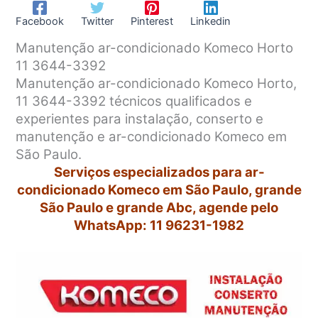
Facebook
Twitter
Pinterest
Linkedin
Manutenção ar-condicionado Komeco Horto
11 3644-3392
Manutenção ar-condicionado Komeco Horto,
11 3644-3392 técnicos qualificados e
experientes para instalação, conserto e
manutenção e ar-condicionado Komeco em
São Paulo.
Serviços especializados para ar-
condicionado Komeco em São Paulo, grande
São Paulo e grande Abc, agende pelo
WhatsApp: 11 96231-1982