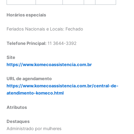
Horários especiais
Feriados Nacionais e Locais: Fechado
Telefone Principal:
11 3644-3392
Site
https://www.komecoassistencia.com.br
URL de agendamento
https://www.komecoassistencia.com.br/central-de-
atendimento-komeco.html
Atributos
Destaques
Administrado por mulheres