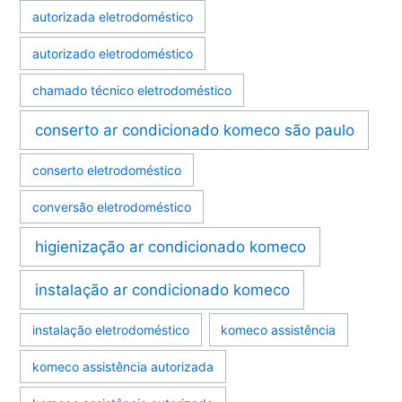
autorizada eletrodoméstico
autorizado eletrodoméstico
chamado técnico eletrodoméstico
conserto ar condicionado komeco são paulo
conserto eletrodoméstico
conversão eletrodoméstico
higienização ar condicionado komeco
instalação ar condicionado komeco
instalação eletrodoméstico
komeco assistência
komeco assistência autorizada