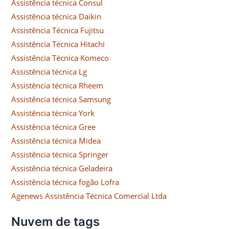
Assistência técnica Consul
Assistência técnica Daikin
Assistência Técnica Fujitsu
Assistência Técnica Hitachi
Assistência Técnica Komeco
Assistência técnica Lg
Assistência técnica Rheem
Assistência técnica Samsung
Assistência técnica York
Assistência técnica Gree
Assistência técnica Midea
Assistência técnica Springer
Assistência técnica Geladeira
Assistência técnica fogão Lofra
Agenews Assistência Técnica Comercial Ltda
Nuvem de tags