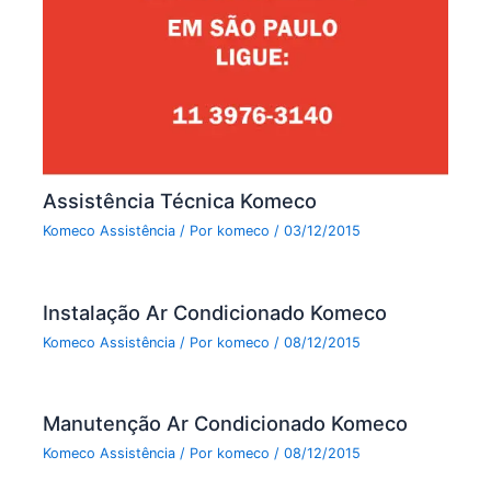
Assistência Técnica Komeco
Komeco Assistência
/ Por
komeco
/
03/12/2015
Instalação Ar Condicionado Komeco
Komeco Assistência
/ Por
komeco
/
08/12/2015
Manutenção Ar Condicionado Komeco
Komeco Assistência
/ Por
komeco
/
08/12/2015