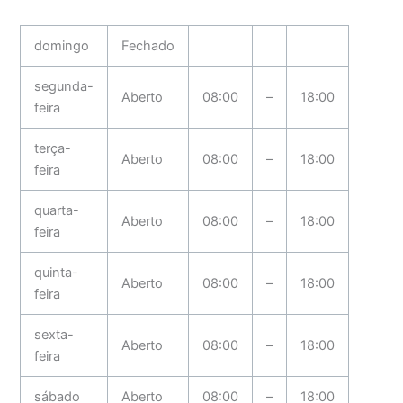
domingo
Fechado
segunda-
Aberto
08:00
–
18:00
feira
terça-
Aberto
08:00
–
18:00
feira
quarta-
Aberto
08:00
–
18:00
feira
quinta-
Aberto
08:00
–
18:00
feira
sexta-
Aberto
08:00
–
18:00
feira
sábado
Aberto
08:00
–
18:00