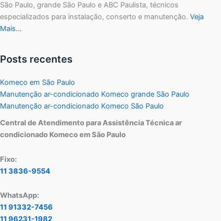
São Paulo, grande São Paulo e ABC Paulista, técnicos
especializados para instalação, conserto e manutenção.
Veja
Mais…
Posts recentes
Komeco em São Paulo
Manutenção ar-condicionado Komeco grande São Paulo
Manutenção ar-condicionado Komeco São Paulo
Central de Atendimento para Assistência Técnica ar
condicionado Komeco em São Paulo
Fixo:
11 3836-9554
WhatsApp:
11 91332-7456
11 96231-1982