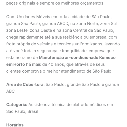
peças originais e sempre os melhores orçamentos.
Com Unidades Móveis em toda a cidade de São Paulo,
grande São Paulo, grande ABCD, na zona Norte, zona Sul,
zona Leste, zona Oeste e na zona Central de São Paulo,
chega rapidamente até a sua residência ou empresa, com
frota própria de veículos e técnicos uniformizados, levando
até você toda a segurança e tranquilidade, empresa que
esta no ramo de
Manutenção ar-condicionado Komeco
em Horto
há mais de 40 anos, que através de seus
clientes comprova o melhor atendimento de São Paulo.
Área de Cobertura:
São Paulo, grande São Paulo e grande
ABC
Categoria:
Assistência técnica de eletrodomésticos em
São Paulo, Brasil
Horários