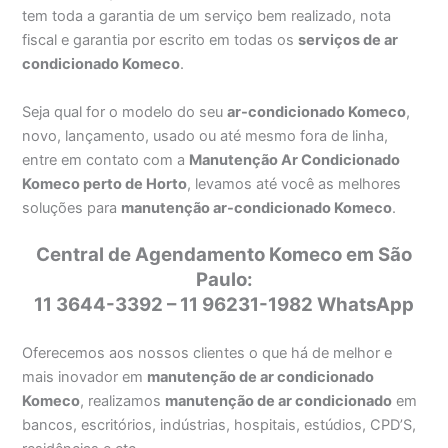
tem toda a garantia de um serviço bem realizado, nota
fiscal e garantia por escrito em todas os
serviços de ar
condicionado Komeco
.
Seja qual for o modelo do seu
ar-condicionado Komeco
,
novo, lançamento, usado ou até mesmo fora de linha,
entre em contato com a
Manutenção Ar Condicionado
Komeco perto de Horto
, levamos até você as melhores
soluções para
manutenção ar-condicionado Komeco
.
Central de Agendamento Komeco em São
Paulo:
11 3644-3392 – 11 96231-1982 WhatsApp
Oferecemos aos nossos clientes o que há de melhor e
mais inovador em
manutenção de ar condicionado
Komeco
, realizamos
manutenção de ar condicionado
em
bancos, escritórios, indústrias, hospitais, estúdios, CPD’S,