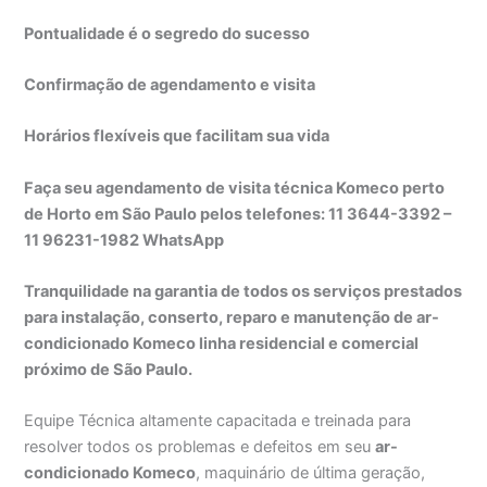
Pontualidade é o segredo do sucesso
Confirmação de agendamento e visita
Horários flexíveis que facilitam sua vida
Faça seu agendamento de visita técnica Komeco perto
de Horto em São Paulo pelos telefones: 11 3644-3392 –
11 96231-1982 WhatsApp
Tranquilidade na garantia de todos os serviços prestados
para instalação, conserto, reparo e manutenção de ar-
condicionado Komeco linha residencial e comercial
próximo de São Paulo.
Equipe Técnica altamente capacitada e treinada para
resolver todos os problemas e defeitos em seu
ar-
condicionado Komeco
, maquinário de última geração,