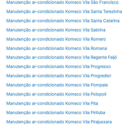
Manutenção ar-condicionado Komeco Vila São Francisco
Manutenção ar-condicionado Komeco Vila Santa Terezinha
Manutenção ar-condicionado Komeco Vila Santa Catarina
Manutenção ar-condicionado Komeco Vila Sabrina
Manutenção ar-condicionado Komeco Vila Romero
Manutenção ar-condicionado Komeco Vila Romana
Manutenção ar-condicionado Komeco Vila Regente Feijó
Manutenção ar-condicionado Komeco Vila Progresso
Manutenção ar-condicionado Komeco Vila Progredior
Manutenção ar-condicionado Komeco Vila Pompeia
Manutenção ar-condicionado Komeco Vila Polopoli
Manutenção ar-condicionado Komeco Vila Pita
Manutenção ar-condicionado Komeco Vila Pirituba
Manutenção ar-condicionado Komeco Vila Pirajussara