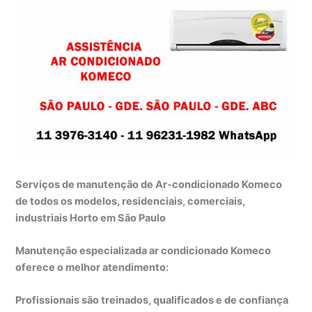
Serviços de manutenção de Ar-condicionado Komeco
de todos os modelos, residenciais, comerciais,
industriais Horto em São Paulo
Manutenção especializada ar condicionado Komeco
oferece o melhor atendimento:
Profissionais são treinados, qualificados e de confiança