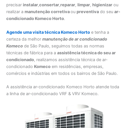
precisar
instalar
,
consertar
,
reparar
,
limpar
,
higienizar
ou
realizar a
manutenção corretiva
ou
preventiva
do seu
ar-
condicionado Komeco Horto
.
Agende uma visita técnica Komeco Horto
e tenha a
certeza da melhor
manutenção
de ar condicionado
Komeco
de São Paulo, seguimos todas as normas
técnicas de fábrica para a
assistência técnica do seu ar
condicionado
, realizamos assistência técnica de ar-
condicionado
Komeco
em residências, empresas,
comércios e indústrias em todos os bairros de São Paulo.
A assistência ar-condicionado Komeco Horto atende toda
a linha de ar-condicionado VRF & VRV Komeco.