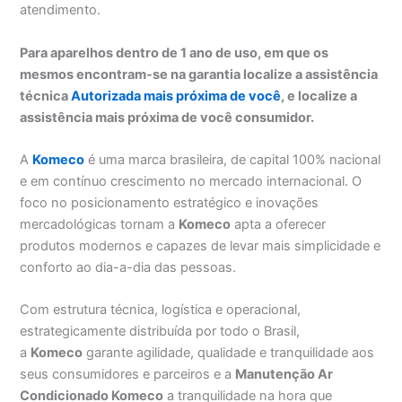
atendimento.
Para aparelhos dentro de 1 ano de uso, em que os
mesmos encontram-se na garantia localize a assistência
técnica
Autorizada mais próxima de você
, e localize a
assistência mais próxima de você consumidor.
A
Komeco
é uma marca brasileira, de capital 100% nacional
e em contínuo crescimento no mercado internacional. O
foco no posicionamento estratégico e inovações
mercadológicas tornam a
Komeco
apta a oferecer
produtos modernos e capazes de levar mais simplicidade e
conforto ao dia-a-dia das pessoas.
Com estrutura técnica, logística e operacional,
estrategicamente distribuída por todo o Brasil,
a
Komeco
garante agilidade, qualidade e tranquilidade aos
seus consumidores e parceiros e a
Manutenção Ar
Condicionado Komeco
a tranquilidade na hora que