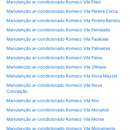
Manutenção ar-condicionado Komeco Vila Piauí
Manutenção ar-condicionado Komeco Vila Pereira Cerca
Manutenção ar-condicionado Komeco Vila Pereira Barreto
Manutenção ar-condicionado Komeco Vila Penteado
Manutenção ar-condicionado Komeco Vila Pauliceia
Manutenção ar-condicionado Komeco Vila Palmeiras
Manutenção ar-condicionado Komeco Vila Paiva
Manutenção ar-condicionado Komeco Vila Olímpia
Manutenção ar-condicionado Komeco Vila Nova Mazzei
Manutenção ar-condicionado Komeco Vila Nova
Conceição
Manutenção ar-condicionado Komeco Vila Nivi
Manutenção ar-condicionado Komeco Vila Morumbi
Manutenção ar-condicionado Komeco Vila Morse
Manutenção ar-condicionado Komeco Vila Monumento