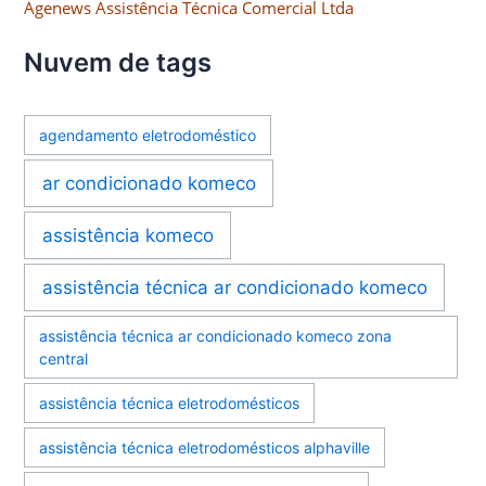
Agenews Assistência Técnica Comercial Ltda
Nuvem de tags
agendamento eletrodoméstico
ar condicionado komeco
assistência komeco
assistência técnica ar condicionado komeco
assistência técnica ar condicionado komeco zona
central
assistência técnica eletrodomésticos
assistência técnica eletrodomésticos alphaville