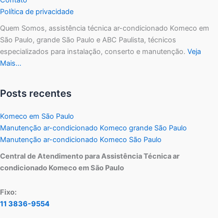
Política de privacidade
Quem Somos, assistência técnica ar-condicionado Komeco em
São Paulo, grande São Paulo e ABC Paulista, técnicos
especializados para instalação, conserto e manutenção.
Veja
Mais…
Posts recentes
Komeco em São Paulo
Manutenção ar-condicionado Komeco grande São Paulo
Manutenção ar-condicionado Komeco São Paulo
Central de Atendimento para Assistência Técnica ar
condicionado Komeco em São Paulo
Fixo:
11 3836-9554