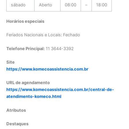
sábado
Aberto
08:00
–
18:00
Horários especiais
Feriados Nacionais e Locais: Fechado
Telefone Principal:
11 3644-3392
Site
https://www.komecoassistencia.com.br
URL de agendamento
https://www.komecoassistencia.com.br/central-de-
atendimento-komeco.html
Atributos
Destaques