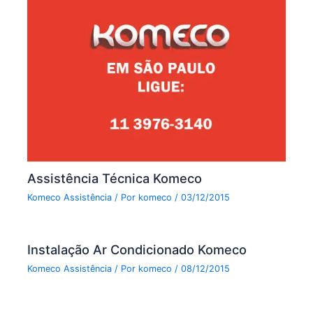
Assistência Técnica Komeco
Komeco Assistência
/ Por
komeco
/
03/12/2015
Instalação Ar Condicionado Komeco
Komeco Assistência
/ Por
komeco
/
08/12/2015