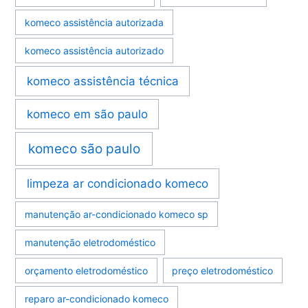
komeco assistência autorizada
komeco assistência autorizado
komeco assistência técnica
komeco em são paulo
komeco são paulo
limpeza ar condicionado komeco
manutenção ar-condicionado komeco sp
manutenção eletrodoméstico
orçamento eletrodoméstico
preço eletrodoméstico
reparo ar-condicionado komeco