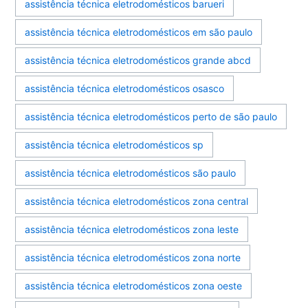
assistência técnica eletrodomésticos barueri
assistência técnica eletrodomésticos em são paulo
assistência técnica eletrodomésticos grande abcd
assistência técnica eletrodomésticos osasco
assistência técnica eletrodomésticos perto de são paulo
assistência técnica eletrodomésticos sp
assistência técnica eletrodomésticos são paulo
assistência técnica eletrodomésticos zona central
assistência técnica eletrodomésticos zona leste
assistência técnica eletrodomésticos zona norte
assistência técnica eletrodomésticos zona oeste