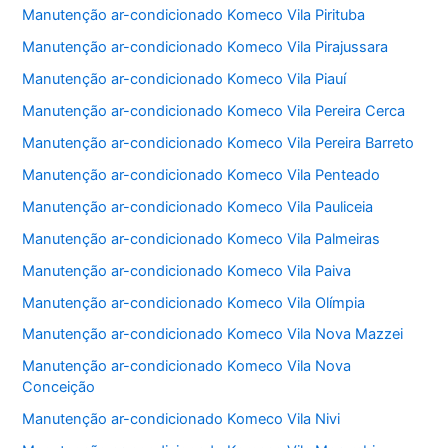
Manutenção ar-condicionado Komeco Vila Pirituba
Manutenção ar-condicionado Komeco Vila Pirajussara
Manutenção ar-condicionado Komeco Vila Piauí
Manutenção ar-condicionado Komeco Vila Pereira Cerca
Manutenção ar-condicionado Komeco Vila Pereira Barreto
Manutenção ar-condicionado Komeco Vila Penteado
Manutenção ar-condicionado Komeco Vila Pauliceia
Manutenção ar-condicionado Komeco Vila Palmeiras
Manutenção ar-condicionado Komeco Vila Paiva
Manutenção ar-condicionado Komeco Vila Olímpia
Manutenção ar-condicionado Komeco Vila Nova Mazzei
Manutenção ar-condicionado Komeco Vila Nova
Conceição
Manutenção ar-condicionado Komeco Vila Nivi