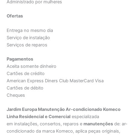
Administrado por mulheres
Ofertas
Entrega no mesmo dia
Serviço de instalação
Serviços de reparos
Pagamentos
Aceita somente dinheiro
Cartões de crédito
American Express Diners Club MasterCard Visa
Cartões de débito
Cheques
Jardim Europa Manutenção Ar-condicionado Komeco
Linha Residencial e Comercial
especializada
em instalações, consertos, reparos e
manutenções
de: ar-
condicionado da marca Komeco, aplica peças originais,