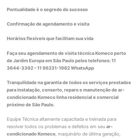
Pontualidade é o segredo do sucesso
Confirmação de agendamento e visita
Horários flexíveis que facilitam sua vida
Faça seu agendamento de visita técnica Komeco perto
de Jardim Europa em São Paulo pelos telefones: 11
3644-3392 – 11 96231-1982 WhatsApp
Tranquilidade na garantia de todos os serviços prestados
para instalação, conserto, reparo e manutenção de ar-
condicionado Komeco linha residencial e comercial
próximo de São Paulo.
Equipe Técnica altamente capacitada e treinada para
resolver todos os problemas e defeitos em seu
ar-
condicionado Komeco
, maquinário de última geração,