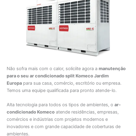
Não sofra mais com o calor, soliciite agora a
manutenção
para o seu
ar condicionado split Komeco Jardim
Europa
para sua casa, comércio, escritório ou empresa.
Temos uma equipe qualificada para pronto atende-lo.
Alta tecnologia para todos os tipos de ambientes, o
ar-
condicionado Komeco
atende residências, empresas,
comércios e indústrias com projetos modernos e
inovadores e com grande capacidade de coberturas de
ambientes.