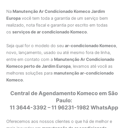
Na
Manutenção Ar Condicionado Komeco Jardim
Europa
você tem toda a garantia de um serviço bem
realizado, nota fiscal e garantia por escrito em todas
os
serviços de ar condicionado Komeco
.
Seja qual for o modelo do seu
ar-condicionado Komeco
,
novo, lançamento, usado ou até mesmo fora de linha,
entre em contato com a
Manutenção Ar Condicionado
Komeco perto de Jardim Europa
, levamos até você as
melhores soluções para
manutenção ar-condicionado
Komeco
.
Central de Agendamento Komeco em São
Paulo:
11 3644-3392 – 11 96231-1982 WhatsApp
Oferecemos aos nossos clientes o que há de melhor e