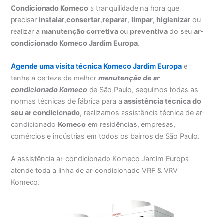
Condicionado Komeco
a tranquilidade na hora que
precisar
instalar
,
consertar
,
reparar
,
limpar
,
higienizar
ou
realizar a
manutenção corretiva
ou
preventiva
do seu
ar-
condicionado Komeco Jardim Europa
.
Agende uma visita técnica Komeco Jardim Europa
e
tenha a certeza da melhor
manutenção
de ar
condicionado Komeco
de São Paulo, seguimos todas as
normas técnicas de fábrica para a
assistência técnica do
seu ar condicionado
, realizamos assistência técnica de ar-
condicionado
Komeco
em residências, empresas,
comércios e indústrias em todos os bairros de São Paulo.
A assistência ar-condicionado Komeco Jardim Europa
atende toda a linha de ar-condicionado VRF & VRV
Komeco.