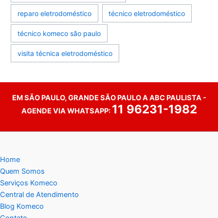
reparo eletrodoméstico
técnico eletrodoméstico
técnico komeco são paulo
visita técnica eletrodoméstico
EM SÃO PAULO, GRANDE SÃO PAULO A ABC PAULISTA -
11 96231-1982
AGENDE VIA WHATSAPP:
Home
Quem Somos
Serviços Komeco
Central de Atendimento
Blog Komeco
Contato