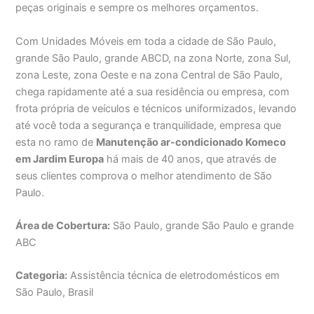
peças originais e sempre os melhores orçamentos.
Com Unidades Móveis em toda a cidade de São Paulo,
grande São Paulo, grande ABCD, na zona Norte, zona Sul,
zona Leste, zona Oeste e na zona Central de São Paulo,
chega rapidamente até a sua residência ou empresa, com
frota própria de veículos e técnicos uniformizados, levando
até você toda a segurança e tranquilidade, empresa que
esta no ramo de
Manutenção ar-condicionado Komeco
em Jardim Europa
há mais de 40 anos, que através de
seus clientes comprova o melhor atendimento de São
Paulo.
Área de Cobertura:
São Paulo, grande São Paulo e grande
ABC
Categoria:
Assistência técnica de eletrodomésticos em
São Paulo, Brasil