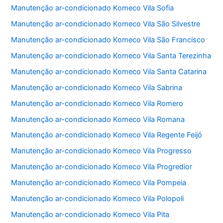
Manutenção ar-condicionado Komeco Vila Sofia
Manutenção ar-condicionado Komeco Vila São Silvestre
Manutenção ar-condicionado Komeco Vila São Francisco
Manutenção ar-condicionado Komeco Vila Santa Terezinha
Manutenção ar-condicionado Komeco Vila Santa Catarina
Manutenção ar-condicionado Komeco Vila Sabrina
Manutenção ar-condicionado Komeco Vila Romero
Manutenção ar-condicionado Komeco Vila Romana
Manutenção ar-condicionado Komeco Vila Regente Feijó
Manutenção ar-condicionado Komeco Vila Progresso
Manutenção ar-condicionado Komeco Vila Progredior
Manutenção ar-condicionado Komeco Vila Pompeia
Manutenção ar-condicionado Komeco Vila Polopoli
Manutenção ar-condicionado Komeco Vila Pita