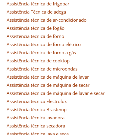
Assistência técnica de frigobar
Assistência Técnica de adega
Assistência técnica de ar-condicionado
Assistência técnica de fogão
Assistência técnica de forno
Assistência técnica de forno elétrico
Assistência técnica de forno a gás
Assistência técnica de cooktop
Assistência técnica de microondas
Assistência técnica de máquina de lavar
Assistência técnica de máquina de secar
Assistência técnica de máquina de lavar e secar
Assistência técnica Electrolux
Assistência técnica Brastemp
Assistência técnica lavadora
Assistência técnica secadora
Assistência técnica lava e seca