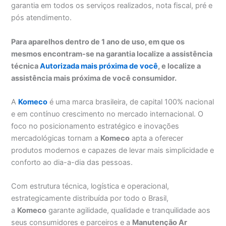
garantia em todos os serviços realizados, nota fiscal, pré e
pós atendimento.
Para aparelhos dentro de 1 ano de uso, em que os
mesmos encontram-se na garantia localize a assistência
técnica
Autorizada mais próxima de você
, e localize a
assistência mais próxima de você consumidor.
A
Komeco
é uma marca brasileira, de capital 100% nacional
e em contínuo crescimento no mercado internacional. O
foco no posicionamento estratégico e inovações
mercadológicas tornam a
Komeco
apta a oferecer
produtos modernos e capazes de levar mais simplicidade e
conforto ao dia-a-dia das pessoas.
Com estrutura técnica, logística e operacional,
estrategicamente distribuída por todo o Brasil,
a
Komeco
garante agilidade, qualidade e tranquilidade aos
seus consumidores e parceiros e a
Manutenção Ar