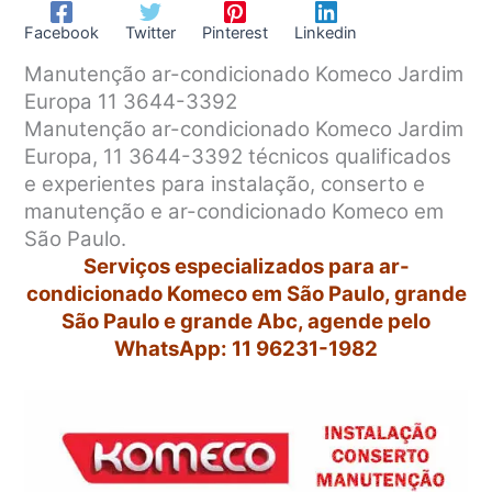
Facebook
Twitter
Pinterest
Linkedin
Manutenção ar-condicionado Komeco Jardim
Europa 11 3644-3392
Manutenção ar-condicionado Komeco Jardim
Europa, 11 3644-3392 técnicos qualificados
e experientes para instalação, conserto e
manutenção e ar-condicionado Komeco em
São Paulo.
Serviços especializados para ar-
condicionado Komeco em São Paulo, grande
São Paulo e grande Abc, agende pelo
WhatsApp: 11 96231-1982