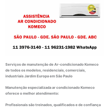
Serviços de manutenção de Ar-condicionado Komeco
de todos os modelos, residenciais, comerciais,
industriais Jardim Europa em São Paulo
Manutenção especializada ar condicionado Komeco
oferece o melhor atendimento:
Profissionais são treinados, qualificados e de confiança