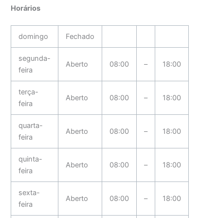
Horários
domingo
Fechado
segunda-
Aberto
08:00
–
18:00
feira
terça-
Aberto
08:00
–
18:00
feira
quarta-
Aberto
08:00
–
18:00
feira
quinta-
Aberto
08:00
–
18:00
feira
sexta-
Aberto
08:00
–
18:00
feira