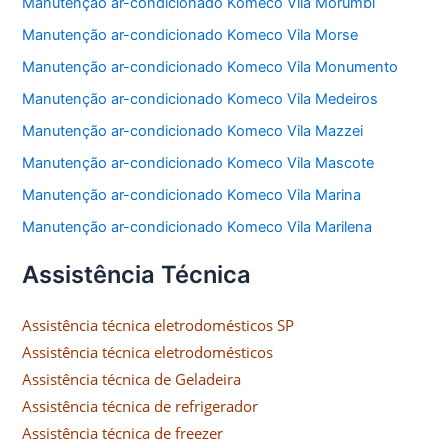
Manutenção ar-condicionado Komeco Vila Morumbi
Manutenção ar-condicionado Komeco Vila Morse
Manutenção ar-condicionado Komeco Vila Monumento
Manutenção ar-condicionado Komeco Vila Medeiros
Manutenção ar-condicionado Komeco Vila Mazzei
Manutenção ar-condicionado Komeco Vila Mascote
Manutenção ar-condicionado Komeco Vila Marina
Manutenção ar-condicionado Komeco Vila Marilena
Assistência Técnica
Assistência técnica eletrodomésticos SP
Assistência técnica eletrodomésticos
Assistência técnica de Geladeira
Assistência técnica de refrigerador
Assistência técnica de freezer