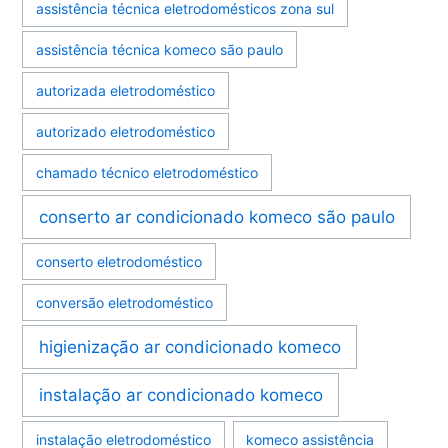
assistência técnica eletrodomésticos zona sul
assistência técnica komeco são paulo
autorizada eletrodoméstico
autorizado eletrodoméstico
chamado técnico eletrodoméstico
conserto ar condicionado komeco são paulo
conserto eletrodoméstico
conversão eletrodoméstico
higienização ar condicionado komeco
instalação ar condicionado komeco
instalação eletrodoméstico
komeco assistência