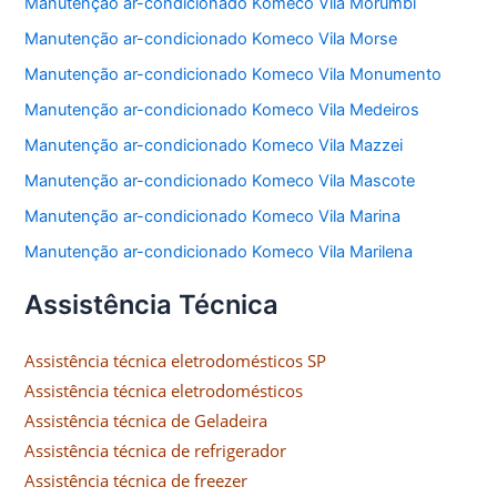
Manutenção ar-condicionado Komeco Vila Morumbi
Manutenção ar-condicionado Komeco Vila Morse
Manutenção ar-condicionado Komeco Vila Monumento
Manutenção ar-condicionado Komeco Vila Medeiros
Manutenção ar-condicionado Komeco Vila Mazzei
Manutenção ar-condicionado Komeco Vila Mascote
Manutenção ar-condicionado Komeco Vila Marina
Manutenção ar-condicionado Komeco Vila Marilena
Assistência Técnica
Assistência técnica eletrodomésticos SP
Assistência técnica eletrodomésticos
Assistência técnica de Geladeira
Assistência técnica de refrigerador
Assistência técnica de freezer