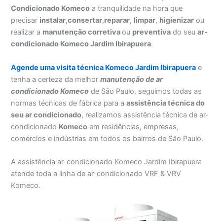
Condicionado Komeco
a tranquilidade na hora que
precisar
instalar
,
consertar
,
reparar
,
limpar
,
higienizar
ou
realizar a
manutenção corretiva
ou
preventiva
do seu
ar-
condicionado Komeco Jardim Ibirapuera
.
Agende uma visita técnica Komeco Jardim Ibirapuera
e
tenha a certeza da melhor
manutenção
de ar
condicionado Komeco
de São Paulo, seguimos todas as
normas técnicas de fábrica para a
assistência técnica do
seu ar condicionado
, realizamos assistência técnica de ar-
condicionado
Komeco
em residências, empresas,
comércios e indústrias em todos os bairros de São Paulo.
A assistência ar-condicionado Komeco Jardim Ibirapuera
atende toda a linha de ar-condicionado VRF & VRV
Komeco.