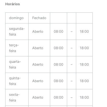
Horários
domingo
Fechado
segunda-
Aberto
08:00
–
18:00
feira
terça-
Aberto
08:00
–
18:00
feira
quarta-
Aberto
08:00
–
18:00
feira
quinta-
Aberto
08:00
–
18:00
feira
sexta-
Aberto
08:00
–
18:00
feira