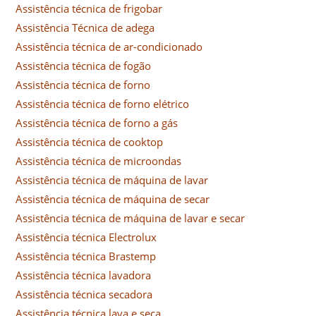
Assistência técnica de frigobar
Assistência Técnica de adega
Assistência técnica de ar-condicionado
Assistência técnica de fogão
Assistência técnica de forno
Assistência técnica de forno elétrico
Assistência técnica de forno a gás
Assistência técnica de cooktop
Assistência técnica de microondas
Assistência técnica de máquina de lavar
Assistência técnica de máquina de secar
Assistência técnica de máquina de lavar e secar
Assistência técnica Electrolux
Assistência técnica Brastemp
Assistência técnica lavadora
Assistência técnica secadora
Assistência técnica lava e seca