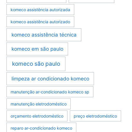
komeco assistência autorizada
komeco assistência autorizado
komeco assistência técnica
komeco em são paulo
komeco são paulo
limpeza ar condicionado komeco
manutenção ar-condicionado komeco sp
manutenção eletrodoméstico
orçamento eletrodoméstico
preço eletrodoméstico
reparo ar-condicionado komeco