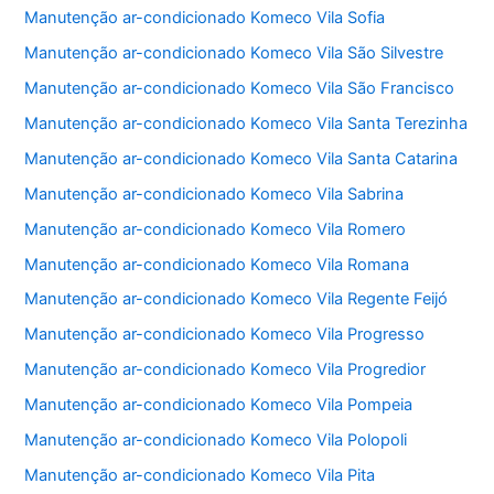
Manutenção ar-condicionado Komeco Vila Sofia
Manutenção ar-condicionado Komeco Vila São Silvestre
Manutenção ar-condicionado Komeco Vila São Francisco
Manutenção ar-condicionado Komeco Vila Santa Terezinha
Manutenção ar-condicionado Komeco Vila Santa Catarina
Manutenção ar-condicionado Komeco Vila Sabrina
Manutenção ar-condicionado Komeco Vila Romero
Manutenção ar-condicionado Komeco Vila Romana
Manutenção ar-condicionado Komeco Vila Regente Feijó
Manutenção ar-condicionado Komeco Vila Progresso
Manutenção ar-condicionado Komeco Vila Progredior
Manutenção ar-condicionado Komeco Vila Pompeia
Manutenção ar-condicionado Komeco Vila Polopoli
Manutenção ar-condicionado Komeco Vila Pita