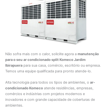
Não sofra mais com o calor, soliciite agora a
manutenção
para o seu
ar condicionado split Komeco Jardim
Ibirapuera
para sua casa, comércio, escritório ou empresa.
Temos uma equipe qualificada para pronto atende-lo.
Alta tecnologia para todos os tipos de ambientes, o
ar-
condicionado Komeco
atende residências, empresas,
comércios e indústrias com projetos modernos e
inovadores e com grande capacidade de coberturas de
ambientes.