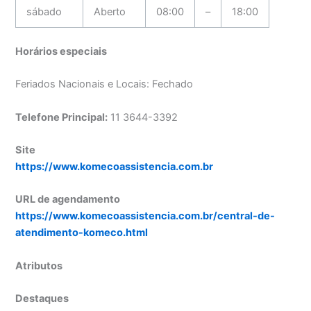
sábado
Aberto
08:00
–
18:00
Horários especiais
Feriados Nacionais e Locais: Fechado
Telefone Principal:
11 3644-3392
Site
https://www.komecoassistencia.com.br
URL de agendamento
https://www.komecoassistencia.com.br/central-de-
atendimento-komeco.html
Atributos
Destaques