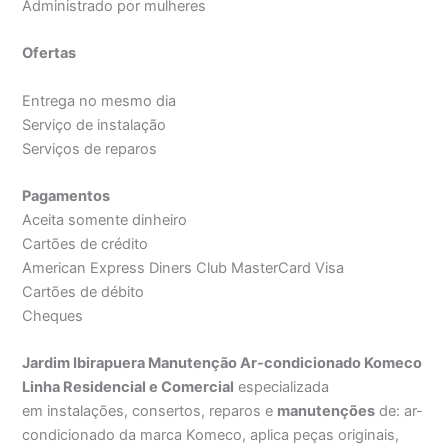
Administrado por mulheres
Ofertas
Entrega no mesmo dia
Serviço de instalação
Serviços de reparos
Pagamentos
Aceita somente dinheiro
Cartões de crédito
American Express Diners Club MasterCard Visa
Cartões de débito
Cheques
Jardim Ibirapuera Manutenção Ar-condicionado Komeco
Linha Residencial e Comercial
especializada
em instalações, consertos, reparos e
manutenções
de: ar-
condicionado da marca Komeco, aplica peças originais,