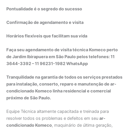
Pontualidade é o segredo do sucesso
Confirmação de agendamento e visita
Horários flexíveis que facilitam sua vida
Faça seu agendamento de visita técnica Komeco perto
de Jardim Ibirapuera em São Paulo pelos telefones: 11
3644-3392 – 11 96231-1982 WhatsApp
Tranquilidade na garantia de todos os serviços prestados
para instalação, conserto, reparo e manutenção de ar-
condicionado Komeco linha residencial e comercial
próximo de São Paulo.
Equipe Técnica altamente capacitada e treinada para
resolver todos os problemas e defeitos em seu
ar-
condicionado Komeco
, maquinário de última geração,