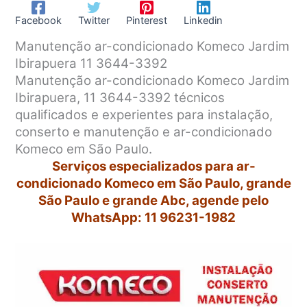
Facebook
Twitter
Pinterest
Linkedin
Manutenção ar-condicionado Komeco Jardim
Ibirapuera 11 3644-3392
Manutenção ar-condicionado Komeco Jardim
Ibirapuera, 11 3644-3392 técnicos
qualificados e experientes para instalação,
conserto e manutenção e ar-condicionado
Komeco em São Paulo.
Serviços especializados para ar-
condicionado Komeco em São Paulo, grande
São Paulo e grande Abc, agende pelo
WhatsApp: 11 96231-1982