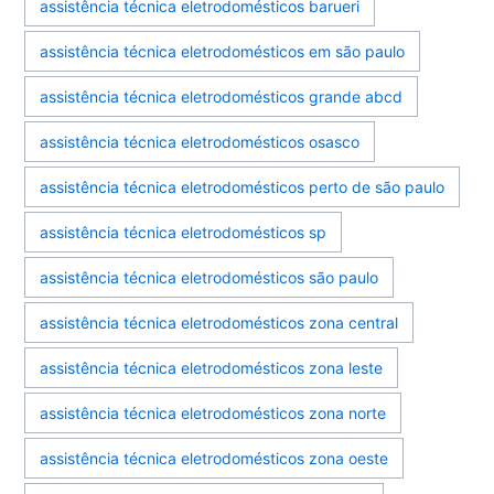
assistência técnica eletrodomésticos barueri
assistência técnica eletrodomésticos em são paulo
assistência técnica eletrodomésticos grande abcd
assistência técnica eletrodomésticos osasco
assistência técnica eletrodomésticos perto de são paulo
assistência técnica eletrodomésticos sp
assistência técnica eletrodomésticos são paulo
assistência técnica eletrodomésticos zona central
assistência técnica eletrodomésticos zona leste
assistência técnica eletrodomésticos zona norte
assistência técnica eletrodomésticos zona oeste