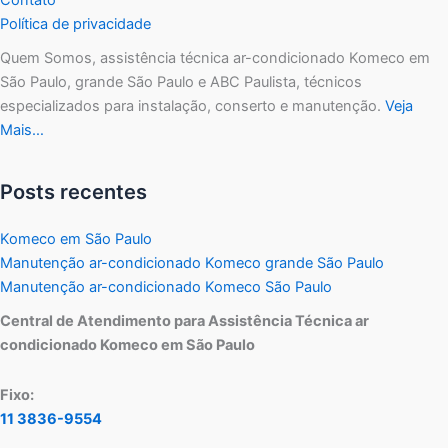
Política de privacidade
Quem Somos, assistência técnica ar-condicionado Komeco em
São Paulo, grande São Paulo e ABC Paulista, técnicos
especializados para instalação, conserto e manutenção.
Veja
Mais…
Posts recentes
Komeco em São Paulo
Manutenção ar-condicionado Komeco grande São Paulo
Manutenção ar-condicionado Komeco São Paulo
Central de Atendimento para Assistência Técnica ar
condicionado Komeco em São Paulo
Fixo:
11 3836-9554