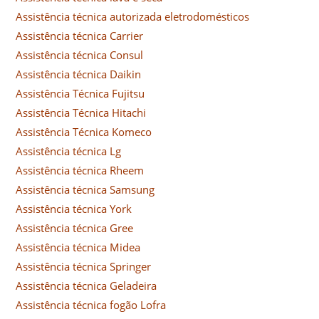
Assistência técnica autorizada eletrodomésticos
Assistência técnica Carrier
Assistência técnica Consul
Assistência técnica Daikin
Assistência Técnica Fujitsu
Assistência Técnica Hitachi
Assistência Técnica Komeco
Assistência técnica Lg
Assistência técnica Rheem
Assistência técnica Samsung
Assistência técnica York
Assistência técnica Gree
Assistência técnica Midea
Assistência técnica Springer
Assistência técnica Geladeira
Assistência técnica fogão Lofra