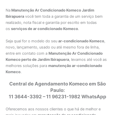
Na
Manutenção Ar Condicionado Komeco Jardim
Ibirapuera
você tem toda a garantia de um serviço bem
realizado, nota fiscal e garantia por escrito em todas
os
serviços de ar condicionado Komeco
.
Seja qual for o modelo do seu
ar-condicionado Komeco
,
novo, lançamento, usado ou até mesmo fora de linha,
entre em contato com a
Manutenção Ar Condicionado
Komeco perto de Jardim Ibirapuera
, levamos até você as
melhores soluções para
manutenção ar-condicionado
Komeco
.
Central de Agendamento Komeco em São
Paulo:
11 3644-3392 – 11 96231-1982 WhatsApp
Oferecemos aos nossos clientes o que há de melhor e