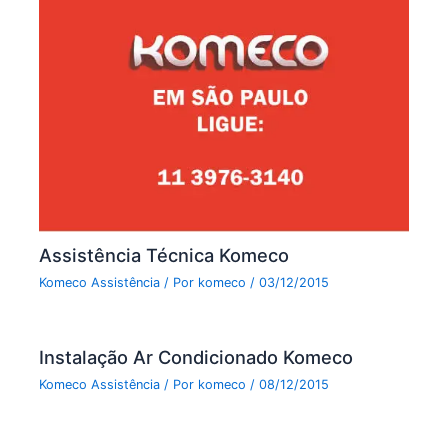
Assistência Técnica Komeco
Komeco Assistência
/ Por
komeco
/
03/12/2015
Instalação Ar Condicionado Komeco
Komeco Assistência
/ Por
komeco
/
08/12/2015