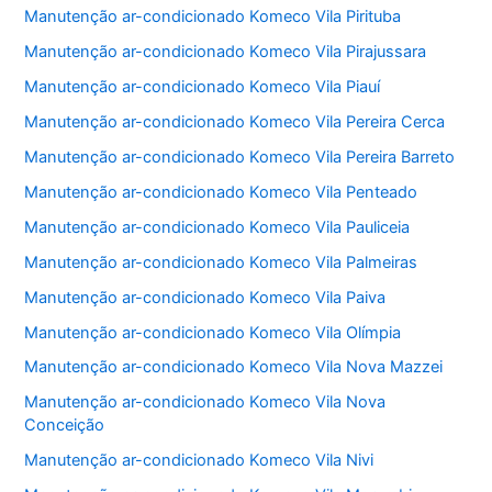
Manutenção ar-condicionado Komeco Vila Pirituba
Manutenção ar-condicionado Komeco Vila Pirajussara
Manutenção ar-condicionado Komeco Vila Piauí
Manutenção ar-condicionado Komeco Vila Pereira Cerca
Manutenção ar-condicionado Komeco Vila Pereira Barreto
Manutenção ar-condicionado Komeco Vila Penteado
Manutenção ar-condicionado Komeco Vila Pauliceia
Manutenção ar-condicionado Komeco Vila Palmeiras
Manutenção ar-condicionado Komeco Vila Paiva
Manutenção ar-condicionado Komeco Vila Olímpia
Manutenção ar-condicionado Komeco Vila Nova Mazzei
Manutenção ar-condicionado Komeco Vila Nova
Conceição
Manutenção ar-condicionado Komeco Vila Nivi