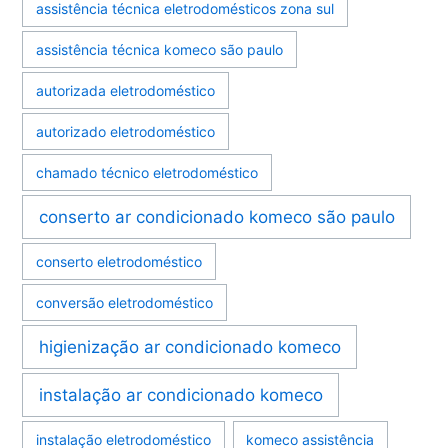
assistência técnica eletrodomésticos zona sul
assistência técnica komeco são paulo
autorizada eletrodoméstico
autorizado eletrodoméstico
chamado técnico eletrodoméstico
conserto ar condicionado komeco são paulo
conserto eletrodoméstico
conversão eletrodoméstico
higienização ar condicionado komeco
instalação ar condicionado komeco
instalação eletrodoméstico
komeco assistência