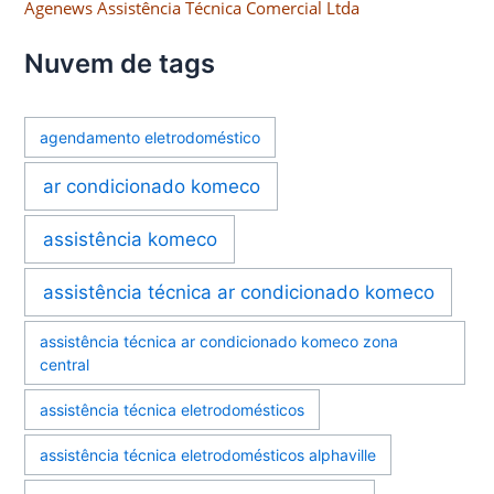
Agenews Assistência Técnica Comercial Ltda
Nuvem de tags
agendamento eletrodoméstico
ar condicionado komeco
assistência komeco
assistência técnica ar condicionado komeco
assistência técnica ar condicionado komeco zona
central
assistência técnica eletrodomésticos
assistência técnica eletrodomésticos alphaville