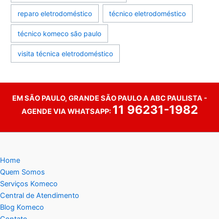
reparo eletrodoméstico
técnico eletrodoméstico
técnico komeco são paulo
visita técnica eletrodoméstico
EM SÃO PAULO, GRANDE SÃO PAULO A ABC PAULISTA -
11 96231-1982
AGENDE VIA WHATSAPP:
Home
Quem Somos
Serviços Komeco
Central de Atendimento
Blog Komeco
Contato