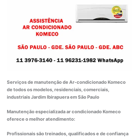
Serviços de manutenção de Ar-condicionado Komeco
de todos os modelos, residenciais, comerciais,
industriais Jardim Ibirapuera em São Paulo
Manutenção especializada ar condicionado Komeco
oferece o melhor atendimento:
Profissionais são treinados, qualificados e de confiança