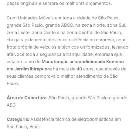
peças originais e sempre os melhores orçamentos.
Com Unidades Móveis em toda a cidade de São Paulo,
grande São Paulo, grande ABCD, na zona Norte, zona Sul,
zona Leste, zona Oeste e na zona Central de São Paulo,
chega rapidamente até a sua residência ou empresa, com
frota própria de veículos e técnicos uniformizados, levando
até você toda a segurança e tranquilidade, empresa que
esta no ramo de
Manutenção ar-condicionado Komeco
em Jardim Ibirapuera
há mais de 40 anos, que através de
seus clientes comprova o melhor atendimento de São
Paulo.
Área de Cobertura:
São Paulo, grande São Paulo e grande
ABC
Categoria:
Assistência técnica de eletrodomésticos em
São Paulo, Brasil