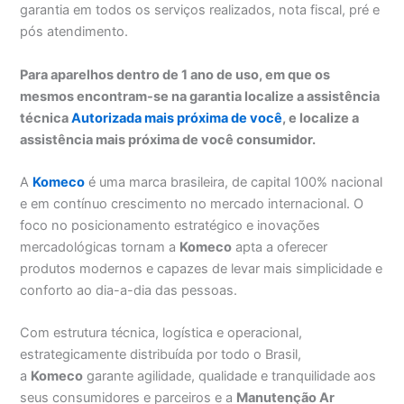
garantia em todos os serviços realizados, nota fiscal, pré e
pós atendimento.
Para aparelhos dentro de 1 ano de uso, em que os
mesmos encontram-se na garantia localize a assistência
técnica
Autorizada mais próxima de você
, e localize a
assistência mais próxima de você consumidor.
A
Komeco
é uma marca brasileira, de capital 100% nacional
e em contínuo crescimento no mercado internacional. O
foco no posicionamento estratégico e inovações
mercadológicas tornam a
Komeco
apta a oferecer
produtos modernos e capazes de levar mais simplicidade e
conforto ao dia-a-dia das pessoas.
Com estrutura técnica, logística e operacional,
estrategicamente distribuída por todo o Brasil,
a
Komeco
garante agilidade, qualidade e tranquilidade aos
seus consumidores e parceiros e a
Manutenção Ar