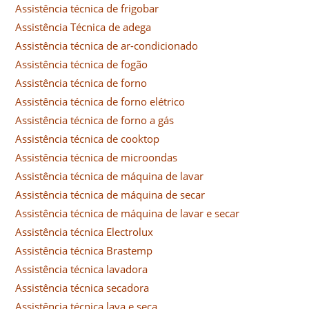
Assistência técnica de frigobar
Assistência Técnica de adega
Assistência técnica de ar-condicionado
Assistência técnica de fogão
Assistência técnica de forno
Assistência técnica de forno elétrico
Assistência técnica de forno a gás
Assistência técnica de cooktop
Assistência técnica de microondas
Assistência técnica de máquina de lavar
Assistência técnica de máquina de secar
Assistência técnica de máquina de lavar e secar
Assistência técnica Electrolux
Assistência técnica Brastemp
Assistência técnica lavadora
Assistência técnica secadora
Assistência técnica lava e seca