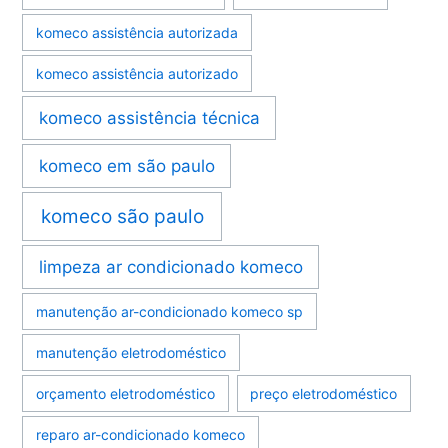
komeco assistência autorizada
komeco assistência autorizado
komeco assistência técnica
komeco em são paulo
komeco são paulo
limpeza ar condicionado komeco
manutenção ar-condicionado komeco sp
manutenção eletrodoméstico
orçamento eletrodoméstico
preço eletrodoméstico
reparo ar-condicionado komeco