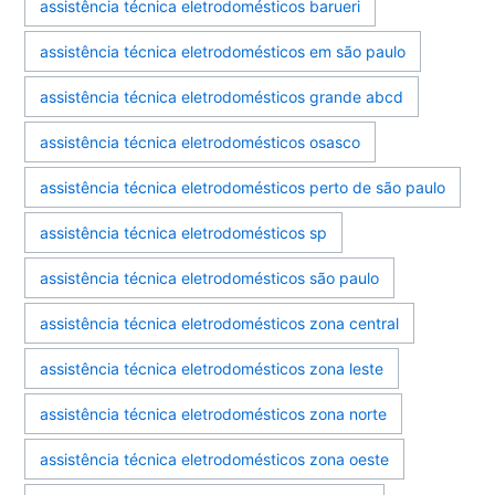
assistência técnica eletrodomésticos barueri
assistência técnica eletrodomésticos em são paulo
assistência técnica eletrodomésticos grande abcd
assistência técnica eletrodomésticos osasco
assistência técnica eletrodomésticos perto de são paulo
assistência técnica eletrodomésticos sp
assistência técnica eletrodomésticos são paulo
assistência técnica eletrodomésticos zona central
assistência técnica eletrodomésticos zona leste
assistência técnica eletrodomésticos zona norte
assistência técnica eletrodomésticos zona oeste