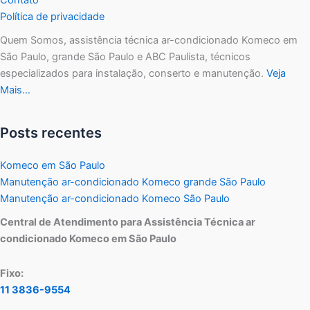
Política de privacidade
Quem Somos, assistência técnica ar-condicionado Komeco em
São Paulo, grande São Paulo e ABC Paulista, técnicos
especializados para instalação, conserto e manutenção.
Veja
Mais…
Posts recentes
Komeco em São Paulo
Manutenção ar-condicionado Komeco grande São Paulo
Manutenção ar-condicionado Komeco São Paulo
Central de Atendimento para Assistência Técnica ar
condicionado Komeco em São Paulo
Fixo:
11 3836-9554