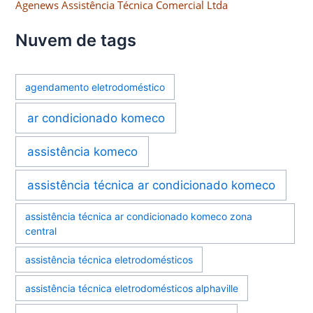
Agenews Assistência Técnica Comercial Ltda
Nuvem de tags
agendamento eletrodoméstico
ar condicionado komeco
assistência komeco
assistência técnica ar condicionado komeco
assistência técnica ar condicionado komeco zona
central
assistência técnica eletrodomésticos
assistência técnica eletrodomésticos alphaville