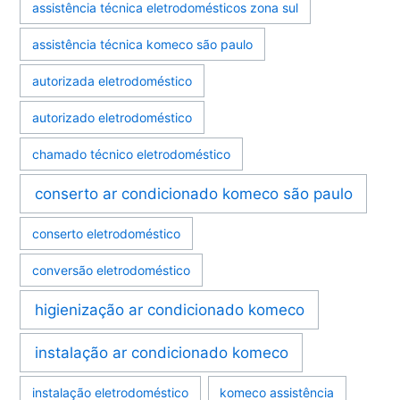
assistência técnica eletrodomésticos zona sul
assistência técnica komeco são paulo
autorizada eletrodoméstico
autorizado eletrodoméstico
chamado técnico eletrodoméstico
conserto ar condicionado komeco são paulo
conserto eletrodoméstico
conversão eletrodoméstico
higienização ar condicionado komeco
instalação ar condicionado komeco
instalação eletrodoméstico
komeco assistência