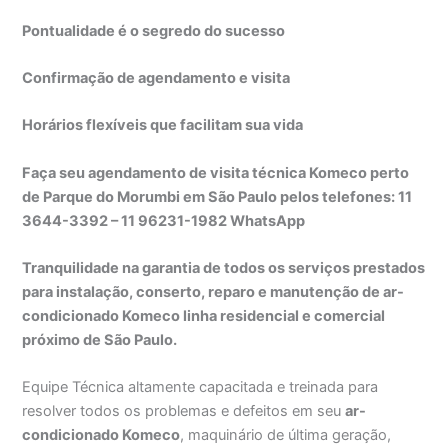
Pontualidade é o segredo do sucesso
Confirmação de agendamento e visita
Horários flexíveis que facilitam sua vida
Faça seu agendamento de visita técnica Komeco perto
de Parque do Morumbi em São Paulo pelos telefones: 11
3644-3392 – 11 96231-1982 WhatsApp
Tranquilidade na garantia de todos os serviços prestados
para instalação, conserto, reparo e manutenção de ar-
condicionado Komeco linha residencial e comercial
próximo de São Paulo.
Equipe Técnica altamente capacitada e treinada para
resolver todos os problemas e defeitos em seu
ar-
condicionado Komeco
, maquinário de última geração,