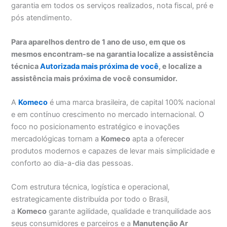
garantia em todos os serviços realizados, nota fiscal, pré e
pós atendimento.
Para aparelhos dentro de 1 ano de uso, em que os
mesmos encontram-se na garantia localize a assistência
técnica
Autorizada mais próxima de você
, e localize a
assistência mais próxima de você consumidor.
A
Komeco
é uma marca brasileira, de capital 100% nacional
e em contínuo crescimento no mercado internacional. O
foco no posicionamento estratégico e inovações
mercadológicas tornam a
Komeco
apta a oferecer
produtos modernos e capazes de levar mais simplicidade e
conforto ao dia-a-dia das pessoas.
Com estrutura técnica, logística e operacional,
estrategicamente distribuída por todo o Brasil,
a
Komeco
garante agilidade, qualidade e tranquilidade aos
seus consumidores e parceiros e a
Manutenção Ar