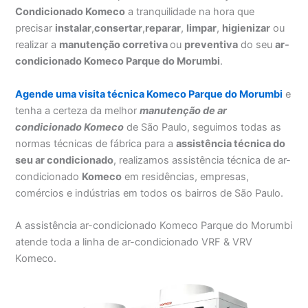
Condicionado Komeco
a tranquilidade na hora que
precisar
instalar
,
consertar
,
reparar
,
limpar
,
higienizar
ou
realizar a
manutenção corretiva
ou
preventiva
do seu
ar-
condicionado Komeco Parque do Morumbi
.
Agende uma visita técnica Komeco Parque do Morumbi
e
tenha a certeza da melhor
manutenção
de ar
condicionado Komeco
de São Paulo, seguimos todas as
normas técnicas de fábrica para a
assistência técnica do
seu ar condicionado
, realizamos assistência técnica de ar-
condicionado
Komeco
em residências, empresas,
comércios e indústrias em todos os bairros de São Paulo.
A assistência ar-condicionado Komeco Parque do Morumbi
atende toda a linha de ar-condicionado VRF & VRV
Komeco.