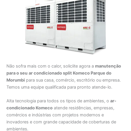
Não sofra mais com o calor, soliciite agora a
manutenção
para o seu
ar condicionado split Komeco Parque do
Morumbi
para sua casa, comércio, escritório ou empresa.
Temos uma equipe qualificada para pronto atende-lo.
Alta tecnologia para todos os tipos de ambientes, o
ar-
condicionado Komeco
atende residências, empresas,
comércios e indústrias com projetos modernos e
inovadores e com grande capacidade de coberturas de
ambientes.