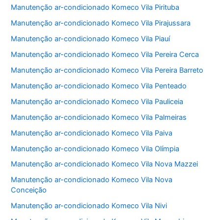
Manutenção ar-condicionado Komeco Vila Pirituba
Manutenção ar-condicionado Komeco Vila Pirajussara
Manutenção ar-condicionado Komeco Vila Piauí
Manutenção ar-condicionado Komeco Vila Pereira Cerca
Manutenção ar-condicionado Komeco Vila Pereira Barreto
Manutenção ar-condicionado Komeco Vila Penteado
Manutenção ar-condicionado Komeco Vila Pauliceia
Manutenção ar-condicionado Komeco Vila Palmeiras
Manutenção ar-condicionado Komeco Vila Paiva
Manutenção ar-condicionado Komeco Vila Olímpia
Manutenção ar-condicionado Komeco Vila Nova Mazzei
Manutenção ar-condicionado Komeco Vila Nova
Conceição
Manutenção ar-condicionado Komeco Vila Nivi