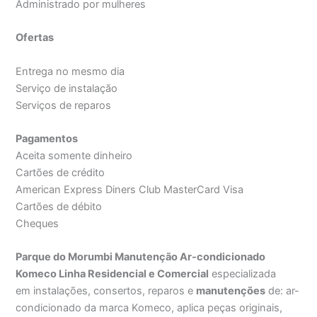
Administrado por mulheres
Ofertas
Entrega no mesmo dia
Serviço de instalação
Serviços de reparos
Pagamentos
Aceita somente dinheiro
Cartões de crédito
American Express Diners Club MasterCard Visa
Cartões de débito
Cheques
Parque do Morumbi Manutenção Ar-condicionado
Komeco Linha Residencial e Comercial
especializada
em instalações, consertos, reparos e
manutenções
de: ar-
condicionado da marca Komeco, aplica peças originais,