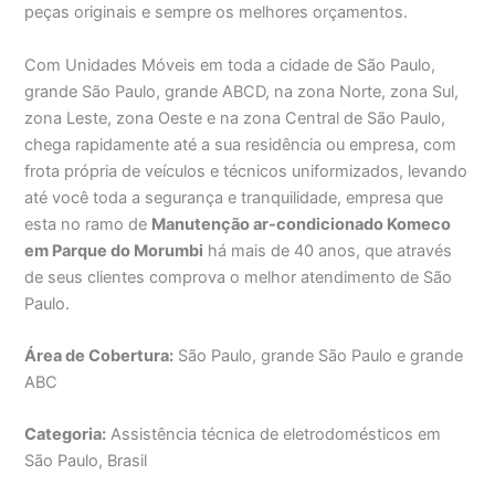
peças originais e sempre os melhores orçamentos.
Com Unidades Móveis em toda a cidade de São Paulo,
grande São Paulo, grande ABCD, na zona Norte, zona Sul,
zona Leste, zona Oeste e na zona Central de São Paulo,
chega rapidamente até a sua residência ou empresa, com
frota própria de veículos e técnicos uniformizados, levando
até você toda a segurança e tranquilidade, empresa que
esta no ramo de
Manutenção ar-condicionado Komeco
em Parque do Morumbi
há mais de 40 anos, que através
de seus clientes comprova o melhor atendimento de São
Paulo.
Área de Cobertura:
São Paulo, grande São Paulo e grande
ABC
Categoria:
Assistência técnica de eletrodomésticos em
São Paulo, Brasil