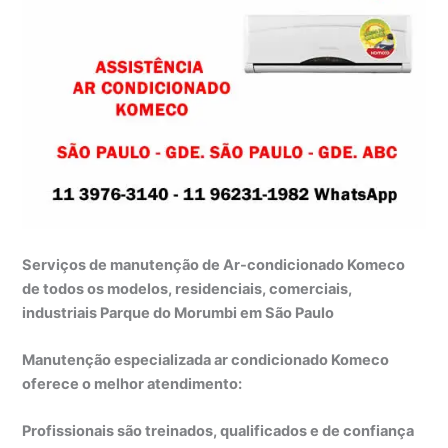
Serviços de manutenção de Ar-condicionado Komeco
de todos os modelos, residenciais, comerciais,
industriais Parque do Morumbi em São Paulo
Manutenção especializada ar condicionado Komeco
oferece o melhor atendimento:
Profissionais são treinados, qualificados e de confiança