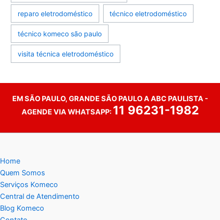
reparo eletrodoméstico
técnico eletrodoméstico
técnico komeco são paulo
visita técnica eletrodoméstico
EM SÃO PAULO, GRANDE SÃO PAULO A ABC PAULISTA -
11 96231-1982
AGENDE VIA WHATSAPP:
Home
Quem Somos
Serviços Komeco
Central de Atendimento
Blog Komeco
Contato