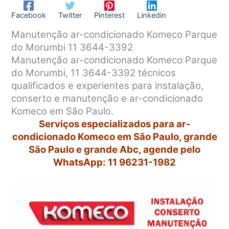
Facebook
Twitter
Pinterest
Linkedin
Manutenção ar-condicionado Komeco Parque
do Morumbi 11 3644-3392
Manutenção ar-condicionado Komeco Parque
do Morumbi, 11 3644-3392 técnicos
qualificados e experientes para instalação,
conserto e manutenção e ar-condicionado
Komeco em São Paulo.
Serviços especializados para ar-
condicionado Komeco em São Paulo, grande
São Paulo e grande Abc, agende pelo
WhatsApp: 11 96231-1982