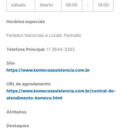
sábado
Aberto
08:00
–
18:00
Horários especiais
Feriados Nacionais e Locais: Fechado
Telefone Principal:
11 3644-3392
Site
https://www.komecoassistencia.com.br
URL de agendamento
https://www.komecoassistencia.com.br/central-de-
atendimento-komeco.html
Atributos
Destaques