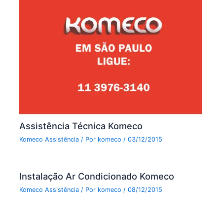
Assistência Técnica Komeco
Komeco Assistência
/ Por
komeco
/
03/12/2015
Instalação Ar Condicionado Komeco
Komeco Assistência
/ Por
komeco
/
08/12/2015