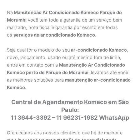
Na
Manutenção Ar Condicionado Komeco Parque do
Morumbi
você tem toda a garantia de um serviço bem
realizado, nota fiscal e garantia por escrito em todas
os
serviços de ar condicionado Komeco
.
Seja qual for o modelo do seu
ar-condicionado Komeco
,
novo, lançamento, usado ou até mesmo fora de linha,
entre em contato com a
Manutenção Ar Condicionado
Komeco perto de Parque do Morumbi
, levamos até você
as melhores soluções para
manutenção ar-condicionado
Komeco
.
Central de Agendamento Komeco em São
Paulo:
11 3644-3392 – 11 96231-1982 WhatsApp
Oferecemos aos nossos clientes o que há de melhor e