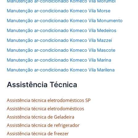
Manutenção ar-condicionado Komeco Vila Morumbi
Manutenção ar-condicionado Komeco Vila Morse
Manutenção ar-condicionado Komeco Vila Monumento
Manutenção ar-condicionado Komeco Vila Medeiros
Manutenção ar-condicionado Komeco Vila Mazzei
Manutenção ar-condicionado Komeco Vila Mascote
Manutenção ar-condicionado Komeco Vila Marina
Manutenção ar-condicionado Komeco Vila Marilena
Assistência Técnica
Assistência técnica eletrodomésticos SP
Assistência técnica eletrodomésticos
Assistência técnica de Geladeira
Assistência técnica de refrigerador
Assistência técnica de freezer