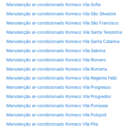
Manutenção ar-condicionado Komeco Vila Sofia
Manutenção ar-condicionado Komeco Vila São Silvestre
Manutenção ar-condicionado Komeco Vila São Francisco
Manutenção ar-condicionado Komeco Vila Santa Terezinha
Manutenção ar-condicionado Komeco Vila Santa Catarina
Manutenção ar-condicionado Komeco Vila Sabrina
Manutenção ar-condicionado Komeco Vila Romero
Manutenção ar-condicionado Komeco Vila Romana
Manutenção ar-condicionado Komeco Vila Regente Feijó
Manutenção ar-condicionado Komeco Vila Progresso
Manutenção ar-condicionado Komeco Vila Progredior
Manutenção ar-condicionado Komeco Vila Pompeia
Manutenção ar-condicionado Komeco Vila Polopoli
Manutenção ar-condicionado Komeco Vila Pita