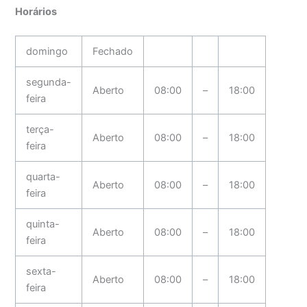
Horários
domingo
Fechado
segunda-
Aberto
08:00
–
18:00
feira
terça-
Aberto
08:00
–
18:00
feira
quarta-
Aberto
08:00
–
18:00
feira
quinta-
Aberto
08:00
–
18:00
feira
sexta-
Aberto
08:00
–
18:00
feira