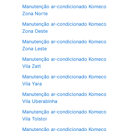
Manutenção ar-condicionado Komeco
Zona Norte
Manutenção ar-condicionado Komeco
Zona Oeste
Manutenção ar-condicionado Komeco
Zona Leste
Manutenção ar-condicionado Komeco
Vila Zatt
Manutenção ar-condicionado Komeco
Vila Yara
Manutenção ar-condicionado Komeco
Vila Uberabinha
Manutenção ar-condicionado Komeco
Vila Tolstoi
Manutenção ar-condicionado Komeco