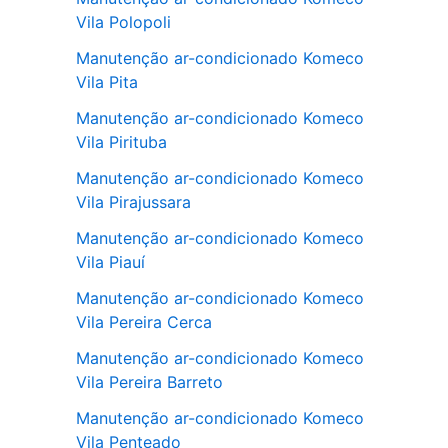
Vila Polopoli
Manutenção ar-condicionado Komeco
Vila Pita
Manutenção ar-condicionado Komeco
Vila Pirituba
Manutenção ar-condicionado Komeco
Vila Pirajussara
Manutenção ar-condicionado Komeco
Vila Piauí
Manutenção ar-condicionado Komeco
Vila Pereira Cerca
Manutenção ar-condicionado Komeco
Vila Pereira Barreto
Manutenção ar-condicionado Komeco
Vila Penteado