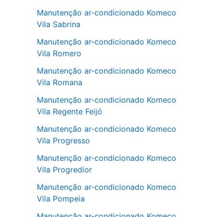
Manutenção ar-condicionado Komeco
Vila Sabrina
Manutenção ar-condicionado Komeco
Vila Romero
Manutenção ar-condicionado Komeco
Vila Romana
Manutenção ar-condicionado Komeco
Vila Regente Feijó
Manutenção ar-condicionado Komeco
Vila Progresso
Manutenção ar-condicionado Komeco
Vila Progredior
Manutenção ar-condicionado Komeco
Vila Pompeia
Manutenção ar-condicionado Komeco