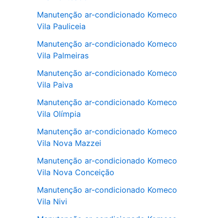
Manutenção ar-condicionado Komeco
Vila Pauliceia
Manutenção ar-condicionado Komeco
Vila Palmeiras
Manutenção ar-condicionado Komeco
Vila Paiva
Manutenção ar-condicionado Komeco
Vila Olímpia
Manutenção ar-condicionado Komeco
Vila Nova Mazzei
Manutenção ar-condicionado Komeco
Vila Nova Conceição
Manutenção ar-condicionado Komeco
Vila Nivi