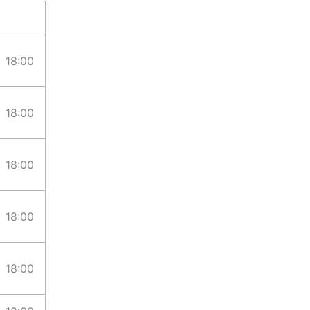
18:00
18:00
18:00
18:00
18:00