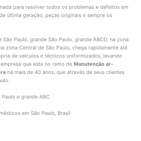
inada para resolver todos os problemas e defeitos em
 de última geração, peças originais e sempre os
 São Paulo, grande São Paulo, grande ABCD, na zona
 na zona Central de São Paulo, chega rapidamente até
pria de veículos e técnicos uniformizados, levando
e, empresa que esta no ramo de
Manutenção ar-
era
há mais de 40 anos, que através de seus clientes
ulo.
 Paulo e grande ABC
mésticos em São Paulo, Brasil