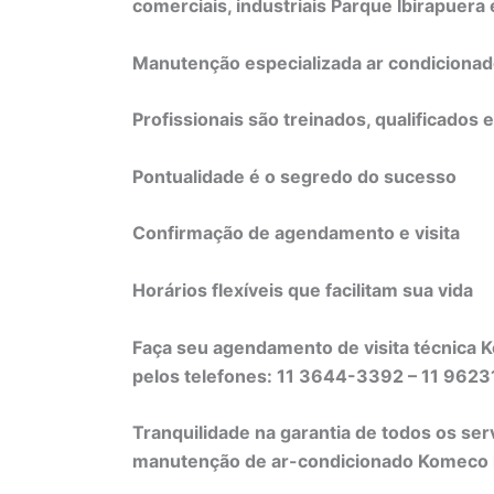
comerciais, industriais Parque Ibirapuera
Manutenção especializada ar condiciona
Profissionais são treinados, qualificados 
Pontualidade é o segredo do sucesso
Confirmação de agendamento e visita
Horários flexíveis que facilitam sua vida
Faça seu agendamento de visita técnica 
pelos telefones: 11 3644-3392 – 11 96
Tranquilidade na garantia de todos os ser
manutenção de ar-condicionado Komeco li