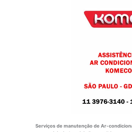
Serviços de manutenção de Ar-condiciona