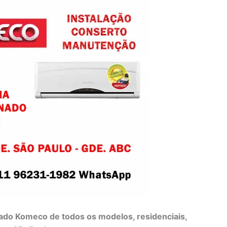
do Komeco de todos os modelos, residenciais,