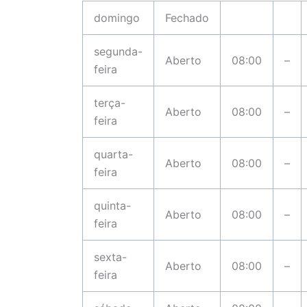
domingo
Fechado
segunda-
Aberto
08:00
–
feira
terça-
Aberto
08:00
–
feira
quarta-
Aberto
08:00
–
feira
quinta-
Aberto
08:00
–
feira
sexta-
Aberto
08:00
–
feira