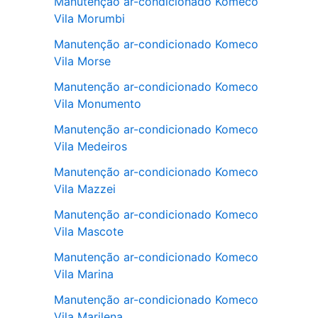
Manutenção ar-condicionado Komeco
Vila Morumbi
Manutenção ar-condicionado Komeco
Vila Morse
Manutenção ar-condicionado Komeco
Vila Monumento
Manutenção ar-condicionado Komeco
Vila Medeiros
Manutenção ar-condicionado Komeco
Vila Mazzei
Manutenção ar-condicionado Komeco
Vila Mascote
Manutenção ar-condicionado Komeco
Vila Marina
Manutenção ar-condicionado Komeco
Vila Marilena