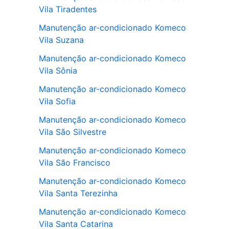
Vila Tiradentes
Manutenção ar-condicionado Komeco
Vila Suzana
Manutenção ar-condicionado Komeco
Vila Sônia
Manutenção ar-condicionado Komeco
Vila Sofia
Manutenção ar-condicionado Komeco
Vila São Silvestre
Manutenção ar-condicionado Komeco
Vila São Francisco
Manutenção ar-condicionado Komeco
Vila Santa Terezinha
Manutenção ar-condicionado Komeco
Vila Santa Catarina