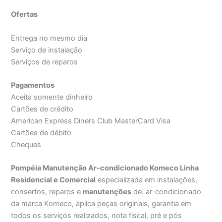
Ofertas
Entrega no mesmo dia
Serviço de instalação
Serviços de reparos
Pagamentos
Aceita somente dinheiro
Cartões de crédito
American Express Diners Club MasterCard Visa
Cartões de débito
Cheques
Pompéia Manutenção Ar-condicionado Komeco Linha
Residencial e Comercial
especializada em instalações,
consertos, reparos e
manutenções
de: ar-condicionado
da marca Komeco, aplica peças originais, garantia em
todos os serviços realizados, nota fiscal, pré e pós