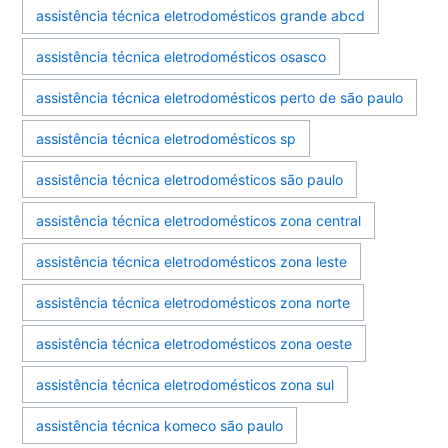
assistência técnica eletrodomésticos grande abcd
assistência técnica eletrodomésticos osasco
assistência técnica eletrodomésticos perto de são paulo
assistência técnica eletrodomésticos sp
assistência técnica eletrodomésticos são paulo
assistência técnica eletrodomésticos zona central
assistência técnica eletrodomésticos zona leste
assistência técnica eletrodomésticos zona norte
assistência técnica eletrodomésticos zona oeste
assistência técnica eletrodomésticos zona sul
assistência técnica komeco são paulo