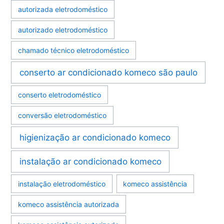
autorizada eletrodoméstico
autorizado eletrodoméstico
chamado técnico eletrodoméstico
conserto ar condicionado komeco são paulo
conserto eletrodoméstico
conversão eletrodoméstico
higienização ar condicionado komeco
instalação ar condicionado komeco
instalação eletrodoméstico
komeco assistência
komeco assistência autorizada