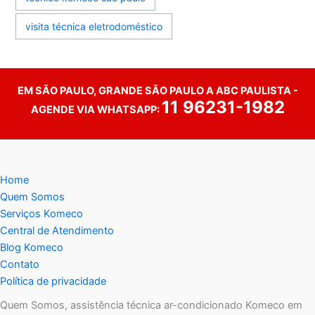
visita técnica eletrodoméstico
EM SÃO PAULO, GRANDE SÃO PAULO A ABC PAULISTA -
11 96231-1982
AGENDE VIA WHATSAPP:
Home
Quem Somos
Serviços Komeco
Central de Atendimento
Blog Komeco
Contato
Política de privacidade
Quem Somos, assistência técnica ar-condicionado Komeco em