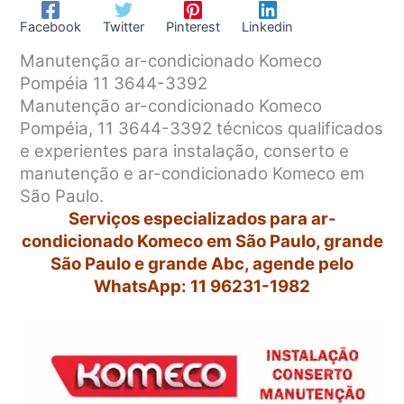
Facebook
Twitter
Pinterest
Linkedin
Manutenção ar-condicionado Komeco
Pompéia 11 3644-3392
Manutenção ar-condicionado Komeco
Pompéia, 11 3644-3392 técnicos qualificados
e experientes para instalação, conserto e
manutenção e ar-condicionado Komeco em
São Paulo.
Serviços especializados para ar-
condicionado Komeco em São Paulo, grande
São Paulo e grande Abc, agende pelo
WhatsApp: 11 96231-1982