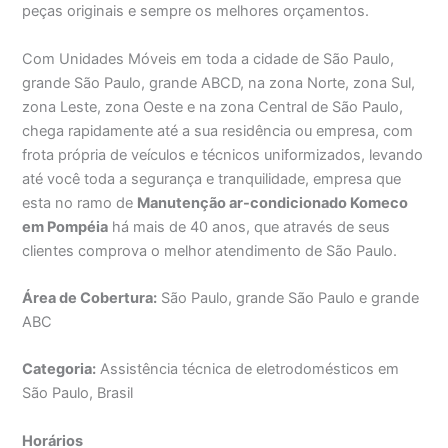
peças originais e sempre os melhores orçamentos.
Com Unidades Móveis em toda a cidade de São Paulo,
grande São Paulo, grande ABCD, na zona Norte, zona Sul,
zona Leste, zona Oeste e na zona Central de São Paulo,
chega rapidamente até a sua residência ou empresa, com
frota própria de veículos e técnicos uniformizados, levando
até você toda a segurança e tranquilidade, empresa que
esta no ramo de
Manutenção ar-condicionado Komeco
em Pompéia
há mais de 40 anos, que através de seus
clientes comprova o melhor atendimento de São Paulo.
Área de Cobertura:
São Paulo, grande São Paulo e grande
ABC
Categoria:
Assistência técnica de eletrodomésticos em
São Paulo, Brasil
Horários