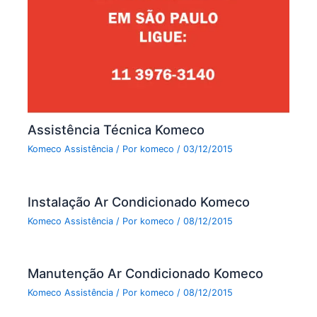
Assistência Técnica Komeco
Komeco Assistência
/ Por
komeco
/
03/12/2015
Instalação Ar Condicionado Komeco
Komeco Assistência
/ Por
komeco
/
08/12/2015
Manutenção Ar Condicionado Komeco
Komeco Assistência
/ Por
komeco
/
08/12/2015