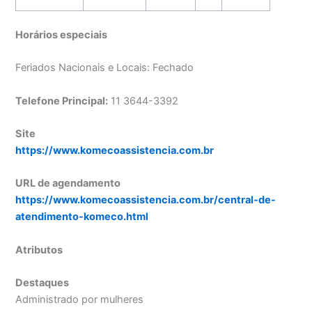
Horários especiais
Feriados Nacionais e Locais: Fechado
Telefone Principal:
11 3644-3392
Site
https://www.komecoassistencia.com.br
URL de agendamento
https://www.komecoassistencia.com.br/central-de-
atendimento-komeco.html
Atributos
Destaques
Administrado por mulheres