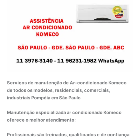
Serviços de manutenção de Ar-condicionado Komeco
de todos os modelos, residenciais, comerciais,
industriais Pompéia em São Paulo
Manutenção especializada ar condicionado Komeco
oferece o melhor atendimento:
Profissionais são treinados, qualificados e de confiança