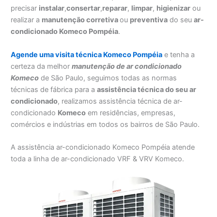
precisar
instalar
,
consertar
,
reparar
,
limpar
,
higienizar
ou
realizar a
manutenção corretiva
ou
preventiva
do seu
ar-
condicionado Komeco Pompéia
.
Agende uma visita técnica Komeco Pompéia
e tenha a
certeza da melhor
manutenção
de ar condicionado
Komeco
de São Paulo, seguimos todas as normas
técnicas de fábrica para a
assistência técnica do seu ar
condicionado
, realizamos assistência técnica de ar-
condicionado
Komeco
em residências, empresas,
comércios e indústrias em todos os bairros de São Paulo.
A assistência ar-condicionado Komeco Pompéia atende
toda a linha de ar-condicionado VRF & VRV Komeco.