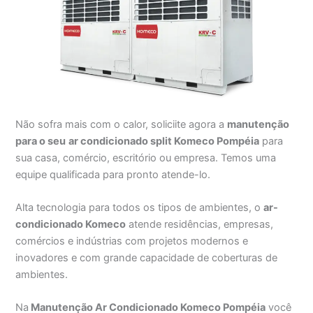
Não sofra mais com o calor, soliciite agora a
manutenção
para o seu
ar condicionado split Komeco Pompéia
para
sua casa, comércio, escritório ou empresa. Temos uma
equipe qualificada para pronto atende-lo.
Alta tecnologia para todos os tipos de ambientes, o
ar-
condicionado Komeco
atende residências, empresas,
comércios e indústrias com projetos modernos e
inovadores e com grande capacidade de coberturas de
ambientes.
Na
Manutenção Ar Condicionado Komeco Pompéia
você