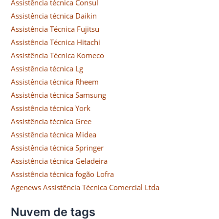
Assistência técnica Consul
Assistência técnica Daikin
Assistência Técnica Fujitsu
Assistência Técnica Hitachi
Assistência Técnica Komeco
Assistência técnica Lg
Assistência técnica Rheem
Assistência técnica Samsung
Assistência técnica York
Assistência técnica Gree
Assistência técnica Midea
Assistência técnica Springer
Assistência técnica Geladeira
Assistência técnica fogão Lofra
Agenews Assistência Técnica Comercial Ltda
Nuvem de tags