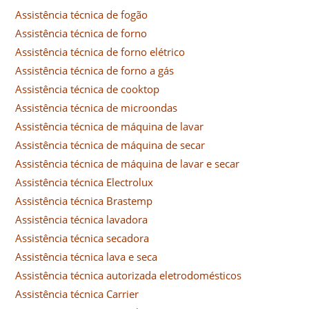
Assistência técnica de fogão
Assistência técnica de forno
Assistência técnica de forno elétrico
Assistência técnica de forno a gás
Assistência técnica de cooktop
Assistência técnica de microondas
Assistência técnica de máquina de lavar
Assistência técnica de máquina de secar
Assistência técnica de máquina de lavar e secar
Assistência técnica Electrolux
Assistência técnica Brastemp
Assistência técnica lavadora
Assistência técnica secadora
Assistência técnica lava e seca
Assistência técnica autorizada eletrodomésticos
Assistência técnica Carrier