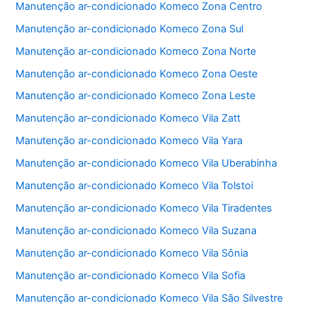
Manutenção ar-condicionado Komeco Zona Centro
k
Manutenção ar-condicionado Komeco Zona Sul
Manutenção ar-condicionado Komeco Zona Norte
Manutenção ar-condicionado Komeco Zona Oeste
Manutenção ar-condicionado Komeco Zona Leste
Manutenção ar-condicionado Komeco Vila Zatt
Manutenção ar-condicionado Komeco Vila Yara
Manutenção ar-condicionado Komeco Vila Uberabinha
Manutenção ar-condicionado Komeco Vila Tolstoi
Manutenção ar-condicionado Komeco Vila Tiradentes
Manutenção ar-condicionado Komeco Vila Suzana
Manutenção ar-condicionado Komeco Vila Sônia
Manutenção ar-condicionado Komeco Vila Sofia
Manutenção ar-condicionado Komeco Vila São Silvestre