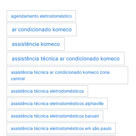
agendamento eletrodoméstico
ar condicionado komeco
assistência komeco
assistência técnica ar condicionado komeco
assistência técnica ar condicionado komeco zona
central
assistência técnica eletrodomésticos
assistência técnica eletrodomésticos alphaville
assistência técnica eletrodomésticos barueri
assistência técnica eletrodomésticos em são paulo