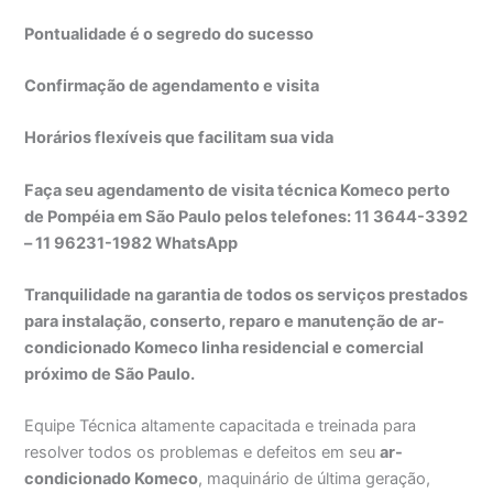
Pontualidade é o segredo do sucesso
Confirmação de agendamento e visita
Horários flexíveis que facilitam sua vida
Faça seu agendamento de visita técnica Komeco perto
de Pompéia em São Paulo pelos telefones: 11 3644-3392
– 11 96231-1982 WhatsApp
Tranquilidade na garantia de todos os serviços prestados
para instalação, conserto, reparo e manutenção de ar-
condicionado Komeco linha residencial e comercial
próximo de São Paulo.
Equipe Técnica altamente capacitada e treinada para
resolver todos os problemas e defeitos em seu
ar-
condicionado Komeco
, maquinário de última geração,