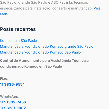
São Paulo, grande São Paulo e ABC Paulista, técnicos
especializados para instalação, conserto e manutenção.
Veja
Mais…
Posts recentes
Komeco em São Paulo
Manutenção ar-condicionado Komeco grande São Paulo
Manutenção ar-condicionado Komeco São Paulo
Central de Atendimento para Assistência Técnica ar
condicionado Komeco em São Paulo
Fixo:
11 3836-9554
WhatsApp:
11 91332-7456
11 96231-1982