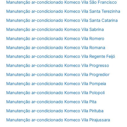
Manutenção ar-condicionado Komeco Vila São Francisco
Manutenção ar-condicionado Komeco Vila Santa Terezinha
Manutenção ar-condicionado Komeco Vila Santa Catarina
Manutenção ar-condicionado Komeco Vila Sabrina
Manutenção ar-condicionado Komeco Vila Romero
Manutenção ar-condicionado Komeco Vila Romana
Manutenção ar-condicionado Komeco Vila Regente Feijó
Manutenção ar-condicionado Komeco Vila Progresso
Manutenção ar-condicionado Komeco Vila Progredior
Manutenção ar-condicionado Komeco Vila Pompeia
Manutenção ar-condicionado Komeco Vila Polopoli
Manutenção ar-condicionado Komeco Vila Pita
Manutenção ar-condicionado Komeco Vila Pirituba
Manutenção ar-condicionado Komeco Vila Pirajussara