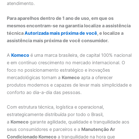
atendimento.
Para aparelhos dentro de 1 ano de uso, em que os
mesmos encontram-se na garantia localize a assistência
técnica
Autorizada mais próxima de você
, e localize a
assistência mais próxima de você consumidor.
A
Komeco
é uma marca brasileira, de capital 100% nacional
e em contínuo crescimento no mercado internacional. O
foco no posicionamento estratégico e inovações
mercadológicas tornam a
Komeco
apta a oferecer
produtos modernos e capazes de levar mais simplicidade e
conforto ao dia-a-dia das pessoas.
Com estrutura técnica, logística e operacional,
estrategicamente distribuída por todo o Brasil,
a
Komeco
garante agilidade, qualidade e tranquilidade aos
seus consumidores e parceiros e a
Manutenção Ar
Condicionado Komeco
a tranquilidade na hora que