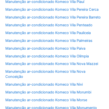
Manutenção ar-condicionado Komeco Vila Piauí
Manutenção ar-condicionado Komeco Vila Pereira Cerca
Manutenção ar-condicionado Komeco Vila Pereira Barreto
Manutenção ar-condicionado Komeco Vila Penteado
Manutenção ar-condicionado Komeco Vila Pauliceia
Manutenção ar-condicionado Komeco Vila Palmeiras
Manutenção ar-condicionado Komeco Vila Paiva
Manutenção ar-condicionado Komeco Vila Olímpia
Manutenção ar-condicionado Komeco Vila Nova Mazzei
Manutenção ar-condicionado Komeco Vila Nova
Conceição
Manutenção ar-condicionado Komeco Vila Nivi
Manutenção ar-condicionado Komeco Vila Morumbi
Manutenção ar-condicionado Komeco Vila Morse
Manutenção ar-condicionado Komeco Vila Monumento