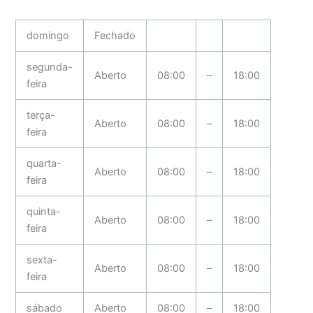
domingo
Fechado
segunda-
Aberto
08:00
–
18:00
feira
terça-
Aberto
08:00
–
18:00
feira
quarta-
Aberto
08:00
–
18:00
feira
quinta-
Aberto
08:00
–
18:00
feira
sexta-
Aberto
08:00
–
18:00
feira
sábado
Aberto
08:00
–
18:00