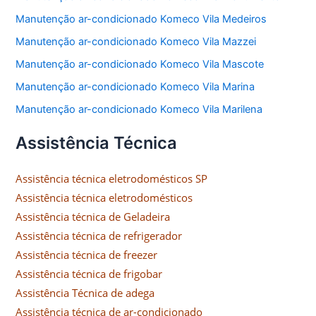
Manutenção ar-condicionado Komeco Vila Medeiros
Manutenção ar-condicionado Komeco Vila Mazzei
Manutenção ar-condicionado Komeco Vila Mascote
Manutenção ar-condicionado Komeco Vila Marina
Manutenção ar-condicionado Komeco Vila Marilena
Assistência Técnica
Assistência técnica eletrodomésticos SP
Assistência técnica eletrodomésticos
Assistência técnica de Geladeira
Assistência técnica de refrigerador
Assistência técnica de freezer
Assistência técnica de frigobar
Assistência Técnica de adega
Assistência técnica de ar-condicionado