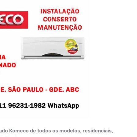
do Komeco de todos os modelos, residenciais,