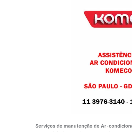
Serviços de manutenção de Ar-condiciona