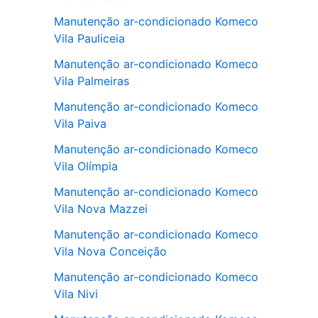
Manutenção ar-condicionado Komeco
Vila Pauliceia
Manutenção ar-condicionado Komeco
Vila Palmeiras
Manutenção ar-condicionado Komeco
Vila Paiva
Manutenção ar-condicionado Komeco
Vila Olímpia
Manutenção ar-condicionado Komeco
Vila Nova Mazzei
Manutenção ar-condicionado Komeco
Vila Nova Conceição
Manutenção ar-condicionado Komeco
Vila Nivi