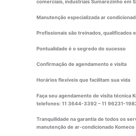
comerciais, industriais Sumarezinho em S
Manutenção especializada ar condiciona
Profissionais são treinados, qualificados 
Pontualidade é o segredo do sucesso
Confirmação de agendamento e visita
Horários flexíveis que facilitam sua vida
Faça seu agendamento de visita técnica
telefones: 11 3644-3392 – 11 96231-19
Tranquilidade na garantia de todos os ser
manutenção de ar-condicionado Komeco li