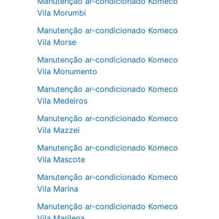
Manutenção ar-condicionado Komeco
Vila Morumbi
Manutenção ar-condicionado Komeco
Vila Morse
Manutenção ar-condicionado Komeco
Vila Monumento
Manutenção ar-condicionado Komeco
Vila Medeiros
Manutenção ar-condicionado Komeco
Vila Mazzei
Manutenção ar-condicionado Komeco
Vila Mascote
Manutenção ar-condicionado Komeco
Vila Marina
Manutenção ar-condicionado Komeco
Vila Marilena