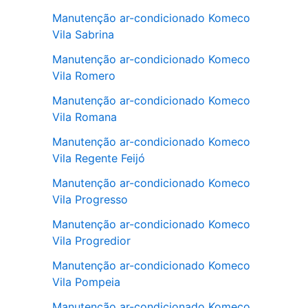
Manutenção ar-condicionado Komeco
Vila Sabrina
Manutenção ar-condicionado Komeco
Vila Romero
Manutenção ar-condicionado Komeco
Vila Romana
Manutenção ar-condicionado Komeco
Vila Regente Feijó
Manutenção ar-condicionado Komeco
Vila Progresso
Manutenção ar-condicionado Komeco
Vila Progredior
Manutenção ar-condicionado Komeco
Vila Pompeia
Manutenção ar-condicionado Komeco