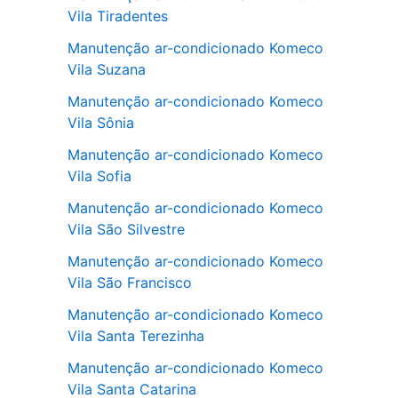
Vila Tiradentes
Manutenção ar-condicionado Komeco
Vila Suzana
Manutenção ar-condicionado Komeco
Vila Sônia
Manutenção ar-condicionado Komeco
Vila Sofia
Manutenção ar-condicionado Komeco
Vila São Silvestre
Manutenção ar-condicionado Komeco
Vila São Francisco
Manutenção ar-condicionado Komeco
Vila Santa Terezinha
Manutenção ar-condicionado Komeco
Vila Santa Catarina