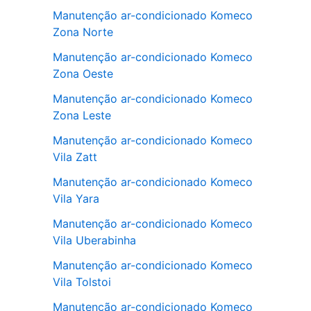
Manutenção ar-condicionado Komeco
Zona Norte
Manutenção ar-condicionado Komeco
Zona Oeste
Manutenção ar-condicionado Komeco
Zona Leste
Manutenção ar-condicionado Komeco
Vila Zatt
Manutenção ar-condicionado Komeco
Vila Yara
Manutenção ar-condicionado Komeco
Vila Uberabinha
Manutenção ar-condicionado Komeco
Vila Tolstoi
Manutenção ar-condicionado Komeco