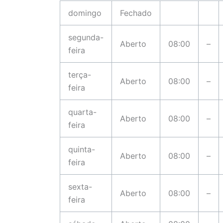
domingo
Fechado
segunda-
Aberto
08:00
–
feira
terça-
Aberto
08:00
–
feira
quarta-
Aberto
08:00
–
feira
quinta-
Aberto
08:00
–
feira
sexta-
Aberto
08:00
–
feira