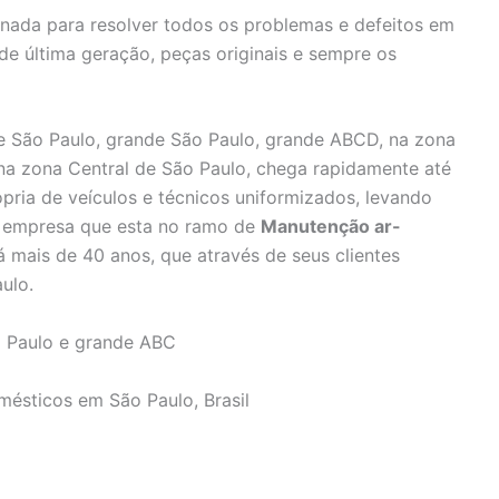
inada para resolver todos os problemas e defeitos em
 de última geração, peças originais e sempre os
 São Paulo, grande São Paulo, grande ABCD, na zona
 na zona Central de São Paulo, chega rapidamente até
pria de veículos e técnicos uniformizados, levando
e, empresa que esta no ramo de
Manutenção ar-
 mais de 40 anos, que através de seus clientes
ulo.
 Paulo e grande ABC
mésticos em São Paulo, Brasil