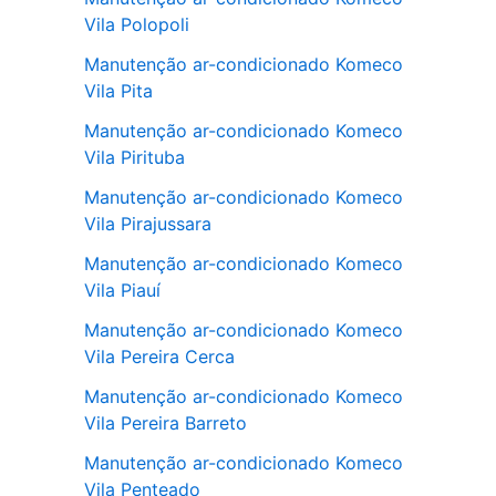
Vila Polopoli
Manutenção ar-condicionado Komeco
Vila Pita
Manutenção ar-condicionado Komeco
Vila Pirituba
Manutenção ar-condicionado Komeco
Vila Pirajussara
Manutenção ar-condicionado Komeco
Vila Piauí
Manutenção ar-condicionado Komeco
Vila Pereira Cerca
Manutenção ar-condicionado Komeco
Vila Pereira Barreto
Manutenção ar-condicionado Komeco
Vila Penteado