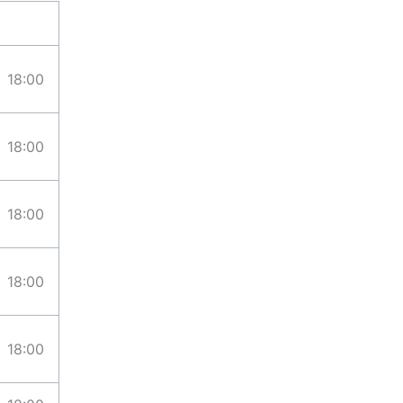
18:00
18:00
18:00
18:00
18:00