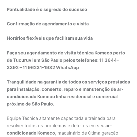
Pontualidade é o segredo do sucesso
Confirmação de agendamento e visita
Horários flexíveis que facilitam sua vida
Faça seu agendamento de visita técnica Komeco perto
de Tucuruvi em São Paulo pelos telefones: 11 3644-
3392 – 11 96231-1982 WhatsApp
Tranquilidade na garantia de todos os serviços prestados
para instalação, conserto, reparo e manutenção de ar-
condicionado Komeco linha residencial e comercial
próximo de São Paulo.
Equipe Técnica altamente capacitada e treinada para
resolver todos os problemas e defeitos em seu
ar-
condicionado Komeco
, maquinário de última geração,