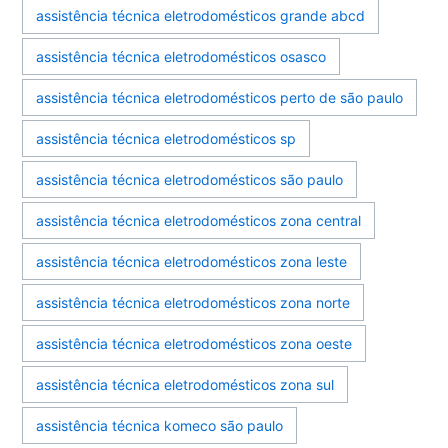
assistência técnica eletrodomésticos grande abcd
assistência técnica eletrodomésticos osasco
assistência técnica eletrodomésticos perto de são paulo
assistência técnica eletrodomésticos sp
assistência técnica eletrodomésticos são paulo
assistência técnica eletrodomésticos zona central
assistência técnica eletrodomésticos zona leste
assistência técnica eletrodomésticos zona norte
assistência técnica eletrodomésticos zona oeste
assistência técnica eletrodomésticos zona sul
assistência técnica komeco são paulo