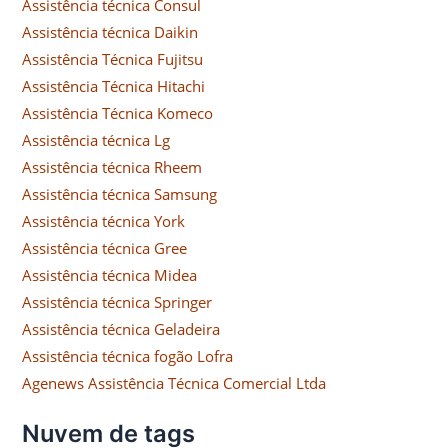
Assistência técnica Consul
Assistência técnica Daikin
Assistência Técnica Fujitsu
Assistência Técnica Hitachi
Assistência Técnica Komeco
Assistência técnica Lg
Assistência técnica Rheem
Assistência técnica Samsung
Assistência técnica York
Assistência técnica Gree
Assistência técnica Midea
Assistência técnica Springer
Assistência técnica Geladeira
Assistência técnica fogão Lofra
Agenews Assistência Técnica Comercial Ltda
Nuvem de tags