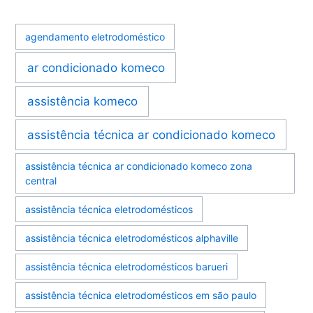
agendamento eletrodoméstico
ar condicionado komeco
assistência komeco
assistência técnica ar condicionado komeco
assistência técnica ar condicionado komeco zona
central
assistência técnica eletrodomésticos
assistência técnica eletrodomésticos alphaville
assistência técnica eletrodomésticos barueri
assistência técnica eletrodomésticos em são paulo