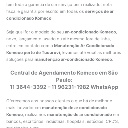
tem toda a garantia de um serviço bem realizado, nota
fiscal e garantia por escrito em todas os
serviços de ar
condicionado Komeco
.
Seja qual for o modelo do seu
ar-condicionado Komeco
,
novo, lançamento, usado ou até mesmo fora de linha,
entre em contato com a
Manutenção Ar Condicionado
Komeco perto de Tucuruvi
, levamos até você as melhores
soluções para
manutenção ar-condicionado Komeco
.
Central de Agendamento Komeco em São
Paulo:
11 3644-3392 – 11 96231-1982 WhatsApp
Oferecemos aos nossos clientes o que há de melhor e
mais inovador em
manutenção de ar condicionado
Komeco
, realizamos
manutenção de ar condicionado
em
bancos, escritórios, indústrias, hospitais, estúdios, CPD’S,