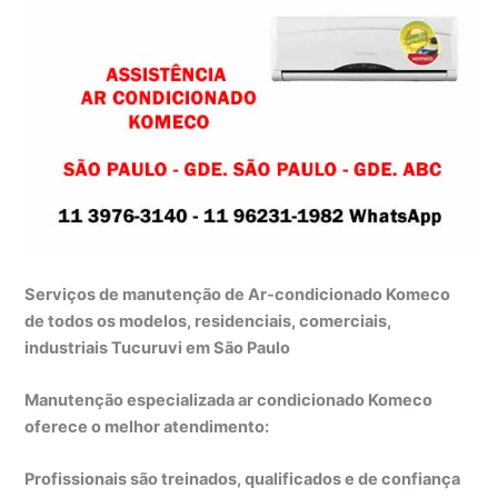
Serviços de manutenção de Ar-condicionado Komeco
de todos os modelos, residenciais, comerciais,
industriais Tucuruvi em São Paulo
Manutenção especializada ar condicionado Komeco
oferece o melhor atendimento:
Profissionais são treinados, qualificados e de confiança