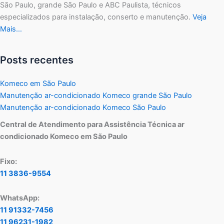
São Paulo, grande São Paulo e ABC Paulista, técnicos
especializados para instalação, conserto e manutenção.
Veja
Mais…
Posts recentes
Komeco em São Paulo
Manutenção ar-condicionado Komeco grande São Paulo
Manutenção ar-condicionado Komeco São Paulo
Central de Atendimento para Assistência Técnica ar
condicionado Komeco em São Paulo
Fixo:
11 3836-9554
WhatsApp:
11 91332-7456
11 96231-1982