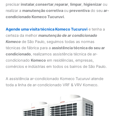
precisar
instalar
,
consertar
,
reparar
,
limpar
,
higienizar
ou
realizar a
manutenção corretiva
ou
preventiva
do seu
ar-
condicionado Komeco Tucuruvi
.
Agende uma visita técnica Komeco Tucuruvi
e tenha a
certeza da melhor
manutenção
de ar condicionado
Komeco
de São Paulo, seguimos todas as normas
técnicas de fábrica para a
assistência técnica do seu ar
condicionado
, realizamos assistência técnica de ar-
condicionado
Komeco
em residências, empresas,
comércios e indústrias em todos os bairros de São Paulo.
A assistência ar-condicionado Komeco Tucuruvi atende
toda a linha de ar-condicionado VRF & VRV Komeco.