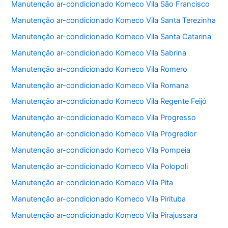
Manutenção ar-condicionado Komeco Vila São Francisco
Manutenção ar-condicionado Komeco Vila Santa Terezinha
Manutenção ar-condicionado Komeco Vila Santa Catarina
Manutenção ar-condicionado Komeco Vila Sabrina
Manutenção ar-condicionado Komeco Vila Romero
Manutenção ar-condicionado Komeco Vila Romana
Manutenção ar-condicionado Komeco Vila Regente Feijó
Manutenção ar-condicionado Komeco Vila Progresso
Manutenção ar-condicionado Komeco Vila Progredior
Manutenção ar-condicionado Komeco Vila Pompeia
Manutenção ar-condicionado Komeco Vila Polopoli
Manutenção ar-condicionado Komeco Vila Pita
Manutenção ar-condicionado Komeco Vila Pirituba
Manutenção ar-condicionado Komeco Vila Pirajussara