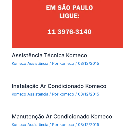
Assistência Técnica Komeco
Komeco Assistência
/ Por
komeco
/
03/12/2015
Instalação Ar Condicionado Komeco
Komeco Assistência
/ Por
komeco
/
08/12/2015
Manutenção Ar Condicionado Komeco
Komeco Assistência
/ Por
komeco
/
08/12/2015