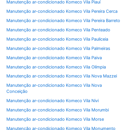
Manutenção ar-condicionado Komeco Vila Piauí
Manutenção ar-condicionado Komeco Vila Pereira Cerca
Manutenção ar-condicionado Komeco Vila Pereira Barreto
Manutenção ar-condicionado Komeco Vila Penteado
Manutenção ar-condicionado Komeco Vila Pauliceia
Manutenção ar-condicionado Komeco Vila Palmeiras
Manutenção ar-condicionado Komeco Vila Paiva
Manutenção ar-condicionado Komeco Vila Olímpia
Manutenção ar-condicionado Komeco Vila Nova Mazzei
Manutenção ar-condicionado Komeco Vila Nova
Conceição
Manutenção ar-condicionado Komeco Vila Nivi
Manutenção ar-condicionado Komeco Vila Morumbi
Manutenção ar-condicionado Komeco Vila Morse
Manutenção ar-condicionado Komeco Vila Monumento