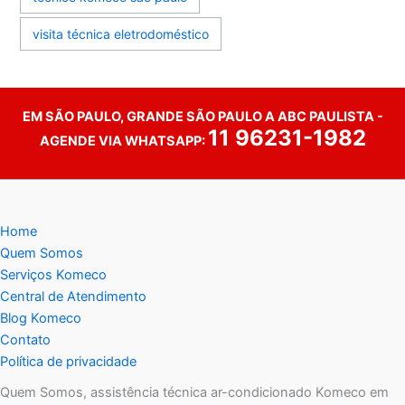
visita técnica eletrodoméstico
EM SÃO PAULO, GRANDE SÃO PAULO A ABC PAULISTA -
11 96231-1982
AGENDE VIA WHATSAPP:
Home
Quem Somos
Serviços Komeco
Central de Atendimento
Blog Komeco
Contato
Política de privacidade
Quem Somos, assistência técnica ar-condicionado Komeco em