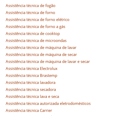
Assistência técnica de fogão
Assistência técnica de forno
Assistência técnica de forno elétrico
Assistência técnica de forno a gás
Assistência técnica de cooktop
Assistência técnica de microondas
Assistência técnica de máquina de lavar
Assistência técnica de máquina de secar
Assistência técnica de máquina de lavar e secar
Assistência técnica Electrolux
Assistência técnica Brastemp
Assistência técnica lavadora
Assistência técnica secadora
Assistência técnica lava e seca
Assistência técnica autorizada eletrodomésticos
Assistência técnica Carrier