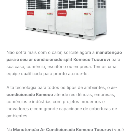
Não sofra mais com o calor, soliciite agora a
manutenção
para o seu
ar condicionado split Komeco Tucuruvi
para
sua casa, comércio, escritório ou empresa. Temos uma
equipe qualificada para pronto atende-lo.
Alta tecnologia para todos os tipos de ambientes, o
ar-
condicionado Komeco
atende residências, empresas,
comércios e indústrias com projetos modernos e
inovadores e com grande capacidade de coberturas de
ambientes.
Na
Manutenção Ar Condicionado Komeco Tucuruvi
você