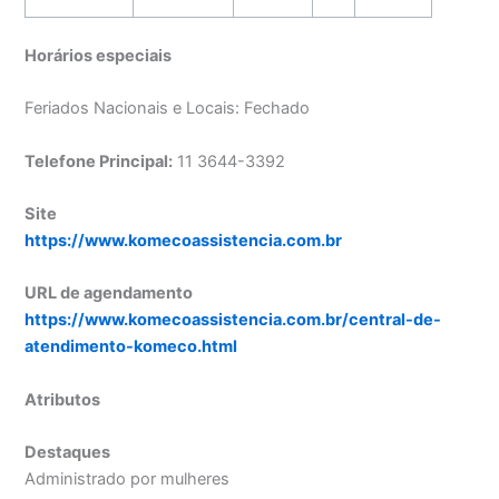
Horários especiais
Feriados Nacionais e Locais: Fechado
Telefone Principal:
11 3644-3392
Site
https://www.komecoassistencia.com.br
URL de agendamento
https://www.komecoassistencia.com.br/central-de-
atendimento-komeco.html
Atributos
Destaques
Administrado por mulheres