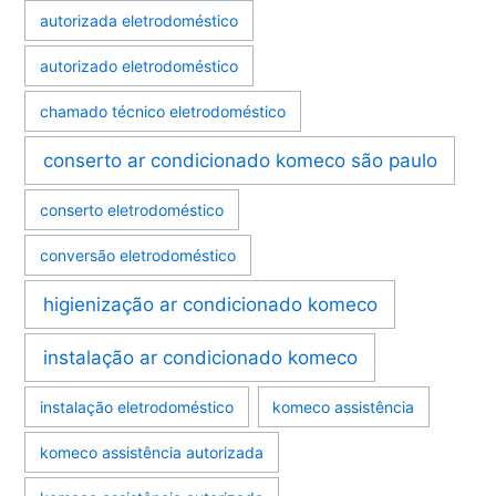
autorizada eletrodoméstico
autorizado eletrodoméstico
chamado técnico eletrodoméstico
conserto ar condicionado komeco são paulo
conserto eletrodoméstico
conversão eletrodoméstico
higienização ar condicionado komeco
instalação ar condicionado komeco
instalação eletrodoméstico
komeco assistência
komeco assistência autorizada