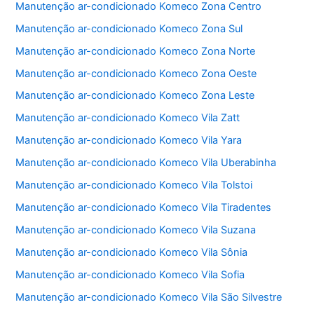
Manutenção ar-condicionado Komeco Zona Centro
k
Manutenção ar-condicionado Komeco Zona Sul
Manutenção ar-condicionado Komeco Zona Norte
Manutenção ar-condicionado Komeco Zona Oeste
Manutenção ar-condicionado Komeco Zona Leste
Manutenção ar-condicionado Komeco Vila Zatt
Manutenção ar-condicionado Komeco Vila Yara
Manutenção ar-condicionado Komeco Vila Uberabinha
Manutenção ar-condicionado Komeco Vila Tolstoi
Manutenção ar-condicionado Komeco Vila Tiradentes
Manutenção ar-condicionado Komeco Vila Suzana
Manutenção ar-condicionado Komeco Vila Sônia
Manutenção ar-condicionado Komeco Vila Sofia
Manutenção ar-condicionado Komeco Vila São Silvestre