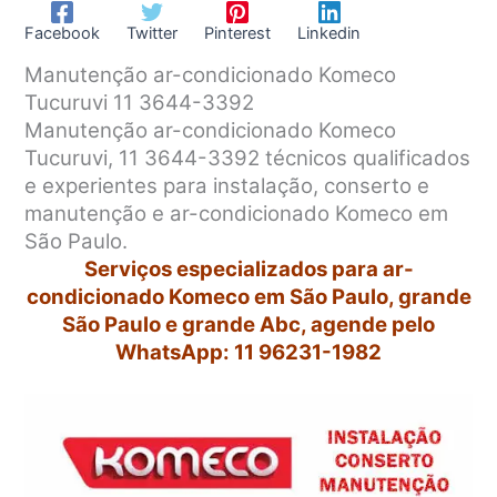
Facebook
Twitter
Pinterest
Linkedin
Manutenção ar-condicionado Komeco
Tucuruvi 11 3644-3392
Manutenção ar-condicionado Komeco
Tucuruvi, 11 3644-3392 técnicos qualificados
e experientes para instalação, conserto e
manutenção e ar-condicionado Komeco em
São Paulo.
Serviços especializados para ar-
condicionado Komeco em São Paulo, grande
São Paulo e grande Abc, agende pelo
WhatsApp: 11 96231-1982