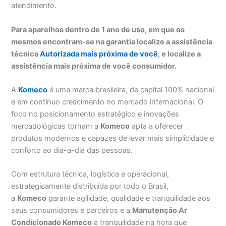
atendimento.
Para aparelhos dentro de 1 ano de uso, em que os
mesmos encontram-se na garantia localize a assistência
técnica
Autorizada mais próxima de você
, e localize a
assistência mais próxima de você consumidor.
A
Komeco
é uma marca brasileira, de capital 100% nacional
e em contínuo crescimento no mercado internacional. O
foco no posicionamento estratégico e inovações
mercadológicas tornam a
Komeco
apta a oferecer
produtos modernos e capazes de levar mais simplicidade e
conforto ao dia-a-dia das pessoas.
Com estrutura técnica, logística e operacional,
estrategicamente distribuída por todo o Brasil,
a
Komeco
garante agilidade, qualidade e tranquilidade aos
seus consumidores e parceiros e a
Manutenção Ar
Condicionado Komeco
a tranquilidade na hora que