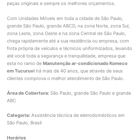
peças originais e sempre os melhores orçamentos.
Com Unidades Móveis em toda a cidade de São Paulo,
grande São Paulo, grande ABCD, na zona Norte, zona Sul,
zona Leste, zona Oeste e na zona Central de São Paulo,
chega rapidamente até a sua residência ou empresa, com
frota própria de veículos e técnicos uniformizados, levando
até você toda a segurança e tranquilidade, empresa que
esta no ramo de
Manutenção ar-condicionado Komeco
em Tucuruvi
há mais de 40 anos, que através de seus
clientes comprova o melhor atendimento de São Paulo.
Área de Cobertura:
São Paulo, grande São Paulo e grande
ABC
Categoria:
Assistência técnica de eletrodomésticos em
São Paulo, Brasil
Horários