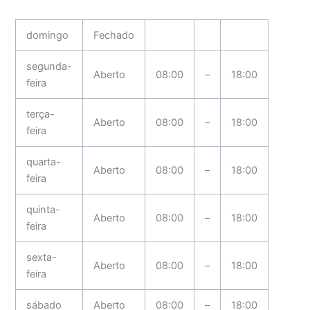
domingo
Fechado
segunda-
Aberto
08:00
–
18:00
feira
terça-
Aberto
08:00
–
18:00
feira
quarta-
Aberto
08:00
–
18:00
feira
quinta-
Aberto
08:00
–
18:00
feira
sexta-
Aberto
08:00
–
18:00
feira
sábado
Aberto
08:00
–
18:00