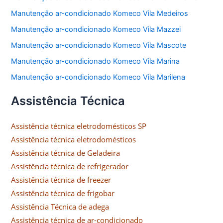
Manutenção ar-condicionado Komeco Vila Medeiros
Manutenção ar-condicionado Komeco Vila Mazzei
Manutenção ar-condicionado Komeco Vila Mascote
Manutenção ar-condicionado Komeco Vila Marina
Manutenção ar-condicionado Komeco Vila Marilena
Assistência Técnica
Assistência técnica eletrodomésticos SP
Assistência técnica eletrodomésticos
Assistência técnica de Geladeira
Assistência técnica de refrigerador
Assistência técnica de freezer
Assistência técnica de frigobar
Assistência Técnica de adega
Assistência técnica de ar-condicionado