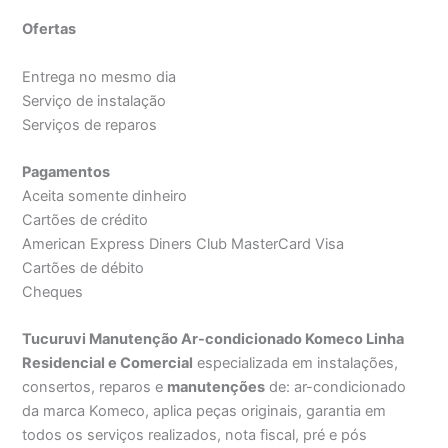
Ofertas
Entrega no mesmo dia
Serviço de instalação
Serviços de reparos
Pagamentos
Aceita somente dinheiro
Cartões de crédito
American Express Diners Club MasterCard Visa
Cartões de débito
Cheques
Tucuruvi Manutenção Ar-condicionado Komeco Linha
Residencial e Comercial
especializada em instalações,
consertos, reparos e
manutenções
de: ar-condicionado
da marca Komeco, aplica peças originais, garantia em
todos os serviços realizados, nota fiscal, pré e pós