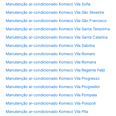
Manutenção ar-condicionado Komeco Vila Sofia
Manutenção ar-condicionado Komeco Vila São Silvestre
Manutenção ar-condicionado Komeco Vila São Francisco
Manutenção ar-condicionado Komeco Vila Santa Terezinha
Manutenção ar-condicionado Komeco Vila Santa Catarina
Manutenção ar-condicionado Komeco Vila Sabrina
Manutenção ar-condicionado Komeco Vila Romero
Manutenção ar-condicionado Komeco Vila Romana
Manutenção ar-condicionado Komeco Vila Regente Feijó
Manutenção ar-condicionado Komeco Vila Progresso
Manutenção ar-condicionado Komeco Vila Progredior
Manutenção ar-condicionado Komeco Vila Pompeia
Manutenção ar-condicionado Komeco Vila Polopoli
Manutenção ar-condicionado Komeco Vila Pita