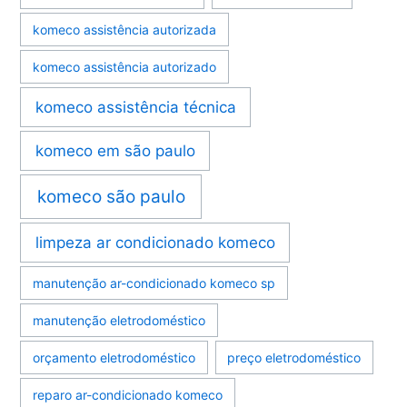
komeco assistência autorizada
komeco assistência autorizado
komeco assistência técnica
komeco em são paulo
komeco são paulo
limpeza ar condicionado komeco
manutenção ar-condicionado komeco sp
manutenção eletrodoméstico
orçamento eletrodoméstico
preço eletrodoméstico
reparo ar-condicionado komeco