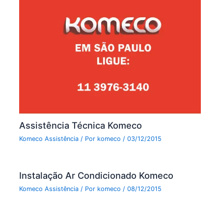
Assistência Técnica Komeco
Komeco Assistência
/ Por
komeco
/
03/12/2015
Instalação Ar Condicionado Komeco
Komeco Assistência
/ Por
komeco
/
08/12/2015