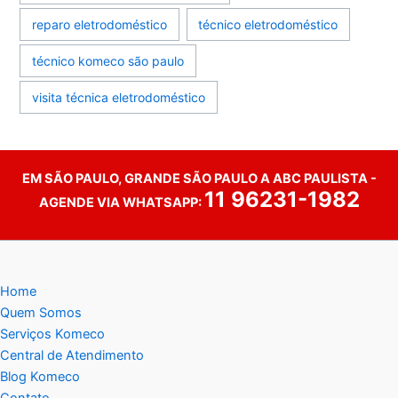
reparo eletrodoméstico
técnico eletrodoméstico
técnico komeco são paulo
visita técnica eletrodoméstico
EM SÃO PAULO, GRANDE SÃO PAULO A ABC PAULISTA -
11 96231-1982
AGENDE VIA WHATSAPP:
Home
Quem Somos
Serviços Komeco
Central de Atendimento
Blog Komeco
Contato