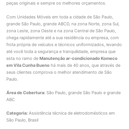
peças originais e sempre os melhores orçamentos.
Com Unidades Móveis em toda a cidade de São Paulo,
grande São Paulo, grande ABCD, na zona Norte, zona Sul,
zona Leste, zona Oeste e na zona Central de São Paulo,
chega rapidamente até a sua residência ou empresa, com
frota própria de veículos e técnicos uniformizados, levando
até você toda a segurança e tranquilidade, empresa que
esta no ramo de
Manutenção ar-condicionado Komeco
em Vila Cunha Bueno
há mais de 40 anos, que através de
seus clientes comprova o melhor atendimento de São
Paulo.
Área de Cobertura:
São Paulo, grande São Paulo e grande
ABC
Categoria:
Assistência técnica de eletrodomésticos em
São Paulo, Brasil