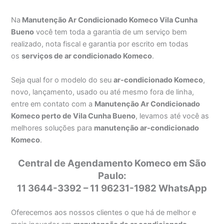
Na
Manutenção Ar Condicionado Komeco Vila Cunha
Bueno
você tem toda a garantia de um serviço bem
realizado, nota fiscal e garantia por escrito em todas
os
serviços de ar condicionado Komeco
.
Seja qual for o modelo do seu
ar-condicionado Komeco
,
novo, lançamento, usado ou até mesmo fora de linha,
entre em contato com a
Manutenção Ar Condicionado
Komeco perto de Vila Cunha Bueno
, levamos até você as
melhores soluções para
manutenção ar-condicionado
Komeco
.
Central de Agendamento Komeco em São
Paulo:
11 3644-3392 – 11 96231-1982 WhatsApp
Oferecemos aos nossos clientes o que há de melhor e