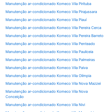
Manutenção ar-condicionado Komeco Vila Pirituba
Manutenção ar-condicionado Komeco Vila Pirajussara
Manutenção ar-condicionado Komeco Vila Piauí
Manutenção ar-condicionado Komeco Vila Pereira Cerca
Manutenção ar-condicionado Komeco Vila Pereira Barreto
Manutenção ar-condicionado Komeco Vila Penteado
Manutenção ar-condicionado Komeco Vila Pauliceia
Manutenção ar-condicionado Komeco Vila Palmeiras
Manutenção ar-condicionado Komeco Vila Paiva
Manutenção ar-condicionado Komeco Vila Olímpia
Manutenção ar-condicionado Komeco Vila Nova Mazzei
Manutenção ar-condicionado Komeco Vila Nova
Conceição
Manutenção ar-condicionado Komeco Vila Nivi