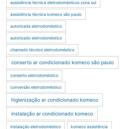
assistência técnica eletrodomésticos zona sul
assistência técnica komeco são paulo
autorizada eletrodoméstico
autorizado eletrodoméstico
chamado técnico eletrodoméstico
conserto ar condicionado komeco são paulo
conserto eletrodoméstico
conversão eletrodoméstico
higienização ar condicionado komeco
instalação ar condicionado komeco
instalação eletrodoméstico
komeco assistência