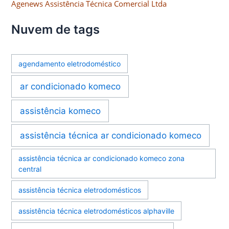
Agenews Assistência Técnica Comercial Ltda
Nuvem de tags
agendamento eletrodoméstico
ar condicionado komeco
assistência komeco
assistência técnica ar condicionado komeco
assistência técnica ar condicionado komeco zona
central
assistência técnica eletrodomésticos
assistência técnica eletrodomésticos alphaville