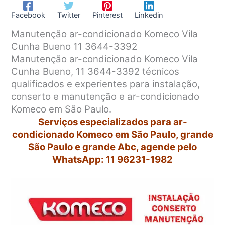
Facebook
Twitter
Pinterest
Linkedin
Manutenção ar-condicionado Komeco Vila
Cunha Bueno 11 3644-3392
Manutenção ar-condicionado Komeco Vila
Cunha Bueno, 11 3644-3392 técnicos
qualificados e experientes para instalação,
conserto e manutenção e ar-condicionado
Komeco em São Paulo.
Serviços especializados para ar-
condicionado Komeco em São Paulo, grande
São Paulo e grande Abc, agende pelo
WhatsApp: 11 96231-1982