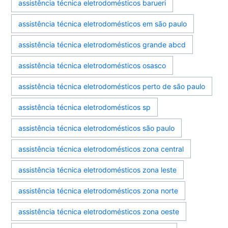
assistência técnica eletrodomésticos barueri
assistência técnica eletrodomésticos em são paulo
assistência técnica eletrodomésticos grande abcd
assistência técnica eletrodomésticos osasco
assistência técnica eletrodomésticos perto de são paulo
assistência técnica eletrodomésticos sp
assistência técnica eletrodomésticos são paulo
assistência técnica eletrodomésticos zona central
assistência técnica eletrodomésticos zona leste
assistência técnica eletrodomésticos zona norte
assistência técnica eletrodomésticos zona oeste