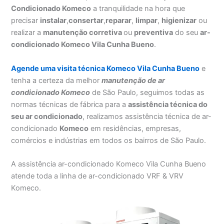
Condicionado Komeco
a tranquilidade na hora que
precisar
instalar
,
consertar
,
reparar
,
limpar
,
higienizar
ou
realizar a
manutenção corretiva
ou
preventiva
do seu
ar-
condicionado Komeco Vila Cunha Bueno
.
Agende uma visita técnica Komeco Vila Cunha Bueno
e
tenha a certeza da melhor
manutenção
de ar
condicionado Komeco
de São Paulo, seguimos todas as
normas técnicas de fábrica para a
assistência técnica do
seu ar condicionado
, realizamos assistência técnica de ar-
condicionado
Komeco
em residências, empresas,
comércios e indústrias em todos os bairros de São Paulo.
A assistência ar-condicionado Komeco Vila Cunha Bueno
atende toda a linha de ar-condicionado VRF & VRV
Komeco.