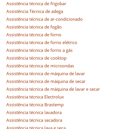
Assistência técnica de frigobar
Assistência Técnica de adega
Assistência técnica de ar-condicionado
Assistência técnica de fogão
Assistência técnica de forno
Assistência técnica de forno elétrico
Assistência técnica de forno a gás
Assistência técnica de cooktop
Assistência técnica de microondas
Assistência técnica de máquina de lavar
Assistência técnica de máquina de secar
Assistência técnica de máquina de lavar e secar
Assistência técnica Electrolux
Assistência técnica Brastemp
Assistência técnica lavadora
Assistência técnica secadora
Assistência técnica lava e seca