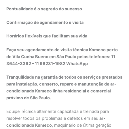
Pontualidade é o segredo do sucesso
Confirmação de agendamento e visita
Horários flexíveis que facilitam sua vida
Faça seu agendamento de visita técnica Komeco perto
de Vila Cunha Bueno em São Paulo pelos telefones: 11
3644-3392 – 11 96231-1982 WhatsApp
Tranquilidade na garantia de todos os serviços prestados
para instalação, conserto, reparo e manutenção de ar-
condicionado Komeco linha residencial e comercial
próximo de São Paulo.
Equipe Técnica altamente capacitada e treinada para
resolver todos os problemas e defeitos em seu
ar-
condicionado Komeco
, maquinário de última geração,