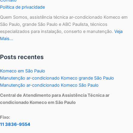
Política de privacidade
Quem Somos, assistência técnica ar-condicionado Komeco em
São Paulo, grande São Paulo e ABC Paulista, técnicos
especializados para instalação, conserto e manutenção.
Veja
Mais…
Posts recentes
Komeco em São Paulo
Manutenção ar-condicionado Komeco grande São Paulo
Manutenção ar-condicionado Komeco São Paulo
Central de Atendimento para Assistência Técnica ar
condicionado Komeco em São Paulo
Fixo:
11 3836-9554