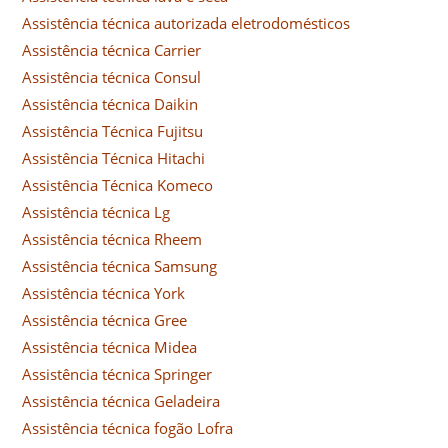
Assistência técnica autorizada eletrodomésticos
Assistência técnica Carrier
Assistência técnica Consul
Assistência técnica Daikin
Assistência Técnica Fujitsu
Assistência Técnica Hitachi
Assistência Técnica Komeco
Assistência técnica Lg
Assistência técnica Rheem
Assistência técnica Samsung
Assistência técnica York
Assistência técnica Gree
Assistência técnica Midea
Assistência técnica Springer
Assistência técnica Geladeira
Assistência técnica fogão Lofra