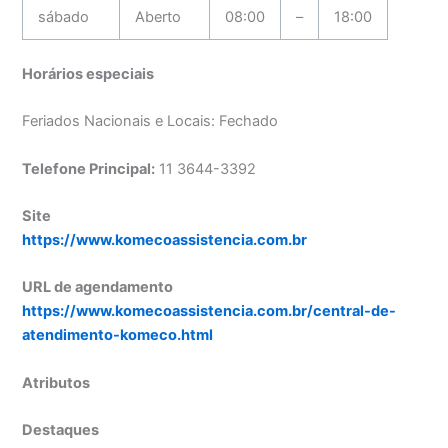
sábado
Aberto
08:00
–
18:00
Horários especiais
Feriados Nacionais e Locais: Fechado
Telefone Principal:
11 3644-3392
Site
https://www.komecoassistencia.com.br
URL de agendamento
https://www.komecoassistencia.com.br/central-de-
atendimento-komeco.html
Atributos
Destaques