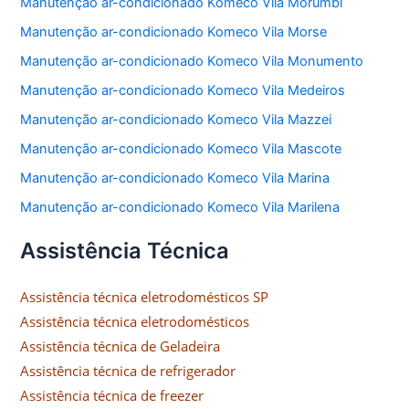
Manutenção ar-condicionado Komeco Vila Morumbi
Manutenção ar-condicionado Komeco Vila Morse
Manutenção ar-condicionado Komeco Vila Monumento
Manutenção ar-condicionado Komeco Vila Medeiros
Manutenção ar-condicionado Komeco Vila Mazzei
Manutenção ar-condicionado Komeco Vila Mascote
Manutenção ar-condicionado Komeco Vila Marina
Manutenção ar-condicionado Komeco Vila Marilena
Assistência Técnica
Assistência técnica eletrodomésticos SP
Assistência técnica eletrodomésticos
Assistência técnica de Geladeira
Assistência técnica de refrigerador
Assistência técnica de freezer