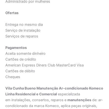
Administrado por mulheres
Ofertas
Entrega no mesmo dia
Serviço de instalação
Serviços de reparos
Pagamentos
Aceita somente dinheiro
Cartões de crédito
American Express Diners Club MasterCard Visa
Cartões de débito
Cheques
Vila Cunha Bueno Manutenção Ar-condicionado Komeco
Linha Residencial e Comercial
especializada
em instalações, consertos, reparos e
manutenções
de: ar-
condicionado da marca Komeco, aplica peças originais,