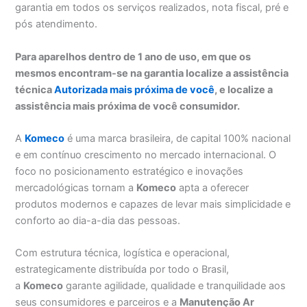
garantia em todos os serviços realizados, nota fiscal, pré e
pós atendimento.
Para aparelhos dentro de 1 ano de uso, em que os
mesmos encontram-se na garantia localize a assistência
técnica
Autorizada mais próxima de você
, e localize a
assistência mais próxima de você consumidor.
A
Komeco
é uma marca brasileira, de capital 100% nacional
e em contínuo crescimento no mercado internacional. O
foco no posicionamento estratégico e inovações
mercadológicas tornam a
Komeco
apta a oferecer
produtos modernos e capazes de levar mais simplicidade e
conforto ao dia-a-dia das pessoas.
Com estrutura técnica, logística e operacional,
estrategicamente distribuída por todo o Brasil,
a
Komeco
garante agilidade, qualidade e tranquilidade aos
seus consumidores e parceiros e a
Manutenção Ar