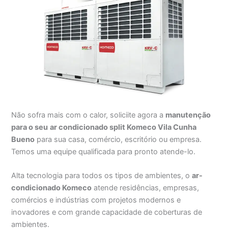
Não sofra mais com o calor, soliciite agora a
manutenção
para o seu
ar condicionado split Komeco Vila Cunha
Bueno
para sua casa, comércio, escritório ou empresa.
Temos uma equipe qualificada para pronto atende-lo.
Alta tecnologia para todos os tipos de ambientes, o
ar-
condicionado Komeco
atende residências, empresas,
comércios e indústrias com projetos modernos e
inovadores e com grande capacidade de coberturas de
ambientes.