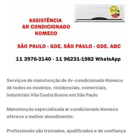
Serviços de manutenção de Ar-condicionado Komeco
de todos os modelos, residenciais, comerciais,
industriais Vila Cunha Bueno em São Paulo
Manutenção especializada ar condicionado Komeco
oferece o melhor atendimento:
Profissionais são treinados, qualificados e de confiança