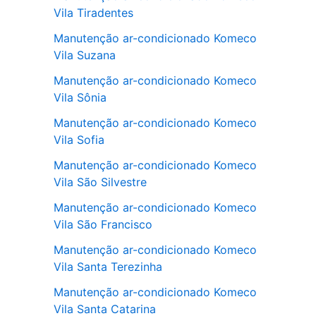
Vila Tiradentes
Manutenção ar-condicionado Komeco
Vila Suzana
Manutenção ar-condicionado Komeco
Vila Sônia
Manutenção ar-condicionado Komeco
Vila Sofia
Manutenção ar-condicionado Komeco
Vila São Silvestre
Manutenção ar-condicionado Komeco
Vila São Francisco
Manutenção ar-condicionado Komeco
Vila Santa Terezinha
Manutenção ar-condicionado Komeco
Vila Santa Catarina