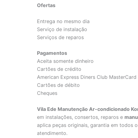
Ofertas
Entrega no mesmo dia
Serviço de instalação
Serviços de reparos
Pagamentos
Aceita somente dinheiro
Cartões de crédito
American Express Diners Club MasterCard 
Cartões de débito
Cheques
Vila Ede Manutenção Ar-condicionado Ko
em instalações, consertos, reparos e
manu
aplica peças originais, garantia em todos os
atendimento.