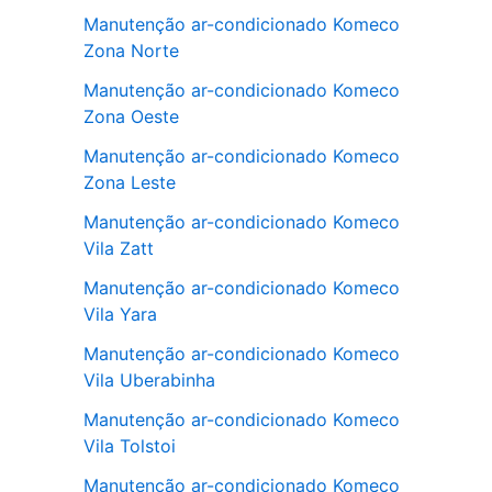
Manutenção ar-condicionado Komeco
Zona Norte
Manutenção ar-condicionado Komeco
Zona Oeste
Manutenção ar-condicionado Komeco
Zona Leste
Manutenção ar-condicionado Komeco
Vila Zatt
Manutenção ar-condicionado Komeco
Vila Yara
Manutenção ar-condicionado Komeco
Vila Uberabinha
Manutenção ar-condicionado Komeco
Vila Tolstoi
Manutenção ar-condicionado Komeco