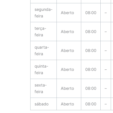
segunda-
Aberto
08:00
–
feira
terça-
Aberto
08:00
–
feira
quarta-
Aberto
08:00
–
feira
quinta-
Aberto
08:00
–
feira
sexta-
Aberto
08:00
–
feira
sábado
Aberto
08:00
–