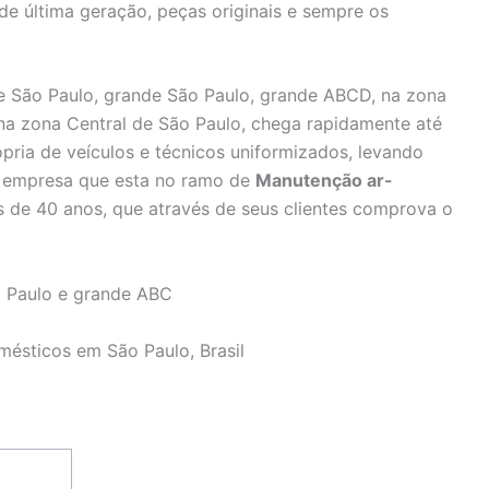
 de última geração, peças originais e sempre os
 São Paulo, grande São Paulo, grande ABCD, na zona
 na zona Central de São Paulo, chega rapidamente até
pria de veículos e técnicos uniformizados, levando
e, empresa que esta no ramo de
Manutenção ar-
 de 40 anos, que através de seus clientes comprova o
 Paulo e grande ABC
mésticos em São Paulo, Brasil