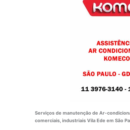
Serviços de manutenção de Ar-condiciona
comerciais, industriais Vila Ede em São P