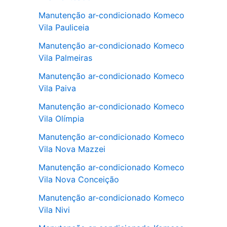
Manutenção ar-condicionado Komeco
Vila Pauliceia
Manutenção ar-condicionado Komeco
Vila Palmeiras
Manutenção ar-condicionado Komeco
Vila Paiva
Manutenção ar-condicionado Komeco
Vila Olímpia
Manutenção ar-condicionado Komeco
Vila Nova Mazzei
Manutenção ar-condicionado Komeco
Vila Nova Conceição
Manutenção ar-condicionado Komeco
Vila Nivi