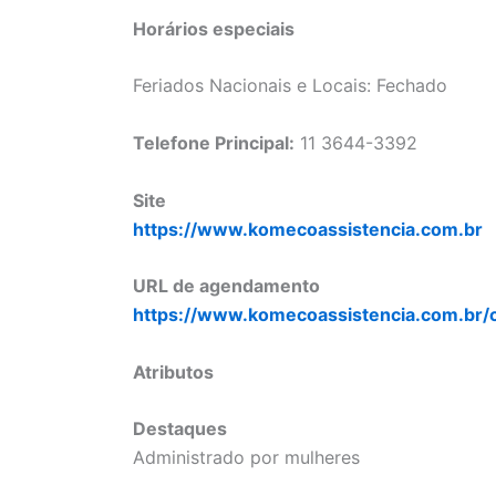
Horários especiais
Feriados Nacionais e Locais: Fechado
Telefone Principal:
11 3644-3392
Site
https://www.komecoassistencia.com.br
URL de agendamento
https://www.komecoassistencia.com.br/
Atributos
Destaques
Administrado por mulheres