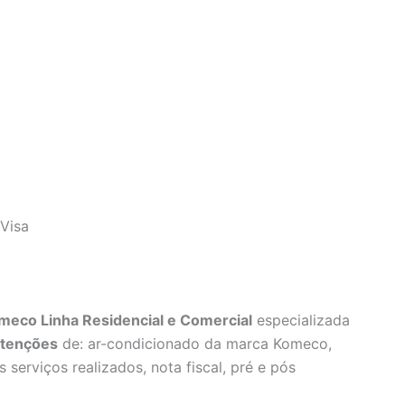
Visa
meco Linha Residencial e Comercial
especializada
tenções
de: ar-condicionado da marca Komeco,
 serviços realizados, nota fiscal, pré e pós