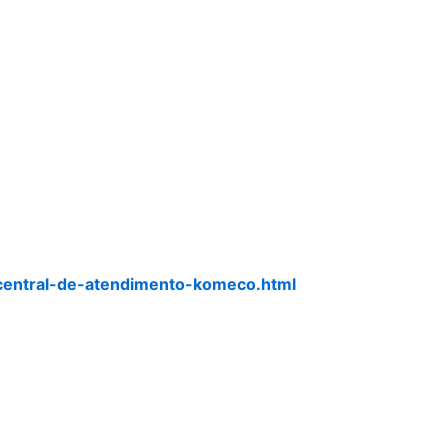
central-de-atendimento-komeco.html