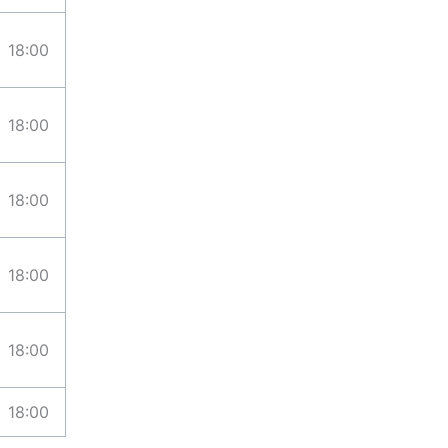
18:00
18:00
18:00
18:00
18:00
18:00