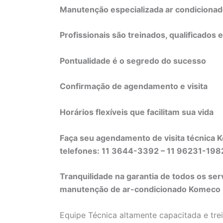
Manutenção especializada ar condiciona
Profissionais são treinados, qualificados 
Pontualidade é o segredo do sucesso
Confirmação de agendamento e visita
Horários flexíveis que facilitam sua vida
Faça seu agendamento de visita técnica 
telefones: 11 3644-3392 – 11 96231-19
Tranquilidade na garantia de todos os ser
manutenção de ar-condicionado Komeco li
Equipe Técnica altamente capacitada e tre