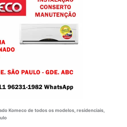
do Komeco de todos os modelos, residenciais,
aulo