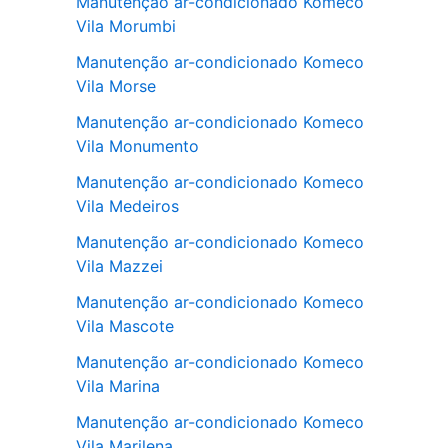
Manutenção ar-condicionado Komeco
Vila Morumbi
Manutenção ar-condicionado Komeco
Vila Morse
Manutenção ar-condicionado Komeco
Vila Monumento
Manutenção ar-condicionado Komeco
Vila Medeiros
Manutenção ar-condicionado Komeco
Vila Mazzei
Manutenção ar-condicionado Komeco
Vila Mascote
Manutenção ar-condicionado Komeco
Vila Marina
Manutenção ar-condicionado Komeco
Vila Marilena