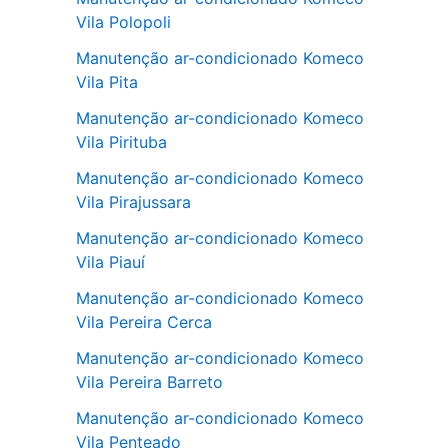
Vila Polopoli
Manutenção ar-condicionado Komeco
Vila Pita
Manutenção ar-condicionado Komeco
Vila Pirituba
Manutenção ar-condicionado Komeco
Vila Pirajussara
Manutenção ar-condicionado Komeco
Vila Piauí
Manutenção ar-condicionado Komeco
Vila Pereira Cerca
Manutenção ar-condicionado Komeco
Vila Pereira Barreto
Manutenção ar-condicionado Komeco
Vila Penteado