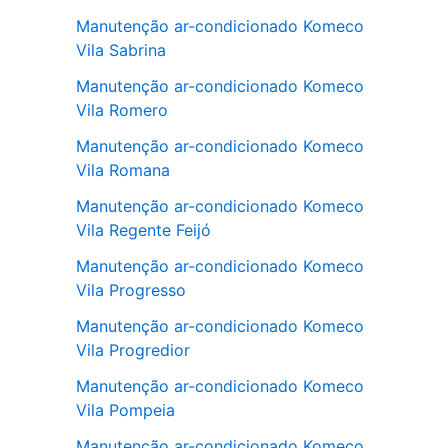
Manutenção ar-condicionado Komeco
Vila Sabrina
Manutenção ar-condicionado Komeco
Vila Romero
Manutenção ar-condicionado Komeco
Vila Romana
Manutenção ar-condicionado Komeco
Vila Regente Feijó
Manutenção ar-condicionado Komeco
Vila Progresso
Manutenção ar-condicionado Komeco
Vila Progredior
Manutenção ar-condicionado Komeco
Vila Pompeia
Manutenção ar-condicionado Komeco