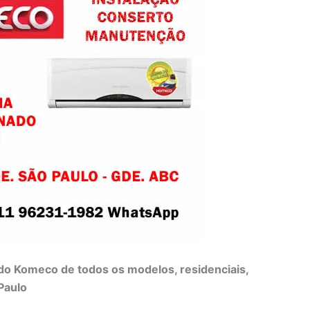
do Komeco de todos os modelos, residenciais,
Paulo