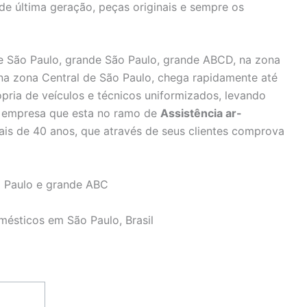
 de última geração, peças originais e sempre os
 São Paulo, grande São Paulo, grande ABCD, na zona
 na zona Central de São Paulo, chega rapidamente até
pria de veículos e técnicos uniformizados, levando
e, empresa que esta no ramo de
Assistência ar-
is de 40 anos, que através de seus clientes comprova
 Paulo e grande ABC
mésticos em São Paulo, Brasil