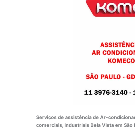
Serviços de assistência de Ar-condiciona
comerciais, industriais Bela Vista em São 