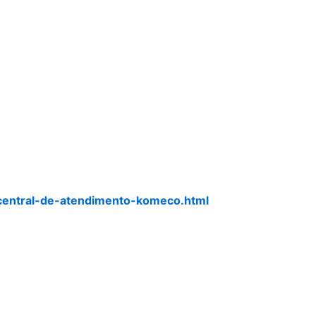
central-de-atendimento-komeco.html