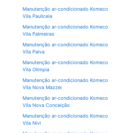
Manutenção ar-condicionado Komeco
Vila Pauliceia
Manutenção ar-condicionado Komeco
Vila Palmeiras
Manutenção ar-condicionado Komeco
Vila Paiva
Manutenção ar-condicionado Komeco
Vila Olímpia
Manutenção ar-condicionado Komeco
Vila Nova Mazzei
Manutenção ar-condicionado Komeco
Vila Nova Conceição
Manutenção ar-condicionado Komeco
Vila Nivi