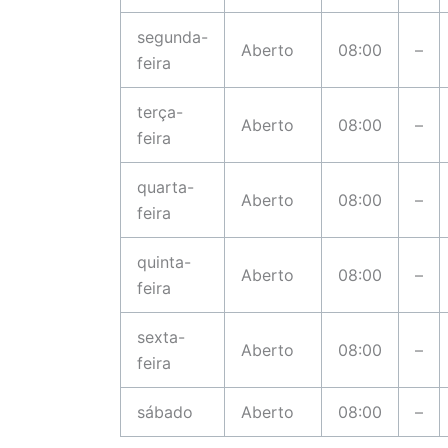
segunda-
Aberto
08:00
–
feira
terça-
Aberto
08:00
–
feira
quarta-
Aberto
08:00
–
feira
quinta-
Aberto
08:00
–
feira
sexta-
Aberto
08:00
–
feira
sábado
Aberto
08:00
–