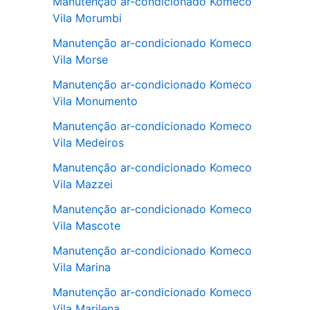
Manutenção ar-condicionado Komeco
Vila Morumbi
Manutenção ar-condicionado Komeco
Vila Morse
Manutenção ar-condicionado Komeco
Vila Monumento
Manutenção ar-condicionado Komeco
Vila Medeiros
Manutenção ar-condicionado Komeco
Vila Mazzei
Manutenção ar-condicionado Komeco
Vila Mascote
Manutenção ar-condicionado Komeco
Vila Marina
Manutenção ar-condicionado Komeco
Vila Marilena