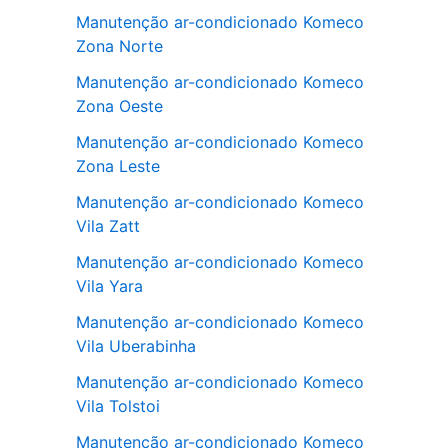
Manutenção ar-condicionado Komeco
Zona Norte
Manutenção ar-condicionado Komeco
Zona Oeste
Manutenção ar-condicionado Komeco
Zona Leste
Manutenção ar-condicionado Komeco
Vila Zatt
Manutenção ar-condicionado Komeco
Vila Yara
Manutenção ar-condicionado Komeco
Vila Uberabinha
Manutenção ar-condicionado Komeco
Vila Tolstoi
Manutenção ar-condicionado Komeco