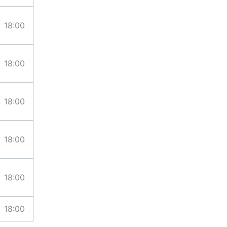
18:00
18:00
18:00
18:00
18:00
18:00