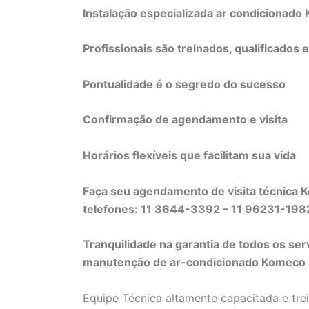
Instalação especializada ar condicionad
Profissionais são treinados, qualificados 
Pontualidade é o segredo do sucesso
Confirmação de agendamento e visita
Horários flexíveis que facilitam sua vida
Faça seu agendamento de visita técnica 
telefones: 11 3644-3392 – 11 96231-19
Tranquilidade na garantia de todos os ser
manutenção de ar-condicionado Komeco li
Equipe Técnica altamente capacitada e tre