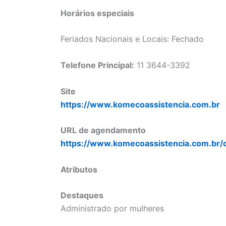
Horários especiais
Feriados Nacionais e Locais: Fechado
Telefone Principal:
11 3644-3392
Site
https://www.komecoassistencia.com.br
URL de agendamento
https://www.komecoassistencia.com.br/
Atributos
Destaques
Administrado por mulheres