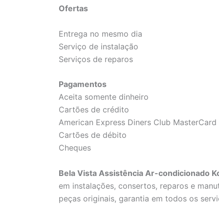
Ofertas
Entrega no mesmo dia
Serviço de instalação
Serviços de reparos
Pagamentos
Aceita somente dinheiro
Cartões de crédito
American Express Diners Club MasterCard 
Cartões de débito
Cheques
Bela Vista Assistência Ar-condicionado K
em instalações, consertos, reparos e man
peças originais, garantia em todos os servi