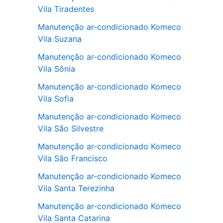
Vila Tiradentes
Manutenção ar-condicionado Komeco
Vila Suzana
Manutenção ar-condicionado Komeco
Vila Sônia
Manutenção ar-condicionado Komeco
Vila Sofia
Manutenção ar-condicionado Komeco
Vila São Silvestre
Manutenção ar-condicionado Komeco
Vila São Francisco
Manutenção ar-condicionado Komeco
Vila Santa Terezinha
Manutenção ar-condicionado Komeco
Vila Santa Catarina