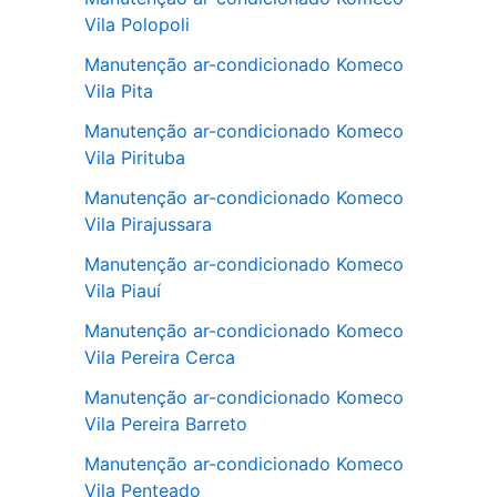
Vila Polopoli
Manutenção ar-condicionado Komeco
Vila Pita
Manutenção ar-condicionado Komeco
Vila Pirituba
Manutenção ar-condicionado Komeco
Vila Pirajussara
Manutenção ar-condicionado Komeco
Vila Piauí
Manutenção ar-condicionado Komeco
Vila Pereira Cerca
Manutenção ar-condicionado Komeco
Vila Pereira Barreto
Manutenção ar-condicionado Komeco
Vila Penteado