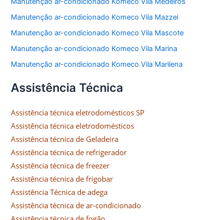
Manutenção ar-condicionado Komeco Vila Medeiros
Manutenção ar-condicionado Komeco Vila Mazzei
Manutenção ar-condicionado Komeco Vila Mascote
Manutenção ar-condicionado Komeco Vila Marina
Manutenção ar-condicionado Komeco Vila Marilena
Assistência Técnica
Assistência técnica eletrodomésticos SP
Assistência técnica eletrodomésticos
Assistência técnica de Geladeira
Assistência técnica de refrigerador
Assistência técnica de freezer
Assistência técnica de frigobar
Assistência Técnica de adega
Assistência técnica de ar-condicionado
Assistência técnica de fogão