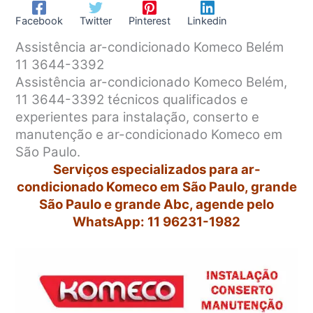
Facebook
Twitter
Pinterest
Linkedin
Assistência ar-condicionado Komeco Belém
11 3644-3392
Assistência ar-condicionado Komeco Belém,
11 3644-3392 técnicos qualificados e
experientes para instalação, conserto e
manutenção e ar-condicionado Komeco em
São Paulo.
Serviços especializados para ar-
condicionado Komeco em São Paulo, grande
São Paulo e grande Abc, agende pelo
WhatsApp: 11 96231-1982