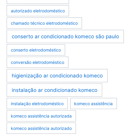
autorizado eletrodoméstico
chamado técnico eletrodoméstico
conserto ar condicionado komeco são paulo
conserto eletrodoméstico
conversão eletrodoméstico
higienização ar condicionado komeco
instalação ar condicionado komeco
instalação eletrodoméstico
komeco assistência
komeco assistência autorizada
komeco assistência autorizado