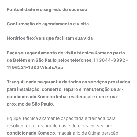
Pontualidade é o segredo do sucesso
Confirmação de agendamento e visita
Horários flexíveis que facilitam sua vida
Faça seu agendamento de visita técnica Komeco perto
de Belém em São Paulo pelos telefones: 11 3644-3392 –
11 96231-1982 WhatsApp
Tranquilidade na garantia de todos os serviços prestados
para instalação, conserto, reparo e manutenção de ar-
condicionado Komeco linha residencial e comercial
próximo de São Paulo.
Equipe Técnica altamente capacitada e treinada para
resolver todos os problemas e defeitos em seu
ar-
condicionado Komeco
, maquinário de última geração,