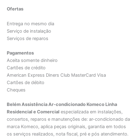
Ofertas
Entrega no mesmo dia
Serviço de instalação
Serviços de reparos
Pagamentos
Aceita somente dinheiro
Cartões de crédito
American Express Diners Club MasterCard Visa
Cartões de débito
Cheques
Belém Assistência Ar-condicionado Komeco Linha
Residencial e Comercial
especializada em instalações,
consertos, reparos e manutenções de: ar-condicionado da
marca Komeco, aplica peças originais, garantia em todos
os serviços realizados, nota fiscal, pré e pós atendimento.