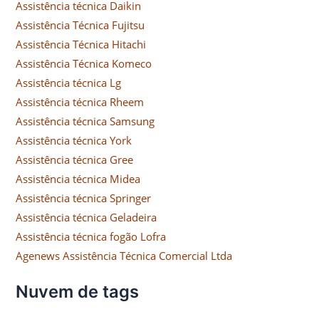
Assistência técnica Daikin
Assistência Técnica Fujitsu
Assistência Técnica Hitachi
Assistência Técnica Komeco
Assistência técnica Lg
Assistência técnica Rheem
Assistência técnica Samsung
Assistência técnica York
Assistência técnica Gree
Assistência técnica Midea
Assistência técnica Springer
Assistência técnica Geladeira
Assistência técnica fogão Lofra
Agenews Assistência Técnica Comercial Ltda
Nuvem de tags