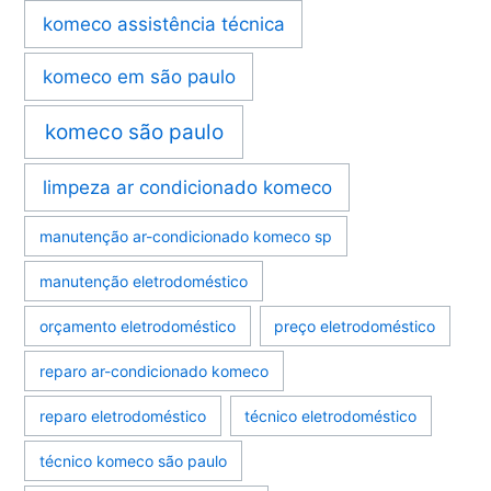
komeco assistência técnica
komeco em são paulo
komeco são paulo
limpeza ar condicionado komeco
manutenção ar-condicionado komeco sp
manutenção eletrodoméstico
orçamento eletrodoméstico
preço eletrodoméstico
reparo ar-condicionado komeco
reparo eletrodoméstico
técnico eletrodoméstico
técnico komeco são paulo