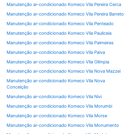
Manutenção ar-condicionado Komeco Vila Pereira Cerca
Manutenção ar-condicionado Komeco Vila Pereira Barreto
Manutenção ar-condicionado Komeco Vila Penteado
Manutenção ar-condicionado Komeco Vila Pauliceia
Manutenção ar-condicionado Komeco Vila Palmeiras
Manutenção ar-condicionado Komeco Vila Paiva
Manutenção ar-condicionado Komeco Vila Olímpia
Manutenção ar-condicionado Komeco Vila Nova Mazzei
Manutenção ar-condicionado Komeco Vila Nova
Conceição
Manutenção ar-condicionado Komeco Vila Nivi
Manutenção ar-condicionado Komeco Vila Morumbi
Manutenção ar-condicionado Komeco Vila Morse
Manutenção ar-condicionado Komeco Vila Monumento