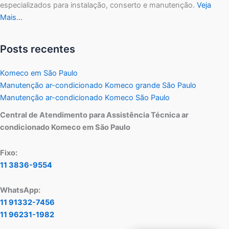
especializados para instalação, conserto e manutenção.
Veja
Mais…
Posts recentes
Komeco em São Paulo
Manutenção ar-condicionado Komeco grande São Paulo
Manutenção ar-condicionado Komeco São Paulo
Central de Atendimento para Assistência Técnica ar
condicionado Komeco em São Paulo
Fixo:
11 3836-9554
WhatsApp:
11 91332-7456
11 96231-1982