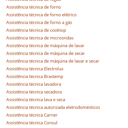
Assistência técnica de forno
Assistência técnica de forno elétrico
Assistência técnica de forno a gás
Assistência técnica de cooktop
Assistência técnica de microondas
Assistência técnica de máquina de lavar
Assistência técnica de máquina de secar
Assistência técnica de máquina de lavar e secar
Assistência técnica Electrolux
Assistência técnica Brastemp
Assistência técnica lavadora
Assistência técnica secadora
Assistência técnica lava e seca
Assistência técnica autorizada eletrodomésticos
Assistência técnica Carrier
Assistência técnica Consul