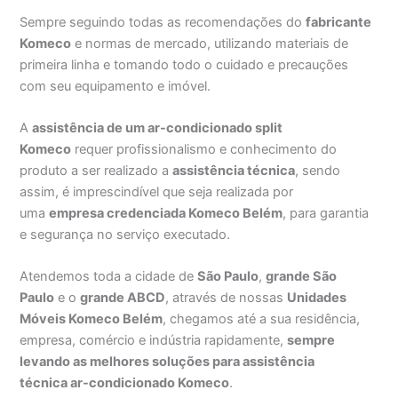
Sempre seguindo todas as recomendações do
fabricante
Komeco
e normas de mercado, utilizando materiais de
primeira linha e tomando todo o cuidado e precauções
com seu equipamento e imóvel.
A
assistência de um ar-condicionado split
Komeco
requer profissionalismo e conhecimento do
produto a ser realizado a
assistência técnica
, sendo
assim, é imprescindível que seja realizada por
uma
empresa credenciada Komeco Belém
, para garantia
e segurança no serviço executado.
Atendemos toda a cidade de
São Paulo
,
grande São
Paulo
e o
grande ABCD
, através de nossas
Unidades
Móveis Komeco Belém
, chegamos até a sua residência,
empresa, comércio e indústria rapidamente,
sempre
levando as melhores soluções para assistência
técnica ar-condicionado Komeco
.