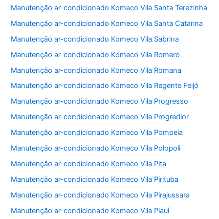
Manutenção ar-condicionado Komeco Vila Santa Terezinha
Manutenção ar-condicionado Komeco Vila Santa Catarina
Manutenção ar-condicionado Komeco Vila Sabrina
Manutenção ar-condicionado Komeco Vila Romero
Manutenção ar-condicionado Komeco Vila Romana
Manutenção ar-condicionado Komeco Vila Regente Feijó
Manutenção ar-condicionado Komeco Vila Progresso
Manutenção ar-condicionado Komeco Vila Progredior
Manutenção ar-condicionado Komeco Vila Pompeia
Manutenção ar-condicionado Komeco Vila Polopoli
Manutenção ar-condicionado Komeco Vila Pita
Manutenção ar-condicionado Komeco Vila Pirituba
Manutenção ar-condicionado Komeco Vila Pirajussara
Manutenção ar-condicionado Komeco Vila Piauí