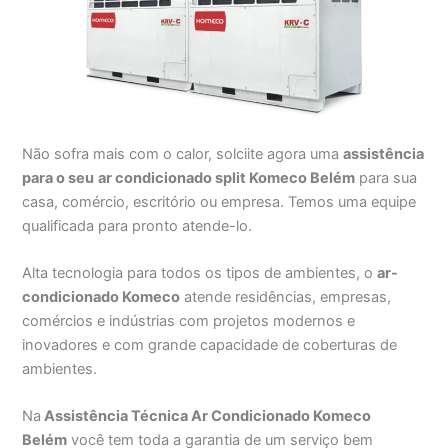
Não sofra mais com o calor, solciite agora uma
assistência
para o seu
ar condicionado split Komeco Belém
para sua
casa, comércio, escritório ou empresa. Temos uma equipe
qualificada para pronto atende-lo.
Alta tecnologia para todos os tipos de ambientes, o
ar-
condicionado Komeco
atende residências, empresas,
comércios e indústrias com projetos modernos e
inovadores e com grande capacidade de coberturas de
ambientes.
Na
Assistência Técnica Ar Condicionado Komeco
Belém
você tem toda a garantia de um serviço bem