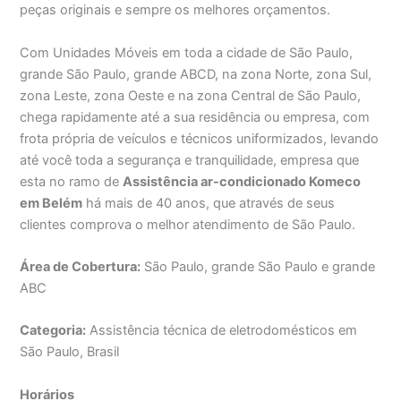
peças originais e sempre os melhores orçamentos.
Com Unidades Móveis em toda a cidade de São Paulo,
grande São Paulo, grande ABCD, na zona Norte, zona Sul,
zona Leste, zona Oeste e na zona Central de São Paulo,
chega rapidamente até a sua residência ou empresa, com
frota própria de veículos e técnicos uniformizados, levando
até você toda a segurança e tranquilidade, empresa que
esta no ramo de
Assistência ar-condicionado Komeco
em Belém
há mais de 40 anos, que através de seus
clientes comprova o melhor atendimento de São Paulo.
Área de Cobertura:
São Paulo, grande São Paulo e grande
ABC
Categoria:
Assistência técnica de eletrodomésticos em
São Paulo, Brasil
Horários