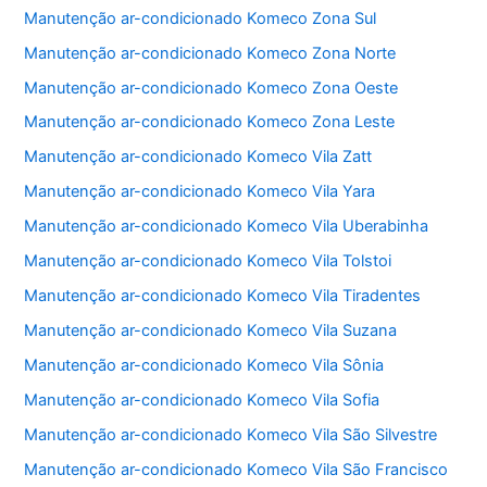
k
Manutenção ar-condicionado Komeco Zona Sul
Manutenção ar-condicionado Komeco Zona Norte
Manutenção ar-condicionado Komeco Zona Oeste
Manutenção ar-condicionado Komeco Zona Leste
Manutenção ar-condicionado Komeco Vila Zatt
Manutenção ar-condicionado Komeco Vila Yara
Manutenção ar-condicionado Komeco Vila Uberabinha
Manutenção ar-condicionado Komeco Vila Tolstoi
Manutenção ar-condicionado Komeco Vila Tiradentes
Manutenção ar-condicionado Komeco Vila Suzana
Manutenção ar-condicionado Komeco Vila Sônia
Manutenção ar-condicionado Komeco Vila Sofia
Manutenção ar-condicionado Komeco Vila São Silvestre
Manutenção ar-condicionado Komeco Vila São Francisco