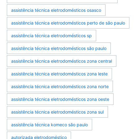
assistência técnica eletrodomésticos osasco
assistência técnica eletrodomésticos perto de são paulo
assistência técnica eletrodomésticos sp
assistência técnica eletrodomésticos são paulo
assistência técnica eletrodomésticos zona central
assistência técnica eletrodomésticos zona leste
assistência técnica eletrodomésticos zona norte
assistência técnica eletrodomésticos zona oeste
assistência técnica eletrodomésticos zona sul
assistência técnica komeco são paulo
autorizada eletrodoméstico