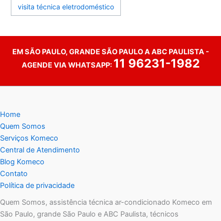
visita técnica eletrodoméstico
EM SÃO PAULO, GRANDE SÃO PAULO A ABC PAULISTA -
11 96231-1982
AGENDE VIA WHATSAPP:
Home
Quem Somos
Serviços Komeco
Central de Atendimento
Blog Komeco
Contato
Política de privacidade
Quem Somos, assistência técnica ar-condicionado Komeco em
São Paulo, grande São Paulo e ABC Paulista, técnicos