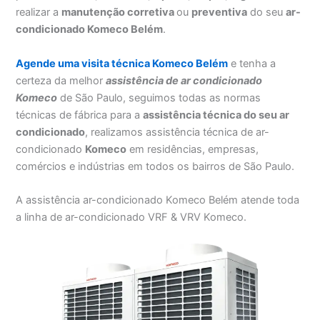
realizar a
manutenção corretiva
ou
preventiva
do seu
ar-
condicionado Komeco Belém
.
Agende uma visita técnica Komeco Belém
e tenha a
certeza da melhor
assistência
de ar condicionado
Komeco
de São Paulo, seguimos todas as normas
técnicas de fábrica para a
assistência técnica do seu ar
condicionado
, realizamos assistência técnica de ar-
condicionado
Komeco
em residências, empresas,
comércios e indústrias em todos os bairros de São Paulo.
A assistência ar-condicionado Komeco Belém atende toda
a linha de ar-condicionado VRF & VRV Komeco.