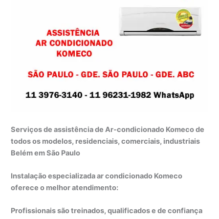
Serviços de assistência de Ar-condicionado Komeco de
todos os modelos, residenciais, comerciais, industriais
Belém em São Paulo
Instalação especializada ar condicionado Komeco
oferece o melhor atendimento:
Profissionais são treinados, qualificados e de confiança