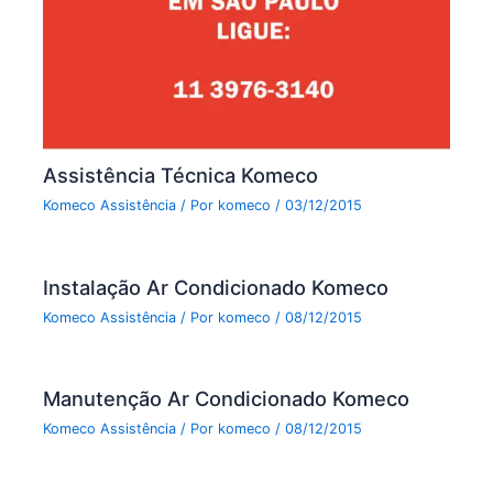
Assistência Técnica Komeco
Komeco Assistência
/ Por
komeco
/
03/12/2015
Instalação Ar Condicionado Komeco
Komeco Assistência
/ Por
komeco
/
08/12/2015
Manutenção Ar Condicionado Komeco
Komeco Assistência
/ Por
komeco
/
08/12/2015