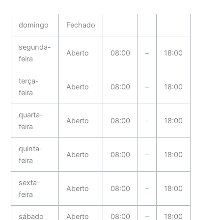
domingo
Fechado
segunda-
Aberto
08:00
–
18:00
feira
terça-
Aberto
08:00
–
18:00
feira
quarta-
Aberto
08:00
–
18:00
feira
quinta-
Aberto
08:00
–
18:00
feira
sexta-
Aberto
08:00
–
18:00
feira
sábado
Aberto
08:00
–
18:00