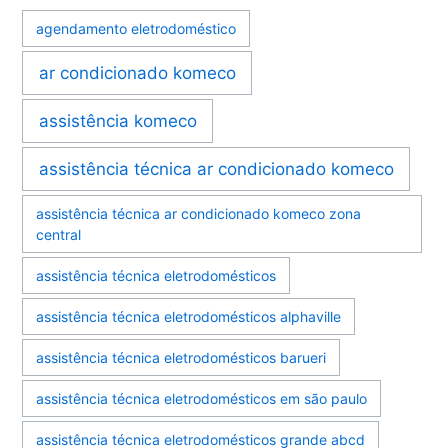
agendamento eletrodoméstico
ar condicionado komeco
assistência komeco
assistência técnica ar condicionado komeco
assistência técnica ar condicionado komeco zona
central
assistência técnica eletrodomésticos
assistência técnica eletrodomésticos alphaville
assistência técnica eletrodomésticos barueri
assistência técnica eletrodomésticos em são paulo
assistência técnica eletrodomésticos grande abcd