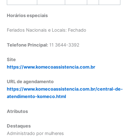
Horários especiais
Feriados Nacionais e Locais: Fechado
Telefone Principal:
11 3644-3392
Site
https://www.komecoassistencia.com.br
URL de agendamento
https://www.komecoassistencia.com.br/central-de-
atendimento-komeco.html
Atributos
Destaques
Administrado por mulheres