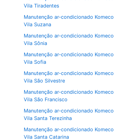
Vila Tiradentes
Manutenção ar-condicionado Komeco
Vila Suzana
Manutenção ar-condicionado Komeco
Vila Sônia
Manutenção ar-condicionado Komeco
Vila Sofia
Manutenção ar-condicionado Komeco
Vila São Silvestre
Manutenção ar-condicionado Komeco
Vila São Francisco
Manutenção ar-condicionado Komeco
Vila Santa Terezinha
Manutenção ar-condicionado Komeco
Vila Santa Catarina