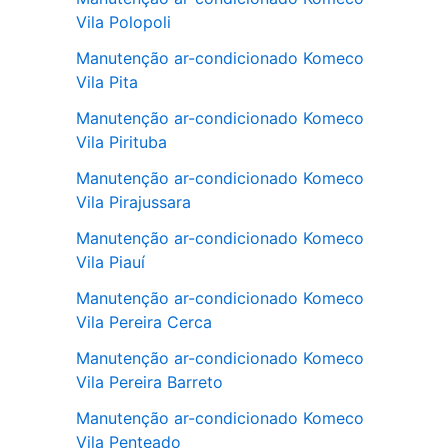
Vila Polopoli
Manutenção ar-condicionado Komeco
Vila Pita
Manutenção ar-condicionado Komeco
Vila Pirituba
Manutenção ar-condicionado Komeco
Vila Pirajussara
Manutenção ar-condicionado Komeco
Vila Piauí
Manutenção ar-condicionado Komeco
Vila Pereira Cerca
Manutenção ar-condicionado Komeco
Vila Pereira Barreto
Manutenção ar-condicionado Komeco
Vila Penteado