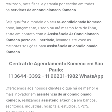
realizado, nota fiscal e garantia por escrito em todas
os
serviços de ar condicionado Komeco
.
Seja qual for o modelo do seu
ar-condicionado Komeco
,
novo, lançamento, usado ou até mesmo fora de linha,
entre em contato com a
Assistência Ar Condicionado
Komeco perto de Liberdade
, levamos até você as
melhores soluções para
assistência ar-condicionado
Komeco
.
Central de Agendamento Komeco em São
Paulo:
11 3644-3392 – 11 96231-1982 WhatsApp
Oferecemos aos nossos clientes o que há de melhor e
mais inovador em
assistência de ar condicionado
Komeco
, realizamos
assistência técnica
em bancos,
escritórios, indústrias, hospitais, estúdios, CPD’S,