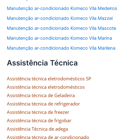
Manutenção ar-condicionado Komeco Vila Medeiros
Manutenção ar-condicionado Komeco Vila Mazzei
Manutenção ar-condicionado Komeco Vila Mascote
Manutenção ar-condicionado Komeco Vila Marina
Manutenção ar-condicionado Komeco Vila Marilena
Assistência Técnica
Assistência técnica eletrodomésticos SP
Assistência técnica eletrodomésticos
Assistência técnica de Geladeira
Assistência técnica de refrigerador
Assistência técnica de freezer
Assistência técnica de frigobar
Assistência Técnica de adega
Assistência técnica de ar-condicionado