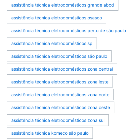
assistência técnica eletrodomésticos grande abcd
assistência técnica eletrodomésticos osasco
assistência técnica eletrodomésticos perto de são paulo
assistência técnica eletrodomésticos sp
assistência técnica eletrodomésticos são paulo
assistência técnica eletrodomésticos zona central
assistência técnica eletrodomésticos zona leste
assistência técnica eletrodomésticos zona norte
assistência técnica eletrodomésticos zona oeste
assistência técnica eletrodomésticos zona sul
assistência técnica komeco são paulo