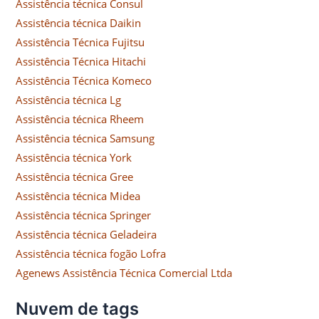
Assistência técnica Consul
Assistência técnica Daikin
Assistência Técnica Fujitsu
Assistência Técnica Hitachi
Assistência Técnica Komeco
Assistência técnica Lg
Assistência técnica Rheem
Assistência técnica Samsung
Assistência técnica York
Assistência técnica Gree
Assistência técnica Midea
Assistência técnica Springer
Assistência técnica Geladeira
Assistência técnica fogão Lofra
Agenews Assistência Técnica Comercial Ltda
Nuvem de tags