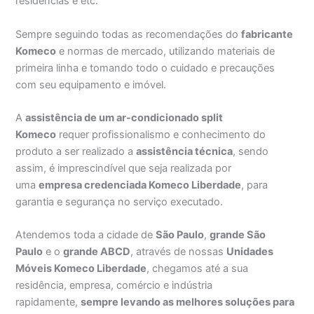
residências e etc.
Sempre seguindo todas as recomendações do
fabricante
Komeco
e normas de mercado, utilizando materiais de
primeira linha e tomando todo o cuidado e precauções
com seu equipamento e imóvel.
A
assistência de um ar-condicionado split
Komeco
requer profissionalismo e conhecimento do
produto a ser realizado a
assistência técnica
, sendo
assim, é imprescindível que seja realizada por
uma
empresa credenciada Komeco Liberdade
, para
garantia e segurança no serviço executado.
Atendemos toda a cidade de
São Paulo
,
grande São
Paulo
e o
grande ABCD
, através de nossas
Unidades
Móveis Komeco Liberdade
, chegamos até a sua
residência, empresa, comércio e indústria
rapidamente,
sempre levando as melhores soluções para