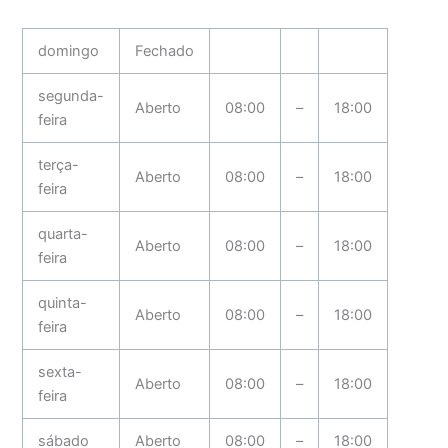
domingo
Fechado
segunda-
Aberto
08:00
–
18:00
feira
terça-
Aberto
08:00
–
18:00
feira
quarta-
Aberto
08:00
–
18:00
feira
quinta-
Aberto
08:00
–
18:00
feira
sexta-
Aberto
08:00
–
18:00
feira
sábado
Aberto
08:00
–
18:00