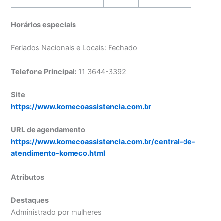
Horários especiais
Feriados Nacionais e Locais: Fechado
Telefone Principal:
11 3644-3392
Site
https://www.komecoassistencia.com.br
URL de agendamento
https://www.komecoassistencia.com.br/central-de-
atendimento-komeco.html
Atributos
Destaques
Administrado por mulheres