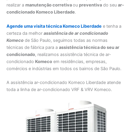
realizar a
manutenção corretiva
ou
preventiva
do seu
ar-
condicionado Komeco Liberdade
.
Agende uma visita técnica Komeco Liberdade
e tenha a
certeza da melhor
assistência
de ar condicionado
Komeco
de São Paulo, seguimos todas as normas
técnicas de fábrica para a
assistência técnica do seu ar
condicionado
, realizamos assistência técnica de ar-
condicionado
Komeco
em residências, empresas,
comércios e indústrias em todos os bairros de São Paulo.
A assistência ar-condicionado Komeco Liberdade atende
toda a linha de ar-condicionado VRF & VRV Komeco.