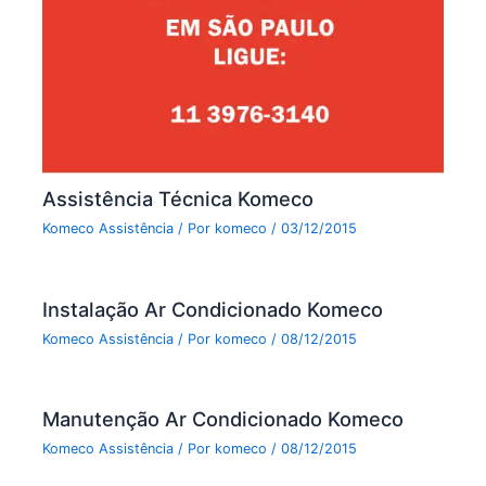
Assistência Técnica Komeco
Komeco Assistência
/ Por
komeco
/
03/12/2015
Instalação Ar Condicionado Komeco
Komeco Assistência
/ Por
komeco
/
08/12/2015
Manutenção Ar Condicionado Komeco
Komeco Assistência
/ Por
komeco
/
08/12/2015