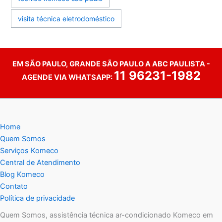
visita técnica eletrodoméstico
EM SÃO PAULO, GRANDE SÃO PAULO A ABC PAULISTA -
11 96231-1982
AGENDE VIA WHATSAPP:
Home
Quem Somos
Serviços Komeco
Central de Atendimento
Blog Komeco
Contato
Política de privacidade
Quem Somos, assistência técnica ar-condicionado Komeco em