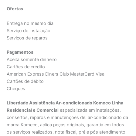
Ofertas
Entrega no mesmo dia
Serviço de instalação
Serviços de reparos
Pagamentos
Aceita somente dinheiro
Cartões de crédito
American Express Diners Club MasterCard Visa
Cartões de débito
Cheques
Liberdade Assistência Ar-condicionado Komeco Linha
Residencial e Comercial
especializada em instalações,
consertos, reparos e manutenções de: ar-condicionado da
marca Komeco, aplica peças originais, garantia em todos
os serviços realizados, nota fiscal, pré e pós atendimento.