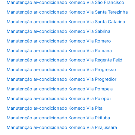
Manutenção ar-condicionado Komeco Vila São Francisco
Manutenção ar-condicionado Komeco Vila Santa Terezinha
Manutenção ar-condicionado Komeco Vila Santa Catarina
Manutenção ar-condicionado Komeco Vila Sabrina
Manutenção ar-condicionado Komeco Vila Romero
Manutenção ar-condicionado Komeco Vila Romana
Manutenção ar-condicionado Komeco Vila Regente Feijó
Manutenção ar-condicionado Komeco Vila Progresso
Manutenção ar-condicionado Komeco Vila Progredior
Manutenção ar-condicionado Komeco Vila Pompeia
Manutenção ar-condicionado Komeco Vila Polopoli
Manutenção ar-condicionado Komeco Vila Pita
Manutenção ar-condicionado Komeco Vila Pirituba
Manutenção ar-condicionado Komeco Vila Pirajussara