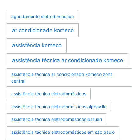
agendamento eletrodoméstico
ar condicionado komeco
assistência komeco
assistência técnica ar condicionado komeco
assistência técnica ar condicionado komeco zona
central
assistência técnica eletrodomésticos
assistência técnica eletrodomésticos alphaville
assistência técnica eletrodomésticos barueri
assistência técnica eletrodomésticos em são paulo