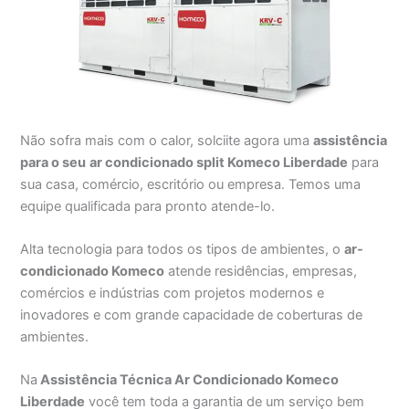
Não sofra mais com o calor, solciite agora uma
assistência
para o seu
ar condicionado split Komeco Liberdade
para
sua casa, comércio, escritório ou empresa. Temos uma
equipe qualificada para pronto atende-lo.
Alta tecnologia para todos os tipos de ambientes, o
ar-
condicionado Komeco
atende residências, empresas,
comércios e indústrias com projetos modernos e
inovadores e com grande capacidade de coberturas de
ambientes.
Na
Assistência Técnica Ar Condicionado Komeco
Liberdade
você tem toda a garantia de um serviço bem