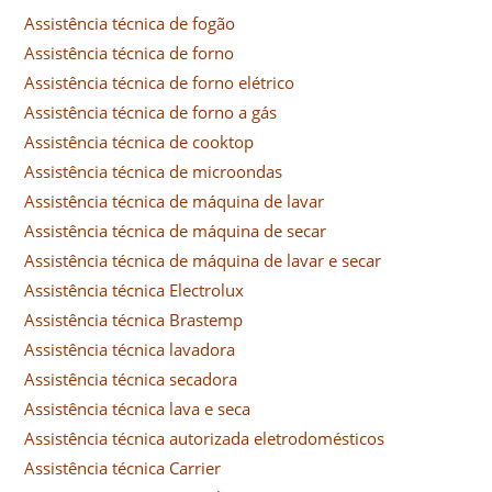
Assistência técnica de fogão
Assistência técnica de forno
Assistência técnica de forno elétrico
Assistência técnica de forno a gás
Assistência técnica de cooktop
Assistência técnica de microondas
Assistência técnica de máquina de lavar
Assistência técnica de máquina de secar
Assistência técnica de máquina de lavar e secar
Assistência técnica Electrolux
Assistência técnica Brastemp
Assistência técnica lavadora
Assistência técnica secadora
Assistência técnica lava e seca
Assistência técnica autorizada eletrodomésticos
Assistência técnica Carrier