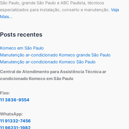
São Paulo, grande São Paulo e ABC Paulista, técnicos
especializados para instalação, conserto e manutenção.
Veja
Mais…
Posts recentes
Komeco em São Paulo
Manutenção ar-condicionado Komeco grande São Paulo
Manutenção ar-condicionado Komeco São Paulo
Central de Atendimento para Assistência Técnica ar
condicionado Komeco em São Paulo
Fixo:
11 3836-9554
WhatsApp:
11 91332-7456
11 96231-1982