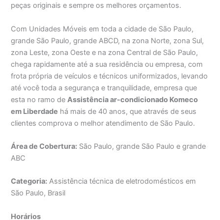
peças originais e sempre os melhores orçamentos.
Com Unidades Móveis em toda a cidade de São Paulo,
grande São Paulo, grande ABCD, na zona Norte, zona Sul,
zona Leste, zona Oeste e na zona Central de São Paulo,
chega rapidamente até a sua residência ou empresa, com
frota própria de veículos e técnicos uniformizados, levando
até você toda a segurança e tranquilidade, empresa que
esta no ramo de
Assistência ar-condicionado Komeco
em Liberdade
há mais de 40 anos, que através de seus
clientes comprova o melhor atendimento de São Paulo.
Área de Cobertura:
São Paulo, grande São Paulo e grande
ABC
Categoria:
Assistência técnica de eletrodomésticos em
São Paulo, Brasil
Horários