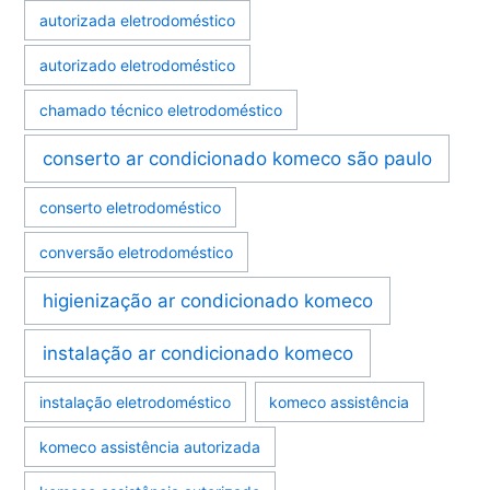
autorizada eletrodoméstico
autorizado eletrodoméstico
chamado técnico eletrodoméstico
conserto ar condicionado komeco são paulo
conserto eletrodoméstico
conversão eletrodoméstico
higienização ar condicionado komeco
instalação ar condicionado komeco
instalação eletrodoméstico
komeco assistência
komeco assistência autorizada