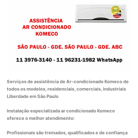
Serviços de assistência de Ar-condicionado Komeco de
todos os modelos, residenciais, comerciais, industriais
Liberdade em São Paulo
Instalação especializada ar condicionado Komeco
oferece o melhor atendimento:
Profissionais são treinados, qualificados e de confiança