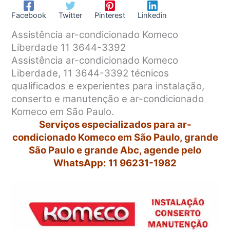
Facebook
Twitter
Pinterest
Linkedin
Assistência ar-condicionado Komeco
Liberdade 11 3644-3392
Assistência ar-condicionado Komeco
Liberdade, 11 3644-3392 técnicos
qualificados e experientes para instalação,
conserto e manutenção e ar-condicionado
Komeco em São Paulo.
Serviços especializados para ar-
condicionado Komeco em São Paulo, grande
São Paulo e grande Abc, agende pelo
WhatsApp: 11 96231-1982