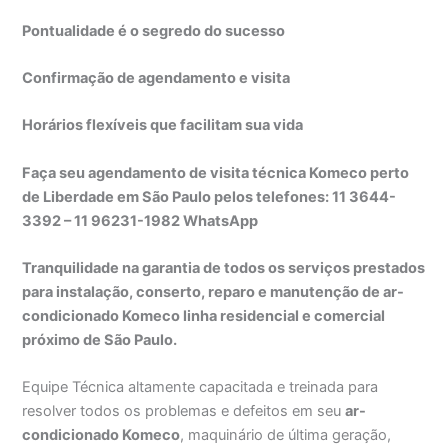
Pontualidade é o segredo do sucesso
Confirmação de agendamento e visita
Horários flexíveis que facilitam sua vida
Faça seu agendamento de visita técnica Komeco perto
de Liberdade em São Paulo pelos telefones: 11 3644-
3392 – 11 96231-1982 WhatsApp
Tranquilidade na garantia de todos os serviços prestados
para instalação, conserto, reparo e manutenção de ar-
condicionado Komeco linha residencial e comercial
próximo de São Paulo.
Equipe Técnica altamente capacitada e treinada para
resolver todos os problemas e defeitos em seu
ar-
condicionado Komeco
, maquinário de última geração,