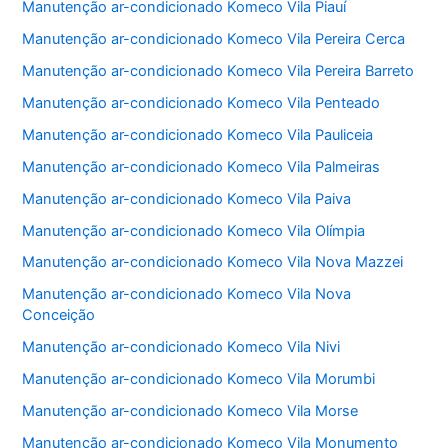
Manutenção ar-condicionado Komeco Vila Piauí
Manutenção ar-condicionado Komeco Vila Pereira Cerca
Manutenção ar-condicionado Komeco Vila Pereira Barreto
Manutenção ar-condicionado Komeco Vila Penteado
Manutenção ar-condicionado Komeco Vila Pauliceia
Manutenção ar-condicionado Komeco Vila Palmeiras
Manutenção ar-condicionado Komeco Vila Paiva
Manutenção ar-condicionado Komeco Vila Olímpia
Manutenção ar-condicionado Komeco Vila Nova Mazzei
Manutenção ar-condicionado Komeco Vila Nova
Conceição
Manutenção ar-condicionado Komeco Vila Nivi
Manutenção ar-condicionado Komeco Vila Morumbi
Manutenção ar-condicionado Komeco Vila Morse
Manutenção ar-condicionado Komeco Vila Monumento