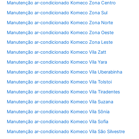
Manutenção ar-condicionado Komeco Zona Centro
k
Manutenção ar-condicionado Komeco Zona Sul
Manutenção ar-condicionado Komeco Zona Norte
Manutenção ar-condicionado Komeco Zona Oeste
Manutenção ar-condicionado Komeco Zona Leste
Manutenção ar-condicionado Komeco Vila Zatt
Manutenção ar-condicionado Komeco Vila Yara
Manutenção ar-condicionado Komeco Vila Uberabinha
Manutenção ar-condicionado Komeco Vila Tolstoi
Manutenção ar-condicionado Komeco Vila Tiradentes
Manutenção ar-condicionado Komeco Vila Suzana
Manutenção ar-condicionado Komeco Vila Sônia
Manutenção ar-condicionado Komeco Vila Sofia
Manutenção ar-condicionado Komeco Vila São Silvestre