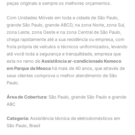
peças originais e sempre os melhores orçamentos.
Com Unidades Móveis em toda a cidade de São Paulo,
grande São Paulo, grande ABCD, na zona Norte, zona Sul,
zona Leste, zona Oeste e na zona Central de São Paulo,
chega rapidamente até a sua residência ou empresa, com
frota própria de veículos e técnicos uniformizados, levando
até você toda a segurança e tranquilidade, empresa que
esta no ramo de
Assistência ar-condicionado Komeco
em Parque da Mooca
há mais de 40 anos, que através de
seus clientes comprova o melhor atendimento de São
Paulo.
Área de Cobertura:
São Paulo, grande São Paulo e grande
ABC
Categoria:
Assistência técnica de eletrodomésticos em
São Paulo, Brasil