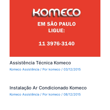
Assistência Técnica Komeco
Komeco Assistência
/ Por
komeco
/
03/12/2015
Instalação Ar Condicionado Komeco
Komeco Assistência
/ Por
komeco
/
08/12/2015