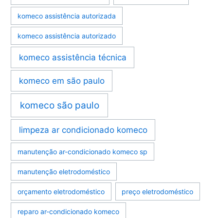
komeco assistência autorizada
komeco assistência autorizado
komeco assistência técnica
komeco em são paulo
komeco são paulo
limpeza ar condicionado komeco
manutenção ar-condicionado komeco sp
manutenção eletrodoméstico
orçamento eletrodoméstico
preço eletrodoméstico
reparo ar-condicionado komeco