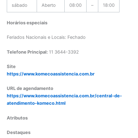
sábado
Aberto
08:00
–
18:00
Horários especiais
Feriados Nacionais e Locais: Fechado
Telefone Principal:
11 3644-3392
Site
https://www.komecoassistencia.com.br
URL de agendamento
https://www.komecoassistencia.com.br/central-de-
atendimento-komeco.html
Atributos
Destaques