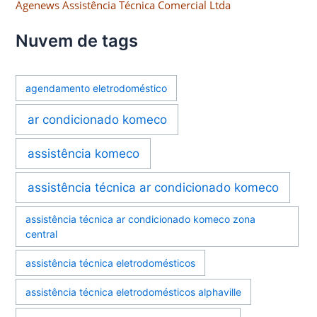
Agenews Assistência Técnica Comercial Ltda
Nuvem de tags
agendamento eletrodoméstico
ar condicionado komeco
assistência komeco
assistência técnica ar condicionado komeco
assistência técnica ar condicionado komeco zona
central
assistência técnica eletrodomésticos
assistência técnica eletrodomésticos alphaville