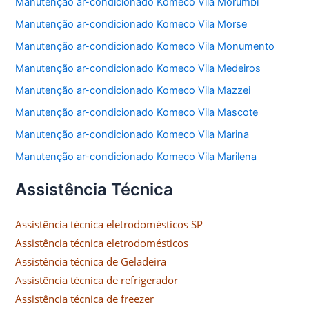
Manutenção ar-condicionado Komeco Vila Morumbi
Manutenção ar-condicionado Komeco Vila Morse
Manutenção ar-condicionado Komeco Vila Monumento
Manutenção ar-condicionado Komeco Vila Medeiros
Manutenção ar-condicionado Komeco Vila Mazzei
Manutenção ar-condicionado Komeco Vila Mascote
Manutenção ar-condicionado Komeco Vila Marina
Manutenção ar-condicionado Komeco Vila Marilena
Assistência Técnica
Assistência técnica eletrodomésticos SP
Assistência técnica eletrodomésticos
Assistência técnica de Geladeira
Assistência técnica de refrigerador
Assistência técnica de freezer