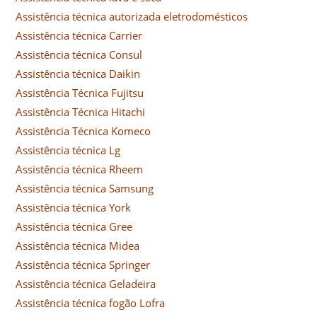
Assistência técnica autorizada eletrodomésticos
Assistência técnica Carrier
Assistência técnica Consul
Assistência técnica Daikin
Assistência Técnica Fujitsu
Assistência Técnica Hitachi
Assistência Técnica Komeco
Assistência técnica Lg
Assistência técnica Rheem
Assistência técnica Samsung
Assistência técnica York
Assistência técnica Gree
Assistência técnica Midea
Assistência técnica Springer
Assistência técnica Geladeira
Assistência técnica fogão Lofra