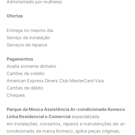
Administrado por mulheres
Ofertas
Entrega no mesmo dia
Serviço de instalação
Serviços de reparos
Pagamentos
Aceita somente dinheiro
Cartões de crédito
American Express Diners Club MasterCard Visa
Cartões de débito
Cheques
Parque da Mooca Assistência Ar-condicionado Komeco
Linha Residencial e Comercial
especializada
em instalações, consertos, reparos e manutenções de: ar-
condicionado da marca Komeco, aplica peças originais,