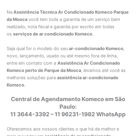
Na
Assistência Técnica Ar Condicionado Komeco Parque
da Mooca
você tem toda a garantia de um serviço bem
realizado, nota fiscal e garantia por escrito em todas
os
serviços de ar condicionado Komeco
.
Seja qual for o modelo do seu
ar-condicionado Komeco
,
novo, lançamento, usado ou até mesmo fora de linha,
entre em contato com a
Assistência Ar Condicionado
Komeco perto de Parque da Mooca
, levamos até você as
melhores soluções para
assistência ar-condicionado
Komeco
.
Central de Agendamento Komeco em São
Paulo:
11 3644-3392 – 11 96231-1982 WhatsApp
Oferecemos aos nossos clientes o que há de melhor e