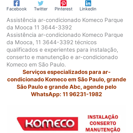
Facebook
Twitter
Pinterest
Linkedin
Assistência ar-condicionado Komeco Parque
da Mooca 11 3644-3392
Assistência ar-condicionado Komeco Parque
da Mooca, 11 3644-3392 técnicos
qualificados e experientes para instalação,
conserto e manutenção e ar-condicionado
Komeco em São Paulo.
Serviços especializados para ar-
condicionado Komeco em São Paulo, grande
São Paulo e grande Abc, agende pelo
WhatsApp: 11 96231-1982