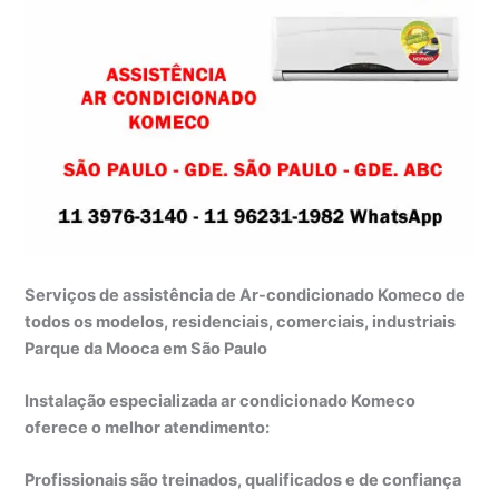
Serviços de assistência de Ar-condicionado Komeco de
todos os modelos, residenciais, comerciais, industriais
Parque da Mooca em São Paulo
Instalação especializada ar condicionado Komeco
oferece o melhor atendimento:
Profissionais são treinados, qualificados e de confiança