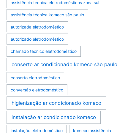
assistência técnica eletrodomésticos zona sul
assistência técnica komeco são paulo
autorizada eletrodoméstico
autorizado eletrodoméstico
chamado técnico eletrodoméstico
conserto ar condicionado komeco são paulo
conserto eletrodoméstico
conversão eletrodoméstico
higienização ar condicionado komeco
instalação ar condicionado komeco
instalação eletrodoméstico
komeco assistência