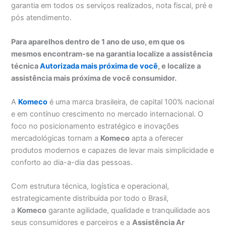
garantia em todos os serviços realizados, nota fiscal, pré e
pós atendimento.
Para aparelhos dentro de 1 ano de uso, em que os
mesmos encontram-se na garantia localize a assistência
técnica
Autorizada mais próxima de você
, e localize a
assistência mais próxima de você consumidor.
A
Komeco
é uma marca brasileira, de capital 100% nacional
e em contínuo crescimento no mercado internacional. O
foco no posicionamento estratégico e inovações
mercadológicas tornam a
Komeco
apta a oferecer
produtos modernos e capazes de levar mais simplicidade e
conforto ao dia-a-dia das pessoas.
Com estrutura técnica, logística e operacional,
estrategicamente distribuída por todo o Brasil,
a
Komeco
garante agilidade, qualidade e tranquilidade aos
seus consumidores e parceiros e a
Assistência Ar