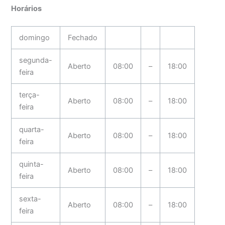
Horários
domingo
Fechado
segunda-
Aberto
08:00
–
18:00
feira
terça-
Aberto
08:00
–
18:00
feira
quarta-
Aberto
08:00
–
18:00
feira
quinta-
Aberto
08:00
–
18:00
feira
sexta-
Aberto
08:00
–
18:00
feira