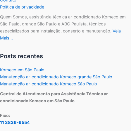
Política de privacidade
Quem Somos, assistência técnica ar-condicionado Komeco em
São Paulo, grande São Paulo e ABC Paulista, técnicos
especializados para instalação, conserto e manutenção.
Veja
Mais…
Posts recentes
Komeco em São Paulo
Manutenção ar-condicionado Komeco grande São Paulo
Manutenção ar-condicionado Komeco São Paulo
Central de Atendimento para Assistência Técnica ar
condicionado Komeco em São Paulo
Fixo:
11 3836-9554