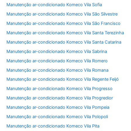
Manutenção ar-condicionado Komeco Vila Sofia
Manutenção ar-condicionado Komeco Vila São Silvestre
Manutenção ar-condicionado Komeco Vila São Francisco
Manutenção ar-condicionado Komeco Vila Santa Terezinha
Manutenção ar-condicionado Komeco Vila Santa Catarina
Manutenção ar-condicionado Komeco Vila Sabrina
Manutenção ar-condicionado Komeco Vila Romero
Manutenção ar-condicionado Komeco Vila Romana
Manutenção ar-condicionado Komeco Vila Regente Feijó
Manutenção ar-condicionado Komeco Vila Progresso
Manutenção ar-condicionado Komeco Vila Progredior
Manutenção ar-condicionado Komeco Vila Pompeia
Manutenção ar-condicionado Komeco Vila Polopoli
Manutenção ar-condicionado Komeco Vila Pita