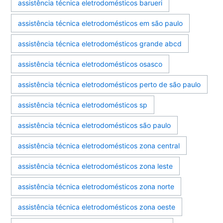
assistência técnica eletrodomésticos barueri
assistência técnica eletrodomésticos em são paulo
assistência técnica eletrodomésticos grande abcd
assistência técnica eletrodomésticos osasco
assistência técnica eletrodomésticos perto de são paulo
assistência técnica eletrodomésticos sp
assistência técnica eletrodomésticos são paulo
assistência técnica eletrodomésticos zona central
assistência técnica eletrodomésticos zona leste
assistência técnica eletrodomésticos zona norte
assistência técnica eletrodomésticos zona oeste