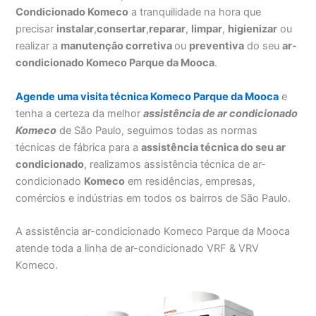
Condicionado Komeco
a tranquilidade na hora que
precisar
instalar
,
consertar
,
reparar
,
limpar
,
higienizar
ou
realizar a
manutenção corretiva
ou
preventiva
do seu
ar-
condicionado Komeco Parque da Mooca
.
Agende uma visita técnica Komeco Parque da Mooca
e
tenha a certeza da melhor
assistência
de ar condicionado
Komeco
de São Paulo, seguimos todas as normas
técnicas de fábrica para a
assistência técnica do seu ar
condicionado
, realizamos assistência técnica de ar-
condicionado
Komeco
em residências, empresas,
comércios e indústrias em todos os bairros de São Paulo.
A assistência ar-condicionado Komeco Parque da Mooca
atende toda a linha de ar-condicionado VRF & VRV
Komeco.