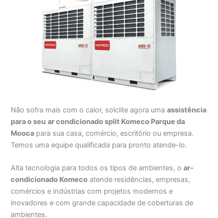
Não sofra mais com o calor, solciite agora uma
assistência
para o seu
ar condicionado split Komeco Parque da
Mooca
para sua casa, comércio, escritório ou empresa.
Temos uma equipe qualificada para pronto atende-lo.
Alta tecnologia para todos os tipos de ambientes, o
ar-
condicionado Komeco
atende residências, empresas,
comércios e indústrias com projetos modernos e
inovadores e com grande capacidade de coberturas de
ambientes.