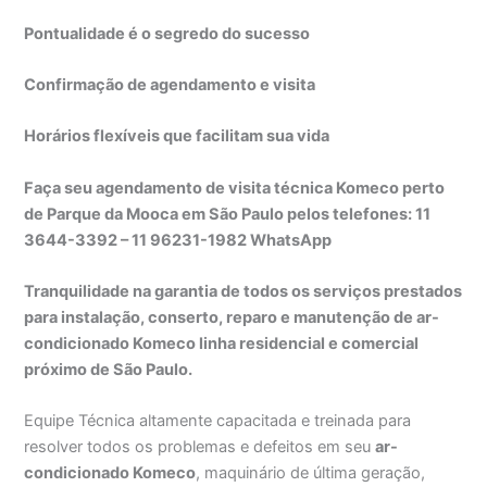
Pontualidade é o segredo do sucesso
Confirmação de agendamento e visita
Horários flexíveis que facilitam sua vida
Faça seu agendamento de visita técnica Komeco perto
de Parque da Mooca em São Paulo pelos telefones: 11
3644-3392 – 11 96231-1982 WhatsApp
Tranquilidade na garantia de todos os serviços prestados
para instalação, conserto, reparo e manutenção de ar-
condicionado Komeco linha residencial e comercial
próximo de São Paulo.
Equipe Técnica altamente capacitada e treinada para
resolver todos os problemas e defeitos em seu
ar-
condicionado Komeco
, maquinário de última geração,