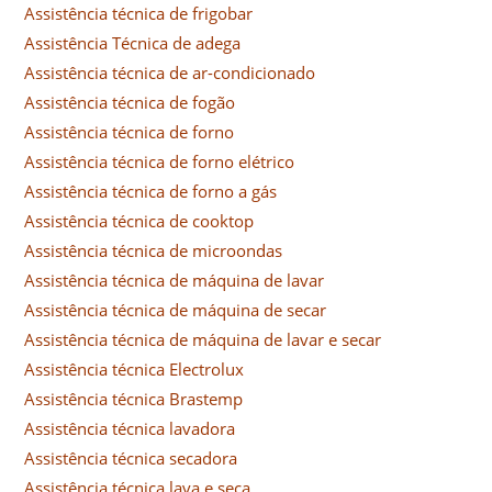
Assistência técnica de frigobar
Assistência Técnica de adega
Assistência técnica de ar-condicionado
Assistência técnica de fogão
Assistência técnica de forno
Assistência técnica de forno elétrico
Assistência técnica de forno a gás
Assistência técnica de cooktop
Assistência técnica de microondas
Assistência técnica de máquina de lavar
Assistência técnica de máquina de secar
Assistência técnica de máquina de lavar e secar
Assistência técnica Electrolux
Assistência técnica Brastemp
Assistência técnica lavadora
Assistência técnica secadora
Assistência técnica lava e seca