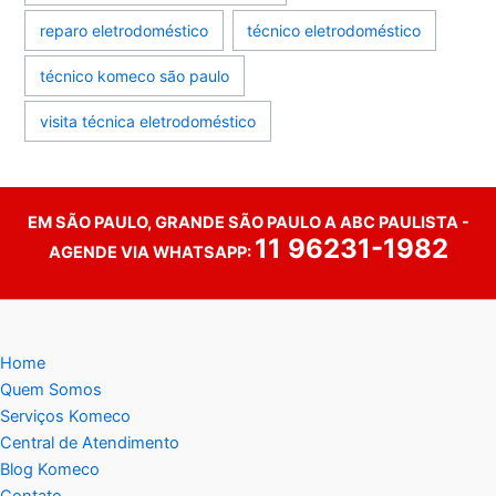
reparo eletrodoméstico
técnico eletrodoméstico
técnico komeco são paulo
visita técnica eletrodoméstico
EM SÃO PAULO, GRANDE SÃO PAULO A ABC PAULISTA -
11 96231-1982
AGENDE VIA WHATSAPP:
Home
Quem Somos
Serviços Komeco
Central de Atendimento
Blog Komeco
Contato