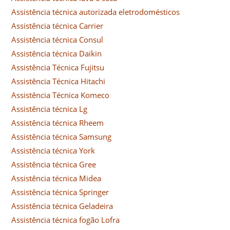
Assistência técnica autorizada eletrodomésticos
Assistência técnica Carrier
Assistência técnica Consul
Assistência técnica Daikin
Assistência Técnica Fujitsu
Assistência Técnica Hitachi
Assistência Técnica Komeco
Assistência técnica Lg
Assistência técnica Rheem
Assistência técnica Samsung
Assistência técnica York
Assistência técnica Gree
Assistência técnica Midea
Assistência técnica Springer
Assistência técnica Geladeira
Assistência técnica fogão Lofra