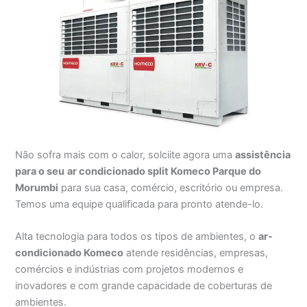
Não sofra mais com o calor, solciite agora uma
assistência
para o seu
ar condicionado split Komeco Parque do
Morumbi
para sua casa, comércio, escritório ou empresa.
Temos uma equipe qualificada para pronto atende-lo.
Alta tecnologia para todos os tipos de ambientes, o
ar-
condicionado Komeco
atende residências, empresas,
comércios e indústrias com projetos modernos e
inovadores e com grande capacidade de coberturas de
ambientes.