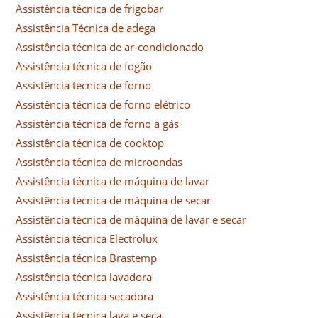
Assistência técnica de frigobar
Assistência Técnica de adega
Assistência técnica de ar-condicionado
Assistência técnica de fogão
Assistência técnica de forno
Assistência técnica de forno elétrico
Assistência técnica de forno a gás
Assistência técnica de cooktop
Assistência técnica de microondas
Assistência técnica de máquina de lavar
Assistência técnica de máquina de secar
Assistência técnica de máquina de lavar e secar
Assistência técnica Electrolux
Assistência técnica Brastemp
Assistência técnica lavadora
Assistência técnica secadora
Assistência técnica lava e seca