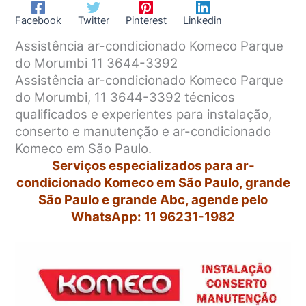
Facebook
Twitter
Pinterest
Linkedin
Assistência ar-condicionado Komeco Parque
do Morumbi 11 3644-3392
Assistência ar-condicionado Komeco Parque
do Morumbi, 11 3644-3392 técnicos
qualificados e experientes para instalação,
conserto e manutenção e ar-condicionado
Komeco em São Paulo.
Serviços especializados para ar-
condicionado Komeco em São Paulo, grande
São Paulo e grande Abc, agende pelo
WhatsApp: 11 96231-1982