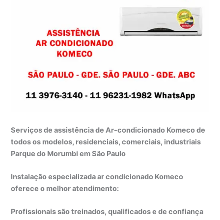
Serviços de assistência de Ar-condicionado Komeco de
todos os modelos, residenciais, comerciais, industriais
Parque do Morumbi em São Paulo
Instalação especializada ar condicionado Komeco
oferece o melhor atendimento:
Profissionais são treinados, qualificados e de confiança