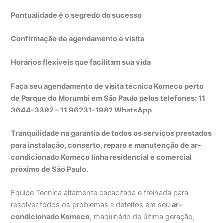
Pontualidade é o segredo do sucesso
Confirmação de agendamento e visita
Horários flexíveis que facilitam sua vida
Faça seu agendamento de visita técnica Komeco perto
de Parque do Morumbi em São Paulo pelos telefones: 11
3644-3392 – 11 96231-1982 WhatsApp
Tranquilidade na garantia de todos os serviços prestados
para instalação, conserto, reparo e manutenção de ar-
condicionado Komeco linha residencial e comercial
próximo de São Paulo.
Equipe Técnica altamente capacitada e treinada para
resolver todos os problemas e defeitos em seu
ar-
condicionado Komeco
, maquinário de última geração,