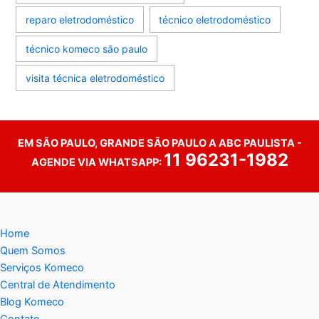
reparo eletrodoméstico
técnico eletrodoméstico
técnico komeco são paulo
visita técnica eletrodoméstico
EM SÃO PAULO, GRANDE SÃO PAULO A ABC PAULISTA -
11 96231-1982
AGENDE VIA WHATSAPP:
Home
Quem Somos
Serviços Komeco
Central de Atendimento
Blog Komeco
Contato