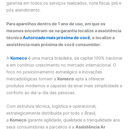
garantia em todos os serviços realizados, nota fiscal, pré e
pós atendimento.
Para aparelhos dentro de 1 ano de uso, em que os
mesmos encontram-se na garantia localize a assistência
técnica
Autorizada mais próxima de você
, e localize a
assistência mais próxima de você consumidor.
A
Komeco
é uma marca brasileira, de capital 100% nacional
e em contínuo crescimento no mercado internacional. O
foco no posicionamento estratégico e inovações
mercadológicas tornam a
Komeco
apta a oferecer
produtos modernos e capazes de levar mais simplicidade e
conforto ao dia-a-dia das pessoas.
Com estrutura técnica, logística e operacional,
estrategicamente distribuída por todo o Brasil,
a
Komeco
garante agilidade, qualidade e tranquilidade aos
seus consumidores e parceiros e a
Assistência Ar