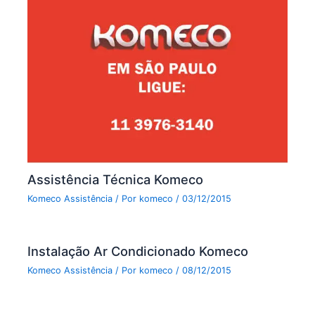
Assistência Técnica Komeco
Komeco Assistência
/ Por
komeco
/
03/12/2015
Instalação Ar Condicionado Komeco
Komeco Assistência
/ Por
komeco
/
08/12/2015