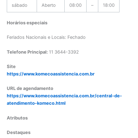
sábado
Aberto
08:00
–
18:00
Horários especiais
Feriados Nacionais e Locais: Fechado
Telefone Principal:
11 3644-3392
Site
https://www.komecoassistencia.com.br
URL de agendamento
https://www.komecoassistencia.com.br/central-de-
atendimento-komeco.html
Atributos
Destaques