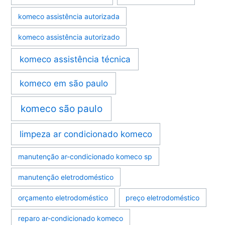
komeco assistência autorizada
komeco assistência autorizado
komeco assistência técnica
komeco em são paulo
komeco são paulo
limpeza ar condicionado komeco
manutenção ar-condicionado komeco sp
manutenção eletrodoméstico
orçamento eletrodoméstico
preço eletrodoméstico
reparo ar-condicionado komeco