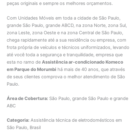
peças originais e sempre os melhores orçamentos.
Com Unidades Móveis em toda a cidade de São Paulo,
grande São Paulo, grande ABCD, na zona Norte, zona Sul,
zona Leste, zona Oeste e na zona Central de São Paulo,
chega rapidamente até a sua residência ou empresa, com
frota própria de veículos e técnicos uniformizados, levando
até você toda a segurança e tranquilidade, empresa que
esta no ramo de
Assistência ar-condicionado Komeco
em Parque do Morumbi
há mais de 40 anos, que através
de seus clientes comprova o melhor atendimento de São
Paulo.
Área de Cobertura:
São Paulo, grande São Paulo e grande
ABC
Categoria:
Assistência técnica de eletrodomésticos em
São Paulo, Brasil