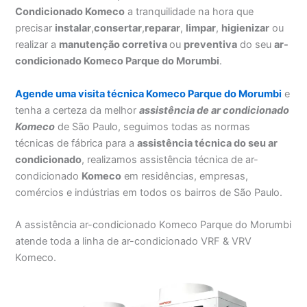
Condicionado Komeco
a tranquilidade na hora que
precisar
instalar
,
consertar
,
reparar
,
limpar
,
higienizar
ou
realizar a
manutenção corretiva
ou
preventiva
do seu
ar-
condicionado Komeco Parque do Morumbi
.
Agende uma visita técnica Komeco Parque do Morumbi
e
tenha a certeza da melhor
assistência
de ar condicionado
Komeco
de São Paulo, seguimos todas as normas
técnicas de fábrica para a
assistência técnica do seu ar
condicionado
, realizamos assistência técnica de ar-
condicionado
Komeco
em residências, empresas,
comércios e indústrias em todos os bairros de São Paulo.
A assistência ar-condicionado Komeco Parque do Morumbi
atende toda a linha de ar-condicionado VRF & VRV
Komeco.