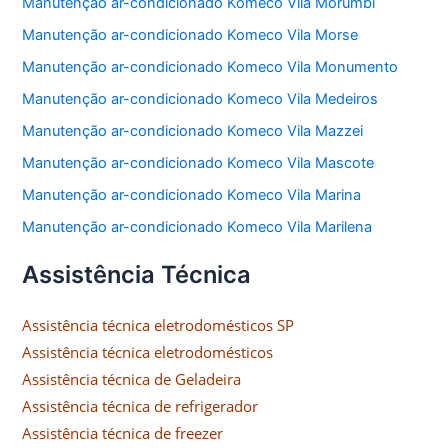
Manutenção ar-condicionado Komeco Vila Morumbi
Manutenção ar-condicionado Komeco Vila Morse
Manutenção ar-condicionado Komeco Vila Monumento
Manutenção ar-condicionado Komeco Vila Medeiros
Manutenção ar-condicionado Komeco Vila Mazzei
Manutenção ar-condicionado Komeco Vila Mascote
Manutenção ar-condicionado Komeco Vila Marina
Manutenção ar-condicionado Komeco Vila Marilena
Assistência Técnica
Assistência técnica eletrodomésticos SP
Assistência técnica eletrodomésticos
Assistência técnica de Geladeira
Assistência técnica de refrigerador
Assistência técnica de freezer