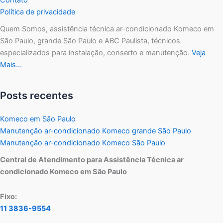
Política de privacidade
Quem Somos, assistência técnica ar-condicionado Komeco em
São Paulo, grande São Paulo e ABC Paulista, técnicos
especializados para instalação, conserto e manutenção.
Veja
Mais…
Posts recentes
Komeco em São Paulo
Manutenção ar-condicionado Komeco grande São Paulo
Manutenção ar-condicionado Komeco São Paulo
Central de Atendimento para Assistência Técnica ar
condicionado Komeco em São Paulo
Fixo:
11 3836-9554