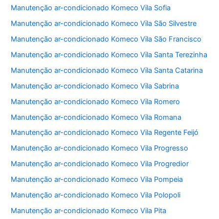
Manutenção ar-condicionado Komeco Vila Sofia
Manutenção ar-condicionado Komeco Vila São Silvestre
Manutenção ar-condicionado Komeco Vila São Francisco
Manutenção ar-condicionado Komeco Vila Santa Terezinha
Manutenção ar-condicionado Komeco Vila Santa Catarina
Manutenção ar-condicionado Komeco Vila Sabrina
Manutenção ar-condicionado Komeco Vila Romero
Manutenção ar-condicionado Komeco Vila Romana
Manutenção ar-condicionado Komeco Vila Regente Feijó
Manutenção ar-condicionado Komeco Vila Progresso
Manutenção ar-condicionado Komeco Vila Progredior
Manutenção ar-condicionado Komeco Vila Pompeia
Manutenção ar-condicionado Komeco Vila Polopoli
Manutenção ar-condicionado Komeco Vila Pita