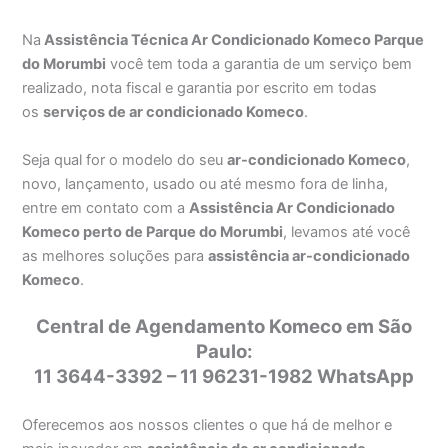
Na
Assistência Técnica Ar Condicionado Komeco Parque
do Morumbi
você tem toda a garantia de um serviço bem
realizado, nota fiscal e garantia por escrito em todas
os
serviços de ar condicionado Komeco
.
Seja qual for o modelo do seu
ar-condicionado Komeco
,
novo, lançamento, usado ou até mesmo fora de linha,
entre em contato com a
Assistência Ar Condicionado
Komeco perto de Parque do Morumbi
, levamos até você
as melhores soluções para
assistência ar-condicionado
Komeco
.
Central de Agendamento Komeco em São
Paulo:
11 3644-3392 – 11 96231-1982 WhatsApp
Oferecemos aos nossos clientes o que há de melhor e