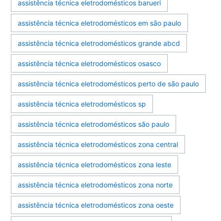
assistência técnica eletrodomésticos barueri
assistência técnica eletrodomésticos em são paulo
assistência técnica eletrodomésticos grande abcd
assistência técnica eletrodomésticos osasco
assistência técnica eletrodomésticos perto de são paulo
assistência técnica eletrodomésticos sp
assistência técnica eletrodomésticos são paulo
assistência técnica eletrodomésticos zona central
assistência técnica eletrodomésticos zona leste
assistência técnica eletrodomésticos zona norte
assistência técnica eletrodomésticos zona oeste