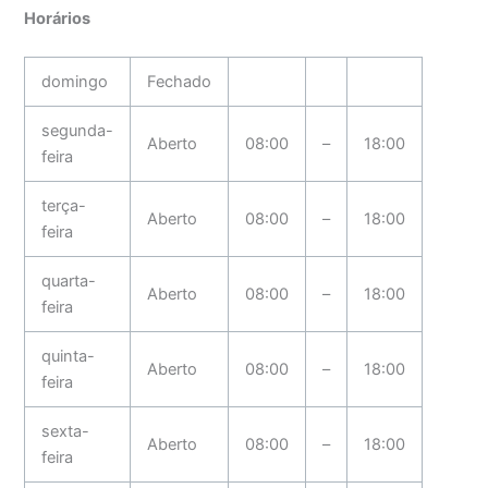
Horários
domingo
Fechado
segunda-
Aberto
08:00
–
18:00
feira
terça-
Aberto
08:00
–
18:00
feira
quarta-
Aberto
08:00
–
18:00
feira
quinta-
Aberto
08:00
–
18:00
feira
sexta-
Aberto
08:00
–
18:00
feira