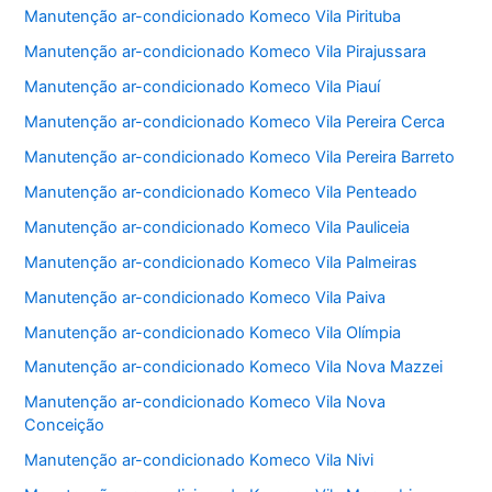
Manutenção ar-condicionado Komeco Vila Pirituba
Manutenção ar-condicionado Komeco Vila Pirajussara
Manutenção ar-condicionado Komeco Vila Piauí
Manutenção ar-condicionado Komeco Vila Pereira Cerca
Manutenção ar-condicionado Komeco Vila Pereira Barreto
Manutenção ar-condicionado Komeco Vila Penteado
Manutenção ar-condicionado Komeco Vila Pauliceia
Manutenção ar-condicionado Komeco Vila Palmeiras
Manutenção ar-condicionado Komeco Vila Paiva
Manutenção ar-condicionado Komeco Vila Olímpia
Manutenção ar-condicionado Komeco Vila Nova Mazzei
Manutenção ar-condicionado Komeco Vila Nova
Conceição
Manutenção ar-condicionado Komeco Vila Nivi