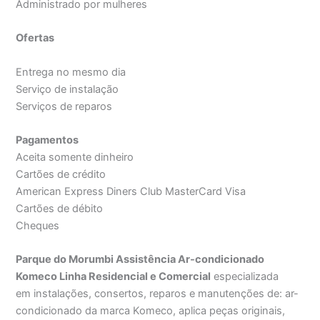
Administrado por mulheres
Ofertas
Entrega no mesmo dia
Serviço de instalação
Serviços de reparos
Pagamentos
Aceita somente dinheiro
Cartões de crédito
American Express Diners Club MasterCard Visa
Cartões de débito
Cheques
Parque do Morumbi Assistência Ar-condicionado
Komeco Linha Residencial e Comercial
especializada
em instalações, consertos, reparos e manutenções de: ar-
condicionado da marca Komeco, aplica peças originais,