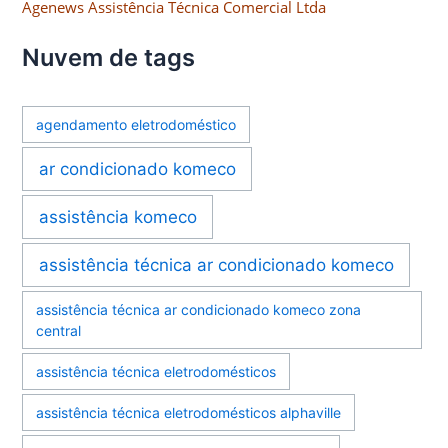
Agenews Assistência Técnica Comercial Ltda
Nuvem de tags
agendamento eletrodoméstico
ar condicionado komeco
assistência komeco
assistência técnica ar condicionado komeco
assistência técnica ar condicionado komeco zona
central
assistência técnica eletrodomésticos
assistência técnica eletrodomésticos alphaville