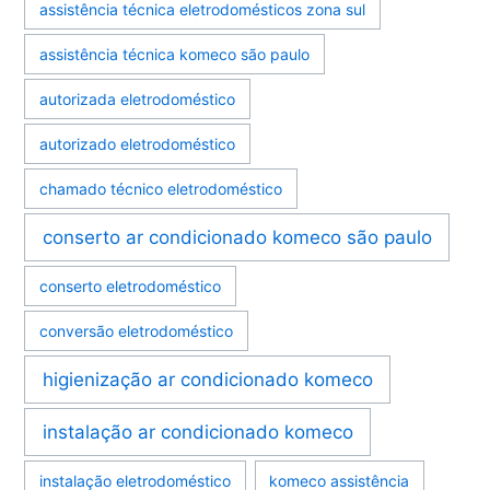
assistência técnica eletrodomésticos zona sul
assistência técnica komeco são paulo
autorizada eletrodoméstico
autorizado eletrodoméstico
chamado técnico eletrodoméstico
conserto ar condicionado komeco são paulo
conserto eletrodoméstico
conversão eletrodoméstico
higienização ar condicionado komeco
instalação ar condicionado komeco
instalação eletrodoméstico
komeco assistência