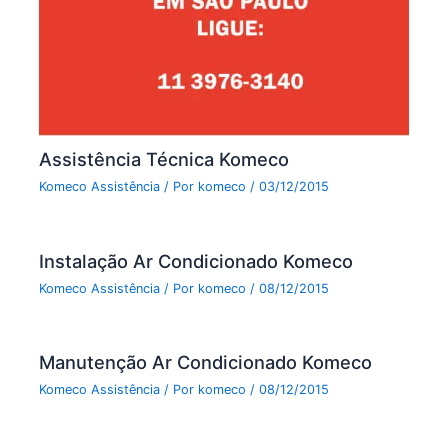
Assistência Técnica Komeco
Komeco Assistência
/ Por
komeco
/
03/12/2015
Instalação Ar Condicionado Komeco
Komeco Assistência
/ Por
komeco
/
08/12/2015
Manutenção Ar Condicionado Komeco
Komeco Assistência
/ Por
komeco
/
08/12/2015