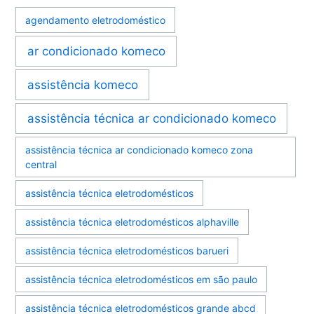
agendamento eletrodoméstico
ar condicionado komeco
assistência komeco
assistência técnica ar condicionado komeco
assistência técnica ar condicionado komeco zona
central
assistência técnica eletrodomésticos
assistência técnica eletrodomésticos alphaville
assistência técnica eletrodomésticos barueri
assistência técnica eletrodomésticos em são paulo
assistência técnica eletrodomésticos grande abcd