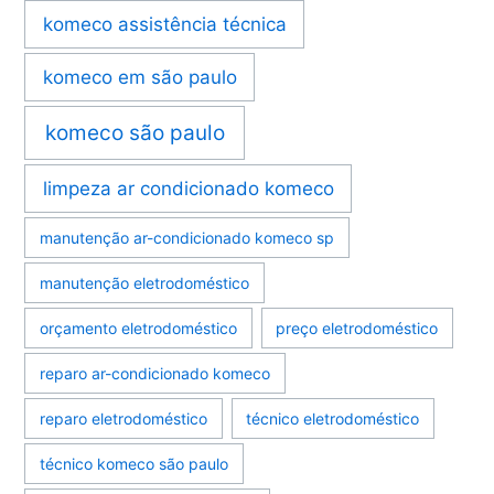
komeco assistência técnica
komeco em são paulo
komeco são paulo
limpeza ar condicionado komeco
manutenção ar-condicionado komeco sp
manutenção eletrodoméstico
orçamento eletrodoméstico
preço eletrodoméstico
reparo ar-condicionado komeco
reparo eletrodoméstico
técnico eletrodoméstico
técnico komeco são paulo