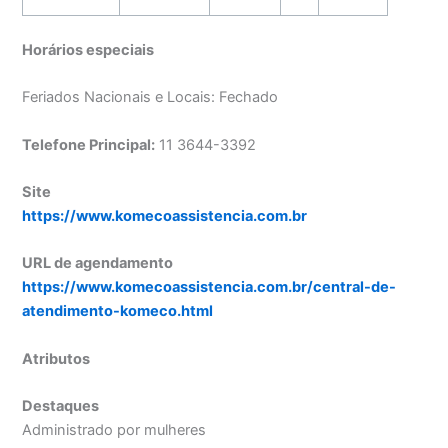
Horários especiais
Feriados Nacionais e Locais: Fechado
Telefone Principal:
11 3644-3392
Site
https://www.komecoassistencia.com.br
URL de agendamento
https://www.komecoassistencia.com.br/central-de-
atendimento-komeco.html
Atributos
Destaques
Administrado por mulheres