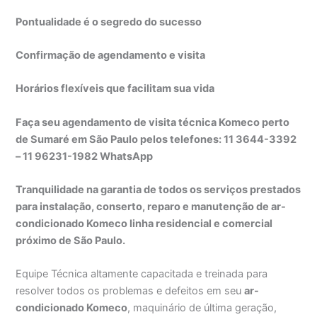
Pontualidade é o segredo do sucesso
Confirmação de agendamento e visita
Horários flexíveis que facilitam sua vida
Faça seu agendamento de visita técnica Komeco perto
de Sumaré em São Paulo pelos telefones: 11 3644-3392
– 11 96231-1982 WhatsApp
Tranquilidade na garantia de todos os serviços prestados
para instalação, conserto, reparo e manutenção de ar-
condicionado Komeco linha residencial e comercial
próximo de São Paulo.
Equipe Técnica altamente capacitada e treinada para
resolver todos os problemas e defeitos em seu
ar-
condicionado Komeco
, maquinário de última geração,