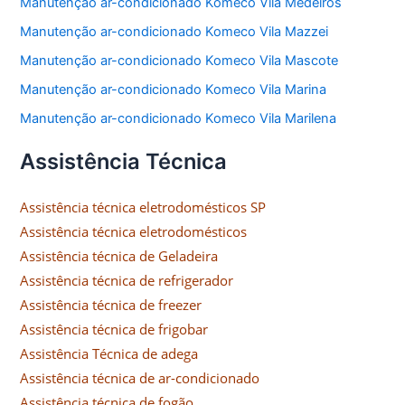
Manutenção ar-condicionado Komeco Vila Medeiros
Manutenção ar-condicionado Komeco Vila Mazzei
Manutenção ar-condicionado Komeco Vila Mascote
Manutenção ar-condicionado Komeco Vila Marina
Manutenção ar-condicionado Komeco Vila Marilena
Assistência Técnica
Assistência técnica eletrodomésticos SP
Assistência técnica eletrodomésticos
Assistência técnica de Geladeira
Assistência técnica de refrigerador
Assistência técnica de freezer
Assistência técnica de frigobar
Assistência Técnica de adega
Assistência técnica de ar-condicionado
Assistência técnica de fogão