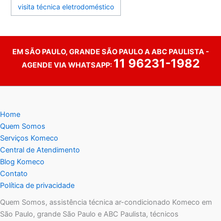
visita técnica eletrodoméstico
EM SÃO PAULO, GRANDE SÃO PAULO A ABC PAULISTA -
11 96231-1982
AGENDE VIA WHATSAPP:
Home
Quem Somos
Serviços Komeco
Central de Atendimento
Blog Komeco
Contato
Política de privacidade
Quem Somos, assistência técnica ar-condicionado Komeco em
São Paulo, grande São Paulo e ABC Paulista, técnicos