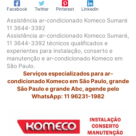
Facebook
Twitter
Pinterest
Linkedin
Assistência ar-condicionado Komeco Sumaré
11 3644-3392
Assistência ar-condicionado Komeco Sumaré,
11 3644-3392 técnicos qualificados e
experientes para instalação, conserto e
manutenção e ar-condicionado Komeco em
São Paulo.
Serviços especializados para ar-
condicionado Komeco em São Paulo, grande
São Paulo e grande Abc, agende pelo
WhatsApp: 11 96231-1982