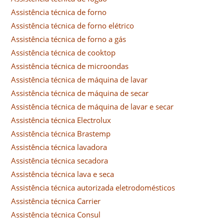
Assistência técnica de forno
Assistência técnica de forno elétrico
Assistência técnica de forno a gás
Assistência técnica de cooktop
Assistência técnica de microondas
Assistência técnica de máquina de lavar
Assistência técnica de máquina de secar
Assistência técnica de máquina de lavar e secar
Assistência técnica Electrolux
Assistência técnica Brastemp
Assistência técnica lavadora
Assistência técnica secadora
Assistência técnica lava e seca
Assistência técnica autorizada eletrodomésticos
Assistência técnica Carrier
Assistência técnica Consul