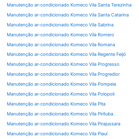
Manutenção ar-condicionado Komeco Vila Santa Terezinha
Manutenção ar-condicionado Komeco Vila Santa Catarina
Manutenção ar-condicionado Komeco Vila Sabrina
Manutenção ar-condicionado Komeco Vila Romero
Manutenção ar-condicionado Komeco Vila Romana
Manutenção ar-condicionado Komeco Vila Regente Feijó
Manutenção ar-condicionado Komeco Vila Progresso
Manutenção ar-condicionado Komeco Vila Progredior
Manutenção ar-condicionado Komeco Vila Pompeia
Manutenção ar-condicionado Komeco Vila Polopoli
Manutenção ar-condicionado Komeco Vila Pita
Manutenção ar-condicionado Komeco Vila Pirituba
Manutenção ar-condicionado Komeco Vila Pirajussara
Manutenção ar-condicionado Komeco Vila Piauí