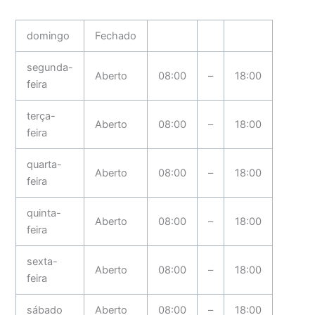
domingo
Fechado
segunda-
Aberto
08:00
–
18:00
feira
terça-
Aberto
08:00
–
18:00
feira
quarta-
Aberto
08:00
–
18:00
feira
quinta-
Aberto
08:00
–
18:00
feira
sexta-
Aberto
08:00
–
18:00
feira
sábado
Aberto
08:00
–
18:00