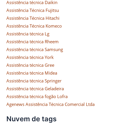
Assistência técnica Daikin
Assistência Técnica Fujitsu
Assistência Técnica Hitachi
Assistência Técnica Komeco
Assistência técnica Lg
Assistência técnica Rheem
Assistência técnica Samsung
Assistência técnica York
Assistência técnica Gree
Assistência técnica Midea
Assistência técnica Springer
Assistência técnica Geladeira
Assistência técnica fogão Lofra
Agenews Assistência Técnica Comercial Ltda
Nuvem de tags