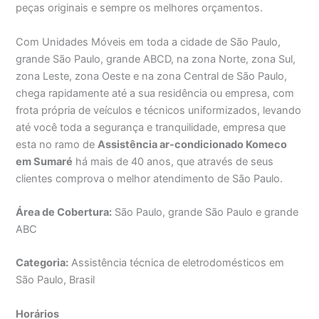
peças originais e sempre os melhores orçamentos.
Com Unidades Móveis em toda a cidade de São Paulo,
grande São Paulo, grande ABCD, na zona Norte, zona Sul,
zona Leste, zona Oeste e na zona Central de São Paulo,
chega rapidamente até a sua residência ou empresa, com
frota própria de veículos e técnicos uniformizados, levando
até você toda a segurança e tranquilidade, empresa que
esta no ramo de
Assistência ar-condicionado Komeco
em Sumaré
há mais de 40 anos, que através de seus
clientes comprova o melhor atendimento de São Paulo.
Área de Cobertura:
São Paulo, grande São Paulo e grande
ABC
Categoria:
Assistência técnica de eletrodomésticos em
São Paulo, Brasil
Horários