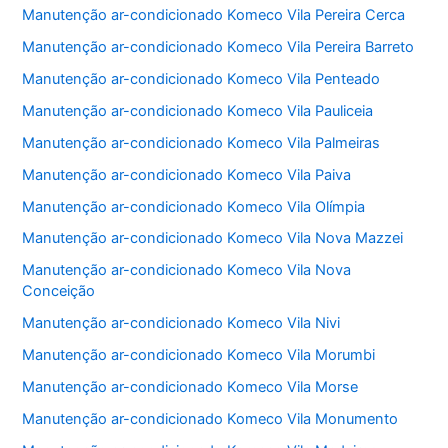
Manutenção ar-condicionado Komeco Vila Pereira Cerca
Manutenção ar-condicionado Komeco Vila Pereira Barreto
Manutenção ar-condicionado Komeco Vila Penteado
Manutenção ar-condicionado Komeco Vila Pauliceia
Manutenção ar-condicionado Komeco Vila Palmeiras
Manutenção ar-condicionado Komeco Vila Paiva
Manutenção ar-condicionado Komeco Vila Olímpia
Manutenção ar-condicionado Komeco Vila Nova Mazzei
Manutenção ar-condicionado Komeco Vila Nova
Conceição
Manutenção ar-condicionado Komeco Vila Nivi
Manutenção ar-condicionado Komeco Vila Morumbi
Manutenção ar-condicionado Komeco Vila Morse
Manutenção ar-condicionado Komeco Vila Monumento