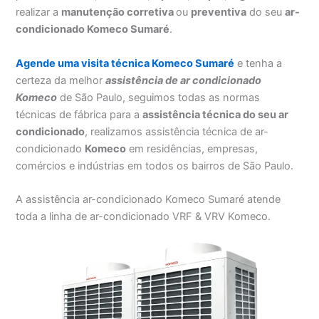
realizar a
manutenção corretiva
ou
preventiva
do seu
ar-
condicionado Komeco Sumaré
.
Agende uma visita técnica Komeco Sumaré
e tenha a
certeza da melhor
assistência
de ar condicionado
Komeco
de São Paulo, seguimos todas as normas
técnicas de fábrica para a
assistência técnica do seu ar
condicionado
, realizamos assistência técnica de ar-
condicionado
Komeco
em residências, empresas,
comércios e indústrias em todos os bairros de São Paulo.
A assistência ar-condicionado Komeco Sumaré atende
toda a linha de ar-condicionado VRF & VRV Komeco.