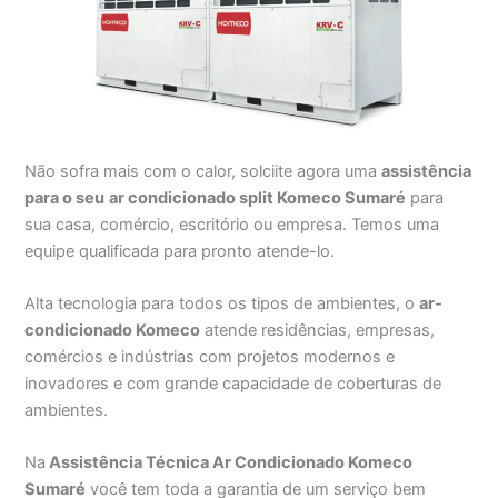
Não sofra mais com o calor, solciite agora uma
assistência
para o seu
ar condicionado split Komeco Sumaré
para
sua casa, comércio, escritório ou empresa. Temos uma
equipe qualificada para pronto atende-lo.
Alta tecnologia para todos os tipos de ambientes, o
ar-
condicionado Komeco
atende residências, empresas,
comércios e indústrias com projetos modernos e
inovadores e com grande capacidade de coberturas de
ambientes.
Na
Assistência Técnica Ar Condicionado Komeco
Sumaré
você tem toda a garantia de um serviço bem