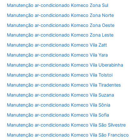
k
Manutenção ar-condicionado Komeco Zona Sul
Manutenção ar-condicionado Komeco Zona Norte
Manutenção ar-condicionado Komeco Zona Oeste
Manutenção ar-condicionado Komeco Zona Leste
Manutenção ar-condicionado Komeco Vila Zatt
Manutenção ar-condicionado Komeco Vila Yara
Manutenção ar-condicionado Komeco Vila Uberabinha
Manutenção ar-condicionado Komeco Vila Tolstoi
Manutenção ar-condicionado Komeco Vila Tiradentes
Manutenção ar-condicionado Komeco Vila Suzana
Manutenção ar-condicionado Komeco Vila Sônia
Manutenção ar-condicionado Komeco Vila Sofia
Manutenção ar-condicionado Komeco Vila São Silvestre
Manutenção ar-condicionado Komeco Vila São Francisco