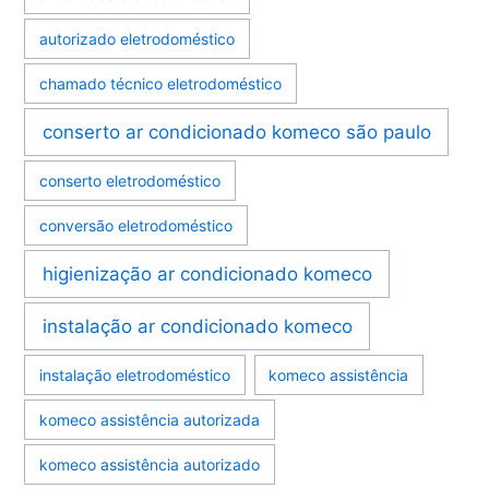
autorizado eletrodoméstico
chamado técnico eletrodoméstico
conserto ar condicionado komeco são paulo
conserto eletrodoméstico
conversão eletrodoméstico
higienização ar condicionado komeco
instalação ar condicionado komeco
instalação eletrodoméstico
komeco assistência
komeco assistência autorizada
komeco assistência autorizado