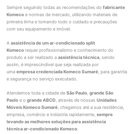
Sempre seguindo todas as recomendações do
fabricante
Komeco
e normas de mercado, utilizando materiais de
primeira linha e tomando todo o cuidado e precauções
com seu equipamento e imóvel.
A
assistência de um ar-condicionado split
Komeco
requer profissionalismo e conhecimento do
produto a ser realizado a
assistência técnica
, sendo
assim, é imprescindível que seja realizada por
uma
empresa credenciada Komeco Sumaré
, para garantia
e segurança no serviço executado.
Atendemos toda a cidade de
São Paulo
,
grande São
Paulo
e o
grande ABCD
, através de nossas
Unidades
Móveis Komeco Sumaré
, chegamos até a sua residência,
empresa, comércio e indústria rapidamente,
sempre
levando as melhores soluções para assistência
técnica ar-condicionado Komeco
.