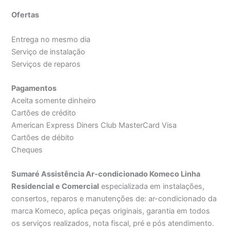
Ofertas
Entrega no mesmo dia
Serviço de instalação
Serviços de reparos
Pagamentos
Aceita somente dinheiro
Cartões de crédito
American Express Diners Club MasterCard Visa
Cartões de débito
Cheques
Sumaré Assistência Ar-condicionado Komeco Linha
Residencial e Comercial
especializada em instalações,
consertos, reparos e manutenções de: ar-condicionado da
marca Komeco, aplica peças originais, garantia em todos
os serviços realizados, nota fiscal, pré e pós atendimento.