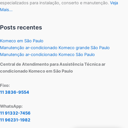
especializados para instalação, conserto e manutenção.
Veja
Mais…
Posts recentes
Komeco em São Paulo
Manutenção ar-condicionado Komeco grande São Paulo
Manutenção ar-condicionado Komeco São Paulo
Central de Atendimento para Assistência Técnica ar
condicionado Komeco em São Paulo
Fixo:
11 3836-9554
WhatsApp:
11 91332-7456
11 96231-1982