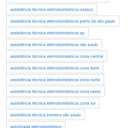
assistência técnica eletrodomésticos osasco
assistência técnica eletrodomésticos perto de são paulo
assistência técnica eletrodomésticos sp
assistência técnica eletrodomésticos são paulo
assistência técnica eletrodomésticos zona central
assistência técnica eletrodomésticos zona leste
assistência técnica eletrodomésticos zona norte
assistência técnica eletrodomésticos zona oeste
assistência técnica eletrodomésticos zona sul
assistência técnica komeco são paulo
autorizada eletrodoméstico