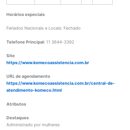
Horários especiais
Feriados Nacionais e Locais: Fechado
Telefone Principal:
11 3644-3392
Site
https://www.komecoassistencia.com.br
URL de agendamento
https://www.komecoassistencia.com.br/central-de-
atendimento-komeco.html
Atributos
Destaques
Administrado por mulheres