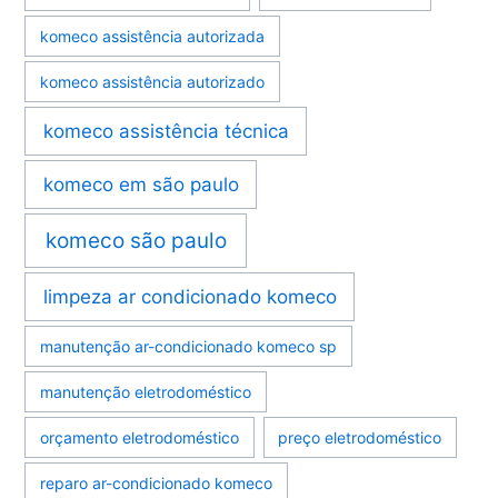
komeco assistência autorizada
komeco assistência autorizado
komeco assistência técnica
komeco em são paulo
komeco são paulo
limpeza ar condicionado komeco
manutenção ar-condicionado komeco sp
manutenção eletrodoméstico
orçamento eletrodoméstico
preço eletrodoméstico
reparo ar-condicionado komeco