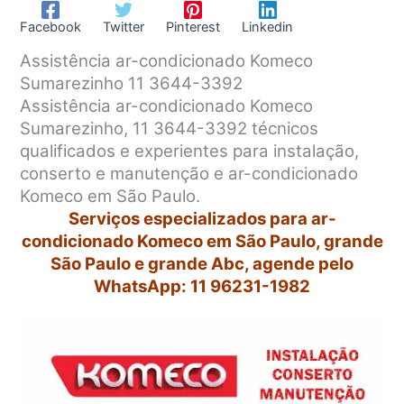
Facebook
Twitter
Pinterest
Linkedin
Assistência ar-condicionado Komeco
Sumarezinho 11 3644-3392
Assistência ar-condicionado Komeco
Sumarezinho, 11 3644-3392 técnicos
qualificados e experientes para instalação,
conserto e manutenção e ar-condicionado
Komeco em São Paulo.
Serviços especializados para ar-
condicionado Komeco em São Paulo, grande
São Paulo e grande Abc, agende pelo
WhatsApp: 11 96231-1982