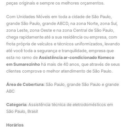
peças originais e sempre os melhores orçamentos.
Com Unidades Móveis em toda a cidade de São Paulo,
grande São Paulo, grande ABCD, na zona Norte, zona Sul,
zona Leste, zona Oeste e na zona Central de São Paulo,
chega rapidamente até a sua residência ou empresa, com
frota própria de veículos e técnicos uniformizados, levando
até você toda a segurança e tranquilidade, empresa que
esta no ramo de
Assistência ar-condicionado Komeco
em Sumarezinho
há mais de 40 anos, que através de seus
clientes comprova o melhor atendimento de São Paulo.
Área de Cobertura:
São Paulo, grande São Paulo e grande
ABC
Categoria:
Assistência técnica de eletrodomésticos em
São Paulo, Brasil
Horários