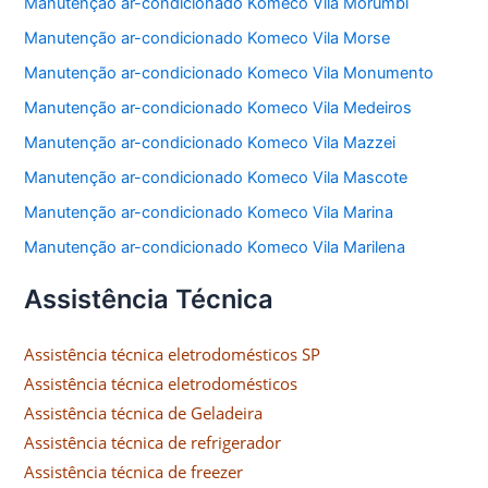
Manutenção ar-condicionado Komeco Vila Morumbi
Manutenção ar-condicionado Komeco Vila Morse
Manutenção ar-condicionado Komeco Vila Monumento
Manutenção ar-condicionado Komeco Vila Medeiros
Manutenção ar-condicionado Komeco Vila Mazzei
Manutenção ar-condicionado Komeco Vila Mascote
Manutenção ar-condicionado Komeco Vila Marina
Manutenção ar-condicionado Komeco Vila Marilena
Assistência Técnica
Assistência técnica eletrodomésticos SP
Assistência técnica eletrodomésticos
Assistência técnica de Geladeira
Assistência técnica de refrigerador
Assistência técnica de freezer