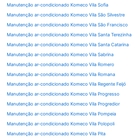
Manutenção ar-condicionado Komeco Vila Sofia
Manutenção ar-condicionado Komeco Vila São Silvestre
Manutenção ar-condicionado Komeco Vila São Francisco
Manutenção ar-condicionado Komeco Vila Santa Terezinha
Manutenção ar-condicionado Komeco Vila Santa Catarina
Manutenção ar-condicionado Komeco Vila Sabrina
Manutenção ar-condicionado Komeco Vila Romero
Manutenção ar-condicionado Komeco Vila Romana
Manutenção ar-condicionado Komeco Vila Regente Feijó
Manutenção ar-condicionado Komeco Vila Progresso
Manutenção ar-condicionado Komeco Vila Progredior
Manutenção ar-condicionado Komeco Vila Pompeia
Manutenção ar-condicionado Komeco Vila Polopoli
Manutenção ar-condicionado Komeco Vila Pita