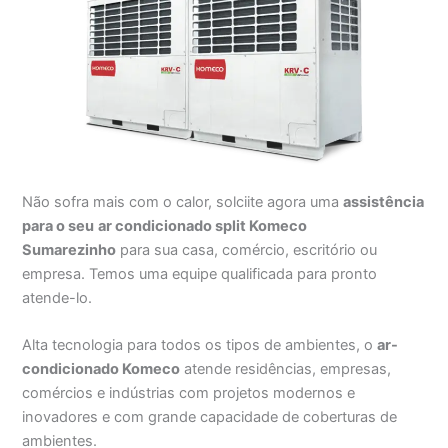
Não sofra mais com o calor, solciite agora uma
assistência
para o seu
ar condicionado split Komeco
Sumarezinho
para sua casa, comércio, escritório ou
empresa. Temos uma equipe qualificada para pronto
atende-lo.
Alta tecnologia para todos os tipos de ambientes, o
ar-
condicionado Komeco
atende residências, empresas,
comércios e indústrias com projetos modernos e
inovadores e com grande capacidade de coberturas de
ambientes.