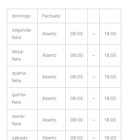
domingo
Fechado
segunda-
Aberto
08:00
–
18:00
feira
terça-
Aberto
08:00
–
18:00
feira
quarta-
Aberto
08:00
–
18:00
feira
quinta-
Aberto
08:00
–
18:00
feira
sexta-
Aberto
08:00
–
18:00
feira
sábado
Aberto
08:00
–
18:00