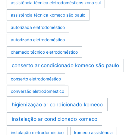
assistência técnica eletrodomésticos zona sul
assistência técnica komeco são paulo
autorizada eletrodoméstico
autorizado eletrodoméstico
chamado técnico eletrodoméstico
conserto ar condicionado komeco são paulo
conserto eletrodoméstico
conversão eletrodoméstico
higienização ar condicionado komeco
instalação ar condicionado komeco
instalação eletrodoméstico
komeco assistência