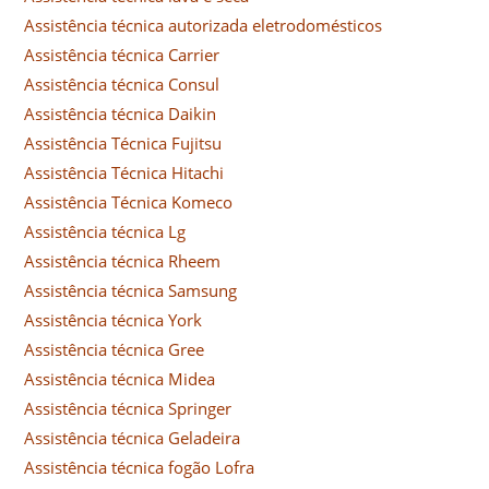
Assistência técnica autorizada eletrodomésticos
Assistência técnica Carrier
Assistência técnica Consul
Assistência técnica Daikin
Assistência Técnica Fujitsu
Assistência Técnica Hitachi
Assistência Técnica Komeco
Assistência técnica Lg
Assistência técnica Rheem
Assistência técnica Samsung
Assistência técnica York
Assistência técnica Gree
Assistência técnica Midea
Assistência técnica Springer
Assistência técnica Geladeira
Assistência técnica fogão Lofra