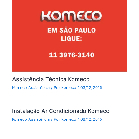
Assistência Técnica Komeco
Komeco Assistência
/ Por
komeco
/
03/12/2015
Instalação Ar Condicionado Komeco
Komeco Assistência
/ Por
komeco
/
08/12/2015