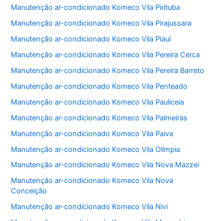
Manutenção ar-condicionado Komeco Vila Pirituba
Manutenção ar-condicionado Komeco Vila Pirajussara
Manutenção ar-condicionado Komeco Vila Piauí
Manutenção ar-condicionado Komeco Vila Pereira Cerca
Manutenção ar-condicionado Komeco Vila Pereira Barreto
Manutenção ar-condicionado Komeco Vila Penteado
Manutenção ar-condicionado Komeco Vila Pauliceia
Manutenção ar-condicionado Komeco Vila Palmeiras
Manutenção ar-condicionado Komeco Vila Paiva
Manutenção ar-condicionado Komeco Vila Olímpia
Manutenção ar-condicionado Komeco Vila Nova Mazzei
Manutenção ar-condicionado Komeco Vila Nova
Conceição
Manutenção ar-condicionado Komeco Vila Nivi