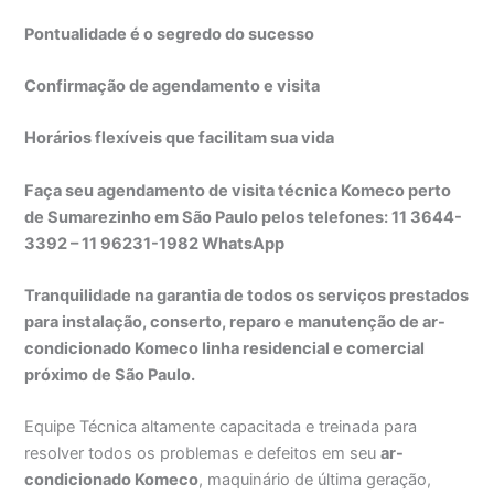
Pontualidade é o segredo do sucesso
Confirmação de agendamento e visita
Horários flexíveis que facilitam sua vida
Faça seu agendamento de visita técnica Komeco perto
de Sumarezinho em São Paulo pelos telefones: 11 3644-
3392 – 11 96231-1982 WhatsApp
Tranquilidade na garantia de todos os serviços prestados
para instalação, conserto, reparo e manutenção de ar-
condicionado Komeco linha residencial e comercial
próximo de São Paulo.
Equipe Técnica altamente capacitada e treinada para
resolver todos os problemas e defeitos em seu
ar-
condicionado Komeco
, maquinário de última geração,