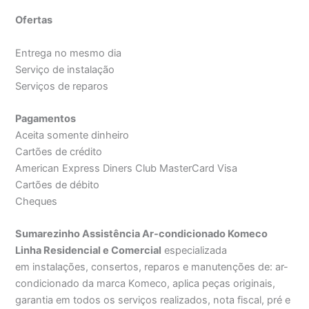
Ofertas
Entrega no mesmo dia
Serviço de instalação
Serviços de reparos
Pagamentos
Aceita somente dinheiro
Cartões de crédito
American Express Diners Club MasterCard Visa
Cartões de débito
Cheques
Sumarezinho Assistência Ar-condicionado Komeco
Linha Residencial e Comercial
especializada
em instalações, consertos, reparos e manutenções de: ar-
condicionado da marca Komeco, aplica peças originais,
garantia em todos os serviços realizados, nota fiscal, pré e