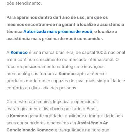
pós atendimento.
Para aparelhos dentro de 1 ano de uso, em que os
mesmos encontram-se na garantia localize a assistência
técnica
Autorizada mais próxima de você
, e localize a
assistência mais próxima de você consumidor.
A
Komeco
é uma marca brasileira, de capital 100% nacional
e em contínuo crescimento no mercado internacional. O
foco no posicionamento estratégico e inovações
mercadológicas tornam a
Komeco
apta a oferecer
produtos modernos e capazes de levar mais simplicidade e
conforto ao dia-a-dia das pessoas.
Com estrutura técnica, logística e operacional,
estrategicamente distribuída por todo o Brasil,
a
Komeco
garante agilidade, qualidade e tranquilidade aos
seus consumidores e parceiros e a
Assistência Ar
Condicionado Komeco
a tranquilidade na hora que