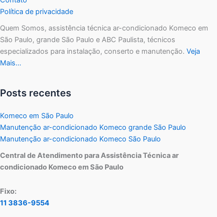
Política de privacidade
Quem Somos, assistência técnica ar-condicionado Komeco em
São Paulo, grande São Paulo e ABC Paulista, técnicos
especializados para instalação, conserto e manutenção.
Veja
Mais…
Posts recentes
Komeco em São Paulo
Manutenção ar-condicionado Komeco grande São Paulo
Manutenção ar-condicionado Komeco São Paulo
Central de Atendimento para Assistência Técnica ar
condicionado Komeco em São Paulo
Fixo:
11 3836-9554