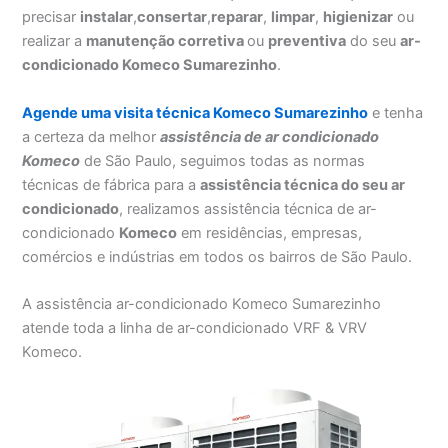
precisar
instalar
,
consertar
,
reparar
,
limpar
,
higienizar
ou
realizar a
manutenção corretiva
ou
preventiva
do seu
ar-
condicionado Komeco Sumarezinho
.
Agende uma visita técnica Komeco Sumarezinho
e tenha
a certeza da melhor
assistência
de ar condicionado
Komeco
de São Paulo, seguimos todas as normas
técnicas de fábrica para a
assistência técnica do seu ar
condicionado
, realizamos assistência técnica de ar-
condicionado
Komeco
em residências, empresas,
comércios e indústrias em todos os bairros de São Paulo.
A assistência ar-condicionado Komeco Sumarezinho
atende toda a linha de ar-condicionado VRF & VRV
Komeco.