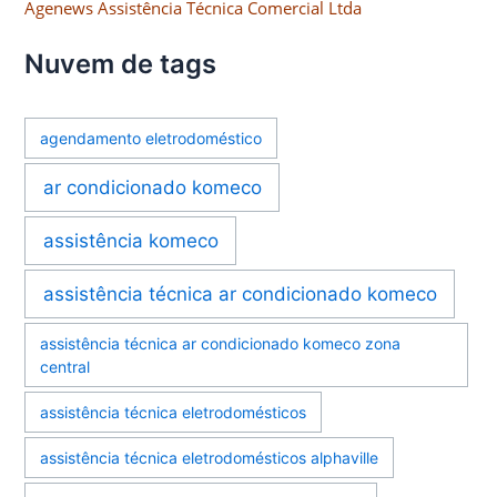
Agenews Assistência Técnica Comercial Ltda
Nuvem de tags
agendamento eletrodoméstico
ar condicionado komeco
assistência komeco
assistência técnica ar condicionado komeco
assistência técnica ar condicionado komeco zona
central
assistência técnica eletrodomésticos
assistência técnica eletrodomésticos alphaville