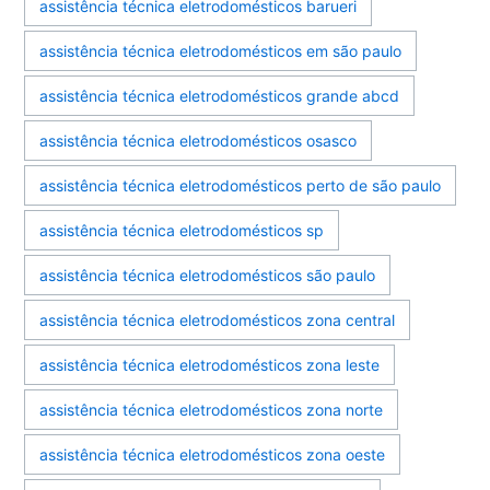
assistência técnica eletrodomésticos barueri
assistência técnica eletrodomésticos em são paulo
assistência técnica eletrodomésticos grande abcd
assistência técnica eletrodomésticos osasco
assistência técnica eletrodomésticos perto de são paulo
assistência técnica eletrodomésticos sp
assistência técnica eletrodomésticos são paulo
assistência técnica eletrodomésticos zona central
assistência técnica eletrodomésticos zona leste
assistência técnica eletrodomésticos zona norte
assistência técnica eletrodomésticos zona oeste