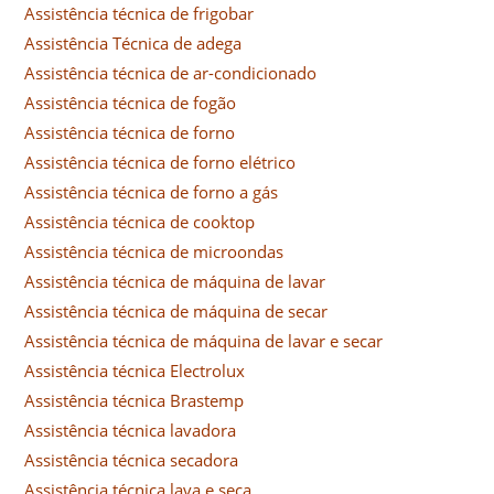
Assistência técnica de frigobar
Assistência Técnica de adega
Assistência técnica de ar-condicionado
Assistência técnica de fogão
Assistência técnica de forno
Assistência técnica de forno elétrico
Assistência técnica de forno a gás
Assistência técnica de cooktop
Assistência técnica de microondas
Assistência técnica de máquina de lavar
Assistência técnica de máquina de secar
Assistência técnica de máquina de lavar e secar
Assistência técnica Electrolux
Assistência técnica Brastemp
Assistência técnica lavadora
Assistência técnica secadora
Assistência técnica lava e seca