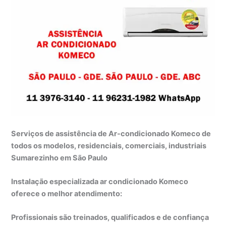
Serviços de assistência de Ar-condicionado Komeco de
todos os modelos, residenciais, comerciais, industriais
Sumarezinho em São Paulo
Instalação especializada ar condicionado Komeco
oferece o melhor atendimento:
Profissionais são treinados, qualificados e de confiança