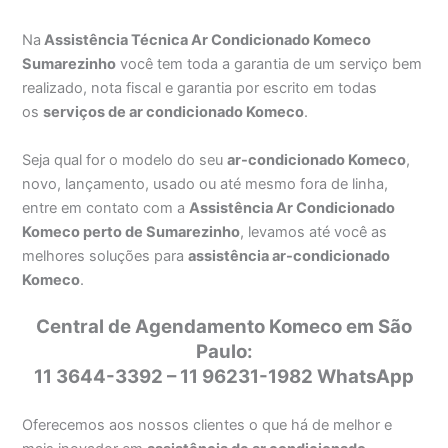
Na
Assistência Técnica Ar Condicionado Komeco
Sumarezinho
você tem toda a garantia de um serviço bem
realizado, nota fiscal e garantia por escrito em todas
os
serviços de ar condicionado Komeco
.
Seja qual for o modelo do seu
ar-condicionado Komeco
,
novo, lançamento, usado ou até mesmo fora de linha,
entre em contato com a
Assistência Ar Condicionado
Komeco perto de Sumarezinho
, levamos até você as
melhores soluções para
assistência ar-condicionado
Komeco
.
Central de Agendamento Komeco em São
Paulo:
11 3644-3392 – 11 96231-1982 WhatsApp
Oferecemos aos nossos clientes o que há de melhor e