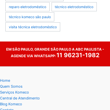
reparo eletrodoméstico
técnico eletrodoméstico
técnico komeco são paulo
visita técnica eletrodoméstico
EM SÃO PAULO, GRANDE SÃO PAULO A ABC PAULISTA -
11 96231-1982
AGENDE VIA WHATSAPP:
Home
Quem Somos
Serviços Komeco
Central de Atendimento
Blog Komeco
Contato