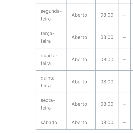
segunda-
Aberto
08:00
–
feira
terça-
Aberto
08:00
–
feira
quarta-
Aberto
08:00
–
feira
quinta-
Aberto
08:00
–
feira
sexta-
Aberto
08:00
–
feira
sábado
Aberto
08:00
–