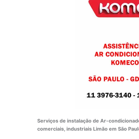
Serviços de instalação de Ar-condicionad
comerciais, industriais Limão em São Paul