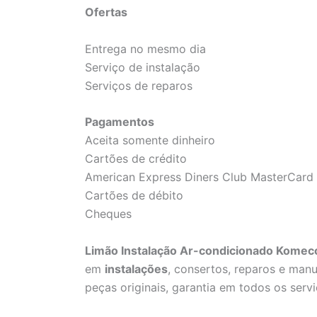
Ofertas
Entrega no mesmo dia
Serviço de instalação
Serviços de reparos
Pagamentos
Aceita somente dinheiro
Cartões de crédito
American Express Diners Club MasterCard 
Cartões de débito
Cheques
Limão Instalação Ar-condicionado Komeco
em
instalações
, consertos, reparos e man
peças originais, garantia em todos os servi