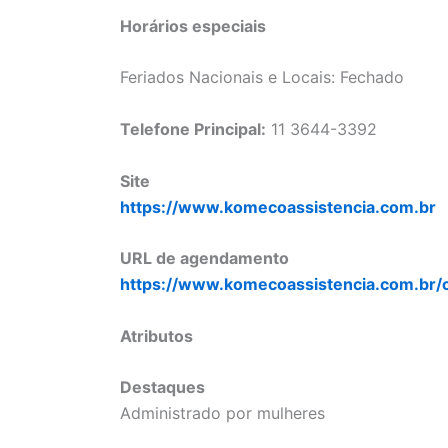
Horários especiais
Feriados Nacionais e Locais: Fechado
Telefone Principal:
11 3644-3392
Site
https://www.komecoassistencia.com.br
URL de agendamento
https://www.komecoassistencia.com.br/
Atributos
Destaques
Administrado por mulheres