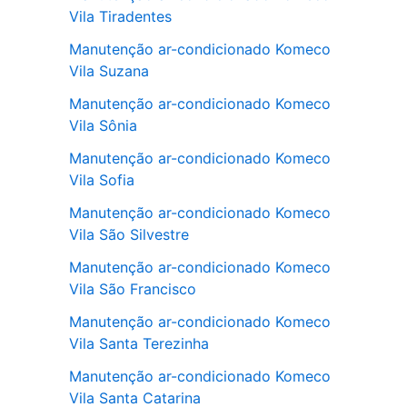
Vila Tiradentes
Manutenção ar-condicionado Komeco
Vila Suzana
Manutenção ar-condicionado Komeco
Vila Sônia
Manutenção ar-condicionado Komeco
Vila Sofia
Manutenção ar-condicionado Komeco
Vila São Silvestre
Manutenção ar-condicionado Komeco
Vila São Francisco
Manutenção ar-condicionado Komeco
Vila Santa Terezinha
Manutenção ar-condicionado Komeco
Vila Santa Catarina