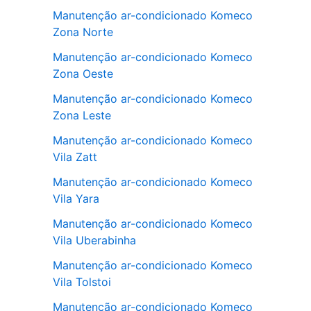
Manutenção ar-condicionado Komeco
Zona Norte
Manutenção ar-condicionado Komeco
Zona Oeste
Manutenção ar-condicionado Komeco
Zona Leste
Manutenção ar-condicionado Komeco
Vila Zatt
Manutenção ar-condicionado Komeco
Vila Yara
Manutenção ar-condicionado Komeco
Vila Uberabinha
Manutenção ar-condicionado Komeco
Vila Tolstoi
Manutenção ar-condicionado Komeco