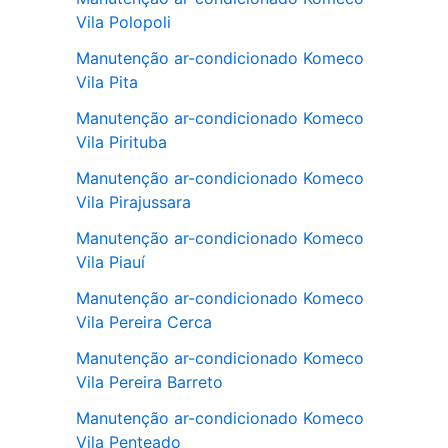
Vila Polopoli
Manutenção ar-condicionado Komeco
Vila Pita
Manutenção ar-condicionado Komeco
Vila Pirituba
Manutenção ar-condicionado Komeco
Vila Pirajussara
Manutenção ar-condicionado Komeco
Vila Piauí
Manutenção ar-condicionado Komeco
Vila Pereira Cerca
Manutenção ar-condicionado Komeco
Vila Pereira Barreto
Manutenção ar-condicionado Komeco
Vila Penteado