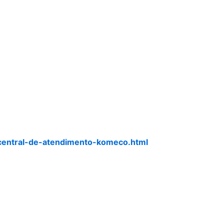
central-de-atendimento-komeco.html