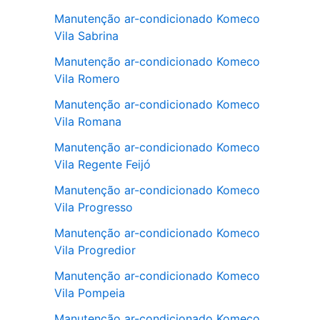
Manutenção ar-condicionado Komeco
Vila Sabrina
Manutenção ar-condicionado Komeco
Vila Romero
Manutenção ar-condicionado Komeco
Vila Romana
Manutenção ar-condicionado Komeco
Vila Regente Feijó
Manutenção ar-condicionado Komeco
Vila Progresso
Manutenção ar-condicionado Komeco
Vila Progredior
Manutenção ar-condicionado Komeco
Vila Pompeia
Manutenção ar-condicionado Komeco