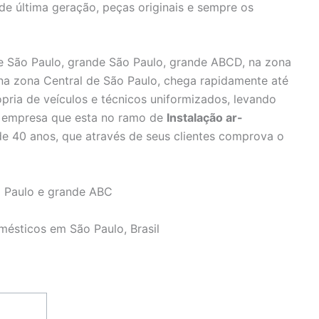
 de última geração, peças originais e sempre os
 São Paulo, grande São Paulo, grande ABCD, na zona
 na zona Central de São Paulo, chega rapidamente até
pria de veículos e técnicos uniformizados, levando
e, empresa que esta no ramo de
Instalação ar-
e 40 anos, que através de seus clientes comprova o
 Paulo e grande ABC
mésticos em São Paulo, Brasil