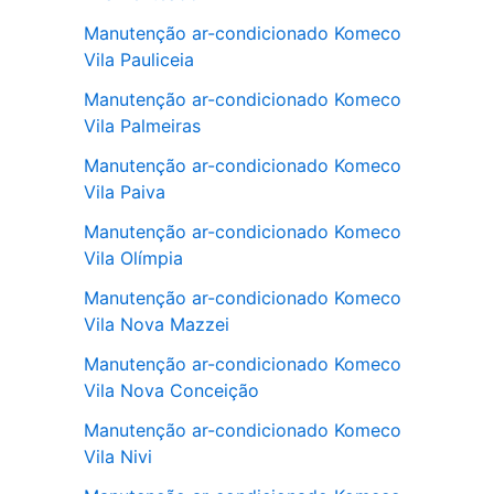
Manutenção ar-condicionado Komeco
Vila Pauliceia
Manutenção ar-condicionado Komeco
Vila Palmeiras
Manutenção ar-condicionado Komeco
Vila Paiva
Manutenção ar-condicionado Komeco
Vila Olímpia
Manutenção ar-condicionado Komeco
Vila Nova Mazzei
Manutenção ar-condicionado Komeco
Vila Nova Conceição
Manutenção ar-condicionado Komeco
Vila Nivi