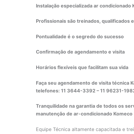
Instalação especializada ar condicionad
Profissionais são treinados, qualificados 
Pontualidade é o segredo do sucesso
Confirmação de agendamento e visita
Horários flexíveis que facilitam sua vida
Faça seu agendamento de visita técnica 
telefones: 11 3644-3392 – 11 96231-19
Tranquilidade na garantia de todos os ser
manutenção de ar-condicionado Komeco li
Equipe Técnica altamente capacitada e tre