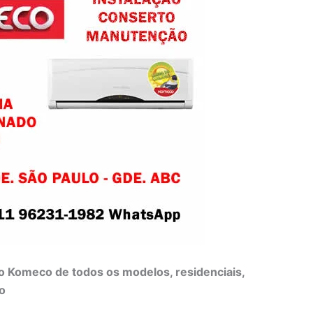
o Komeco de todos os modelos, residenciais,
o