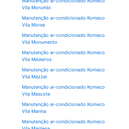
Manutenção ar-condicionado Komeco
Vila Morumbi
Manutenção ar-condicionado Komeco
Vila Morse
Manutenção ar-condicionado Komeco
Vila Monumento
Manutenção ar-condicionado Komeco
Vila Medeiros
Manutenção ar-condicionado Komeco
Vila Mazzei
Manutenção ar-condicionado Komeco
Vila Mascote
Manutenção ar-condicionado Komeco
Vila Marina
Manutenção ar-condicionado Komeco
Vila Marilena