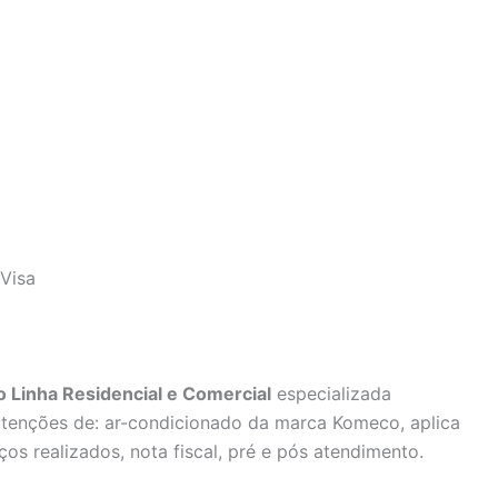
Visa
 Linha Residencial e Comercial
especializada
utenções de: ar-condicionado da marca Komeco, aplica
ços realizados, nota fiscal, pré e pós atendimento.