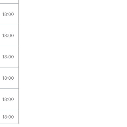
18:00
18:00
18:00
18:00
18:00
18:00