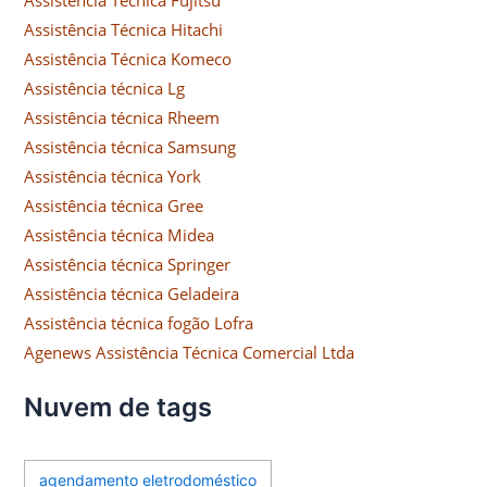
Assistência Técnica Fujitsu
Assistência Técnica Hitachi
Assistência Técnica Komeco
Assistência técnica Lg
Assistência técnica Rheem
Assistência técnica Samsung
Assistência técnica York
Assistência técnica Gree
Assistência técnica Midea
Assistência técnica Springer
Assistência técnica Geladeira
Assistência técnica fogão Lofra
Agenews Assistência Técnica Comercial Ltda
Nuvem de tags
agendamento eletrodoméstico