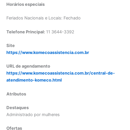
Horários especiais
Feriados Nacionais e Locais: Fechado
Telefone Principal:
11 3644-3392
Site
https://www.komecoassistencia.com.br
URL de agendamento
https://www.komecoassistencia.com.br/central-de-
atendimento-komeco.html
Atributos
Destaques
Administrado por mulheres
Ofertas