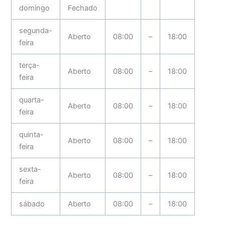
domingo
Fechado
segunda-
Aberto
08:00
–
18:00
feira
terça-
Aberto
08:00
–
18:00
feira
quarta-
Aberto
08:00
–
18:00
feira
quinta-
Aberto
08:00
–
18:00
feira
sexta-
Aberto
08:00
–
18:00
feira
sábado
Aberto
08:00
–
18:00