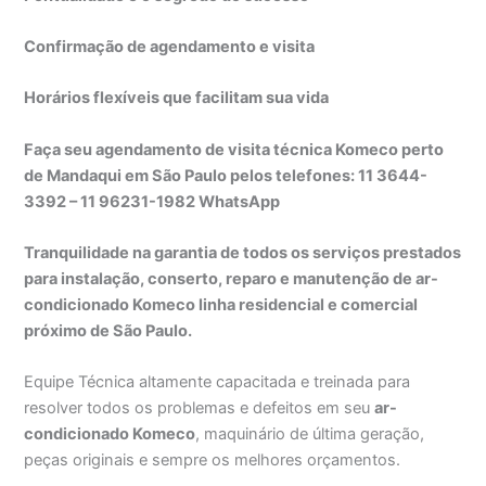
Confirmação de agendamento e visita
Horários flexíveis que facilitam sua vida
Faça seu agendamento de visita técnica Komeco perto
de Mandaqui em São Paulo pelos telefones: 11 3644-
3392 – 11 96231-1982 WhatsApp
Tranquilidade na garantia de todos os serviços prestados
para instalação, conserto, reparo e manutenção de ar-
condicionado Komeco linha residencial e comercial
próximo de São Paulo.
Equipe Técnica altamente capacitada e treinada para
resolver todos os problemas e defeitos em seu
ar-
condicionado Komeco
, maquinário de última geração,
peças originais e sempre os melhores orçamentos.