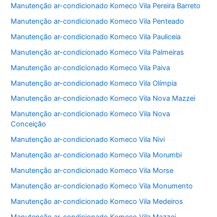
Manutenção ar-condicionado Komeco Vila Pereira Barreto
Manutenção ar-condicionado Komeco Vila Penteado
Manutenção ar-condicionado Komeco Vila Pauliceia
Manutenção ar-condicionado Komeco Vila Palmeiras
Manutenção ar-condicionado Komeco Vila Paiva
Manutenção ar-condicionado Komeco Vila Olímpia
Manutenção ar-condicionado Komeco Vila Nova Mazzei
Manutenção ar-condicionado Komeco Vila Nova
Conceição
Manutenção ar-condicionado Komeco Vila Nivi
Manutenção ar-condicionado Komeco Vila Morumbi
Manutenção ar-condicionado Komeco Vila Morse
Manutenção ar-condicionado Komeco Vila Monumento
Manutenção ar-condicionado Komeco Vila Medeiros