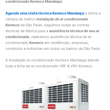
condicionado Komeco Mandaqui
.
Agende uma visita técnica Komeco Mandaqui
e tenha a
certeza da melhor
instalação
de ar condicionado
Komeco
de São Paulo, seguimos todas as normas
técnicas de fábrica para a
assistência técnica do seu ar
condicionado
, realizamos assistência técnica de ar-
condicionado
Komeco
em residências, empresas,
comércios e indústrias em todos os bairros de São Paulo.
A instalação ar-condicionado Komeco Mandaqui atende
toda a linha de ar-condicionado VRF & VRV Komeco.