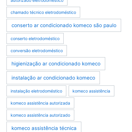
autorizado eletrodoméstico
chamado técnico eletrodoméstico
conserto ar condicionado komeco são paulo
conserto eletrodoméstico
conversão eletrodoméstico
higienização ar condicionado komeco
instalação ar condicionado komeco
instalação eletrodoméstico
komeco assistência
komeco assistência autorizada
komeco assistência autorizado
komeco assistência técnica