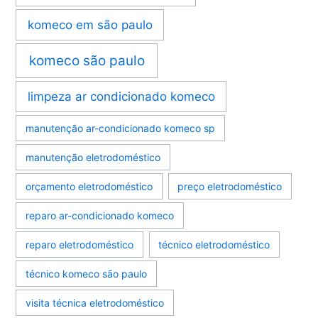
komeco em são paulo
komeco são paulo
limpeza ar condicionado komeco
manutenção ar-condicionado komeco sp
manutenção eletrodoméstico
orçamento eletrodoméstico
preço eletrodoméstico
reparo ar-condicionado komeco
reparo eletrodoméstico
técnico eletrodoméstico
técnico komeco são paulo
visita técnica eletrodoméstico