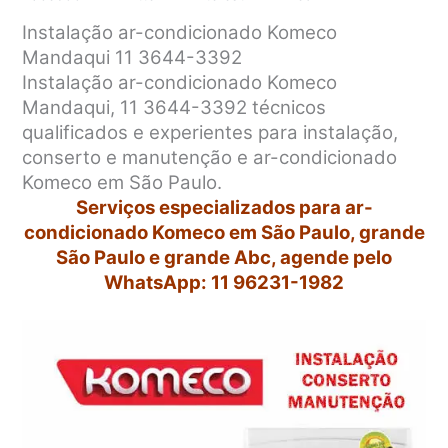
Instalação ar-condicionado Komeco
Mandaqui 11 3644-3392
Instalação ar-condicionado Komeco
Mandaqui, 11 3644-3392 técnicos
qualificados e experientes para instalação,
conserto e manutenção e ar-condicionado
Komeco em São Paulo.
Serviços especializados para ar-
condicionado Komeco em São Paulo, grande
São Paulo e grande Abc, agende pelo
WhatsApp: 11 96231-1982