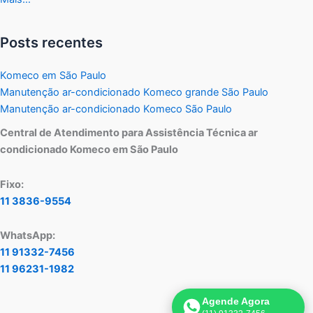
Posts recentes
Komeco em São Paulo
Manutenção ar-condicionado Komeco grande São Paulo
Manutenção ar-condicionado Komeco São Paulo
Central de Atendimento para Assistência Técnica ar
condicionado Komeco em São Paulo
Fixo:
11 3836-9554
WhatsApp:
11 91332-7456
11 96231-1982
Agende Agora