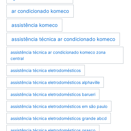
ar condicionado komeco
assistência komeco
assistência técnica ar condicionado komeco
assistência técnica ar condicionado komeco zona
central
assistência técnica eletrodomésticos
assistência técnica eletrodomésticos alphaville
assistência técnica eletrodomésticos barueri
assistência técnica eletrodomésticos em são paulo
assistência técnica eletrodomésticos grande abcd
assistência técnica eletrodomésticos osasco