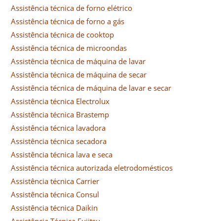
Assistência técnica de forno elétrico
Assistência técnica de forno a gás
Assistência técnica de cooktop
Assistência técnica de microondas
Assistência técnica de máquina de lavar
Assistência técnica de máquina de secar
Assistência técnica de máquina de lavar e secar
Assistência técnica Electrolux
Assistência técnica Brastemp
Assistência técnica lavadora
Assistência técnica secadora
Assistência técnica lava e seca
Assistência técnica autorizada eletrodomésticos
Assistência técnica Carrier
Assistência técnica Consul
Assistência técnica Daikin