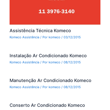
Assistência Técnica Komeco
Komeco Assistência
/ Por
komeco
/
03/12/2015
Instalação Ar Condicionado Komeco
Komeco Assistência
/ Por
komeco
/
08/12/2015
Manutenção Ar Condicionado Komeco
Komeco Assistência
/ Por
komeco
/
08/12/2015
Conserto Ar Condicionado Komeco