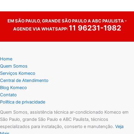
EM SÃO PAULO, GRANDE SÃO PAULO A ABC PAULISTA -
11 96231-1982
AGENDE VIA WHATSAPP:
Home
Quem Somos
Serviços Komeco
Central de Atendimento
Blog Komeco
Contato
Política de privacidade
Quem Somos, assistência técnica ar-condicionado Komeco em
São Paulo, grande São Paulo e ABC Paulista, técnicos
especializados para instalação, conserto e manutenção.
Veja
Mais…