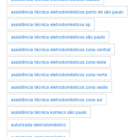
assistência técnica eletrodomésticos perto de são paulo
assistência técnica eletrodomésticos sp
assistência técnica eletrodomésticos são paulo
assistência técnica eletrodomésticos zona central
assistência técnica eletrodomésticos zona leste
assistência técnica eletrodomésticos zona norte
assistência técnica eletrodomésticos zona oeste
assistência técnica eletrodomésticos zona sul
assistência técnica komeco são paulo
autorizada eletrodoméstico