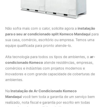
Não sofra mais com o calor, soliciite agora a
instalação
para o seu
ar condicionado split Komeco Mandaqui
para
sua casa, comércio, escritório ou empresa. Temos uma
equipe qualificada para pronto atende-lo.
Alta tecnologia para todos os tipos de ambientes, o
ar-
condicionado Komeco
atende residências, empresas,
comércios e indústrias com projetos modernos e
inovadores e com grande capacidade de coberturas de
ambientes.
Na
Instalação de Ar Condicionado Komeco
Mandaqui
você tem toda a garantia de um serviço bem
realizado, nota fiscal e garantia por escrito em todas