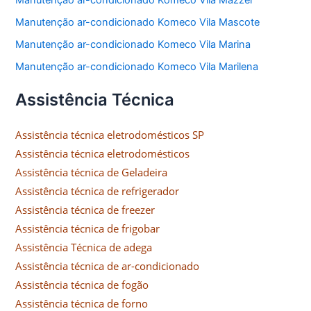
Manutenção ar-condicionado Komeco Vila Mazzei
Manutenção ar-condicionado Komeco Vila Mascote
Manutenção ar-condicionado Komeco Vila Marina
Manutenção ar-condicionado Komeco Vila Marilena
Assistência Técnica
Assistência técnica eletrodomésticos SP
Assistência técnica eletrodomésticos
Assistência técnica de Geladeira
Assistência técnica de refrigerador
Assistência técnica de freezer
Assistência técnica de frigobar
Assistência Técnica de adega
Assistência técnica de ar-condicionado
Assistência técnica de fogão
Assistência técnica de forno