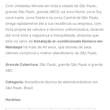
Com Unidades Móveis em toda a cidade de São Paulo,
grande São Paulo, grande ABCD, na zona Norte, zona Sul,
zona Leste, zona Oeste e na zona Central de São Paulo,
chega rapidamente até a sua residência ou empresa, com
frota própria de veículos e técnicos uniformizados, levando
até você toda a segurança e tranquilidade, empresa que
esta no ramo de
Instalação ar-condicionado Komeco em
Mandaqui
há mais de 40 anos, que através de seus
clientes comprova o melhor atendimento de São Paulo.
Área de Cobertura:
São Paulo, grande São Paulo e grande
ABC
Categoria:
Assistência técnica de eletrodomésticos em
São Paulo, Brasil
Horários