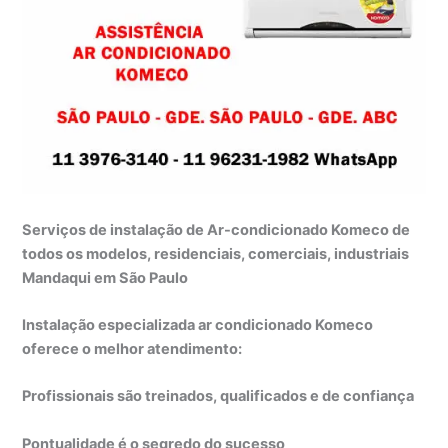
Serviços de instalação de Ar-condicionado Komeco de
todos os modelos, residenciais, comerciais, industriais
Mandaqui em São Paulo
Instalação especializada ar condicionado Komeco
oferece o melhor atendimento:
Profissionais são treinados, qualificados e de confiança
Pontualidade é o segredo do sucesso