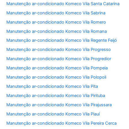
Manutenção ar-condicionado Komeco Vila Santa Catarina
Manutenção ar-condicionado Komeco Vila Sabrina
Manutenção ar-condicionado Komeco Vila Romero
Manutenção ar-condicionado Komeco Vila Romana
Manutenção ar-condicionado Komeco Vila Regente Feijó
Manutenção ar-condicionado Komeco Vila Progresso
Manutenção ar-condicionado Komeco Vila Progredior
Manutenção ar-condicionado Komeco Vila Pompeia
Manutenção ar-condicionado Komeco Vila Polopoli
Manutenção ar-condicionado Komeco Vila Pita
Manutenção ar-condicionado Komeco Vila Pirituba
Manutenção ar-condicionado Komeco Vila Pirajussara
Manutenção ar-condicionado Komeco Vila Piauí
Manutenção ar-condicionado Komeco Vila Pereira Cerca