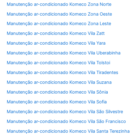
Manutenção ar-condicionado Komeco Zona Norte
Manutenção ar-condicionado Komeco Zona Oeste
Manutenção ar-condicionado Komeco Zona Leste
Manutenção ar-condicionado Komeco Vila Zatt
Manutenção ar-condicionado Komeco Vila Yara
Manutenção ar-condicionado Komeco Vila Uberabinha
Manutenção ar-condicionado Komeco Vila Tolstoi
Manutenção ar-condicionado Komeco Vila Tiradentes
Manutenção ar-condicionado Komeco Vila Suzana
Manutenção ar-condicionado Komeco Vila Sônia
Manutenção ar-condicionado Komeco Vila Sofia
Manutenção ar-condicionado Komeco Vila São Silvestre
Manutenção ar-condicionado Komeco Vila São Francisco
Manutenção ar-condicionado Komeco Vila Santa Terezinha