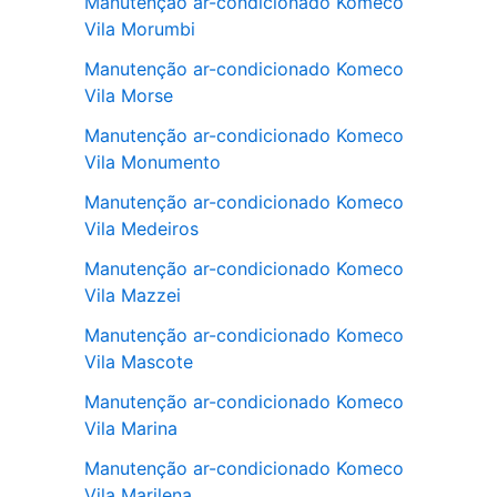
Manutenção ar-condicionado Komeco
Vila Morumbi
Manutenção ar-condicionado Komeco
Vila Morse
Manutenção ar-condicionado Komeco
Vila Monumento
Manutenção ar-condicionado Komeco
Vila Medeiros
Manutenção ar-condicionado Komeco
Vila Mazzei
Manutenção ar-condicionado Komeco
Vila Mascote
Manutenção ar-condicionado Komeco
Vila Marina
Manutenção ar-condicionado Komeco
Vila Marilena