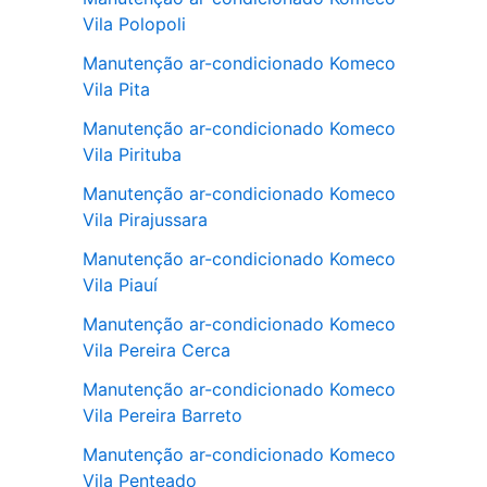
Vila Polopoli
Manutenção ar-condicionado Komeco
Vila Pita
Manutenção ar-condicionado Komeco
Vila Pirituba
Manutenção ar-condicionado Komeco
Vila Pirajussara
Manutenção ar-condicionado Komeco
Vila Piauí
Manutenção ar-condicionado Komeco
Vila Pereira Cerca
Manutenção ar-condicionado Komeco
Vila Pereira Barreto
Manutenção ar-condicionado Komeco
Vila Penteado