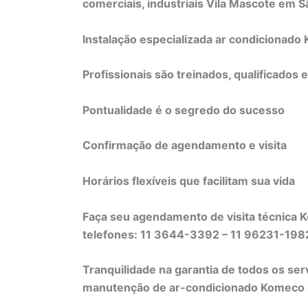
comerciais, industriais Vila Mascote em S
Instalação especializada ar condicionad
Profissionais são treinados, qualificados 
Pontualidade é o segredo do sucesso
Confirmação de agendamento e visita
Horários flexíveis que facilitam sua vida
Faça seu agendamento de visita técnica 
telefones: 11 3644-3392 – 11 96231-19
Tranquilidade na garantia de todos os ser
manutenção de ar-condicionado Komeco li