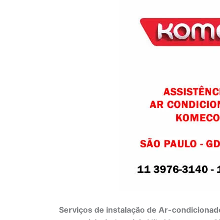
Serviços de instalação de Ar-condicionad