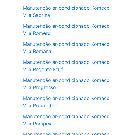
Manutenção ar-condicionado Komeco
Vila Sabrina
Manutenção ar-condicionado Komeco
Vila Romero
Manutenção ar-condicionado Komeco
Vila Romana
Manutenção ar-condicionado Komeco
Vila Regente Feijó
Manutenção ar-condicionado Komeco
Vila Progresso
Manutenção ar-condicionado Komeco
Vila Progredior
Manutenção ar-condicionado Komeco
Vila Pompeia
Manutenção ar-condicionado Komeco