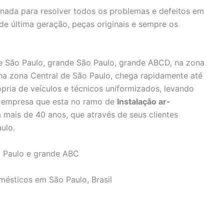
inada para resolver todos os problemas e defeitos em
 de última geração, peças originais e sempre os
 São Paulo, grande São Paulo, grande ABCD, na zona
 na zona Central de São Paulo, chega rapidamente até
pria de veículos e técnicos uniformizados, levando
e, empresa que esta no ramo de
Instalação ar-
 mais de 40 anos, que através de seus clientes
ulo.
 Paulo e grande ABC
mésticos em São Paulo, Brasil