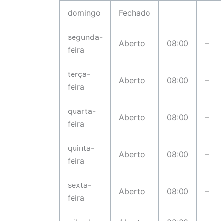
domingo
Fechado
segunda-
Aberto
08:00
–
feira
terça-
Aberto
08:00
–
feira
quarta-
Aberto
08:00
–
feira
quinta-
Aberto
08:00
–
feira
sexta-
Aberto
08:00
–
feira