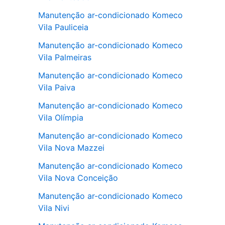
Manutenção ar-condicionado Komeco
Vila Pauliceia
Manutenção ar-condicionado Komeco
Vila Palmeiras
Manutenção ar-condicionado Komeco
Vila Paiva
Manutenção ar-condicionado Komeco
Vila Olímpia
Manutenção ar-condicionado Komeco
Vila Nova Mazzei
Manutenção ar-condicionado Komeco
Vila Nova Conceição
Manutenção ar-condicionado Komeco
Vila Nivi