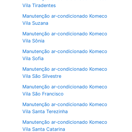
Vila Tiradentes
Manutenção ar-condicionado Komeco
Vila Suzana
Manutenção ar-condicionado Komeco
Vila Sônia
Manutenção ar-condicionado Komeco
Vila Sofia
Manutenção ar-condicionado Komeco
Vila São Silvestre
Manutenção ar-condicionado Komeco
Vila São Francisco
Manutenção ar-condicionado Komeco
Vila Santa Terezinha
Manutenção ar-condicionado Komeco
Vila Santa Catarina