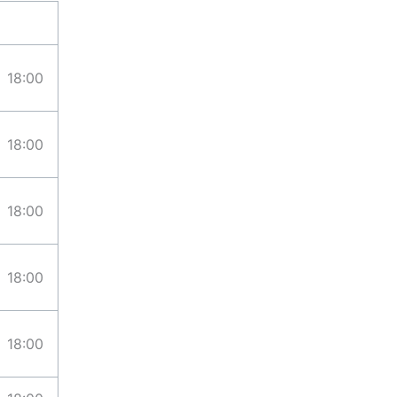
18:00
18:00
18:00
18:00
18:00