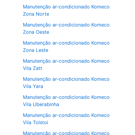
Manutenção ar-condicionado Komeco
Zona Norte
Manutenção ar-condicionado Komeco
Zona Oeste
Manutenção ar-condicionado Komeco
Zona Leste
Manutenção ar-condicionado Komeco
Vila Zatt
Manutenção ar-condicionado Komeco
Vila Yara
Manutenção ar-condicionado Komeco
Vila Uberabinha
Manutenção ar-condicionado Komeco
Vila Tolstoi
Manutenção ar-condicionado Komeco