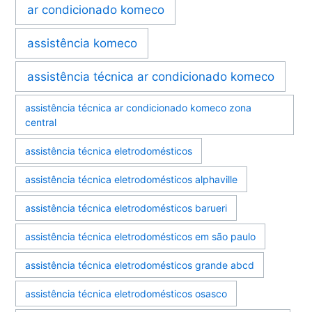
ar condicionado komeco
assistência komeco
assistência técnica ar condicionado komeco
assistência técnica ar condicionado komeco zona
central
assistência técnica eletrodomésticos
assistência técnica eletrodomésticos alphaville
assistência técnica eletrodomésticos barueri
assistência técnica eletrodomésticos em são paulo
assistência técnica eletrodomésticos grande abcd
assistência técnica eletrodomésticos osasco