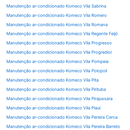
Manutenção ar-condicionado Komeco Vila Sabrina
Manutenção ar-condicionado Komeco Vila Romero
Manutenção ar-condicionado Komeco Vila Romana
Manutenção ar-condicionado Komeco Vila Regente Feijó
Manutenção ar-condicionado Komeco Vila Progresso
Manutenção ar-condicionado Komeco Vila Progredior
Manutenção ar-condicionado Komeco Vila Pompeia
Manutenção ar-condicionado Komeco Vila Polopoli
Manutenção ar-condicionado Komeco Vila Pita
Manutenção ar-condicionado Komeco Vila Pirituba
Manutenção ar-condicionado Komeco Vila Pirajussara
Manutenção ar-condicionado Komeco Vila Piauí
Manutenção ar-condicionado Komeco Vila Pereira Cerca
Manutenção ar-condicionado Komeco Vila Pereira Barreto