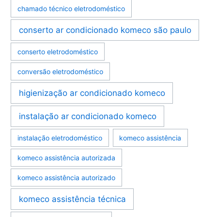
chamado técnico eletrodoméstico
conserto ar condicionado komeco são paulo
conserto eletrodoméstico
conversão eletrodoméstico
higienização ar condicionado komeco
instalação ar condicionado komeco
instalação eletrodoméstico
komeco assistência
komeco assistência autorizada
komeco assistência autorizado
komeco assistência técnica