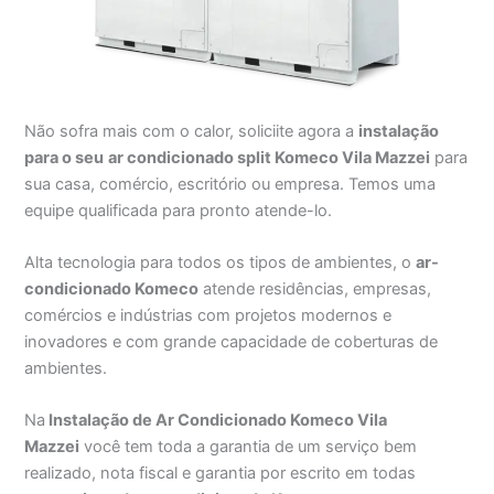
Não sofra mais com o calor, soliciite agora a
instalação
para o seu
ar condicionado split Komeco Vila Mazzei
para
sua casa, comércio, escritório ou empresa. Temos uma
equipe qualificada para pronto atende-lo.
Alta tecnologia para todos os tipos de ambientes, o
ar-
condicionado Komeco
atende residências, empresas,
comércios e indústrias com projetos modernos e
inovadores e com grande capacidade de coberturas de
ambientes.
Na
Instalação de Ar Condicionado Komeco Vila
Mazzei
você tem toda a garantia de um serviço bem
realizado, nota fiscal e garantia por escrito em todas