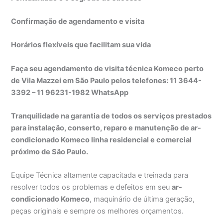
Confirmação de agendamento e visita
Horários flexíveis que facilitam sua vida
Faça seu agendamento de visita técnica Komeco perto
de Vila Mazzei em São Paulo pelos telefones: 11 3644-
3392 – 11 96231-1982 WhatsApp
Tranquilidade na garantia de todos os serviços prestados
para instalação, conserto, reparo e manutenção de ar-
condicionado Komeco linha residencial e comercial
próximo de São Paulo.
Equipe Técnica altamente capacitada e treinada para
resolver todos os problemas e defeitos em seu
ar-
condicionado Komeco
, maquinário de última geração,
peças originais e sempre os melhores orçamentos.