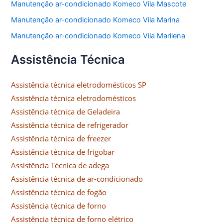
Manutenção ar-condicionado Komeco Vila Mascote
Manutenção ar-condicionado Komeco Vila Marina
Manutenção ar-condicionado Komeco Vila Marilena
Assistência Técnica
Assistência técnica eletrodomésticos SP
Assistência técnica eletrodomésticos
Assistência técnica de Geladeira
Assistência técnica de refrigerador
Assistência técnica de freezer
Assistência técnica de frigobar
Assistência Técnica de adega
Assistência técnica de ar-condicionado
Assistência técnica de fogão
Assistência técnica de forno
Assistência técnica de forno elétrico