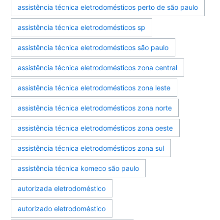
assistência técnica eletrodomésticos perto de são paulo
assistência técnica eletrodomésticos sp
assistência técnica eletrodomésticos são paulo
assistência técnica eletrodomésticos zona central
assistência técnica eletrodomésticos zona leste
assistência técnica eletrodomésticos zona norte
assistência técnica eletrodomésticos zona oeste
assistência técnica eletrodomésticos zona sul
assistência técnica komeco são paulo
autorizada eletrodoméstico
autorizado eletrodoméstico