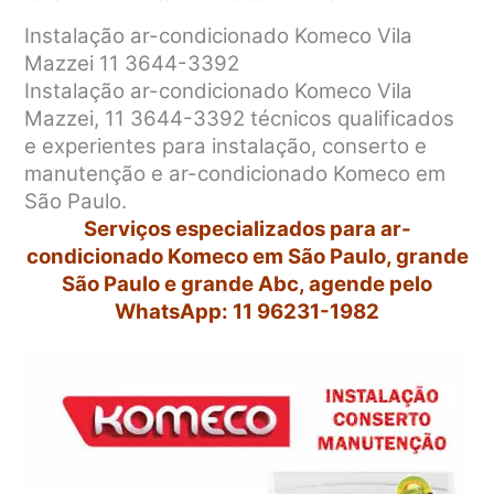
Instalação ar-condicionado Komeco Vila
Mazzei 11 3644-3392
Instalação ar-condicionado Komeco Vila
Mazzei, 11 3644-3392 técnicos qualificados
e experientes para instalação, conserto e
manutenção e ar-condicionado Komeco em
São Paulo.
Serviços especializados para ar-
condicionado Komeco em São Paulo, grande
São Paulo e grande Abc, agende pelo
WhatsApp: 11 96231-1982