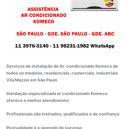
Serviços de instalação de Ar-condicionado Komeco de
todos os modelos, residenciais, comerciais, industriais
Vila Mazzei em São Paulo
Instalação especializada ar condicionado Komeco
oferece o melhor atendimento:
Profissionais são treinados, qualificados e de confiança
Pontualidade é o segredo do sucesso