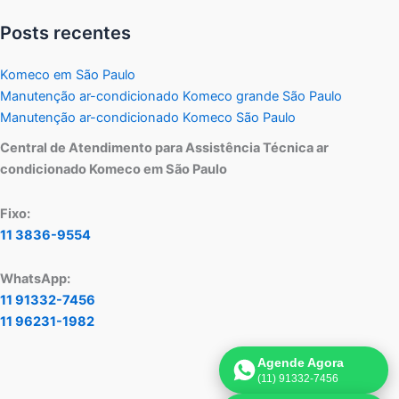
Posts recentes
Komeco em São Paulo
Manutenção ar-condicionado Komeco grande São Paulo
Manutenção ar-condicionado Komeco São Paulo
Central de Atendimento para Assistência Técnica ar
condicionado Komeco em São Paulo
Fixo:
11 3836-9554
WhatsApp:
11 91332-7456
11 96231-1982
Agende Agora
(11) 91332-7456