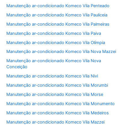
Manutenção ar-condicionado Komeco Vila Penteado
Manutenção ar-condicionado Komeco Vila Pauliceia
Manutenção ar-condicionado Komeco Vila Palmeiras
Manutenção ar-condicionado Komeco Vila Paiva
Manutenção ar-condicionado Komeco Vila Olímpia
Manutenção ar-condicionado Komeco Vila Nova Mazzei
Manutenção ar-condicionado Komeco Vila Nova
Conceição
Manutenção ar-condicionado Komeco Vila Nivi
Manutenção ar-condicionado Komeco Vila Morumbi
Manutenção ar-condicionado Komeco Vila Morse
Manutenção ar-condicionado Komeco Vila Monumento
Manutenção ar-condicionado Komeco Vila Medeiros
Manutenção ar-condicionado Komeco Vila Mazzei