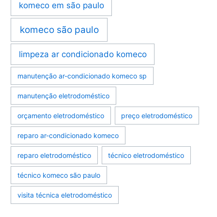
komeco em são paulo
komeco são paulo
limpeza ar condicionado komeco
manutenção ar-condicionado komeco sp
manutenção eletrodoméstico
orçamento eletrodoméstico
preço eletrodoméstico
reparo ar-condicionado komeco
reparo eletrodoméstico
técnico eletrodoméstico
técnico komeco são paulo
visita técnica eletrodoméstico