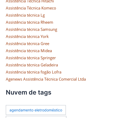
Assistência Técnica Hitachi
Assistência Técnica Komeco
Assistência técnica Lg
Assistência técnica Rheem
Assistência técnica Samsung
Assistência técnica York
Assistência técnica Gree
Assistência técnica Midea
Assistência técnica Springer
Assistência técnica Geladeira
Assistência técnica fogão Lofra
Agenews Assistência Técnica Comercial Ltda
Nuvem de tags
agendamento eletrodoméstico