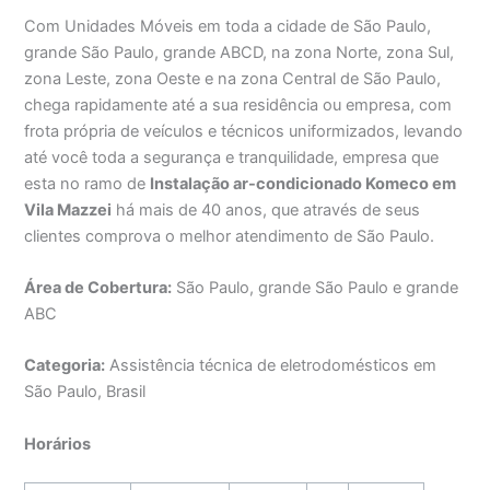
Com Unidades Móveis em toda a cidade de São Paulo,
grande São Paulo, grande ABCD, na zona Norte, zona Sul,
zona Leste, zona Oeste e na zona Central de São Paulo,
chega rapidamente até a sua residência ou empresa, com
frota própria de veículos e técnicos uniformizados, levando
até você toda a segurança e tranquilidade, empresa que
esta no ramo de
Instalação ar-condicionado Komeco em
Vila Mazzei
há mais de 40 anos, que através de seus
clientes comprova o melhor atendimento de São Paulo.
Área de Cobertura:
São Paulo, grande São Paulo e grande
ABC
Categoria:
Assistência técnica de eletrodomésticos em
São Paulo, Brasil
Horários