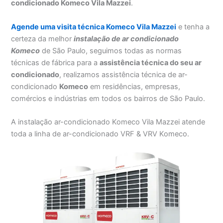
condicionado Komeco Vila Mazzei
.
Agende uma visita técnica Komeco Vila Mazzei
e tenha a
certeza da melhor
instalação
de ar condicionado
Komeco
de São Paulo, seguimos todas as normas
técnicas de fábrica para a
assistência técnica do seu ar
condicionado
, realizamos assistência técnica de ar-
condicionado
Komeco
em residências, empresas,
comércios e indústrias em todos os bairros de São Paulo.
A instalação ar-condicionado Komeco Vila Mazzei atende
toda a linha de ar-condicionado VRF & VRV Komeco.