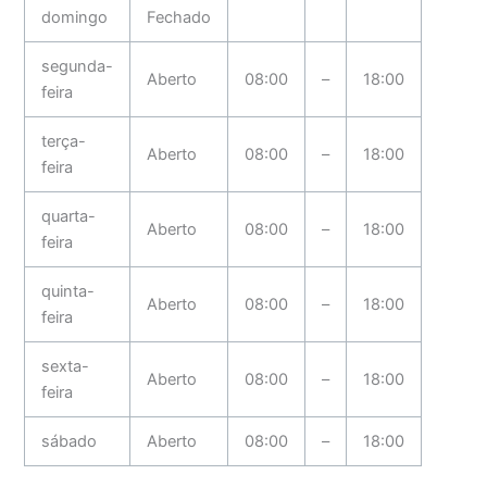
domingo
Fechado
segunda-
Aberto
08:00
–
18:00
feira
terça-
Aberto
08:00
–
18:00
feira
quarta-
Aberto
08:00
–
18:00
feira
quinta-
Aberto
08:00
–
18:00
feira
sexta-
Aberto
08:00
–
18:00
feira
sábado
Aberto
08:00
–
18:00