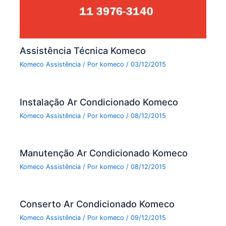
Assistência Técnica Komeco
Komeco Assistência
/ Por
komeco
/
03/12/2015
Instalação Ar Condicionado Komeco
Komeco Assistência
/ Por
komeco
/
08/12/2015
Manutenção Ar Condicionado Komeco
Komeco Assistência
/ Por
komeco
/
08/12/2015
Conserto Ar Condicionado Komeco
Komeco Assistência
/ Por
komeco
/
09/12/2015