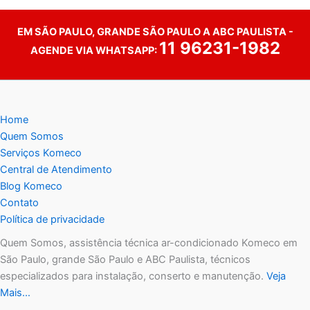
EM SÃO PAULO, GRANDE SÃO PAULO A ABC PAULISTA -
11 96231-1982
AGENDE VIA WHATSAPP:
Home
Quem Somos
Serviços Komeco
Central de Atendimento
Blog Komeco
Contato
Política de privacidade
Quem Somos, assistência técnica ar-condicionado Komeco em
São Paulo, grande São Paulo e ABC Paulista, técnicos
especializados para instalação, conserto e manutenção.
Veja
Mais…