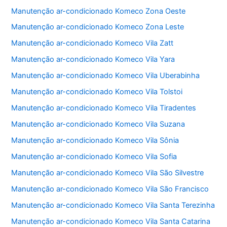
Manutenção ar-condicionado Komeco Zona Oeste
Manutenção ar-condicionado Komeco Zona Leste
Manutenção ar-condicionado Komeco Vila Zatt
Manutenção ar-condicionado Komeco Vila Yara
Manutenção ar-condicionado Komeco Vila Uberabinha
Manutenção ar-condicionado Komeco Vila Tolstoi
Manutenção ar-condicionado Komeco Vila Tiradentes
Manutenção ar-condicionado Komeco Vila Suzana
Manutenção ar-condicionado Komeco Vila Sônia
Manutenção ar-condicionado Komeco Vila Sofia
Manutenção ar-condicionado Komeco Vila São Silvestre
Manutenção ar-condicionado Komeco Vila São Francisco
Manutenção ar-condicionado Komeco Vila Santa Terezinha
Manutenção ar-condicionado Komeco Vila Santa Catarina