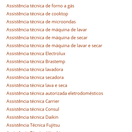
Assistência técnica de forno a gás
Assistência técnica de cooktop
Assistência técnica de microondas
Assistência técnica de máquina de lavar
Assistência técnica de máquina de secar
Assistência técnica de máquina de lavar e secar
Assistência técnica Electrolux
Assistência técnica Brastemp
Assistência técnica lavadora
Assistência técnica secadora
Assistência técnica lava e seca
Assistência técnica autorizada eletrodomésticos
Assistência técnica Carrier
Assistência técnica Consul
Assistência técnica Daikin
Assistência Técnica Fujitsu