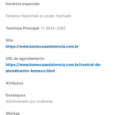
Horários especiais
Feriados Nacionais e Locais: Fechado
Telefone Principal:
11 3644-3392
Site
https://www.komecoassistencia.com.br
URL de agendamento
https://www.komecoassistencia.com.br/central-de-
atendimento-komeco.html
Atributos
Destaques
Administrado por mulheres
Ofertas