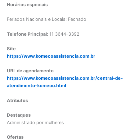
Horários especiais
Feriados Nacionais e Locais: Fechado
Telefone Principal:
11 3644-3392
Site
https://www.komecoassistencia.com.br
URL de agendamento
https://www.komecoassistencia.com.br/central-de-
atendimento-komeco.html
Atributos
Destaques
Administrado por mulheres
Ofertas