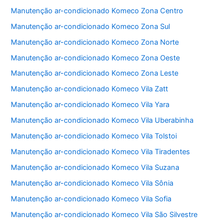
o
p
Manutenção ar-condicionado Komeco Zona Centro
k
Manutenção ar-condicionado Komeco Zona Sul
Manutenção ar-condicionado Komeco Zona Norte
Manutenção ar-condicionado Komeco Zona Oeste
Manutenção ar-condicionado Komeco Zona Leste
Manutenção ar-condicionado Komeco Vila Zatt
Manutenção ar-condicionado Komeco Vila Yara
Manutenção ar-condicionado Komeco Vila Uberabinha
Manutenção ar-condicionado Komeco Vila Tolstoi
Manutenção ar-condicionado Komeco Vila Tiradentes
Manutenção ar-condicionado Komeco Vila Suzana
Manutenção ar-condicionado Komeco Vila Sônia
Manutenção ar-condicionado Komeco Vila Sofia
Manutenção ar-condicionado Komeco Vila São Silvestre