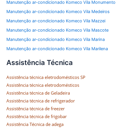
Manutenção ar-condicionado Komeco Vila Monumento
Manutenção ar-condicionado Komeco Vila Medeiros
Manutenção ar-condicionado Komeco Vila Mazzei
Manutenção ar-condicionado Komeco Vila Mascote
Manutenção ar-condicionado Komeco Vila Marina
Manutenção ar-condicionado Komeco Vila Marilena
Assistência Técnica
Assistência técnica eletrodomésticos SP
Assistência técnica eletrodomésticos
Assistência técnica de Geladeira
Assistência técnica de refrigerador
Assistência técnica de freezer
Assistência técnica de frigobar
Assistência Técnica de adega