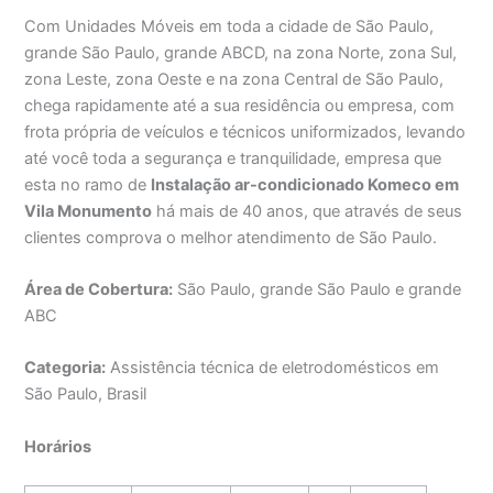
Com Unidades Móveis em toda a cidade de São Paulo,
grande São Paulo, grande ABCD, na zona Norte, zona Sul,
zona Leste, zona Oeste e na zona Central de São Paulo,
chega rapidamente até a sua residência ou empresa, com
frota própria de veículos e técnicos uniformizados, levando
até você toda a segurança e tranquilidade, empresa que
esta no ramo de
Instalação ar-condicionado Komeco em
Vila Monumento
há mais de 40 anos, que através de seus
clientes comprova o melhor atendimento de São Paulo.
Área de Cobertura:
São Paulo, grande São Paulo e grande
ABC
Categoria:
Assistência técnica de eletrodomésticos em
São Paulo, Brasil
Horários