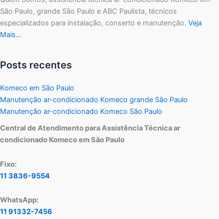
São Paulo, grande São Paulo e ABC Paulista, técnicos
especializados para instalação, conserto e manutenção.
Veja
Mais…
Posts recentes
Komeco em São Paulo
Manutenção ar-condicionado Komeco grande São Paulo
Manutenção ar-condicionado Komeco São Paulo
Central de Atendimento para Assistência Técnica ar
condicionado Komeco em São Paulo
Fixo:
11 3836-9554
WhatsApp:
11 91332-7456