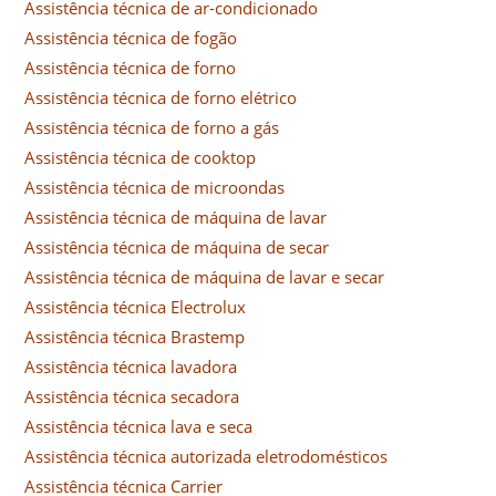
Assistência técnica de ar-condicionado
Assistência técnica de fogão
Assistência técnica de forno
Assistência técnica de forno elétrico
Assistência técnica de forno a gás
Assistência técnica de cooktop
Assistência técnica de microondas
Assistência técnica de máquina de lavar
Assistência técnica de máquina de secar
Assistência técnica de máquina de lavar e secar
Assistência técnica Electrolux
Assistência técnica Brastemp
Assistência técnica lavadora
Assistência técnica secadora
Assistência técnica lava e seca
Assistência técnica autorizada eletrodomésticos
Assistência técnica Carrier