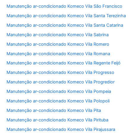
Manutenção ar-condicionado Komeco Vila São Francisco
Manutenção ar-condicionado Komeco Vila Santa Terezinha
Manutenção ar-condicionado Komeco Vila Santa Catarina
Manutenção ar-condicionado Komeco Vila Sabrina
Manutenção ar-condicionado Komeco Vila Romero
Manutenção ar-condicionado Komeco Vila Romana
Manutenção ar-condicionado Komeco Vila Regente Feijó
Manutenção ar-condicionado Komeco Vila Progresso
Manutenção ar-condicionado Komeco Vila Progredior
Manutenção ar-condicionado Komeco Vila Pompeia
Manutenção ar-condicionado Komeco Vila Polopoli
Manutenção ar-condicionado Komeco Vila Pita
Manutenção ar-condicionado Komeco Vila Pirituba
Manutenção ar-condicionado Komeco Vila Pirajussara