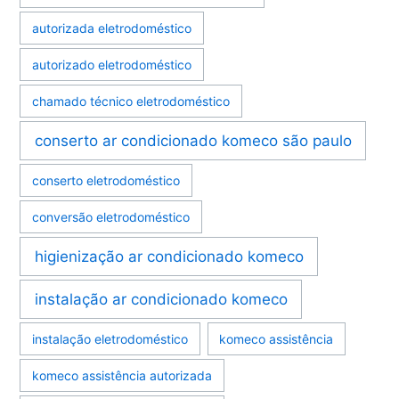
autorizada eletrodoméstico
autorizado eletrodoméstico
chamado técnico eletrodoméstico
conserto ar condicionado komeco são paulo
conserto eletrodoméstico
conversão eletrodoméstico
higienização ar condicionado komeco
instalação ar condicionado komeco
instalação eletrodoméstico
komeco assistência
komeco assistência autorizada