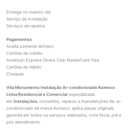
Entrega no mesmo dia
Serviço de instalação
Serviços de reparos
Pagamentos
Aceita somente dinheiro
Cartões de crédito
American Express Diners Club MasterCard Visa
Cartões de débito
Cheques
Vila Monumento Instalação Ar-condicionado Komeco
Linha Residencial e Comercial
especializada
em
instalações
, consertos, reparos e manutenções de: ar-
condicionado da marca Komeco, aplica peças originais,
garantia em todos os serviços realizados, nota fiscal, pré e
pós atendimento.