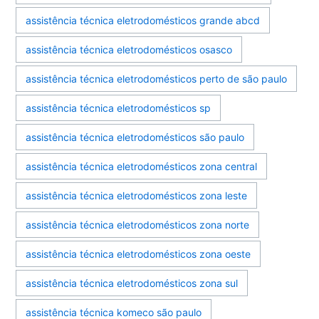
assistência técnica eletrodomésticos grande abcd
assistência técnica eletrodomésticos osasco
assistência técnica eletrodomésticos perto de são paulo
assistência técnica eletrodomésticos sp
assistência técnica eletrodomésticos são paulo
assistência técnica eletrodomésticos zona central
assistência técnica eletrodomésticos zona leste
assistência técnica eletrodomésticos zona norte
assistência técnica eletrodomésticos zona oeste
assistência técnica eletrodomésticos zona sul
assistência técnica komeco são paulo