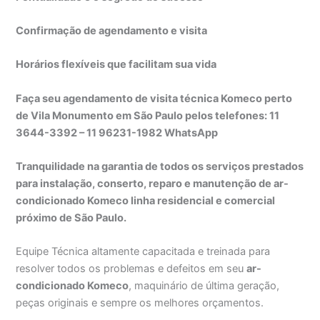
Confirmação de agendamento e visita
Horários flexíveis que facilitam sua vida
Faça seu agendamento de visita técnica Komeco perto
de Vila Monumento em São Paulo pelos telefones: 11
3644-3392 – 11 96231-1982 WhatsApp
Tranquilidade na garantia de todos os serviços prestados
para instalação, conserto, reparo e manutenção de ar-
condicionado Komeco linha residencial e comercial
próximo de São Paulo.
Equipe Técnica altamente capacitada e treinada para
resolver todos os problemas e defeitos em seu
ar-
condicionado Komeco
, maquinário de última geração,
peças originais e sempre os melhores orçamentos.