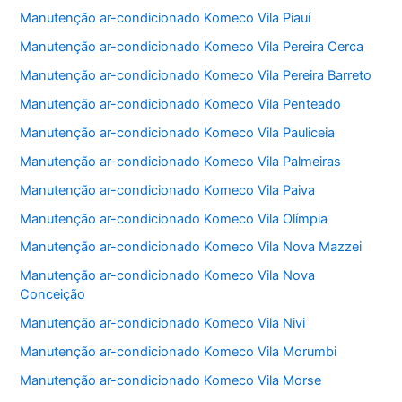
Manutenção ar-condicionado Komeco Vila Piauí
Manutenção ar-condicionado Komeco Vila Pereira Cerca
Manutenção ar-condicionado Komeco Vila Pereira Barreto
Manutenção ar-condicionado Komeco Vila Penteado
Manutenção ar-condicionado Komeco Vila Pauliceia
Manutenção ar-condicionado Komeco Vila Palmeiras
Manutenção ar-condicionado Komeco Vila Paiva
Manutenção ar-condicionado Komeco Vila Olímpia
Manutenção ar-condicionado Komeco Vila Nova Mazzei
Manutenção ar-condicionado Komeco Vila Nova
Conceição
Manutenção ar-condicionado Komeco Vila Nivi
Manutenção ar-condicionado Komeco Vila Morumbi
Manutenção ar-condicionado Komeco Vila Morse