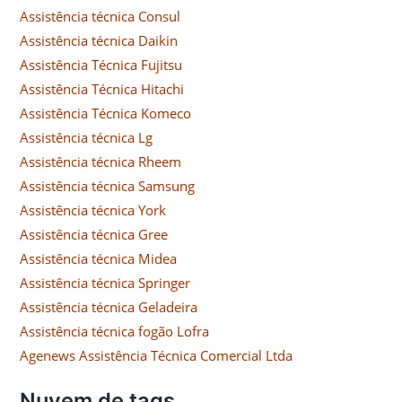
Assistência técnica Consul
Assistência técnica Daikin
Assistência Técnica Fujitsu
Assistência Técnica Hitachi
Assistência Técnica Komeco
Assistência técnica Lg
Assistência técnica Rheem
Assistência técnica Samsung
Assistência técnica York
Assistência técnica Gree
Assistência técnica Midea
Assistência técnica Springer
Assistência técnica Geladeira
Assistência técnica fogão Lofra
Agenews Assistência Técnica Comercial Ltda
Nuvem de tags