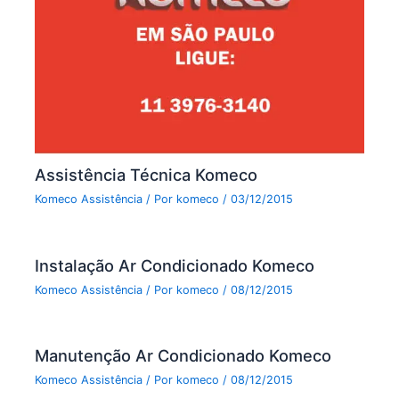
Assistência Técnica Komeco
Komeco Assistência
/ Por
komeco
/
03/12/2015
Instalação Ar Condicionado Komeco
Komeco Assistência
/ Por
komeco
/
08/12/2015
Manutenção Ar Condicionado Komeco
Komeco Assistência
/ Por
komeco
/
08/12/2015