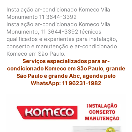
Instalação ar-condicionado Komeco Vila
Monumento 11 3644-3392
Instalação ar-condicionado Komeco Vila
Monumento, 11 3644-3392 técnicos
qualificados e experientes para instalação,
conserto e manutenção e ar-condicionado
Komeco em São Paulo.
Serviços especializados para ar-
condicionado Komeco em São Paulo, grande
São Paulo e grande Abc, agende pelo
WhatsApp: 11 96231-1982