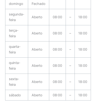
domingo
Fechado
segunda-
Aberto
08:00
–
18:00
feira
terça-
Aberto
08:00
–
18:00
feira
quarta-
Aberto
08:00
–
18:00
feira
quinta-
Aberto
08:00
–
18:00
feira
sexta-
Aberto
08:00
–
18:00
feira
sábado
Aberto
08:00
–
18:00