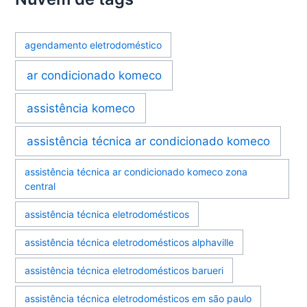
agendamento eletrodoméstico
ar condicionado komeco
assistência komeco
assistência técnica ar condicionado komeco
assistência técnica ar condicionado komeco zona
central
assistência técnica eletrodomésticos
assistência técnica eletrodomésticos alphaville
assistência técnica eletrodomésticos barueri
assistência técnica eletrodomésticos em são paulo