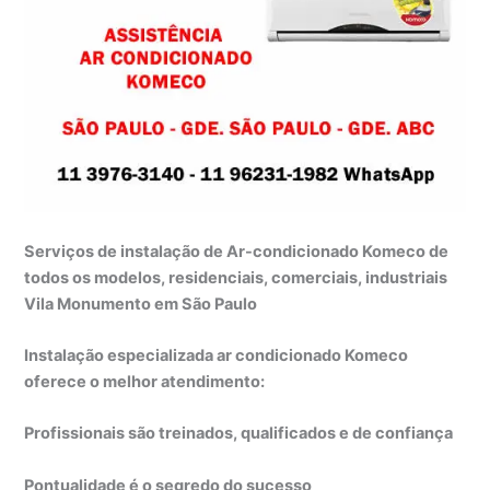
Serviços de instalação de Ar-condicionado Komeco de
todos os modelos, residenciais, comerciais, industriais
Vila Monumento em São Paulo
Instalação especializada ar condicionado Komeco
oferece o melhor atendimento:
Profissionais são treinados, qualificados e de confiança
Pontualidade é o segredo do sucesso