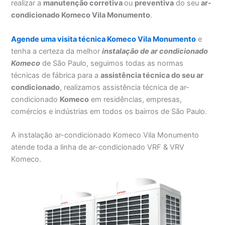
realizar a
manutenção corretiva
ou
preventiva
do seu
ar-
condicionado Komeco Vila Monumento
.
Agende uma visita técnica Komeco Vila Monumento
e
tenha a certeza da melhor
instalação
de ar condicionado
Komeco
de São Paulo, seguimos todas as normas
técnicas de fábrica para a
assistência técnica do seu ar
condicionado
, realizamos assistência técnica de ar-
condicionado
Komeco
em residências, empresas,
comércios e indústrias em todos os bairros de São Paulo.
A instalação ar-condicionado Komeco Vila Monumento
atende toda a linha de ar-condicionado VRF & VRV
Komeco.