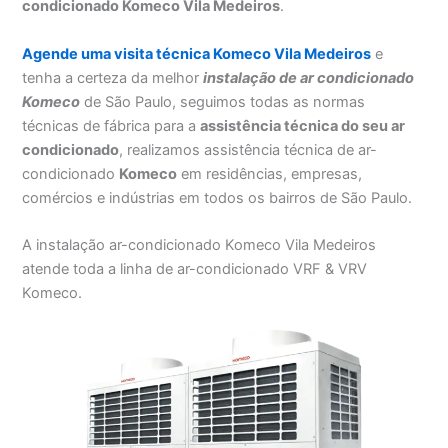
condicionado Komeco Vila Medeiros
.
Agende uma visita técnica Komeco Vila Medeiros
e
tenha a certeza da melhor
instalação
de ar condicionado
Komeco
de São Paulo, seguimos todas as normas
técnicas de fábrica para a
assistência técnica do seu ar
condicionado
, realizamos assistência técnica de ar-
condicionado
Komeco
em residências, empresas,
comércios e indústrias em todos os bairros de São Paulo.
A instalação ar-condicionado Komeco Vila Medeiros
atende toda a linha de ar-condicionado VRF & VRV
Komeco.