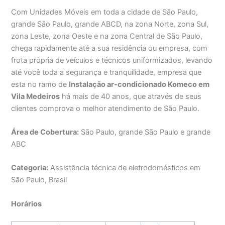
Com Unidades Móveis em toda a cidade de São Paulo,
grande São Paulo, grande ABCD, na zona Norte, zona Sul,
zona Leste, zona Oeste e na zona Central de São Paulo,
chega rapidamente até a sua residência ou empresa, com
frota própria de veículos e técnicos uniformizados, levando
até você toda a segurança e tranquilidade, empresa que
esta no ramo de
Instalação ar-condicionado Komeco em
Vila Medeiros
há mais de 40 anos, que através de seus
clientes comprova o melhor atendimento de São Paulo.
Área de Cobertura:
São Paulo, grande São Paulo e grande
ABC
Categoria:
Assistência técnica de eletrodomésticos em
São Paulo, Brasil
Horários