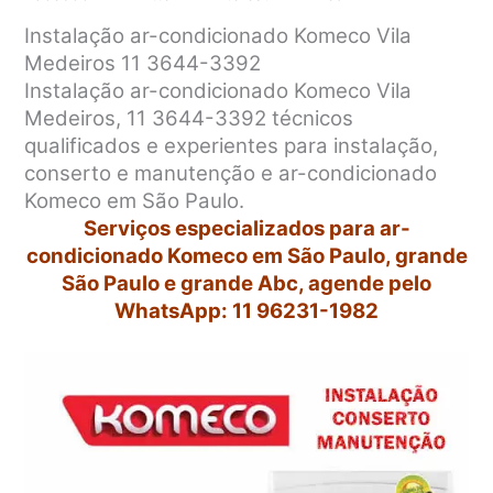
Instalação ar-condicionado Komeco Vila
Medeiros 11 3644-3392
Instalação ar-condicionado Komeco Vila
Medeiros, 11 3644-3392 técnicos
qualificados e experientes para instalação,
conserto e manutenção e ar-condicionado
Komeco em São Paulo.
Serviços especializados para ar-
condicionado Komeco em São Paulo, grande
São Paulo e grande Abc, agende pelo
WhatsApp: 11 96231-1982