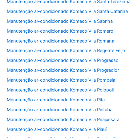
Manutenção ar-condicionado Komeco Vila Santa Terezinha
Manutenção ar-condicionado Komeco Vila Santa Catarina
Manutenção ar-condicionado Komeco Vila Sabrina
Manutenção ar-condicionado Komeco Vila Romero
Manutenção ar-condicionado Komeco Vila Romana
Manutenção ar-condicionado Komeco Vila Regente Feijó
Manutenção ar-condicionado Komeco Vila Progresso
Manutenção ar-condicionado Komeco Vila Progredior
Manutenção ar-condicionado Komeco Vila Pompeia
Manutenção ar-condicionado Komeco Vila Polopoli
Manutenção ar-condicionado Komeco Vila Pita
Manutenção ar-condicionado Komeco Vila Pirituba
Manutenção ar-condicionado Komeco Vila Pirajussara
Manutenção ar-condicionado Komeco Vila Piauí