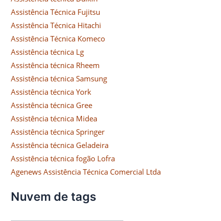
Assistência Técnica Fujitsu
Assistência Técnica Hitachi
Assistência Técnica Komeco
Assistência técnica Lg
Assistência técnica Rheem
Assistência técnica Samsung
Assistência técnica York
Assistência técnica Gree
Assistência técnica Midea
Assistência técnica Springer
Assistência técnica Geladeira
Assistência técnica fogão Lofra
Agenews Assistência Técnica Comercial Ltda
Nuvem de tags