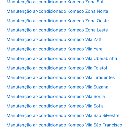
Manutenção ar-condicionado Komeco Zona Sul
Manutenção ar-condicionado Komeco Zona Norte
Manutenção ar-condicionado Komeco Zona Oeste
Manutenção ar-condicionado Komeco Zona Leste
Manutenção ar-condicionado Komeco Vila Zatt
Manutenção ar-condicionado Komeco Vila Yara
Manutenção ar-condicionado Komeco Vila Uberabinha
Manutenção ar-condicionado Komeco Vila Tolstoi
Manutenção ar-condicionado Komeco Vila Tiradentes
Manutenção ar-condicionado Komeco Vila Suzana
Manutenção ar-condicionado Komeco Vila Sônia
Manutenção ar-condicionado Komeco Vila Sofia
Manutenção ar-condicionado Komeco Vila São Silvestre
Manutenção ar-condicionado Komeco Vila São Francisco