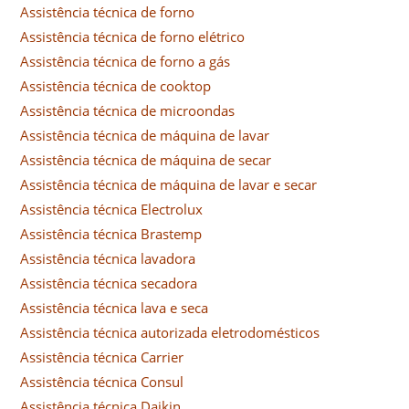
Assistência técnica de forno
Assistência técnica de forno elétrico
Assistência técnica de forno a gás
Assistência técnica de cooktop
Assistência técnica de microondas
Assistência técnica de máquina de lavar
Assistência técnica de máquina de secar
Assistência técnica de máquina de lavar e secar
Assistência técnica Electrolux
Assistência técnica Brastemp
Assistência técnica lavadora
Assistência técnica secadora
Assistência técnica lava e seca
Assistência técnica autorizada eletrodomésticos
Assistência técnica Carrier
Assistência técnica Consul
Assistência técnica Daikin