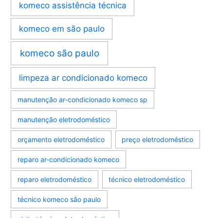
komeco assistência técnica
komeco em são paulo
komeco são paulo
limpeza ar condicionado komeco
manutenção ar-condicionado komeco sp
manutenção eletrodoméstico
orçamento eletrodoméstico
preço eletrodoméstico
reparo ar-condicionado komeco
reparo eletrodoméstico
técnico eletrodoméstico
técnico komeco são paulo