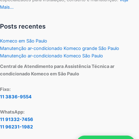
Mais…
Posts recentes
Komeco em São Paulo
Manutenção ar-condicionado Komeco grande São Paulo
Manutenção ar-condicionado Komeco São Paulo
Central de Atendimento para Assistência Técnica ar
condicionado Komeco em São Paulo
Fixo:
11 3836-9554
WhatsApp:
11 91332-7456
11 96231-1982