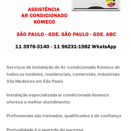
Serviços de instalação de Ar-condicionado Komeco de
todos os modelos, residenciais, comerciais, industriais
Vila Medeiros em São Paulo
Instalação especializada ar condicionado Komeco
oferece o melhor atendimento:
Profissionais são treinados, qualificados e de confiança
Pontualidade é o segredo do sucesso