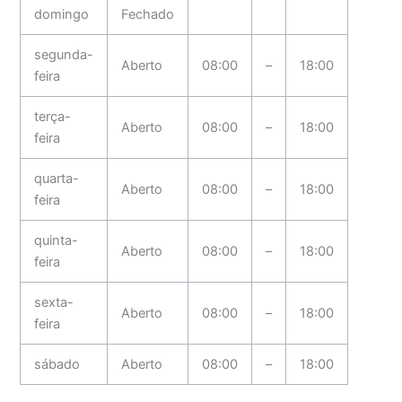
domingo
Fechado
segunda-
Aberto
08:00
–
18:00
feira
terça-
Aberto
08:00
–
18:00
feira
quarta-
Aberto
08:00
–
18:00
feira
quinta-
Aberto
08:00
–
18:00
feira
sexta-
Aberto
08:00
–
18:00
feira
sábado
Aberto
08:00
–
18:00