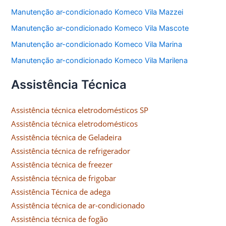
Manutenção ar-condicionado Komeco Vila Mazzei
Manutenção ar-condicionado Komeco Vila Mascote
Manutenção ar-condicionado Komeco Vila Marina
Manutenção ar-condicionado Komeco Vila Marilena
Assistência Técnica
Assistência técnica eletrodomésticos SP
Assistência técnica eletrodomésticos
Assistência técnica de Geladeira
Assistência técnica de refrigerador
Assistência técnica de freezer
Assistência técnica de frigobar
Assistência Técnica de adega
Assistência técnica de ar-condicionado
Assistência técnica de fogão