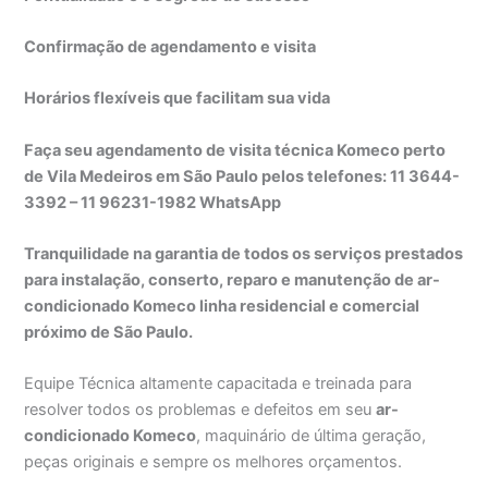
Confirmação de agendamento e visita
Horários flexíveis que facilitam sua vida
Faça seu agendamento de visita técnica Komeco perto
de Vila Medeiros em São Paulo pelos telefones: 11 3644-
3392 – 11 96231-1982 WhatsApp
Tranquilidade na garantia de todos os serviços prestados
para instalação, conserto, reparo e manutenção de ar-
condicionado Komeco linha residencial e comercial
próximo de São Paulo.
Equipe Técnica altamente capacitada e treinada para
resolver todos os problemas e defeitos em seu
ar-
condicionado Komeco
, maquinário de última geração,
peças originais e sempre os melhores orçamentos.