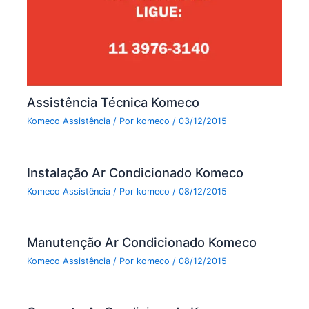
Assistência Técnica Komeco
Komeco Assistência
/ Por
komeco
/
03/12/2015
Instalação Ar Condicionado Komeco
Komeco Assistência
/ Por
komeco
/
08/12/2015
Manutenção Ar Condicionado Komeco
Komeco Assistência
/ Por
komeco
/
08/12/2015