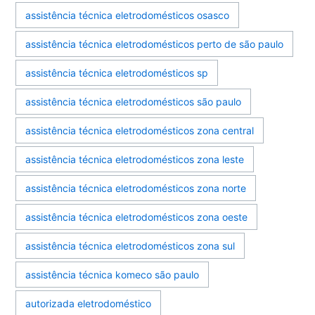
assistência técnica eletrodomésticos osasco
assistência técnica eletrodomésticos perto de são paulo
assistência técnica eletrodomésticos sp
assistência técnica eletrodomésticos são paulo
assistência técnica eletrodomésticos zona central
assistência técnica eletrodomésticos zona leste
assistência técnica eletrodomésticos zona norte
assistência técnica eletrodomésticos zona oeste
assistência técnica eletrodomésticos zona sul
assistência técnica komeco são paulo
autorizada eletrodoméstico