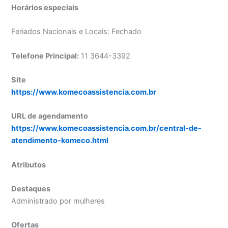
Horários especiais
Feriados Nacionais e Locais: Fechado
Telefone Principal:
11 3644-3392
Site
https://www.komecoassistencia.com.br
URL de agendamento
https://www.komecoassistencia.com.br/central-de-
atendimento-komeco.html
Atributos
Destaques
Administrado por mulheres
Ofertas