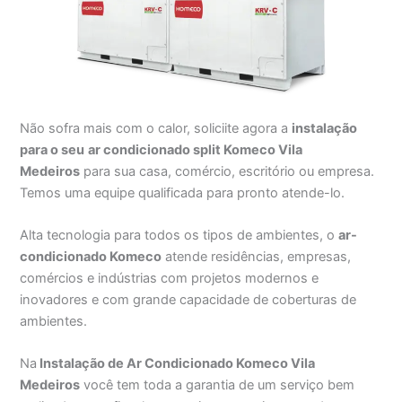
Não sofra mais com o calor, soliciite agora a
instalação
para o seu
ar condicionado split Komeco Vila
Medeiros
para sua casa, comércio, escritório ou empresa.
Temos uma equipe qualificada para pronto atende-lo.
Alta tecnologia para todos os tipos de ambientes, o
ar-
condicionado Komeco
atende residências, empresas,
comércios e indústrias com projetos modernos e
inovadores e com grande capacidade de coberturas de
ambientes.
Na
Instalação de Ar Condicionado Komeco Vila
Medeiros
você tem toda a garantia de um serviço bem