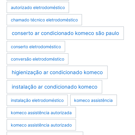
autorizado eletrodoméstico
chamado técnico eletrodoméstico
conserto ar condicionado komeco são paulo
conserto eletrodoméstico
conversão eletrodoméstico
higienização ar condicionado komeco
instalação ar condicionado komeco
instalação eletrodoméstico
komeco assistência
komeco assistência autorizada
komeco assistência autorizado