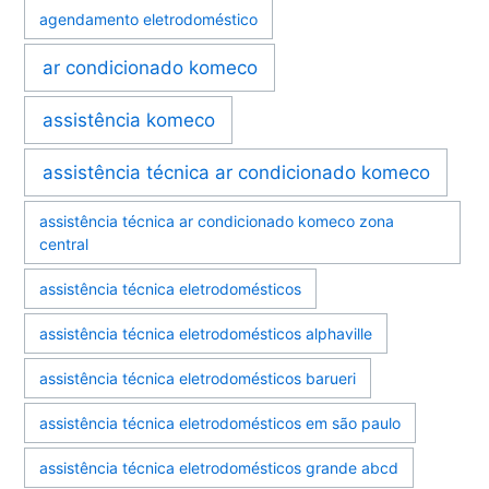
agendamento eletrodoméstico
ar condicionado komeco
assistência komeco
assistência técnica ar condicionado komeco
assistência técnica ar condicionado komeco zona
central
assistência técnica eletrodomésticos
assistência técnica eletrodomésticos alphaville
assistência técnica eletrodomésticos barueri
assistência técnica eletrodomésticos em são paulo
assistência técnica eletrodomésticos grande abcd