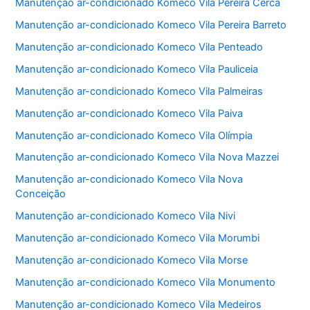
Manutenção ar-condicionado Komeco Vila Pereira Cerca
Manutenção ar-condicionado Komeco Vila Pereira Barreto
Manutenção ar-condicionado Komeco Vila Penteado
Manutenção ar-condicionado Komeco Vila Pauliceia
Manutenção ar-condicionado Komeco Vila Palmeiras
Manutenção ar-condicionado Komeco Vila Paiva
Manutenção ar-condicionado Komeco Vila Olímpia
Manutenção ar-condicionado Komeco Vila Nova Mazzei
Manutenção ar-condicionado Komeco Vila Nova
Conceição
Manutenção ar-condicionado Komeco Vila Nivi
Manutenção ar-condicionado Komeco Vila Morumbi
Manutenção ar-condicionado Komeco Vila Morse
Manutenção ar-condicionado Komeco Vila Monumento
Manutenção ar-condicionado Komeco Vila Medeiros