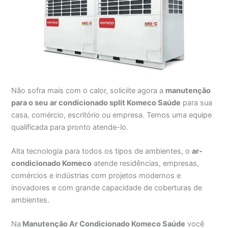
Não sofra mais com o calor, soliciite agora a
manutenção
para o seu
ar condicionado split Komeco Saúde
para sua
casa, comércio, escritório ou empresa. Temos uma equipe
qualificada para pronto atende-lo.
Alta tecnologia para todos os tipos de ambientes, o
ar-
condicionado Komeco
atende residências, empresas,
comércios e indústrias com projetos modernos e
inovadores e com grande capacidade de coberturas de
ambientes.
Na
Manutenção Ar Condicionado Komeco Saúde
você