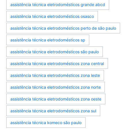
assistência técnica eletrodomésticos grande abcd
assistência técnica eletrodomésticos osasco
assistência técnica eletrodomésticos perto de são paulo
assistência técnica eletrodomésticos sp
assistência técnica eletrodomésticos são paulo
assistência técnica eletrodomésticos zona central
assistência técnica eletrodomésticos zona leste
assistência técnica eletrodomésticos zona norte
assistência técnica eletrodomésticos zona oeste
assistência técnica eletrodomésticos zona sul
assistência técnica komeco são paulo