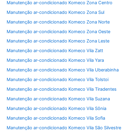
Manutenção ar-condicionado Komeco Zona Centro
k
Manutenção ar-condicionado Komeco Zona Sul
Manutenção ar-condicionado Komeco Zona Norte
Manutenção ar-condicionado Komeco Zona Oeste
Manutenção ar-condicionado Komeco Zona Leste
Manutenção ar-condicionado Komeco Vila Zatt
Manutenção ar-condicionado Komeco Vila Yara
Manutenção ar-condicionado Komeco Vila Uberabinha
Manutenção ar-condicionado Komeco Vila Tolstoi
Manutenção ar-condicionado Komeco Vila Tiradentes
Manutenção ar-condicionado Komeco Vila Suzana
Manutenção ar-condicionado Komeco Vila Sônia
Manutenção ar-condicionado Komeco Vila Sofia
Manutenção ar-condicionado Komeco Vila São Silvestre