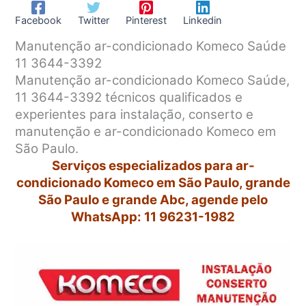
Facebook
Twitter
Pinterest
Linkedin
Manutenção ar-condicionado Komeco Saúde
11 3644-3392
Manutenção ar-condicionado Komeco Saúde,
11 3644-3392 técnicos qualificados e
experientes para instalação, conserto e
manutenção e ar-condicionado Komeco em
São Paulo.
Serviços especializados para ar-
condicionado Komeco em São Paulo, grande
São Paulo e grande Abc, agende pelo
WhatsApp: 11 96231-1982