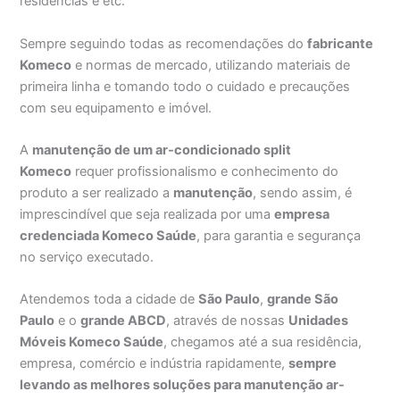
residências e etc.
Sempre seguindo todas as recomendações do
fabricante
Komeco
e normas de mercado, utilizando materiais de
primeira linha e tomando todo o cuidado e precauções
com seu equipamento e imóvel.
A
manutenção de um ar-condicionado split
Komeco
requer profissionalismo e conhecimento do
produto a ser realizado a
manutenção
, sendo assim, é
imprescindível que seja realizada por uma
empresa
credenciada Komeco Saúde
, para garantia e segurança
no serviço executado.
Atendemos toda a cidade de
São Paulo
,
grande São
Paulo
e o
grande ABCD
, através de nossas
Unidades
Móveis Komeco Saúde
, chegamos até a sua residência,
empresa, comércio e indústria rapidamente,
sempre
levando as melhores soluções para manutenção ar-