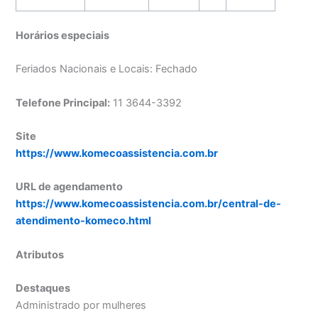
Horários especiais
Feriados Nacionais e Locais: Fechado
Telefone Principal:
11 3644-3392
Site
https://www.komecoassistencia.com.br
URL de agendamento
https://www.komecoassistencia.com.br/central-de-
atendimento-komeco.html
Atributos
Destaques
Administrado por mulheres