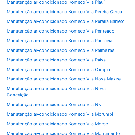
Manutenção ar-condicionado Komeco Vila Piauí
Manutenção ar-condicionado Komeco Vila Pereira Cerca
Manutenção ar-condicionado Komeco Vila Pereira Barreto
Manutenção ar-condicionado Komeco Vila Penteado
Manutenção ar-condicionado Komeco Vila Pauliceia
Manutenção ar-condicionado Komeco Vila Palmeiras
Manutenção ar-condicionado Komeco Vila Paiva
Manutenção ar-condicionado Komeco Vila Olímpia
Manutenção ar-condicionado Komeco Vila Nova Mazzei
Manutenção ar-condicionado Komeco Vila Nova
Conceição
Manutenção ar-condicionado Komeco Vila Nivi
Manutenção ar-condicionado Komeco Vila Morumbi
Manutenção ar-condicionado Komeco Vila Morse
Manutenção ar-condicionado Komeco Vila Monumento