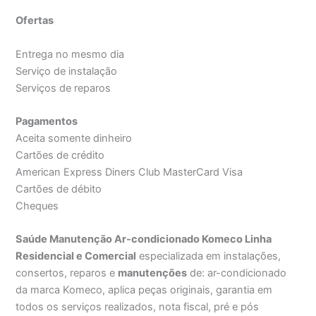
Ofertas
Entrega no mesmo dia
Serviço de instalação
Serviços de reparos
Pagamentos
Aceita somente dinheiro
Cartões de crédito
American Express Diners Club MasterCard Visa
Cartões de débito
Cheques
Saúde Manutenção Ar-condicionado Komeco Linha
Residencial e Comercial
especializada em instalações,
consertos, reparos e
manutenções
de: ar-condicionado
da marca Komeco, aplica peças originais, garantia em
todos os serviços realizados, nota fiscal, pré e pós