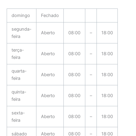
domingo
Fechado
segunda-
Aberto
08:00
–
18:00
feira
terça-
Aberto
08:00
–
18:00
feira
quarta-
Aberto
08:00
–
18:00
feira
quinta-
Aberto
08:00
–
18:00
feira
sexta-
Aberto
08:00
–
18:00
feira
sábado
Aberto
08:00
–
18:00