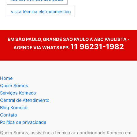
visita técnica eletrodoméstico
EM SÃO PAULO, GRANDE SÃO PAULO A ABC PAULISTA -
11 96231-1982
AGENDE VIA WHATSAPP:
Home
Quem Somos
Serviços Komeco
Central de Atendimento
Blog Komeco
Contato
Política de privacidade
Quem Somos, assistência técnica ar-condicionado Komeco em