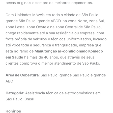
peças originais e sempre os melhores orçamentos.
Com Unidades Móveis em toda a cidade de São Paulo,
grande São Paulo, grande ABCD, na zona Norte, zona Sul,
zona Leste, zona Oeste e na zona Central de São Paulo,
chega rapidamente até a sua residência ou empresa, com
frota própria de veículos e técnicos uniformizados, levando
até você toda a segurança e tranquilidade, empresa que
esta no ramo de
Manutenção ar-condicionado Komeco
em Saúde
há mais de 40 anos, que através de seus
clientes comprova o melhor atendimento de São Paulo.
Área de Cobertura:
São Paulo, grande São Paulo e grande
ABC
Categoria:
Assistência técnica de eletrodomésticos em
São Paulo, Brasil
Horários