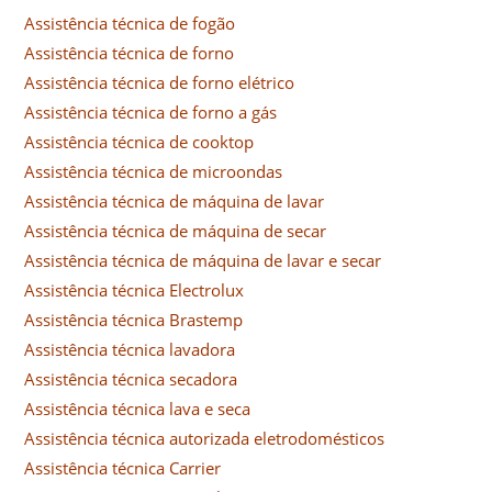
Assistência técnica de fogão
Assistência técnica de forno
Assistência técnica de forno elétrico
Assistência técnica de forno a gás
Assistência técnica de cooktop
Assistência técnica de microondas
Assistência técnica de máquina de lavar
Assistência técnica de máquina de secar
Assistência técnica de máquina de lavar e secar
Assistência técnica Electrolux
Assistência técnica Brastemp
Assistência técnica lavadora
Assistência técnica secadora
Assistência técnica lava e seca
Assistência técnica autorizada eletrodomésticos
Assistência técnica Carrier