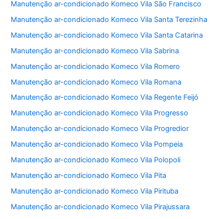
Manutenção ar-condicionado Komeco Vila São Francisco
Manutenção ar-condicionado Komeco Vila Santa Terezinha
Manutenção ar-condicionado Komeco Vila Santa Catarina
Manutenção ar-condicionado Komeco Vila Sabrina
Manutenção ar-condicionado Komeco Vila Romero
Manutenção ar-condicionado Komeco Vila Romana
Manutenção ar-condicionado Komeco Vila Regente Feijó
Manutenção ar-condicionado Komeco Vila Progresso
Manutenção ar-condicionado Komeco Vila Progredior
Manutenção ar-condicionado Komeco Vila Pompeia
Manutenção ar-condicionado Komeco Vila Polopoli
Manutenção ar-condicionado Komeco Vila Pita
Manutenção ar-condicionado Komeco Vila Pirituba
Manutenção ar-condicionado Komeco Vila Pirajussara