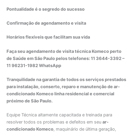
Pontualidade é o segredo do sucesso
Confirmação de agendamento e visita
Horários flexíveis que facilitam sua vida
Faça seu agendamento de visita técnica Komeco perto
de Saúde em São Paulo pelos telefones: 11 3644-3392 –
11 96231-1982 WhatsApp
Tranquilidade na garantia de todos os serviços prestados
para instalação, conserto, reparo e manutenção de ar-
condicionado Komeco linha residencial e comercial
próximo de São Paulo.
Equipe Técnica altamente capacitada e treinada para
resolver todos os problemas e defeitos em seu
ar-
condicionado Komeco
, maquinário de última geração,