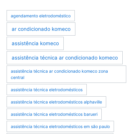
agendamento eletrodoméstico
ar condicionado komeco
assistência komeco
assistência técnica ar condicionado komeco
assistência técnica ar condicionado komeco zona
central
assistência técnica eletrodomésticos
assistência técnica eletrodomésticos alphaville
assistência técnica eletrodomésticos barueri
assistência técnica eletrodomésticos em são paulo