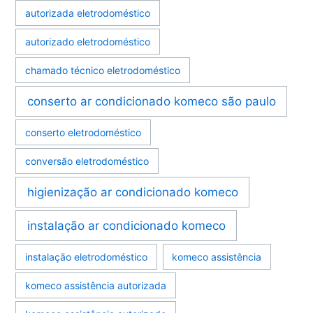
autorizada eletrodoméstico
autorizado eletrodoméstico
chamado técnico eletrodoméstico
conserto ar condicionado komeco são paulo
conserto eletrodoméstico
conversão eletrodoméstico
higienização ar condicionado komeco
instalação ar condicionado komeco
instalação eletrodoméstico
komeco assistência
komeco assistência autorizada