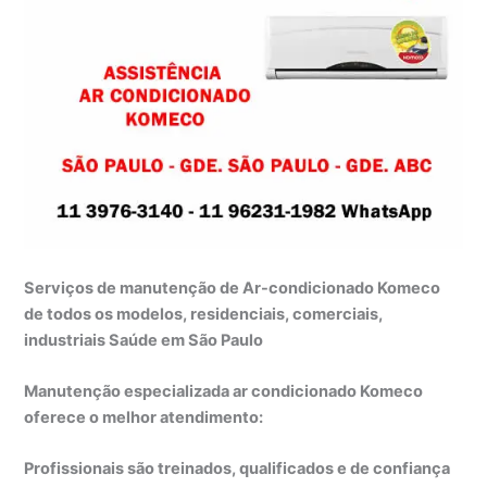
Serviços de manutenção de Ar-condicionado Komeco
de todos os modelos, residenciais, comerciais,
industriais Saúde em São Paulo
Manutenção especializada ar condicionado Komeco
oferece o melhor atendimento:
Profissionais são treinados, qualificados e de confiança