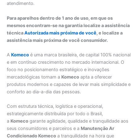
atendimento.
Para aparelhos dentro de 1 ano de uso, em que os
mesmos encontram-se na garantia localize a assistência
técnica
Autorizada mais próxima de você
, e localize a
assistência mais próxima de você consumidor.
A
Komeco
é uma marca brasileira, de capital 100% nacional
e em contínuo crescimento no mercado internacional. O
foco no posicionamento estratégico e inovações
mercadológicas tornam a
Komeco
apta a oferecer
produtos modernos e capazes de levar mais simplicidade e
conforto ao dia-a-dia das pessoas.
Com estrutura técnica, logística e operacional,
estrategicamente distribuída por todo o Brasil,
a
Komeco
garante agilidade, qualidade e tranquilidade aos
seus consumidores e parceiros e a
Manutenção Ar
Condicionado Komeco
a tranquilidade na hora que