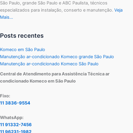
São Paulo, grande São Paulo e ABC Paulista, técnicos
especializados para instalação, conserto e manutenção.
Veja
Mais…
Posts recentes
Komeco em São Paulo
Manutenção ar-condicionado Komeco grande São Paulo
Manutenção ar-condicionado Komeco São Paulo
Central de Atendimento para Assistência Técnica ar
condicionado Komeco em São Paulo
Fixo:
11 3836-9554
WhatsApp:
11 91332-7456
11 96231-1982