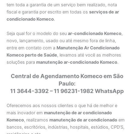
tem toda a garantia de um serviço bem realizado, nota
fiscal e garantia por escrito em todas os
serviços de ar
condicionado Komeco
.
Seja qual for o modelo do seu
ar-condicionado Komeco
,
novo, lançamento, usado ou até mesmo fora de linha,
entre em contato com a
Manutenção Ar Condicionado
Komeco perto de Saúde
, levamos até você as melhores
soluções para
manutenção ar-condicionado Komeco
.
Central de Agendamento Komeco em São
Paulo:
11 3644-3392 – 11 96231-1982 WhatsApp
Oferecemos aos nossos clientes o que há de melhor e
mais inovador em
manutenção de ar condicionado
Komeco
, realizamos
manutenção de ar condicionado
em
bancos, escritórios, indústrias, hospitais, estúdios, CPD’S,