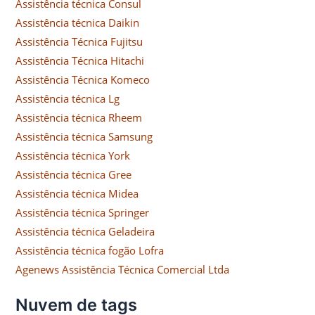
Assistência técnica Consul
Assistência técnica Daikin
Assistência Técnica Fujitsu
Assistência Técnica Hitachi
Assistência Técnica Komeco
Assistência técnica Lg
Assistência técnica Rheem
Assistência técnica Samsung
Assistência técnica York
Assistência técnica Gree
Assistência técnica Midea
Assistência técnica Springer
Assistência técnica Geladeira
Assistência técnica fogão Lofra
Agenews Assistência Técnica Comercial Ltda
Nuvem de tags