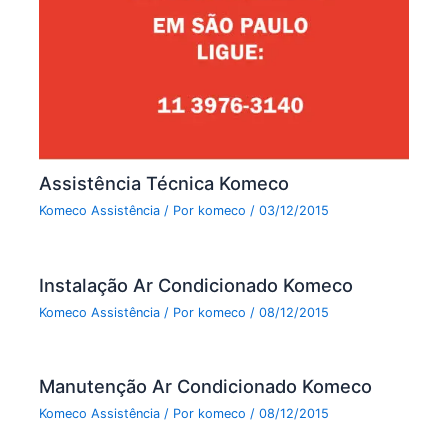
Assistência Técnica Komeco
Komeco Assistência
/ Por
komeco
/
03/12/2015
Instalação Ar Condicionado Komeco
Komeco Assistência
/ Por
komeco
/
08/12/2015
Manutenção Ar Condicionado Komeco
Komeco Assistência
/ Por
komeco
/
08/12/2015