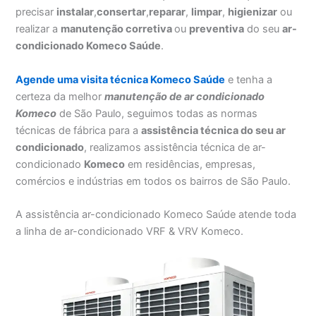
precisar
instalar
,
consertar
,
reparar
,
limpar
,
higienizar
ou
realizar a
manutenção corretiva
ou
preventiva
do seu
ar-
condicionado Komeco Saúde
.
Agende uma visita técnica Komeco Saúde
e tenha a
certeza da melhor
manutenção
de ar condicionado
Komeco
de São Paulo, seguimos todas as normas
técnicas de fábrica para a
assistência técnica do seu ar
condicionado
, realizamos assistência técnica de ar-
condicionado
Komeco
em residências, empresas,
comércios e indústrias em todos os bairros de São Paulo.
A assistência ar-condicionado Komeco Saúde atende toda
a linha de ar-condicionado VRF & VRV Komeco.