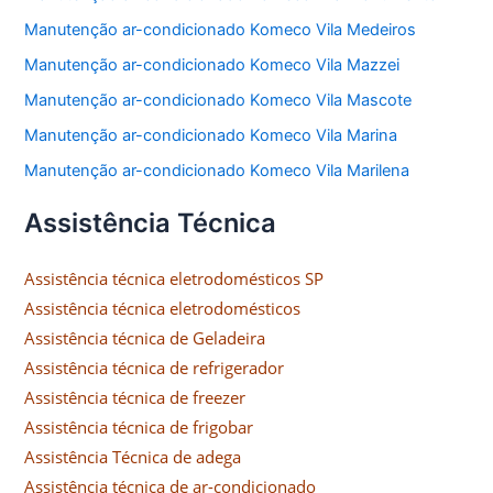
Manutenção ar-condicionado Komeco Vila Medeiros
Manutenção ar-condicionado Komeco Vila Mazzei
Manutenção ar-condicionado Komeco Vila Mascote
Manutenção ar-condicionado Komeco Vila Marina
Manutenção ar-condicionado Komeco Vila Marilena
Assistência Técnica
Assistência técnica eletrodomésticos SP
Assistência técnica eletrodomésticos
Assistência técnica de Geladeira
Assistência técnica de refrigerador
Assistência técnica de freezer
Assistência técnica de frigobar
Assistência Técnica de adega
Assistência técnica de ar-condicionado