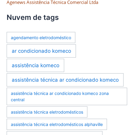
Agenews Assistência Técnica Comercial Ltda
Nuvem de tags
agendamento eletrodoméstico
ar condicionado komeco
assistência komeco
assistência técnica ar condicionado komeco
assistência técnica ar condicionado komeco zona
central
assistência técnica eletrodomésticos
assistência técnica eletrodomésticos alphaville