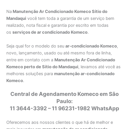
Na
Manutenção Ar Condicionado Komeco Sítio do
Mandaqui
você tem toda a garantia de um serviço bem
realizado, nota fiscal e garantia por escrito em todas
os
serviços de ar condicionado Komeco
.
Seja qual for o modelo do seu
ar-condicionado Komeco
,
novo, lançamento, usado ou até mesmo fora de linha,
entre em contato com a
Manutenção Ar Condicionado
Komeco perto de Sítio do Mandaqui
, levamos até você as
melhores soluções para
manutenção ar-condicionado
Komeco
.
Central de Agendamento Komeco em São
Paulo:
11 3644-3392 – 11 96231-1982 WhatsApp
Oferecemos aos nossos clientes o que há de melhor e