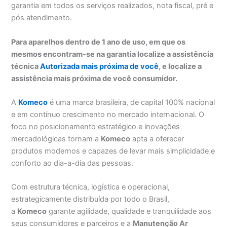
garantia em todos os serviços realizados, nota fiscal, pré e
pós atendimento.
Para aparelhos dentro de 1 ano de uso, em que os
mesmos encontram-se na garantia localize a assistência
técnica
Autorizada mais próxima de você
, e localize a
assistência mais próxima de você consumidor.
A
Komeco
é uma marca brasileira, de capital 100% nacional
e em contínuo crescimento no mercado internacional. O
foco no posicionamento estratégico e inovações
mercadológicas tornam a
Komeco
apta a oferecer
produtos modernos e capazes de levar mais simplicidade e
conforto ao dia-a-dia das pessoas.
Com estrutura técnica, logística e operacional,
estrategicamente distribuída por todo o Brasil,
a
Komeco
garante agilidade, qualidade e tranquilidade aos
seus consumidores e parceiros e a
Manutenção Ar