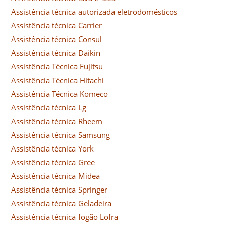
Assistência técnica autorizada eletrodomésticos
Assistência técnica Carrier
Assistência técnica Consul
Assistência técnica Daikin
Assistência Técnica Fujitsu
Assistência Técnica Hitachi
Assistência Técnica Komeco
Assistência técnica Lg
Assistência técnica Rheem
Assistência técnica Samsung
Assistência técnica York
Assistência técnica Gree
Assistência técnica Midea
Assistência técnica Springer
Assistência técnica Geladeira
Assistência técnica fogão Lofra