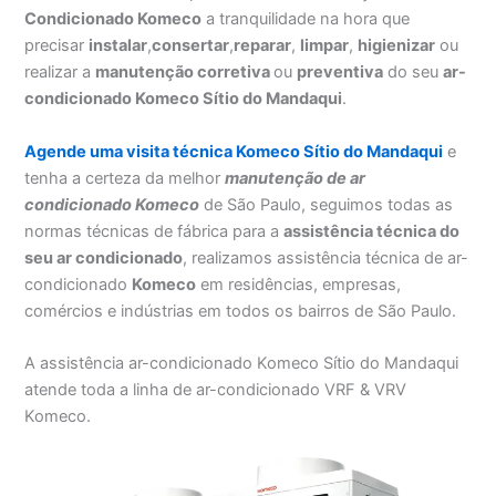
Condicionado Komeco
a tranquilidade na hora que
precisar
instalar
,
consertar
,
reparar
,
limpar
,
higienizar
ou
realizar a
manutenção corretiva
ou
preventiva
do seu
ar-
condicionado Komeco Sítio do Mandaqui
.
Agende uma visita técnica Komeco Sítio do Mandaqui
e
tenha a certeza da melhor
manutenção
de ar
condicionado Komeco
de São Paulo, seguimos todas as
normas técnicas de fábrica para a
assistência técnica do
seu ar condicionado
, realizamos assistência técnica de ar-
condicionado
Komeco
em residências, empresas,
comércios e indústrias em todos os bairros de São Paulo.
A assistência ar-condicionado Komeco Sítio do Mandaqui
atende toda a linha de ar-condicionado VRF & VRV
Komeco.