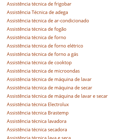
Assistência técnica de frigobar
Assistência Técnica de adega
Assistência técnica de ar-condicionado
Assistência técnica de fogão
Assistência técnica de forno
Assistência técnica de forno elétrico
Assistência técnica de forno a gás
Assistência técnica de cooktop
Assistência técnica de microondas
Assistência técnica de máquina de lavar
Assistência técnica de máquina de secar
Assistência técnica de máquina de lavar e secar
Assistência técnica Electrolux
Assistência técnica Brastemp
Assistência técnica lavadora
Assistência técnica secadora
Assistência técnica lava e seca