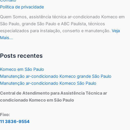
Política de privacidade
Quem Somos, assistência técnica ar-condicionado Komeco em
São Paulo, grande São Paulo e ABC Paulista, técnicos
especializados para instalação, conserto e manutenção.
Veja
Mais…
Posts recentes
Komeco em São Paulo
Manutenção ar-condicionado Komeco grande São Paulo
Manutenção ar-condicionado Komeco São Paulo
Central de Atendimento para Assistência Técnica ar
condicionado Komeco em São Paulo
Fixo:
11 3836-9554