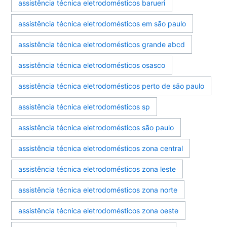
assistência técnica eletrodomésticos barueri
assistência técnica eletrodomésticos em são paulo
assistência técnica eletrodomésticos grande abcd
assistência técnica eletrodomésticos osasco
assistência técnica eletrodomésticos perto de são paulo
assistência técnica eletrodomésticos sp
assistência técnica eletrodomésticos são paulo
assistência técnica eletrodomésticos zona central
assistência técnica eletrodomésticos zona leste
assistência técnica eletrodomésticos zona norte
assistência técnica eletrodomésticos zona oeste