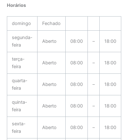
Horários
domingo
Fechado
segunda-
Aberto
08:00
–
18:00
feira
terça-
Aberto
08:00
–
18:00
feira
quarta-
Aberto
08:00
–
18:00
feira
quinta-
Aberto
08:00
–
18:00
feira
sexta-
Aberto
08:00
–
18:00
feira