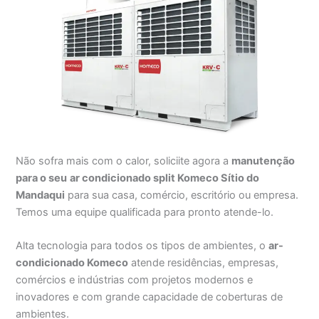
Não sofra mais com o calor, soliciite agora a
manutenção
para o seu
ar condicionado split Komeco Sítio do
Mandaqui
para sua casa, comércio, escritório ou empresa.
Temos uma equipe qualificada para pronto atende-lo.
Alta tecnologia para todos os tipos de ambientes, o
ar-
condicionado Komeco
atende residências, empresas,
comércios e indústrias com projetos modernos e
inovadores e com grande capacidade de coberturas de
ambientes.