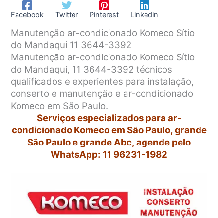
Facebook
Twitter
Pinterest
Linkedin
Manutenção ar-condicionado Komeco Sítio
do Mandaqui 11 3644-3392
Manutenção ar-condicionado Komeco Sítio
do Mandaqui, 11 3644-3392 técnicos
qualificados e experientes para instalação,
conserto e manutenção e ar-condicionado
Komeco em São Paulo.
Serviços especializados para ar-
condicionado Komeco em São Paulo, grande
São Paulo e grande Abc, agende pelo
WhatsApp: 11 96231-1982