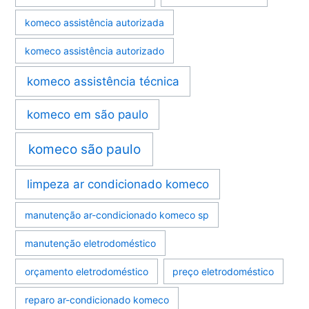
komeco assistência autorizada
komeco assistência autorizado
komeco assistência técnica
komeco em são paulo
komeco são paulo
limpeza ar condicionado komeco
manutenção ar-condicionado komeco sp
manutenção eletrodoméstico
orçamento eletrodoméstico
preço eletrodoméstico
reparo ar-condicionado komeco