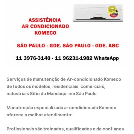
Serviços de manutenção de Ar-condicionado Komeco
de todos os modelos, residenciais, comerciais,
industriais Sítio do Mandaqui em São Paulo
Manutenção especializada ar condicionado Komeco
oferece o melhor atendimento:
Profissionais são treinados, qualificados e de confiança