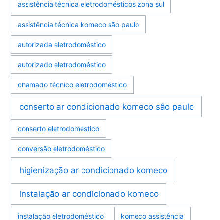
assistência técnica eletrodomésticos zona sul
assistência técnica komeco são paulo
autorizada eletrodoméstico
autorizado eletrodoméstico
chamado técnico eletrodoméstico
conserto ar condicionado komeco são paulo
conserto eletrodoméstico
conversão eletrodoméstico
higienização ar condicionado komeco
instalação ar condicionado komeco
instalação eletrodoméstico
komeco assistência