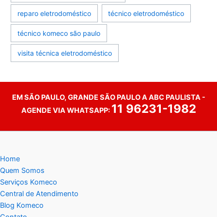
reparo eletrodoméstico
técnico eletrodoméstico
técnico komeco são paulo
visita técnica eletrodoméstico
EM SÃO PAULO, GRANDE SÃO PAULO A ABC PAULISTA -
11 96231-1982
AGENDE VIA WHATSAPP:
Home
Quem Somos
Serviços Komeco
Central de Atendimento
Blog Komeco
Contato