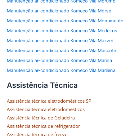
Manutenção ar-condicionado Komeco Vila Morumbi
Manutenção ar-condicionado Komeco Vila Morse
Manutenção ar-condicionado Komeco Vila Monumento
Manutenção ar-condicionado Komeco Vila Medeiros
Manutenção ar-condicionado Komeco Vila Mazzei
Manutenção ar-condicionado Komeco Vila Mascote
Manutenção ar-condicionado Komeco Vila Marina
Manutenção ar-condicionado Komeco Vila Marilena
Assistência Técnica
Assistência técnica eletrodomésticos SP
Assistência técnica eletrodomésticos
Assistência técnica de Geladeira
Assistência técnica de refrigerador
Assistência técnica de freezer