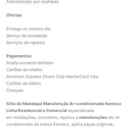
Administrado por mulheres
Ofertas
Entrega no mesmo dia
Serviço de instalação
Serviços de reparos
Pagamentos
Aceita somente dinheiro
Cartões de crédito
American Express Diners Club MasterCard Visa
Cartões de débito
Cheques
Sítio do Mandaqui Manutenção Ar-condicionado Komeco
Linha Residencial e Comercial
especializada
em instalações, consertos, reparos e
manutenções
de: ar-
condicionado da marca Komeco, aplica peças originais,