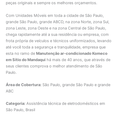
peças originais e sempre os melhores orçamentos.
Com Unidades Móveis em toda a cidade de São Paulo,
grande São Paulo, grande ABCD, na zona Norte, zona Sul,
zona Leste, zona Oeste e na zona Central de São Paulo,
chega rapidamente até a sua residência ou empresa, com
frota própria de veículos e técnicos uniformizados, levando
até você toda a segurança e tranquilidade, empresa que
esta no ramo de
Manutenção ar-condicionado Komeco
em Sítio do Mandaqui
há mais de 40 anos, que através de
seus clientes comprova o melhor atendimento de São
Paulo.
Área de Cobertura:
São Paulo, grande São Paulo e grande
ABC
Categoria:
Assistência técnica de eletrodomésticos em
São Paulo, Brasil