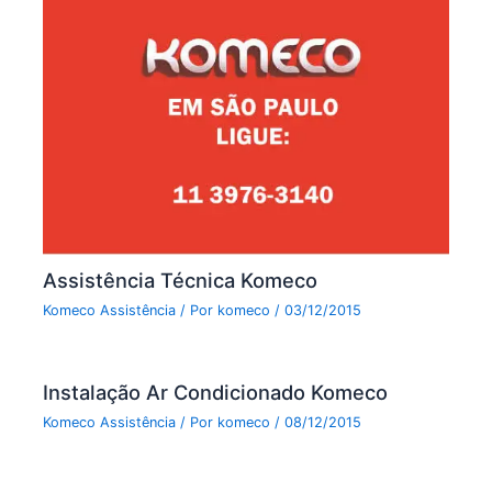
Assistência Técnica Komeco
Komeco Assistência
/ Por
komeco
/
03/12/2015
Instalação Ar Condicionado Komeco
Komeco Assistência
/ Por
komeco
/
08/12/2015