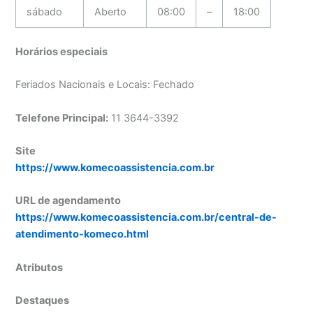
sábado
Aberto
08:00
–
18:00
Horários especiais
Feriados Nacionais e Locais: Fechado
Telefone Principal:
11 3644-3392
Site
https://www.komecoassistencia.com.br
URL de agendamento
https://www.komecoassistencia.com.br/central-de-
atendimento-komeco.html
Atributos
Destaques