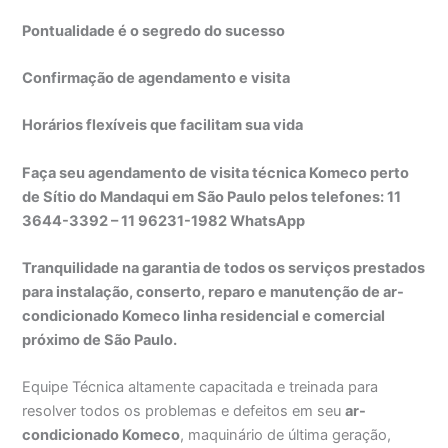
Pontualidade é o segredo do sucesso
Confirmação de agendamento e visita
Horários flexíveis que facilitam sua vida
Faça seu agendamento de visita técnica Komeco perto
de Sítio do Mandaqui em São Paulo pelos telefones: 11
3644-3392 – 11 96231-1982 WhatsApp
Tranquilidade na garantia de todos os serviços prestados
para instalação, conserto, reparo e manutenção de ar-
condicionado Komeco linha residencial e comercial
próximo de São Paulo.
Equipe Técnica altamente capacitada e treinada para
resolver todos os problemas e defeitos em seu
ar-
condicionado Komeco
, maquinário de última geração,