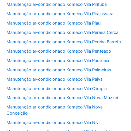
Manutenção ar-condicionado Komeco Vila Pirituba
Manutenção ar-condicionado Komeco Vila Pirajussara
Manutenção ar-condicionado Komeco Vila Piauí
Manutenção ar-condicionado Komeco Vila Pereira Cerca
Manutenção ar-condicionado Komeco Vila Pereira Barreto
Manutenção ar-condicionado Komeco Vila Penteado
Manutenção ar-condicionado Komeco Vila Pauliceia
Manutenção ar-condicionado Komeco Vila Palmeiras
Manutenção ar-condicionado Komeco Vila Paiva
Manutenção ar-condicionado Komeco Vila Olímpia
Manutenção ar-condicionado Komeco Vila Nova Mazzei
Manutenção ar-condicionado Komeco Vila Nova
Conceição
Manutenção ar-condicionado Komeco Vila Nivi