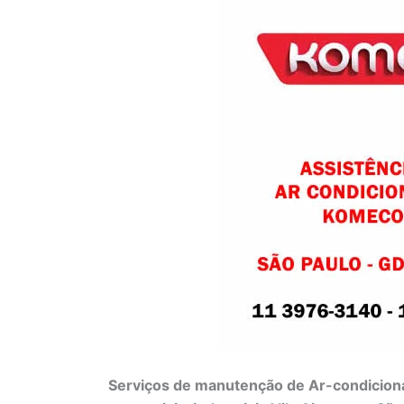
Serviços de manutenção de Ar-condiciona