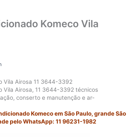
cionado Komeco Vila
n
 Vila Airosa 11 3644-3392
Vila Airosa, 11 3644-3392 técnicos
alação, conserto e manutenção e ar-
ondicionado Komeco em São Paulo, grande São
nde pelo WhatsApp: 11 96231-1982