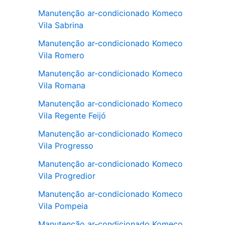
Manutenção ar-condicionado Komeco
Vila Sabrina
Manutenção ar-condicionado Komeco
Vila Romero
Manutenção ar-condicionado Komeco
Vila Romana
Manutenção ar-condicionado Komeco
Vila Regente Feijó
Manutenção ar-condicionado Komeco
Vila Progresso
Manutenção ar-condicionado Komeco
Vila Progredior
Manutenção ar-condicionado Komeco
Vila Pompeia
Manutenção ar-condicionado Komeco