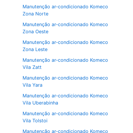
Manutenção ar-condicionado Komeco
Zona Norte
Manutenção ar-condicionado Komeco
Zona Oeste
Manutenção ar-condicionado Komeco
Zona Leste
Manutenção ar-condicionado Komeco
Vila Zatt
Manutenção ar-condicionado Komeco
Vila Yara
Manutenção ar-condicionado Komeco
Vila Uberabinha
Manutenção ar-condicionado Komeco
Vila Tolstoi
Manutenção ar-condicionado Komeco