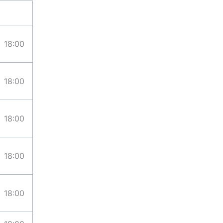
18:00
18:00
18:00
18:00
18:00