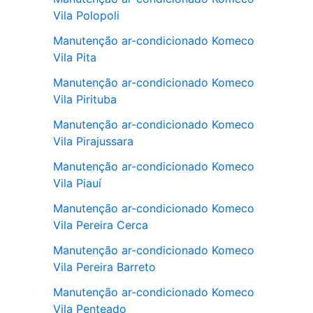
Vila Polopoli
Manutenção ar-condicionado Komeco
Vila Pita
Manutenção ar-condicionado Komeco
Vila Pirituba
Manutenção ar-condicionado Komeco
Vila Pirajussara
Manutenção ar-condicionado Komeco
Vila Piauí
Manutenção ar-condicionado Komeco
Vila Pereira Cerca
Manutenção ar-condicionado Komeco
Vila Pereira Barreto
Manutenção ar-condicionado Komeco
Vila Penteado