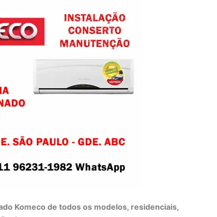
do Komeco de todos os modelos, residenciais,