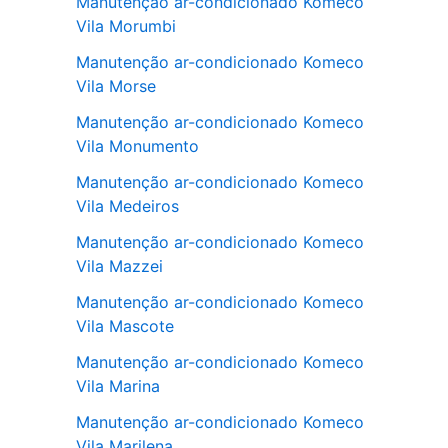
Manutenção ar-condicionado Komeco
Vila Morumbi
Manutenção ar-condicionado Komeco
Vila Morse
Manutenção ar-condicionado Komeco
Vila Monumento
Manutenção ar-condicionado Komeco
Vila Medeiros
Manutenção ar-condicionado Komeco
Vila Mazzei
Manutenção ar-condicionado Komeco
Vila Mascote
Manutenção ar-condicionado Komeco
Vila Marina
Manutenção ar-condicionado Komeco
Vila Marilena