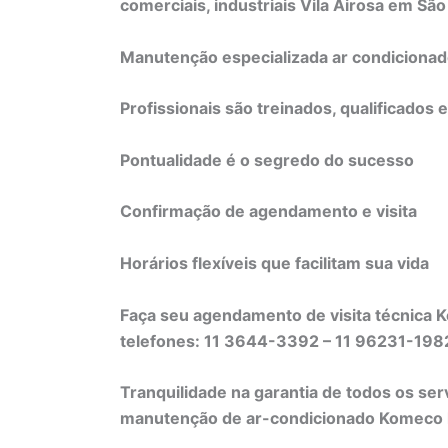
comerciais, industriais Vila Airosa em São
Manutenção especializada ar condiciona
Profissionais são treinados, qualificados 
Pontualidade é o segredo do sucesso
Confirmação de agendamento e visita
Horários flexíveis que facilitam sua vida
Faça seu agendamento de visita técnica K
telefones: 11 3644-3392 – 11 96231-19
Tranquilidade na garantia de todos os ser
manutenção de ar-condicionado Komeco li