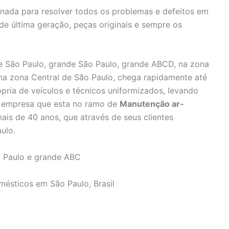
inada para resolver todos os problemas e defeitos em
 de última geração, peças originais e sempre os
 São Paulo, grande São Paulo, grande ABCD, na zona
 na zona Central de São Paulo, chega rapidamente até
pria de veículos e técnicos uniformizados, levando
e, empresa que esta no ramo de
Manutenção ar-
ais de 40 anos, que através de seus clientes
ulo.
 Paulo e grande ABC
mésticos em São Paulo, Brasil