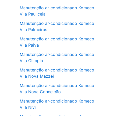
Manutenção ar-condicionado Komeco
Vila Pauliceia
Manutenção ar-condicionado Komeco
Vila Palmeiras
Manutenção ar-condicionado Komeco
Vila Paiva
Manutenção ar-condicionado Komeco
Vila Olímpia
Manutenção ar-condicionado Komeco
Vila Nova Mazzei
Manutenção ar-condicionado Komeco
Vila Nova Conceição
Manutenção ar-condicionado Komeco
Vila Nivi