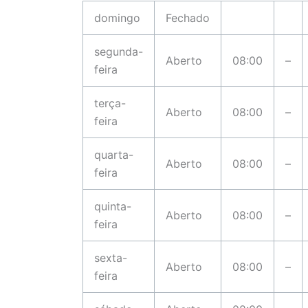
domingo
Fechado
segunda-
Aberto
08:00
–
feira
terça-
Aberto
08:00
–
feira
quarta-
Aberto
08:00
–
feira
quinta-
Aberto
08:00
–
feira
sexta-
Aberto
08:00
–
feira