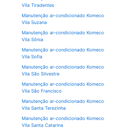
Vila Tiradentes
Manutenção ar-condicionado Komeco
Vila Suzana
Manutenção ar-condicionado Komeco
Vila Sônia
Manutenção ar-condicionado Komeco
Vila Sofia
Manutenção ar-condicionado Komeco
Vila São Silvestre
Manutenção ar-condicionado Komeco
Vila São Francisco
Manutenção ar-condicionado Komeco
Vila Santa Terezinha
Manutenção ar-condicionado Komeco
Vila Santa Catarina