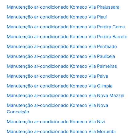
Manutenção ar-condicionado Komeco Vila Pirajussara
Manutenção ar-condicionado Komeco Vila Piauí
Manutenção ar-condicionado Komeco Vila Pereira Cerca
Manutenção ar-condicionado Komeco Vila Pereira Barreto
Manutenção ar-condicionado Komeco Vila Penteado
Manutenção ar-condicionado Komeco Vila Pauliceia
Manutenção ar-condicionado Komeco Vila Palmeiras
Manutenção ar-condicionado Komeco Vila Paiva
Manutenção ar-condicionado Komeco Vila Olímpia
Manutenção ar-condicionado Komeco Vila Nova Mazzei
Manutenção ar-condicionado Komeco Vila Nova
Conceição
Manutenção ar-condicionado Komeco Vila Nivi
Manutenção ar-condicionado Komeco Vila Morumbi