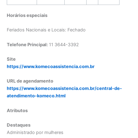
Horários especiais
Feriados Nacionais e Locais: Fechado
Telefone Principal:
11 3644-3392
Site
https://www.komecoassistencia.com.br
URL de agendamento
https://www.komecoassistencia.com.br/central-de-
atendimento-komeco.html
Atributos
Destaques
Administrado por mulheres