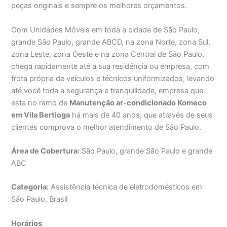
peças originais e sempre os melhores orçamentos.
Com Unidades Móveis em toda a cidade de São Paulo,
grande São Paulo, grande ABCD, na zona Norte, zona Sul,
zona Leste, zona Oeste e na zona Central de São Paulo,
chega rapidamente até a sua residência ou empresa, com
frota própria de veículos e técnicos uniformizados, levando
até você toda a segurança e tranquilidade, empresa que
esta no ramo de
Manutenção ar-condicionado Komeco
em Vila Bertioga
há mais de 40 anos, que através de seus
clientes comprova o melhor atendimento de São Paulo.
Área de Cobertura:
São Paulo, grande São Paulo e grande
ABC
Categoria:
Assistência técnica de eletrodomésticos em
São Paulo, Brasil
Horários