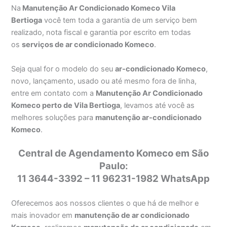
Na
Manutenção Ar Condicionado Komeco Vila
Bertioga
você tem toda a garantia de um serviço bem
realizado, nota fiscal e garantia por escrito em todas
os
serviços de ar condicionado Komeco
.
Seja qual for o modelo do seu
ar-condicionado Komeco
,
novo, lançamento, usado ou até mesmo fora de linha,
entre em contato com a
Manutenção Ar Condicionado
Komeco perto de Vila Bertioga
, levamos até você as
melhores soluções para
manutenção ar-condicionado
Komeco
.
Central de Agendamento Komeco em São
Paulo:
11 3644-3392 – 11 96231-1982 WhatsApp
Oferecemos aos nossos clientes o que há de melhor e
mais inovador em
manutenção de ar condicionado