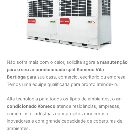
Não sofra mais com o calor, soliciite agora a
manutenção
para o seu
ar condicionado split Komeco Vila
Bertioga
para sua casa, comércio, escritório ou empresa.
Temos uma equipe qualificada para pronto atende-lo.
Alta tecnologia para todos os tipos de ambientes, o
ar-
condicionado Komeco
atende residências, empresas,
comércios e indústrias com projetos modernos e
inovadores e com grande capacidade de coberturas de
ambientes.