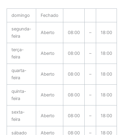
domingo
Fechado
segunda-
Aberto
08:00
–
18:00
feira
terça-
Aberto
08:00
–
18:00
feira
quarta-
Aberto
08:00
–
18:00
feira
quinta-
Aberto
08:00
–
18:00
feira
sexta-
Aberto
08:00
–
18:00
feira
sábado
Aberto
08:00
–
18:00