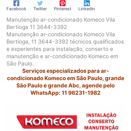
Facebook
Twitter
Pinterest
Linkedin
Manutenção ar-condicionado Komeco Vila
Bertioga 11 3644-3392
Manutenção ar-condicionado Komeco Vila
Bertioga, 11 3644-3392 técnicos qualificados
e experientes para instalação, conserto e
manutenção e ar-condicionado Komeco em
São Paulo.
Serviços especializados para ar-
condicionado Komeco em São Paulo, grande
São Paulo e grande Abc, agende pelo
WhatsApp: 11 96231-1982