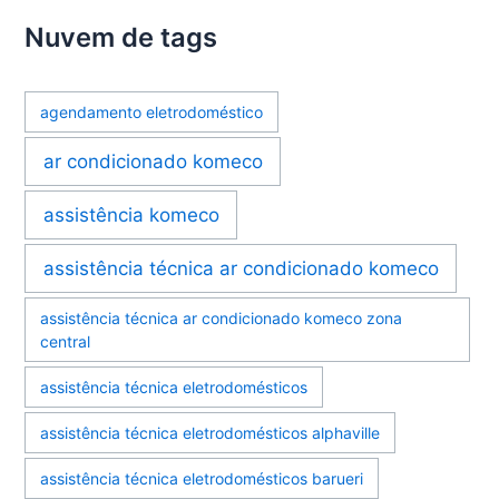
Nuvem de tags
agendamento eletrodoméstico
ar condicionado komeco
assistência komeco
assistência técnica ar condicionado komeco
assistência técnica ar condicionado komeco zona
central
assistência técnica eletrodomésticos
assistência técnica eletrodomésticos alphaville
assistência técnica eletrodomésticos barueri