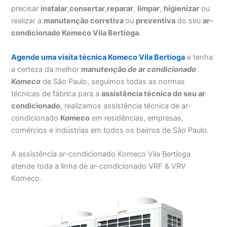
precisar
instalar
,
consertar
,
reparar
,
limpar
,
higienizar
ou
realizar a
manutenção corretiva
ou
preventiva
do seu
ar-
condicionado Komeco Vila Bertioga
.
Agende uma visita técnica Komeco Vila Bertioga
e tenha
a certeza da melhor
manutenção
de ar condicionado
Komeco
de São Paulo, seguimos todas as normas
técnicas de fábrica para a
assistência técnica do seu ar
condicionado
, realizamos assistência técnica de ar-
condicionado
Komeco
em residências, empresas,
comércios e indústrias em todos os bairros de São Paulo.
A assistência ar-condicionado Komeco Vila Bertioga
atende toda a linha de ar-condicionado VRF & VRV
Komeco.