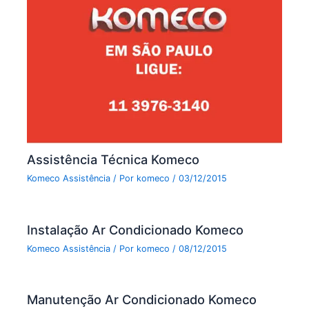
Assistência Técnica Komeco
Komeco Assistência
/ Por
komeco
/
03/12/2015
Instalação Ar Condicionado Komeco
Komeco Assistência
/ Por
komeco
/
08/12/2015
Manutenção Ar Condicionado Komeco