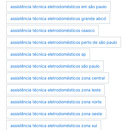
assistência técnica eletrodomésticos em são paulo
assistência técnica eletrodomésticos grande abcd
assistência técnica eletrodomésticos osasco
assistência técnica eletrodomésticos perto de são paulo
assistência técnica eletrodomésticos sp
assistência técnica eletrodomésticos são paulo
assistência técnica eletrodomésticos zona central
assistência técnica eletrodomésticos zona leste
assistência técnica eletrodomésticos zona norte
assistência técnica eletrodomésticos zona oeste
assistência técnica eletrodomésticos zona sul