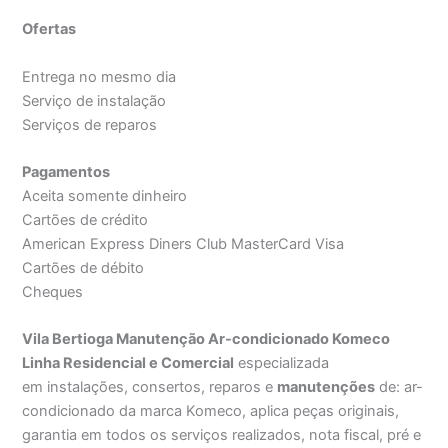
Ofertas
Entrega no mesmo dia
Serviço de instalação
Serviços de reparos
Pagamentos
Aceita somente dinheiro
Cartões de crédito
American Express Diners Club MasterCard Visa
Cartões de débito
Cheques
Vila Bertioga Manutenção Ar-condicionado Komeco
Linha Residencial e Comercial
especializada
em instalações, consertos, reparos e
manutenções
de: ar-
condicionado da marca Komeco, aplica peças originais,
garantia em todos os serviços realizados, nota fiscal, pré e