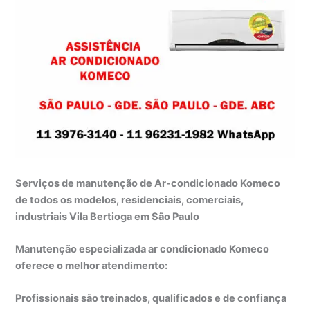
Serviços de manutenção de Ar-condicionado Komeco
de todos os modelos, residenciais, comerciais,
industriais Vila Bertioga em São Paulo
Manutenção especializada ar condicionado Komeco
oferece o melhor atendimento:
Profissionais são treinados, qualificados e de confiança