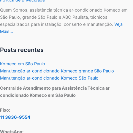
Quem Somos, assistência técnica ar-condicionado Komeco em
São Paulo, grande São Paulo e ABC Paulista, técnicos
especializados para instalação, conserto e manutenção.
Veja
Mais…
Posts recentes
Komeco em São Paulo
Manutenção ar-condicionado Komeco grande São Paulo
Manutenção ar-condicionado Komeco São Paulo
Central de Atendimento para Assistência Técnica ar
condicionado Komeco em São Paulo
Fixo:
11 3836-9554
WhatsApp: