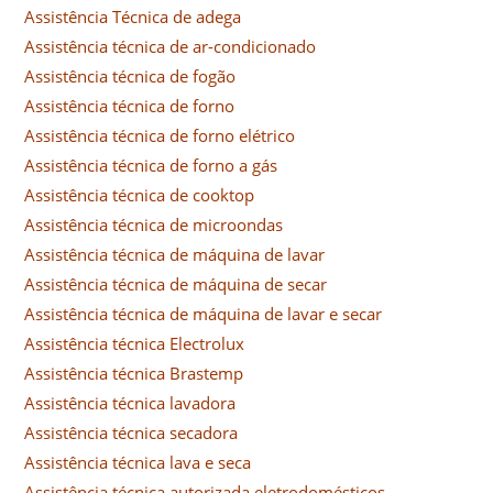
Assistência Técnica de adega
Assistência técnica de ar-condicionado
Assistência técnica de fogão
Assistência técnica de forno
Assistência técnica de forno elétrico
Assistência técnica de forno a gás
Assistência técnica de cooktop
Assistência técnica de microondas
Assistência técnica de máquina de lavar
Assistência técnica de máquina de secar
Assistência técnica de máquina de lavar e secar
Assistência técnica Electrolux
Assistência técnica Brastemp
Assistência técnica lavadora
Assistência técnica secadora
Assistência técnica lava e seca
Assistência técnica autorizada eletrodomésticos