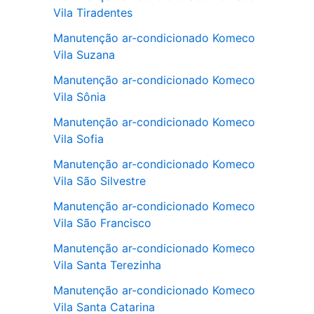
Vila Tiradentes
Manutenção ar-condicionado Komeco
Vila Suzana
Manutenção ar-condicionado Komeco
Vila Sônia
Manutenção ar-condicionado Komeco
Vila Sofia
Manutenção ar-condicionado Komeco
Vila São Silvestre
Manutenção ar-condicionado Komeco
Vila São Francisco
Manutenção ar-condicionado Komeco
Vila Santa Terezinha
Manutenção ar-condicionado Komeco
Vila Santa Catarina