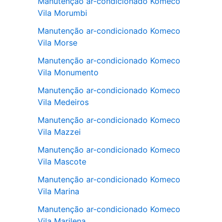
Manutenção ar-condicionado Komeco
Vila Morumbi
Manutenção ar-condicionado Komeco
Vila Morse
Manutenção ar-condicionado Komeco
Vila Monumento
Manutenção ar-condicionado Komeco
Vila Medeiros
Manutenção ar-condicionado Komeco
Vila Mazzei
Manutenção ar-condicionado Komeco
Vila Mascote
Manutenção ar-condicionado Komeco
Vila Marina
Manutenção ar-condicionado Komeco
Vila Marilena