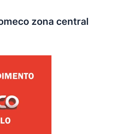
komeco zona central