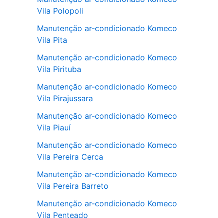
Vila Polopoli
Manutenção ar-condicionado Komeco
Vila Pita
Manutenção ar-condicionado Komeco
Vila Pirituba
Manutenção ar-condicionado Komeco
Vila Pirajussara
Manutenção ar-condicionado Komeco
Vila Piauí
Manutenção ar-condicionado Komeco
Vila Pereira Cerca
Manutenção ar-condicionado Komeco
Vila Pereira Barreto
Manutenção ar-condicionado Komeco
Vila Penteado