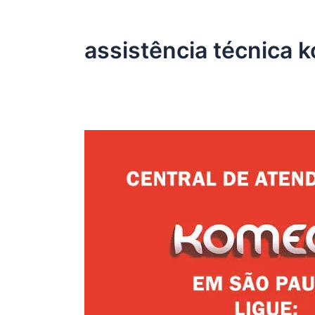
assistência técnica 