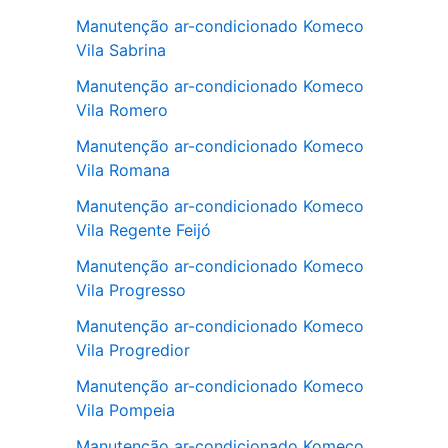
Manutenção ar-condicionado Komeco
Vila Sabrina
Manutenção ar-condicionado Komeco
Vila Romero
Manutenção ar-condicionado Komeco
Vila Romana
Manutenção ar-condicionado Komeco
Vila Regente Feijó
Manutenção ar-condicionado Komeco
Vila Progresso
Manutenção ar-condicionado Komeco
Vila Progredior
Manutenção ar-condicionado Komeco
Vila Pompeia
Manutenção ar-condicionado Komeco