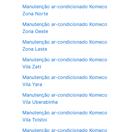
Manutenção ar-condicionado Komeco
Zona Norte
Manutenção ar-condicionado Komeco
Zona Oeste
Manutenção ar-condicionado Komeco
Zona Leste
Manutenção ar-condicionado Komeco
Vila Zatt
Manutenção ar-condicionado Komeco
Vila Yara
Manutenção ar-condicionado Komeco
Vila Uberabinha
Manutenção ar-condicionado Komeco
Vila Tolstoi
Manutenção ar-condicionado Komeco