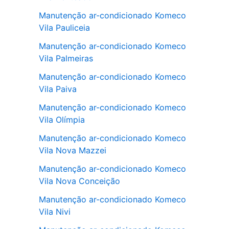
Manutenção ar-condicionado Komeco
Vila Pauliceia
Manutenção ar-condicionado Komeco
Vila Palmeiras
Manutenção ar-condicionado Komeco
Vila Paiva
Manutenção ar-condicionado Komeco
Vila Olímpia
Manutenção ar-condicionado Komeco
Vila Nova Mazzei
Manutenção ar-condicionado Komeco
Vila Nova Conceição
Manutenção ar-condicionado Komeco
Vila Nivi