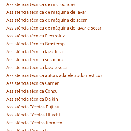
Assistência técnica de microondas
Assistência técnica de máquina de lavar
Assistência técnica de máquina de secar
Assistência técnica de máquina de lavar e secar
Assistência técnica Electrolux
Assistência técnica Brastemp
Assistência técnica lavadora
Assistência técnica secadora
Assistência técnica lava e seca
Assistência técnica autorizada eletrodomésticos
Assistência técnica Carrier
Assistência técnica Consul
Assistência técnica Daikin
Assistência Técnica Fujitsu
Assistência Técnica Hitachi
Assistência Técnica Komeco
Assistência técnica Lg