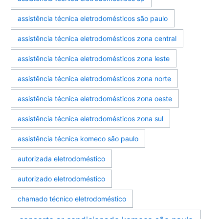
assistência técnica eletrodomésticos são paulo
assistência técnica eletrodomésticos zona central
assistência técnica eletrodomésticos zona leste
assistência técnica eletrodomésticos zona norte
assistência técnica eletrodomésticos zona oeste
assistência técnica eletrodomésticos zona sul
assistência técnica komeco são paulo
autorizada eletrodoméstico
autorizado eletrodoméstico
chamado técnico eletrodoméstico