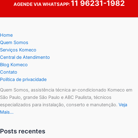
11 96231-1982
AGENDE VIA WHATSAPP:
Home
Quem Somos
Serviços Komeco
Central de Atendimento
Blog Komeco
Contato
Política de privacidade
Quem Somos, assistência técnica ar-condicionado Komeco em
São Paulo, grande São Paulo e ABC Paulista, técnicos
especializados para instalação, conserto e manutenção.
Veja
Mais…
Posts recentes