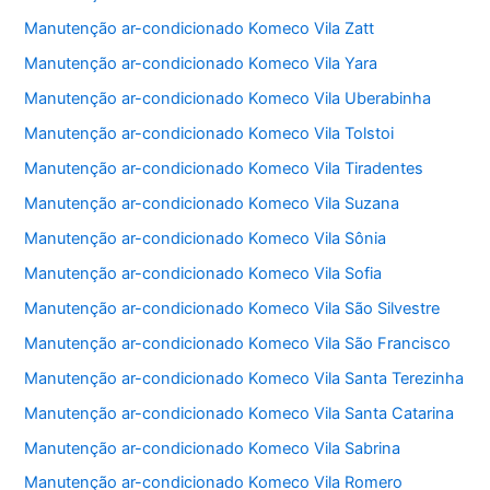
Manutenção ar-condicionado Komeco Vila Zatt
Manutenção ar-condicionado Komeco Vila Yara
Manutenção ar-condicionado Komeco Vila Uberabinha
Manutenção ar-condicionado Komeco Vila Tolstoi
Manutenção ar-condicionado Komeco Vila Tiradentes
Manutenção ar-condicionado Komeco Vila Suzana
Manutenção ar-condicionado Komeco Vila Sônia
Manutenção ar-condicionado Komeco Vila Sofia
Manutenção ar-condicionado Komeco Vila São Silvestre
Manutenção ar-condicionado Komeco Vila São Francisco
Manutenção ar-condicionado Komeco Vila Santa Terezinha
Manutenção ar-condicionado Komeco Vila Santa Catarina
Manutenção ar-condicionado Komeco Vila Sabrina
Manutenção ar-condicionado Komeco Vila Romero