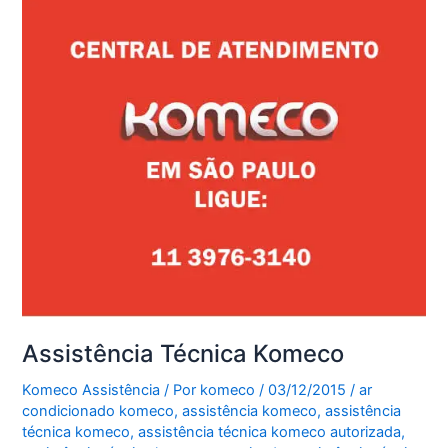
Assistência Técnica Komeco
Komeco Assistência
/ Por
komeco
/
03/12/2015
/
ar
condicionado komeco
,
assistência komeco
,
assistência
técnica komeco
,
assistência técnica komeco autorizada
,