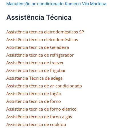
Manutenção ar-condicionado Komeco Vila Marilena
Assistência Técnica
Assistência técnica eletrodomésticos SP
Assistência técnica eletrodomésticos
Assistência técnica de Geladeira
Assistência técnica de refrigerador
Assistência técnica de freezer
Assistência técnica de frigobar
Assistência Técnica de adega
Assistência técnica de ar-condicionado
Assistência técnica de fogão
Assistência técnica de forno
Assistência técnica de forno elétrico
Assistência técnica de forno a gás
Assistência técnica de cooktop