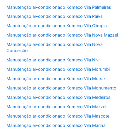
Manutenção ar-condicionado Komeco Vila Palmeiras
Manutenção ar-condicionado Komeco Vila Paiva
Manutenção ar-condicionado Komeco Vila Olímpia
Manutenção ar-condicionado Komeco Vila Nova Mazzei
Manutenção ar-condicionado Komeco Vila Nova
Conceição
Manutenção ar-condicionado Komeco Vila Nivi
Manutenção ar-condicionado Komeco Vila Morumbi
Manutenção ar-condicionado Komeco Vila Morse
Manutenção ar-condicionado Komeco Vila Monumento
Manutenção ar-condicionado Komeco Vila Medeiros
Manutenção ar-condicionado Komeco Vila Mazzei
Manutenção ar-condicionado Komeco Vila Mascote
Manutenção ar-condicionado Komeco Vila Marina