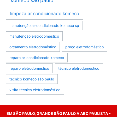
komeco são paulo
limpeza ar condicionado komeco
manutenção ar-condicionado komeco sp
manutenção eletrodoméstico
orçamento eletrodoméstico
preço eletrodoméstico
reparo ar-condicionado komeco
reparo eletrodoméstico
técnico eletrodoméstico
técnico komeco são paulo
visita técnica eletrodoméstico
EM SÃO PAULO, GRANDE SÃO PAULO A ABC PAULISTA -