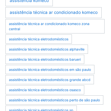
assistência komeco
assistência técnica ar condicionado komeco
assistência técnica ar condicionado komeco zona
central
assistência técnica eletrodomésticos
assistência técnica eletrodomésticos alphaville
assistência técnica eletrodomésticos barueri
assistência técnica eletrodomésticos em são paulo
assistência técnica eletrodomésticos grande abcd
assistência técnica eletrodomésticos osasco
assistência técnica eletrodomésticos perto de são paulo
assistência técnica eletrodomésticos sp