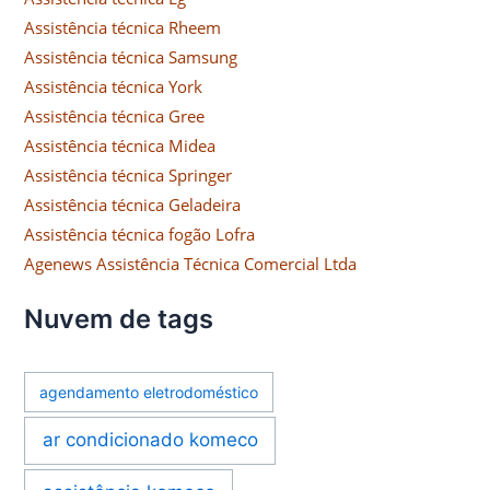
Assistência técnica Rheem
Assistência técnica Samsung
Assistência técnica York
Assistência técnica Gree
Assistência técnica Midea
Assistência técnica Springer
Assistência técnica Geladeira
Assistência técnica fogão Lofra
Agenews Assistência Técnica Comercial Ltda
Nuvem de tags
agendamento eletrodoméstico
ar condicionado komeco