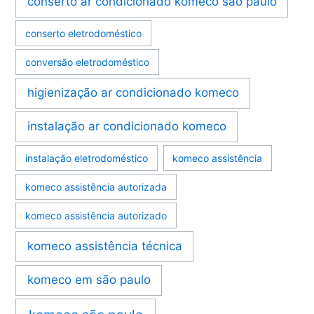
conserto ar condicionado komeco são paulo
conserto eletrodoméstico
conversão eletrodoméstico
higienização ar condicionado komeco
instalação ar condicionado komeco
instalação eletrodoméstico
komeco assistência
komeco assistência autorizada
komeco assistência autorizado
komeco assistência técnica
komeco em são paulo