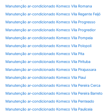
Manutenção ar-condicionado Komeco Vila Romana
Manutenção ar-condicionado Komeco Vila Regente Feijó
Manutenção ar-condicionado Komeco Vila Progresso
Manutenção ar-condicionado Komeco Vila Progredior
Manutenção ar-condicionado Komeco Vila Pompeia
Manutenção ar-condicionado Komeco Vila Polopoli
Manutenção ar-condicionado Komeco Vila Pita
Manutenção ar-condicionado Komeco Vila Pirituba
Manutenção ar-condicionado Komeco Vila Pirajussara
Manutenção ar-condicionado Komeco Vila Piauí
Manutenção ar-condicionado Komeco Vila Pereira Cerca
Manutenção ar-condicionado Komeco Vila Pereira Barreto
Manutenção ar-condicionado Komeco Vila Penteado
Manutenção ar-condicionado Komeco Vila Pauliceia