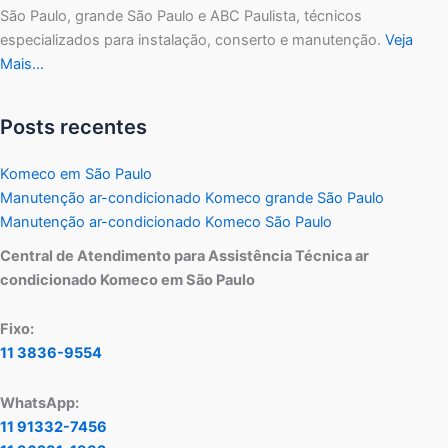
São Paulo, grande São Paulo e ABC Paulista, técnicos
especializados para instalação, conserto e manutenção.
Veja
Mais…
Posts recentes
Komeco em São Paulo
Manutenção ar-condicionado Komeco grande São Paulo
Manutenção ar-condicionado Komeco São Paulo
Central de Atendimento para Assistência Técnica ar
condicionado Komeco em São Paulo
Fixo:
11 3836-9554
WhatsApp:
11 91332-7456