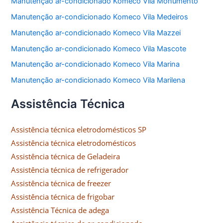
Manutenção ar-condicionado Komeco Vila Monumento
Manutenção ar-condicionado Komeco Vila Medeiros
Manutenção ar-condicionado Komeco Vila Mazzei
Manutenção ar-condicionado Komeco Vila Mascote
Manutenção ar-condicionado Komeco Vila Marina
Manutenção ar-condicionado Komeco Vila Marilena
Assistência Técnica
Assistência técnica eletrodomésticos SP
Assistência técnica eletrodomésticos
Assistência técnica de Geladeira
Assistência técnica de refrigerador
Assistência técnica de freezer
Assistência técnica de frigobar
Assistência Técnica de adega