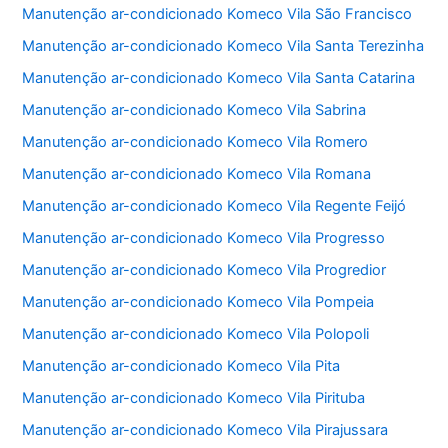
Manutenção ar-condicionado Komeco Vila São Francisco
Manutenção ar-condicionado Komeco Vila Santa Terezinha
Manutenção ar-condicionado Komeco Vila Santa Catarina
Manutenção ar-condicionado Komeco Vila Sabrina
Manutenção ar-condicionado Komeco Vila Romero
Manutenção ar-condicionado Komeco Vila Romana
Manutenção ar-condicionado Komeco Vila Regente Feijó
Manutenção ar-condicionado Komeco Vila Progresso
Manutenção ar-condicionado Komeco Vila Progredior
Manutenção ar-condicionado Komeco Vila Pompeia
Manutenção ar-condicionado Komeco Vila Polopoli
Manutenção ar-condicionado Komeco Vila Pita
Manutenção ar-condicionado Komeco Vila Pirituba
Manutenção ar-condicionado Komeco Vila Pirajussara