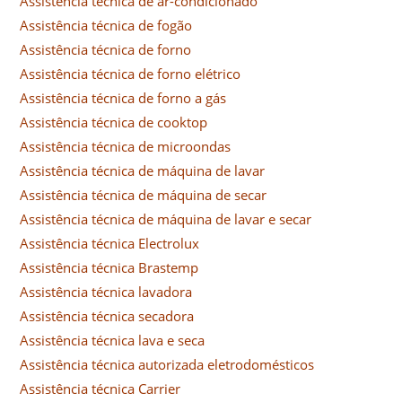
Assistência técnica de ar-condicionado
Assistência técnica de fogão
Assistência técnica de forno
Assistência técnica de forno elétrico
Assistência técnica de forno a gás
Assistência técnica de cooktop
Assistência técnica de microondas
Assistência técnica de máquina de lavar
Assistência técnica de máquina de secar
Assistência técnica de máquina de lavar e secar
Assistência técnica Electrolux
Assistência técnica Brastemp
Assistência técnica lavadora
Assistência técnica secadora
Assistência técnica lava e seca
Assistência técnica autorizada eletrodomésticos
Assistência técnica Carrier