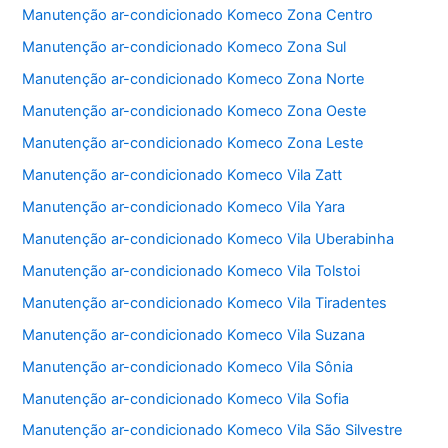
o
p
Manutenção ar-condicionado Komeco Zona Centro
k
Manutenção ar-condicionado Komeco Zona Sul
Manutenção ar-condicionado Komeco Zona Norte
Manutenção ar-condicionado Komeco Zona Oeste
Manutenção ar-condicionado Komeco Zona Leste
Manutenção ar-condicionado Komeco Vila Zatt
Manutenção ar-condicionado Komeco Vila Yara
Manutenção ar-condicionado Komeco Vila Uberabinha
Manutenção ar-condicionado Komeco Vila Tolstoi
Manutenção ar-condicionado Komeco Vila Tiradentes
Manutenção ar-condicionado Komeco Vila Suzana
Manutenção ar-condicionado Komeco Vila Sônia
Manutenção ar-condicionado Komeco Vila Sofia
Manutenção ar-condicionado Komeco Vila São Silvestre