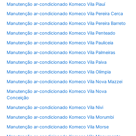
Manutenção ar-condicionado Komeco Vila Piauí
Manutenção ar-condicionado Komeco Vila Pereira Cerca
Manutenção ar-condicionado Komeco Vila Pereira Barreto
Manutenção ar-condicionado Komeco Vila Penteado
Manutenção ar-condicionado Komeco Vila Pauliceia
Manutenção ar-condicionado Komeco Vila Palmeiras
Manutenção ar-condicionado Komeco Vila Paiva
Manutenção ar-condicionado Komeco Vila Olímpia
Manutenção ar-condicionado Komeco Vila Nova Mazzei
Manutenção ar-condicionado Komeco Vila Nova
Conceição
Manutenção ar-condicionado Komeco Vila Nivi
Manutenção ar-condicionado Komeco Vila Morumbi
Manutenção ar-condicionado Komeco Vila Morse