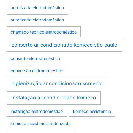
autorizada eletrodoméstico
autorizado eletrodoméstico
chamado técnico eletrodoméstico
conserto ar condicionado komeco são paulo
conserto eletrodoméstico
conversão eletrodoméstico
higienização ar condicionado komeco
instalação ar condicionado komeco
instalação eletrodoméstico
komeco assistência
komeco assistência autorizada