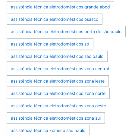
assistência técnica eletrodomésticos grande abcd
assistência técnica eletrodomésticos osasco
assistência técnica eletrodomésticos perto de são paulo
assistência técnica eletrodomésticos sp
assistência técnica eletrodomésticos são paulo
assistência técnica eletrodomésticos zona central
assistência técnica eletrodomésticos zona leste
assistência técnica eletrodomésticos zona norte
assistência técnica eletrodomésticos zona oeste
assistência técnica eletrodomésticos zona sul
assistência técnica komeco são paulo