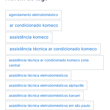
agendamento eletrodoméstico
ar condicionado komeco
assistência komeco
assistência técnica ar condicionado komeco
assistência técnica ar condicionado komeco zona
central
assistência técnica eletrodomésticos
assistência técnica eletrodomésticos alphaville
assistência técnica eletrodomésticos barueri
assistência técnica eletrodomésticos em são paulo