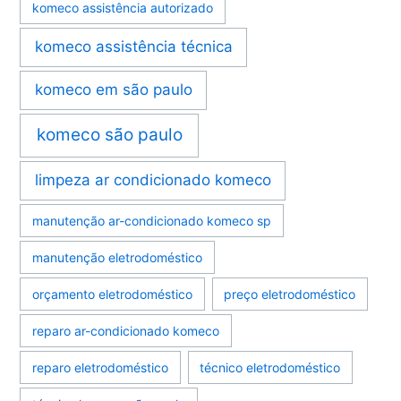
komeco assistência autorizado
komeco assistência técnica
komeco em são paulo
komeco são paulo
limpeza ar condicionado komeco
manutenção ar-condicionado komeco sp
manutenção eletrodoméstico
orçamento eletrodoméstico
preço eletrodoméstico
reparo ar-condicionado komeco
reparo eletrodoméstico
técnico eletrodoméstico