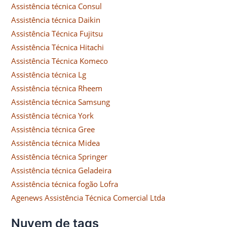
Assistência técnica Consul
Assistência técnica Daikin
Assistência Técnica Fujitsu
Assistência Técnica Hitachi
Assistência Técnica Komeco
Assistência técnica Lg
Assistência técnica Rheem
Assistência técnica Samsung
Assistência técnica York
Assistência técnica Gree
Assistência técnica Midea
Assistência técnica Springer
Assistência técnica Geladeira
Assistência técnica fogão Lofra
Agenews Assistência Técnica Comercial Ltda
Nuvem de tags