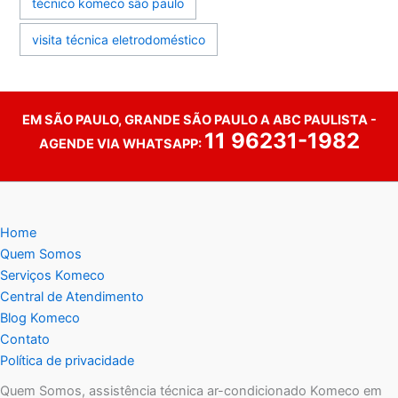
técnico komeco são paulo
visita técnica eletrodoméstico
EM SÃO PAULO, GRANDE SÃO PAULO A ABC PAULISTA -
11 96231-1982
AGENDE VIA WHATSAPP:
Home
Quem Somos
Serviços Komeco
Central de Atendimento
Blog Komeco
Contato
Política de privacidade
Quem Somos, assistência técnica ar-condicionado Komeco em