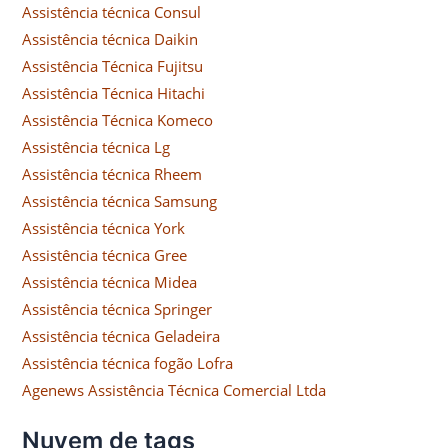
Assistência técnica Consul
Assistência técnica Daikin
Assistência Técnica Fujitsu
Assistência Técnica Hitachi
Assistência Técnica Komeco
Assistência técnica Lg
Assistência técnica Rheem
Assistência técnica Samsung
Assistência técnica York
Assistência técnica Gree
Assistência técnica Midea
Assistência técnica Springer
Assistência técnica Geladeira
Assistência técnica fogão Lofra
Agenews Assistência Técnica Comercial Ltda
Nuvem de tags