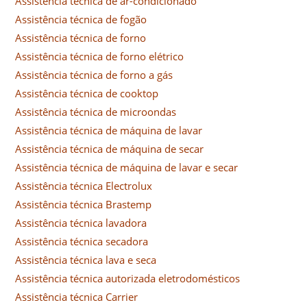
Assistência técnica de ar-condicionado
Assistência técnica de fogão
Assistência técnica de forno
Assistência técnica de forno elétrico
Assistência técnica de forno a gás
Assistência técnica de cooktop
Assistência técnica de microondas
Assistência técnica de máquina de lavar
Assistência técnica de máquina de secar
Assistência técnica de máquina de lavar e secar
Assistência técnica Electrolux
Assistência técnica Brastemp
Assistência técnica lavadora
Assistência técnica secadora
Assistência técnica lava e seca
Assistência técnica autorizada eletrodomésticos
Assistência técnica Carrier