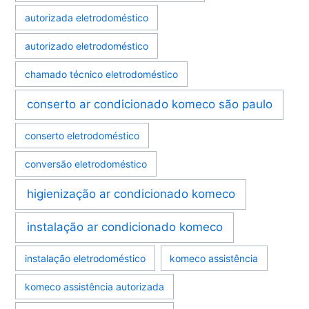
autorizada eletrodoméstico
autorizado eletrodoméstico
chamado técnico eletrodoméstico
conserto ar condicionado komeco são paulo
conserto eletrodoméstico
conversão eletrodoméstico
higienização ar condicionado komeco
instalação ar condicionado komeco
instalação eletrodoméstico
komeco assistência
komeco assistência autorizada