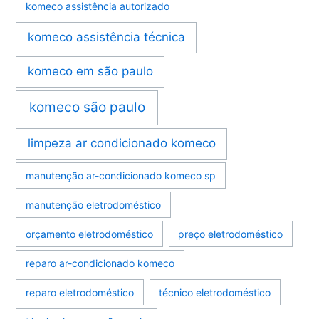
komeco assistência autorizado
komeco assistência técnica
komeco em são paulo
komeco são paulo
limpeza ar condicionado komeco
manutenção ar-condicionado komeco sp
manutenção eletrodoméstico
orçamento eletrodoméstico
preço eletrodoméstico
reparo ar-condicionado komeco
reparo eletrodoméstico
técnico eletrodoméstico