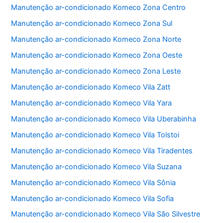
o
p
Manutenção ar-condicionado Komeco Zona Centro
k
Manutenção ar-condicionado Komeco Zona Sul
Manutenção ar-condicionado Komeco Zona Norte
Manutenção ar-condicionado Komeco Zona Oeste
Manutenção ar-condicionado Komeco Zona Leste
Manutenção ar-condicionado Komeco Vila Zatt
Manutenção ar-condicionado Komeco Vila Yara
Manutenção ar-condicionado Komeco Vila Uberabinha
Manutenção ar-condicionado Komeco Vila Tolstoi
Manutenção ar-condicionado Komeco Vila Tiradentes
Manutenção ar-condicionado Komeco Vila Suzana
Manutenção ar-condicionado Komeco Vila Sônia
Manutenção ar-condicionado Komeco Vila Sofia
Manutenção ar-condicionado Komeco Vila São Silvestre