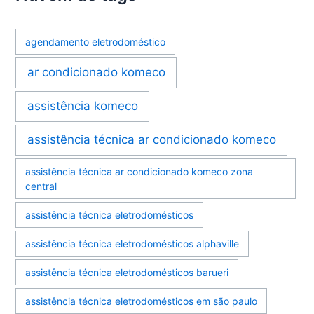
agendamento eletrodoméstico
ar condicionado komeco
assistência komeco
assistência técnica ar condicionado komeco
assistência técnica ar condicionado komeco zona
central
assistência técnica eletrodomésticos
assistência técnica eletrodomésticos alphaville
assistência técnica eletrodomésticos barueri
assistência técnica eletrodomésticos em são paulo