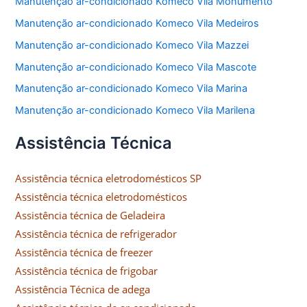
Manutenção ar-condicionado Komeco Vila Monumento
Manutenção ar-condicionado Komeco Vila Medeiros
Manutenção ar-condicionado Komeco Vila Mazzei
Manutenção ar-condicionado Komeco Vila Mascote
Manutenção ar-condicionado Komeco Vila Marina
Manutenção ar-condicionado Komeco Vila Marilena
Assistência Técnica
Assistência técnica eletrodomésticos SP
Assistência técnica eletrodomésticos
Assistência técnica de Geladeira
Assistência técnica de refrigerador
Assistência técnica de freezer
Assistência técnica de frigobar
Assistência Técnica de adega