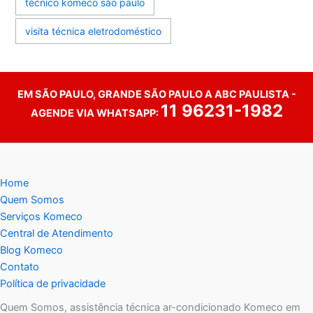
técnico komeco são paulo
visita técnica eletrodoméstico
EM SÃO PAULO, GRANDE SÃO PAULO A ABC PAULISTA -
11 96231-1982
AGENDE VIA WHATSAPP:
Home
Quem Somos
Serviços Komeco
Central de Atendimento
Blog Komeco
Contato
Política de privacidade
Quem Somos, assistência técnica ar-condicionado Komeco em