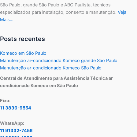
São Paulo, grande São Paulo e ABC Paulista, técnicos
especializados para instalação, conserto e manutenção.
Veja
Mais…
Posts recentes
Komeco em São Paulo
Manutenção ar-condicionado Komeco grande São Paulo
Manutenção ar-condicionado Komeco São Paulo
Central de Atendimento para Assistência Técnica ar
condicionado Komeco em São Paulo
Fixo:
11 3836-9554
WhatsApp:
11 91332-7456