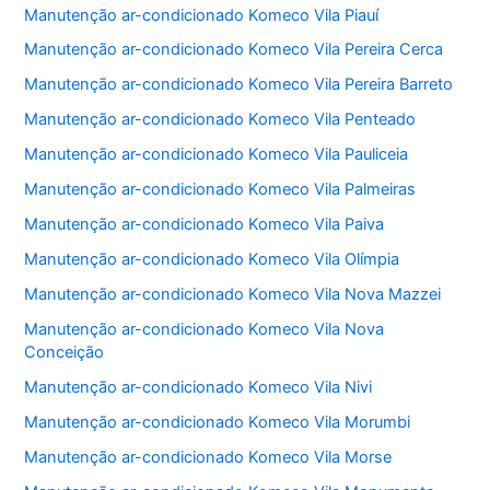
Manutenção ar-condicionado Komeco Vila Piauí
Manutenção ar-condicionado Komeco Vila Pereira Cerca
Manutenção ar-condicionado Komeco Vila Pereira Barreto
Manutenção ar-condicionado Komeco Vila Penteado
Manutenção ar-condicionado Komeco Vila Pauliceia
Manutenção ar-condicionado Komeco Vila Palmeiras
Manutenção ar-condicionado Komeco Vila Paiva
Manutenção ar-condicionado Komeco Vila Olímpia
Manutenção ar-condicionado Komeco Vila Nova Mazzei
Manutenção ar-condicionado Komeco Vila Nova
Conceição
Manutenção ar-condicionado Komeco Vila Nivi
Manutenção ar-condicionado Komeco Vila Morumbi
Manutenção ar-condicionado Komeco Vila Morse