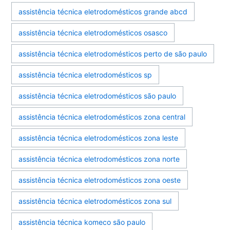
assistência técnica eletrodomésticos grande abcd
assistência técnica eletrodomésticos osasco
assistência técnica eletrodomésticos perto de são paulo
assistência técnica eletrodomésticos sp
assistência técnica eletrodomésticos são paulo
assistência técnica eletrodomésticos zona central
assistência técnica eletrodomésticos zona leste
assistência técnica eletrodomésticos zona norte
assistência técnica eletrodomésticos zona oeste
assistência técnica eletrodomésticos zona sul
assistência técnica komeco são paulo