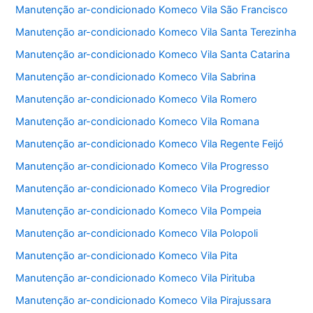
Manutenção ar-condicionado Komeco Vila São Francisco
Manutenção ar-condicionado Komeco Vila Santa Terezinha
Manutenção ar-condicionado Komeco Vila Santa Catarina
Manutenção ar-condicionado Komeco Vila Sabrina
Manutenção ar-condicionado Komeco Vila Romero
Manutenção ar-condicionado Komeco Vila Romana
Manutenção ar-condicionado Komeco Vila Regente Feijó
Manutenção ar-condicionado Komeco Vila Progresso
Manutenção ar-condicionado Komeco Vila Progredior
Manutenção ar-condicionado Komeco Vila Pompeia
Manutenção ar-condicionado Komeco Vila Polopoli
Manutenção ar-condicionado Komeco Vila Pita
Manutenção ar-condicionado Komeco Vila Pirituba
Manutenção ar-condicionado Komeco Vila Pirajussara