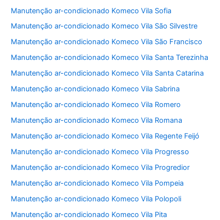
Manutenção ar-condicionado Komeco Vila Sofia
Manutenção ar-condicionado Komeco Vila São Silvestre
Manutenção ar-condicionado Komeco Vila São Francisco
Manutenção ar-condicionado Komeco Vila Santa Terezinha
Manutenção ar-condicionado Komeco Vila Santa Catarina
Manutenção ar-condicionado Komeco Vila Sabrina
Manutenção ar-condicionado Komeco Vila Romero
Manutenção ar-condicionado Komeco Vila Romana
Manutenção ar-condicionado Komeco Vila Regente Feijó
Manutenção ar-condicionado Komeco Vila Progresso
Manutenção ar-condicionado Komeco Vila Progredior
Manutenção ar-condicionado Komeco Vila Pompeia
Manutenção ar-condicionado Komeco Vila Polopoli
Manutenção ar-condicionado Komeco Vila Pita