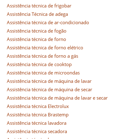
Assistência técnica de frigobar
Assistência Técnica de adega
Assistência técnica de ar-condicionado
Assistência técnica de fogão
Assistência técnica de forno
Assistência técnica de forno elétrico
Assistência técnica de forno a gás
Assistência técnica de cooktop
Assistência técnica de microondas
Assistência técnica de máquina de lavar
Assistência técnica de máquina de secar
Assistência técnica de máquina de lavar e secar
Assistência técnica Electrolux
Assistência técnica Brastemp
Assistência técnica lavadora
Assistência técnica secadora