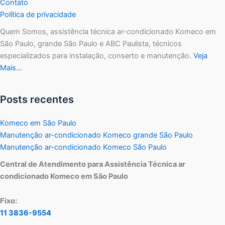
Contato
Política de privacidade
Quem Somos, assistência técnica ar-condicionado Komeco em
São Paulo, grande São Paulo e ABC Paulista, técnicos
especializados para instalação, conserto e manutenção.
Veja
Mais…
Posts recentes
Komeco em São Paulo
Manutenção ar-condicionado Komeco grande São Paulo
Manutenção ar-condicionado Komeco São Paulo
Central de Atendimento para Assistência Técnica ar
condicionado Komeco em São Paulo
Fixo:
11 3836-9554