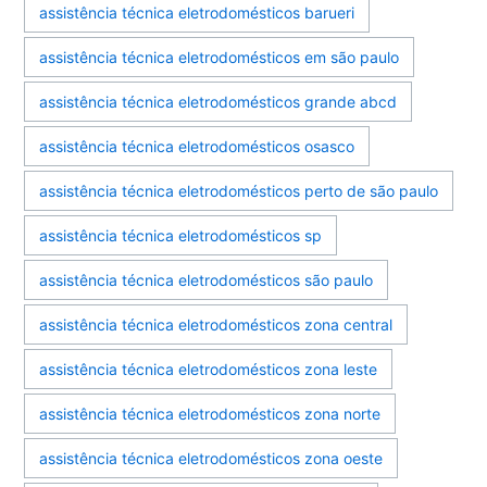
assistência técnica eletrodomésticos barueri
assistência técnica eletrodomésticos em são paulo
assistência técnica eletrodomésticos grande abcd
assistência técnica eletrodomésticos osasco
assistência técnica eletrodomésticos perto de são paulo
assistência técnica eletrodomésticos sp
assistência técnica eletrodomésticos são paulo
assistência técnica eletrodomésticos zona central
assistência técnica eletrodomésticos zona leste
assistência técnica eletrodomésticos zona norte
assistência técnica eletrodomésticos zona oeste