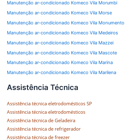
Manutenção ar-condicionado Komeco Vila Morumbi
Manutenção ar-condicionado Komeco Vila Morse
Manutenção ar-condicionado Komeco Vila Monumento
Manutenção ar-condicionado Komeco Vila Medeiros
Manutenção ar-condicionado Komeco Vila Mazzei
Manutenção ar-condicionado Komeco Vila Mascote
Manutenção ar-condicionado Komeco Vila Marina
Manutenção ar-condicionado Komeco Vila Marilena
Assistência Técnica
Assistência técnica eletrodomésticos SP
Assistência técnica eletrodomésticos
Assistência técnica de Geladeira
Assistência técnica de refrigerador
Assistência técnica de freezer