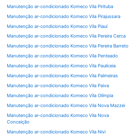
Manutenção ar-condicionado Komeco Vila Pirituba
Manutenção ar-condicionado Komeco Vila Pirajussara
Manutenção ar-condicionado Komeco Vila Piauí
Manutenção ar-condicionado Komeco Vila Pereira Cerca
Manutenção ar-condicionado Komeco Vila Pereira Barreto
Manutenção ar-condicionado Komeco Vila Penteado
Manutenção ar-condicionado Komeco Vila Pauliceia
Manutenção ar-condicionado Komeco Vila Palmeiras
Manutenção ar-condicionado Komeco Vila Paiva
Manutenção ar-condicionado Komeco Vila Olímpia
Manutenção ar-condicionado Komeco Vila Nova Mazzei
Manutenção ar-condicionado Komeco Vila Nova
Conceição
Manutenção ar-condicionado Komeco Vila Nivi