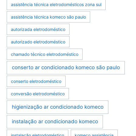
assistência técnica eletrodomésticos zona sul
assistência técnica komeco são paulo
autorizada eletrodoméstico
autorizado eletrodoméstico
chamado técnico eletrodoméstico
conserto ar condicionado komeco são paulo
conserto eletrodoméstico
conversão eletrodoméstico
higienização ar condicionado komeco
instalação ar condicionado komeco
instalação eletrodoméstico
komeco assistência