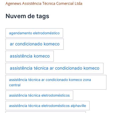
Agenews Assistência Técnica Comercial Ltda
Nuvem de tags
agendamento eletrodoméstico
ar condicionado komeco
assistência komeco
assistência técnica ar condicionado komeco
assistência técnica ar condicionado komeco zona
central
assistência técnica eletrodomésticos
assistência técnica eletrodomésticos alphaville