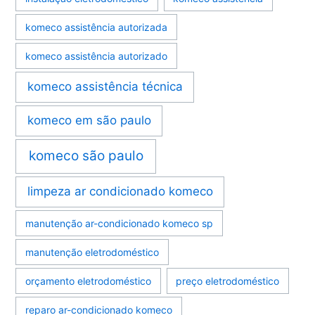
komeco assistência autorizada
komeco assistência autorizado
komeco assistência técnica
komeco em são paulo
komeco são paulo
limpeza ar condicionado komeco
manutenção ar-condicionado komeco sp
manutenção eletrodoméstico
orçamento eletrodoméstico
preço eletrodoméstico
reparo ar-condicionado komeco