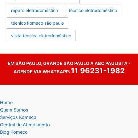
reparo eletrodoméstico
técnico eletrodoméstico
técnico komeco são paulo
visita técnica eletrodoméstico
EM SÃO PAULO, GRANDE SÃO PAULO A ABC PAULISTA -
11 96231-1982
AGENDE VIA WHATSAPP:
Home
Quem Somos
Serviços Komeco
Central de Atendimento
Blog Komeco