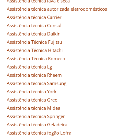
Assistência técnica lava e seca
Assistência técnica autorizada eletrodomésticos
Assistência técnica Carrier
Assistência técnica Consul
Assistência técnica Daikin
Assistência Técnica Fujitsu
Assistência Técnica Hitachi
Assistência Técnica Komeco
Assistência técnica Lg
Assistência técnica Rheem
Assistência técnica Samsung
Assistência técnica York
Assistência técnica Gree
Assistência técnica Midea
Assistência técnica Springer
Assistência técnica Geladeira
Assistência técnica fogão Lofra