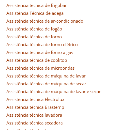
Assistência técnica de frigobar
Assistência Técnica de adega
Assistência técnica de ar-condicionado
Assistência técnica de fogão
Assistência técnica de forno
Assistência técnica de forno elétrico
Assistência técnica de forno a gás
Assistência técnica de cooktop
Assistência técnica de microondas
Assistência técnica de máquina de lavar
Assistência técnica de máquina de secar
Assistência técnica de máquina de lavar e secar
Assistência técnica Electrolux
Assistência técnica Brastemp
Assistência técnica lavadora
Assistência técnica secadora