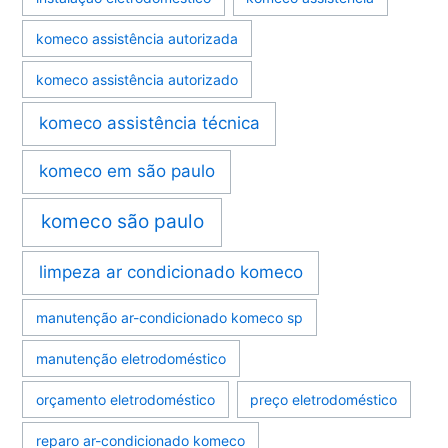
komeco assistência autorizada
komeco assistência autorizado
komeco assistência técnica
komeco em são paulo
komeco são paulo
limpeza ar condicionado komeco
manutenção ar-condicionado komeco sp
manutenção eletrodoméstico
orçamento eletrodoméstico
preço eletrodoméstico
reparo ar-condicionado komeco