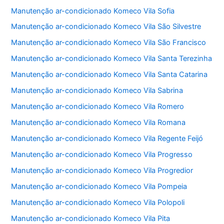
Manutenção ar-condicionado Komeco Vila Sofia
Manutenção ar-condicionado Komeco Vila São Silvestre
Manutenção ar-condicionado Komeco Vila São Francisco
Manutenção ar-condicionado Komeco Vila Santa Terezinha
Manutenção ar-condicionado Komeco Vila Santa Catarina
Manutenção ar-condicionado Komeco Vila Sabrina
Manutenção ar-condicionado Komeco Vila Romero
Manutenção ar-condicionado Komeco Vila Romana
Manutenção ar-condicionado Komeco Vila Regente Feijó
Manutenção ar-condicionado Komeco Vila Progresso
Manutenção ar-condicionado Komeco Vila Progredior
Manutenção ar-condicionado Komeco Vila Pompeia
Manutenção ar-condicionado Komeco Vila Polopoli
Manutenção ar-condicionado Komeco Vila Pita