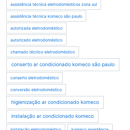
assistência técnica eletrodomésticos zona sul
assistência técnica komeco são paulo
autorizada eletrodoméstico
autorizado eletrodoméstico
chamado técnico eletrodoméstico
conserto ar condicionado komeco são paulo
conserto eletrodoméstico
conversão eletrodoméstico
higienização ar condicionado komeco
instalação ar condicionado komeco
instalação eletrodoméstico
komeco assistência