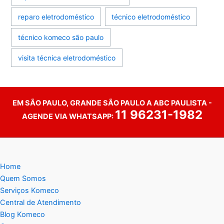
reparo eletrodoméstico
técnico eletrodoméstico
técnico komeco são paulo
visita técnica eletrodoméstico
EM SÃO PAULO, GRANDE SÃO PAULO A ABC PAULISTA -
11 96231-1982
AGENDE VIA WHATSAPP:
Home
Quem Somos
Serviços Komeco
Central de Atendimento
Blog Komeco