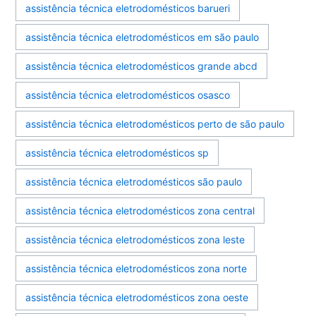
assistência técnica eletrodomésticos barueri
assistência técnica eletrodomésticos em são paulo
assistência técnica eletrodomésticos grande abcd
assistência técnica eletrodomésticos osasco
assistência técnica eletrodomésticos perto de são paulo
assistência técnica eletrodomésticos sp
assistência técnica eletrodomésticos são paulo
assistência técnica eletrodomésticos zona central
assistência técnica eletrodomésticos zona leste
assistência técnica eletrodomésticos zona norte
assistência técnica eletrodomésticos zona oeste