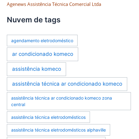
Agenews Assistência Técnica Comercial Ltda
Nuvem de tags
agendamento eletrodoméstico
ar condicionado komeco
assistência komeco
assistência técnica ar condicionado komeco
assistência técnica ar condicionado komeco zona
central
assistência técnica eletrodomésticos
assistência técnica eletrodomésticos alphaville