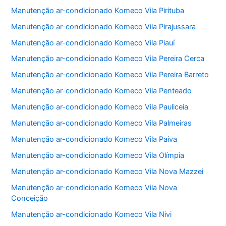
Manutenção ar-condicionado Komeco Vila Pirituba
Manutenção ar-condicionado Komeco Vila Pirajussara
Manutenção ar-condicionado Komeco Vila Piauí
Manutenção ar-condicionado Komeco Vila Pereira Cerca
Manutenção ar-condicionado Komeco Vila Pereira Barreto
Manutenção ar-condicionado Komeco Vila Penteado
Manutenção ar-condicionado Komeco Vila Pauliceia
Manutenção ar-condicionado Komeco Vila Palmeiras
Manutenção ar-condicionado Komeco Vila Paiva
Manutenção ar-condicionado Komeco Vila Olímpia
Manutenção ar-condicionado Komeco Vila Nova Mazzei
Manutenção ar-condicionado Komeco Vila Nova
Conceição
Manutenção ar-condicionado Komeco Vila Nivi