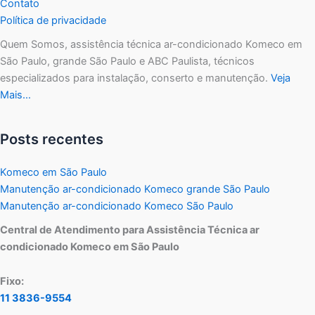
Contato
Política de privacidade
Quem Somos, assistência técnica ar-condicionado Komeco em
São Paulo, grande São Paulo e ABC Paulista, técnicos
especializados para instalação, conserto e manutenção.
Veja
Mais…
Posts recentes
Komeco em São Paulo
Manutenção ar-condicionado Komeco grande São Paulo
Manutenção ar-condicionado Komeco São Paulo
Central de Atendimento para Assistência Técnica ar
condicionado Komeco em São Paulo
Fixo:
11 3836-9554