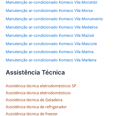
Manutenção ar-condicionado Komeco Vila Morumbi
Manutenção ar-condicionado Komeco Vila Morse
Manutenção ar-condicionado Komeco Vila Monumento
Manutenção ar-condicionado Komeco Vila Medeiros
Manutenção ar-condicionado Komeco Vila Mazzei
Manutenção ar-condicionado Komeco Vila Mascote
Manutenção ar-condicionado Komeco Vila Marina
Manutenção ar-condicionado Komeco Vila Marilena
Assistência Técnica
Assistência técnica eletrodomésticos SP
Assistência técnica eletrodomésticos
Assistência técnica de Geladeira
Assistência técnica de refrigerador
Assistência técnica de freezer