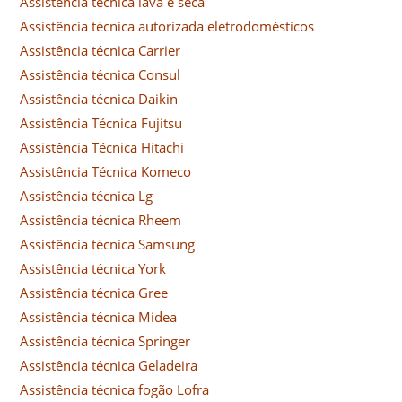
Assistência técnica lava e seca
Assistência técnica autorizada eletrodomésticos
Assistência técnica Carrier
Assistência técnica Consul
Assistência técnica Daikin
Assistência Técnica Fujitsu
Assistência Técnica Hitachi
Assistência Técnica Komeco
Assistência técnica Lg
Assistência técnica Rheem
Assistência técnica Samsung
Assistência técnica York
Assistência técnica Gree
Assistência técnica Midea
Assistência técnica Springer
Assistência técnica Geladeira
Assistência técnica fogão Lofra