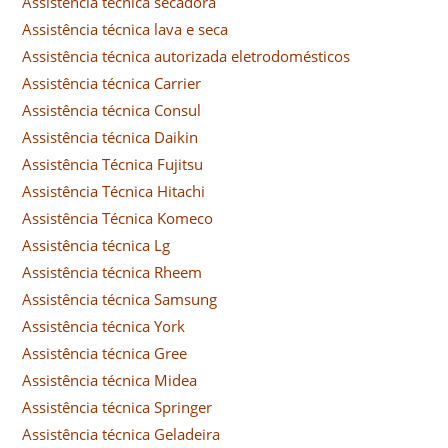
Assistência técnica secadora
Assistência técnica lava e seca
Assistência técnica autorizada eletrodomésticos
Assistência técnica Carrier
Assistência técnica Consul
Assistência técnica Daikin
Assistência Técnica Fujitsu
Assistência Técnica Hitachi
Assistência Técnica Komeco
Assistência técnica Lg
Assistência técnica Rheem
Assistência técnica Samsung
Assistência técnica York
Assistência técnica Gree
Assistência técnica Midea
Assistência técnica Springer
Assistência técnica Geladeira