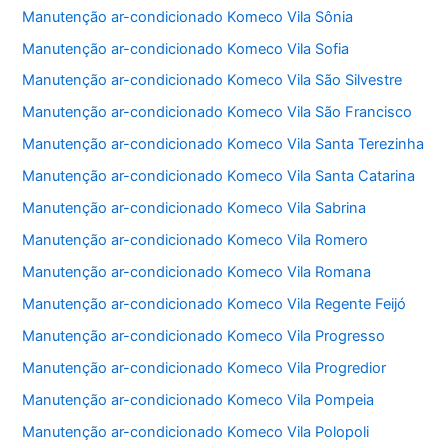
Manutenção ar-condicionado Komeco Vila Sônia
Manutenção ar-condicionado Komeco Vila Sofia
Manutenção ar-condicionado Komeco Vila São Silvestre
Manutenção ar-condicionado Komeco Vila São Francisco
Manutenção ar-condicionado Komeco Vila Santa Terezinha
Manutenção ar-condicionado Komeco Vila Santa Catarina
Manutenção ar-condicionado Komeco Vila Sabrina
Manutenção ar-condicionado Komeco Vila Romero
Manutenção ar-condicionado Komeco Vila Romana
Manutenção ar-condicionado Komeco Vila Regente Feijó
Manutenção ar-condicionado Komeco Vila Progresso
Manutenção ar-condicionado Komeco Vila Progredior
Manutenção ar-condicionado Komeco Vila Pompeia
Manutenção ar-condicionado Komeco Vila Polopoli