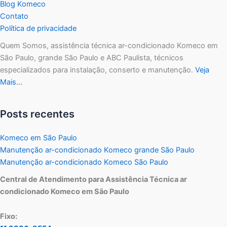
Blog Komeco
Contato
Política de privacidade
Quem Somos, assistência técnica ar-condicionado Komeco em
São Paulo, grande São Paulo e ABC Paulista, técnicos
especializados para instalação, conserto e manutenção.
Veja
Mais…
Posts recentes
Komeco em São Paulo
Manutenção ar-condicionado Komeco grande São Paulo
Manutenção ar-condicionado Komeco São Paulo
Central de Atendimento para Assistência Técnica ar
condicionado Komeco em São Paulo
Fixo: