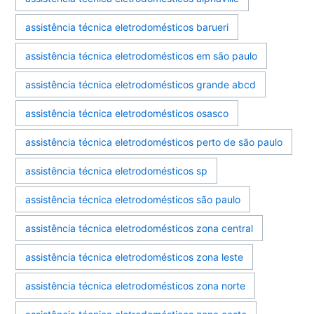
assistência técnica eletrodomésticos barueri
assistência técnica eletrodomésticos em são paulo
assistência técnica eletrodomésticos grande abcd
assistência técnica eletrodomésticos osasco
assistência técnica eletrodomésticos perto de são paulo
assistência técnica eletrodomésticos sp
assistência técnica eletrodomésticos são paulo
assistência técnica eletrodomésticos zona central
assistência técnica eletrodomésticos zona leste
assistência técnica eletrodomésticos zona norte