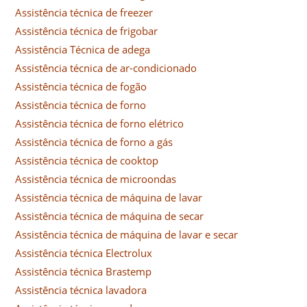
Assistência técnica de freezer
Assistência técnica de frigobar
Assistência Técnica de adega
Assistência técnica de ar-condicionado
Assistência técnica de fogão
Assistência técnica de forno
Assistência técnica de forno elétrico
Assistência técnica de forno a gás
Assistência técnica de cooktop
Assistência técnica de microondas
Assistência técnica de máquina de lavar
Assistência técnica de máquina de secar
Assistência técnica de máquina de lavar e secar
Assistência técnica Electrolux
Assistência técnica Brastemp
Assistência técnica lavadora