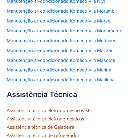
Manutenção ar-condicionado Komeco Vila Nivi
Manutenção ar-condicionado Komeco Vila Morumbi
Manutenção ar-condicionado Komeco Vila Morse
Manutenção ar-condicionado Komeco Vila Monumento
Manutenção ar-condicionado Komeco Vila Medeiros
Manutenção ar-condicionado Komeco Vila Mazzei
Manutenção ar-condicionado Komeco Vila Mascote
Manutenção ar-condicionado Komeco Vila Marina
Manutenção ar-condicionado Komeco Vila Marilena
Assistência Técnica
Assistência técnica eletrodomésticos SP
Assistência técnica eletrodomésticos
Assistência técnica de Geladeira
Assistência técnica de refrigerador