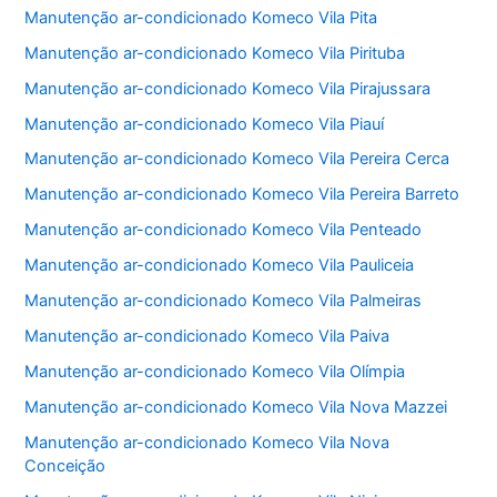
Manutenção ar-condicionado Komeco Vila Pita
Manutenção ar-condicionado Komeco Vila Pirituba
Manutenção ar-condicionado Komeco Vila Pirajussara
Manutenção ar-condicionado Komeco Vila Piauí
Manutenção ar-condicionado Komeco Vila Pereira Cerca
Manutenção ar-condicionado Komeco Vila Pereira Barreto
Manutenção ar-condicionado Komeco Vila Penteado
Manutenção ar-condicionado Komeco Vila Pauliceia
Manutenção ar-condicionado Komeco Vila Palmeiras
Manutenção ar-condicionado Komeco Vila Paiva
Manutenção ar-condicionado Komeco Vila Olímpia
Manutenção ar-condicionado Komeco Vila Nova Mazzei
Manutenção ar-condicionado Komeco Vila Nova
Conceição