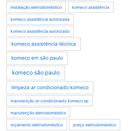
instalação eletrodoméstico
komeco assistência
komeco assistência autorizada
komeco assistência autorizado
komeco assistência técnica
komeco em são paulo
komeco são paulo
limpeza ar condicionado komeco
manutenção ar-condicionado komeco sp
manutenção eletrodoméstico
orçamento eletrodoméstico
preço eletrodoméstico