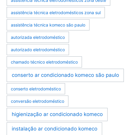
assistência técnica eletrodomésticos zona oeste
assistência técnica eletrodomésticos zona sul
assistência técnica komeco são paulo
autorizada eletrodoméstico
autorizado eletrodoméstico
chamado técnico eletrodoméstico
conserto ar condicionado komeco são paulo
conserto eletrodoméstico
conversão eletrodoméstico
higienização ar condicionado komeco
instalação ar condicionado komeco