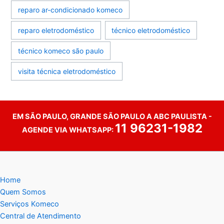
reparo ar-condicionado komeco
reparo eletrodoméstico
técnico eletrodoméstico
técnico komeco são paulo
visita técnica eletrodoméstico
EM SÃO PAULO, GRANDE SÃO PAULO A ABC PAULISTA -
11 96231-1982
AGENDE VIA WHATSAPP:
Home
Quem Somos
Serviços Komeco
Central de Atendimento