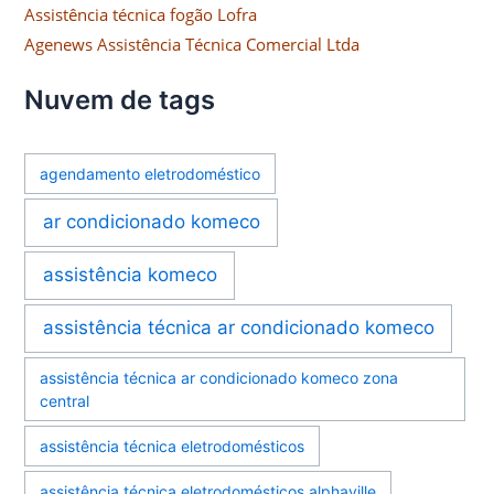
Assistência técnica fogão Lofra
Agenews Assistência Técnica Comercial Ltda
Nuvem de tags
agendamento eletrodoméstico
ar condicionado komeco
assistência komeco
assistência técnica ar condicionado komeco
assistência técnica ar condicionado komeco zona
central
assistência técnica eletrodomésticos
assistência técnica eletrodomésticos alphaville