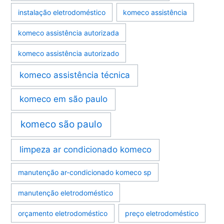
instalação eletrodoméstico
komeco assistência
komeco assistência autorizada
komeco assistência autorizado
komeco assistência técnica
komeco em são paulo
komeco são paulo
limpeza ar condicionado komeco
manutenção ar-condicionado komeco sp
manutenção eletrodoméstico
orçamento eletrodoméstico
preço eletrodoméstico