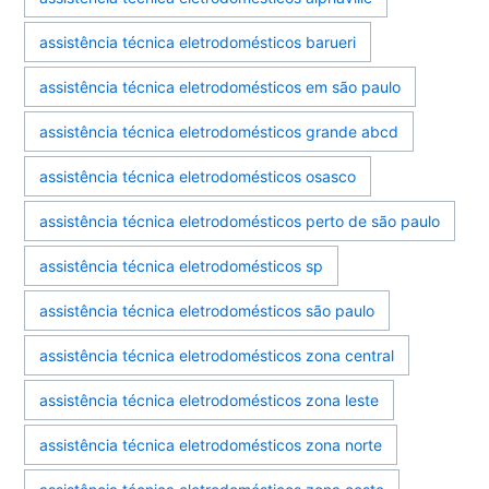
assistência técnica eletrodomésticos barueri
assistência técnica eletrodomésticos em são paulo
assistência técnica eletrodomésticos grande abcd
assistência técnica eletrodomésticos osasco
assistência técnica eletrodomésticos perto de são paulo
assistência técnica eletrodomésticos sp
assistência técnica eletrodomésticos são paulo
assistência técnica eletrodomésticos zona central
assistência técnica eletrodomésticos zona leste
assistência técnica eletrodomésticos zona norte