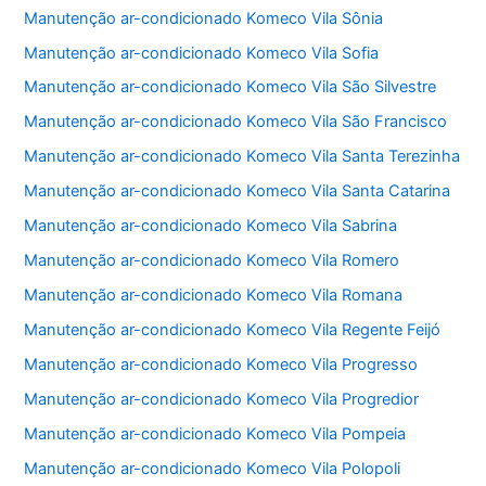
Manutenção ar-condicionado Komeco Vila Sônia
Manutenção ar-condicionado Komeco Vila Sofia
Manutenção ar-condicionado Komeco Vila São Silvestre
Manutenção ar-condicionado Komeco Vila São Francisco
Manutenção ar-condicionado Komeco Vila Santa Terezinha
Manutenção ar-condicionado Komeco Vila Santa Catarina
Manutenção ar-condicionado Komeco Vila Sabrina
Manutenção ar-condicionado Komeco Vila Romero
Manutenção ar-condicionado Komeco Vila Romana
Manutenção ar-condicionado Komeco Vila Regente Feijó
Manutenção ar-condicionado Komeco Vila Progresso
Manutenção ar-condicionado Komeco Vila Progredior
Manutenção ar-condicionado Komeco Vila Pompeia
Manutenção ar-condicionado Komeco Vila Polopoli