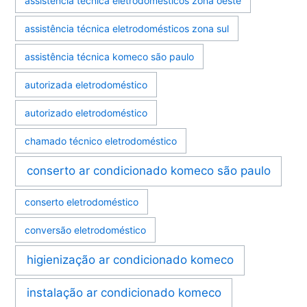
assistência técnica eletrodomésticos zona oeste
assistência técnica eletrodomésticos zona sul
assistência técnica komeco são paulo
autorizada eletrodoméstico
autorizado eletrodoméstico
chamado técnico eletrodoméstico
conserto ar condicionado komeco são paulo
conserto eletrodoméstico
conversão eletrodoméstico
higienização ar condicionado komeco
instalação ar condicionado komeco