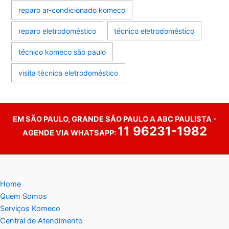
reparo ar-condicionado komeco
reparo eletrodoméstico
técnico eletrodoméstico
técnico komeco são paulo
visita técnica eletrodoméstico
EM SÃO PAULO, GRANDE SÃO PAULO A ABC PAULISTA -
11 96231-1982
AGENDE VIA WHATSAPP:
Home
Quem Somos
Serviços Komeco
Central de Atendimento