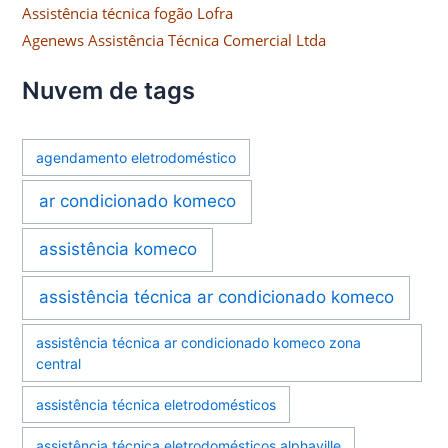
Assistência técnica fogão Lofra
Agenews Assistência Técnica Comercial Ltda
Nuvem de tags
agendamento eletrodoméstico
ar condicionado komeco
assistência komeco
assistência técnica ar condicionado komeco
assistência técnica ar condicionado komeco zona
central
assistência técnica eletrodomésticos
assistência técnica eletrodomésticos alphaville