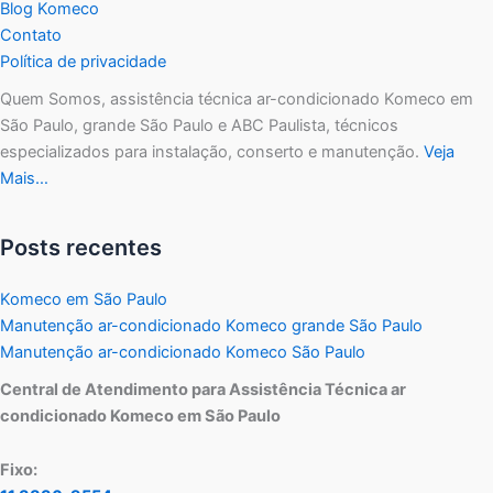
Blog Komeco
Contato
Política de privacidade
Quem Somos, assistência técnica ar-condicionado Komeco em
São Paulo, grande São Paulo e ABC Paulista, técnicos
especializados para instalação, conserto e manutenção.
Veja
Mais…
Posts recentes
Komeco em São Paulo
Manutenção ar-condicionado Komeco grande São Paulo
Manutenção ar-condicionado Komeco São Paulo
Central de Atendimento para Assistência Técnica ar
condicionado Komeco em São Paulo
Fixo: