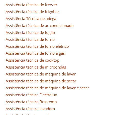
Assistência técnica de freezer
Assistência técnica de frigobar
Assistência Técnica de adega
Assistência técnica de ar-condicionado
Assistência técnica de fogão
Assistência técnica de forno
Assistência técnica de forno elétrico
Assistência técnica de forno a gás
Assistência técnica de cooktop
Assistência técnica de microondas
Assistência técnica de máquina de lavar
Assistência técnica de máquina de secar
Assistência técnica de máquina de lavar e secar
Assistência técnica Electrolux
Assistência técnica Brastemp
Assistência técnica lavadora