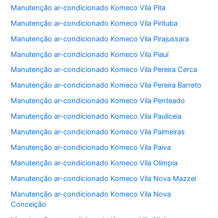
Manutenção ar-condicionado Komeco Vila Pita
Manutenção ar-condicionado Komeco Vila Pirituba
Manutenção ar-condicionado Komeco Vila Pirajussara
Manutenção ar-condicionado Komeco Vila Piauí
Manutenção ar-condicionado Komeco Vila Pereira Cerca
Manutenção ar-condicionado Komeco Vila Pereira Barreto
Manutenção ar-condicionado Komeco Vila Penteado
Manutenção ar-condicionado Komeco Vila Pauliceia
Manutenção ar-condicionado Komeco Vila Palmeiras
Manutenção ar-condicionado Komeco Vila Paiva
Manutenção ar-condicionado Komeco Vila Olímpia
Manutenção ar-condicionado Komeco Vila Nova Mazzei
Manutenção ar-condicionado Komeco Vila Nova
Conceição