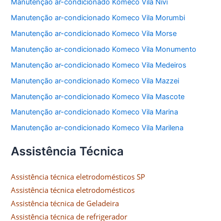
Manutenção ar-condicionado Komeco Vila Nivi
Manutenção ar-condicionado Komeco Vila Morumbi
Manutenção ar-condicionado Komeco Vila Morse
Manutenção ar-condicionado Komeco Vila Monumento
Manutenção ar-condicionado Komeco Vila Medeiros
Manutenção ar-condicionado Komeco Vila Mazzei
Manutenção ar-condicionado Komeco Vila Mascote
Manutenção ar-condicionado Komeco Vila Marina
Manutenção ar-condicionado Komeco Vila Marilena
Assistência Técnica
Assistência técnica eletrodomésticos SP
Assistência técnica eletrodomésticos
Assistência técnica de Geladeira
Assistência técnica de refrigerador