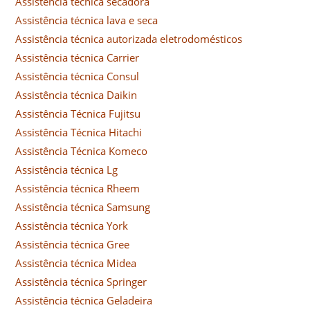
Assistência técnica secadora
Assistência técnica lava e seca
Assistência técnica autorizada eletrodomésticos
Assistência técnica Carrier
Assistência técnica Consul
Assistência técnica Daikin
Assistência Técnica Fujitsu
Assistência Técnica Hitachi
Assistência Técnica Komeco
Assistência técnica Lg
Assistência técnica Rheem
Assistência técnica Samsung
Assistência técnica York
Assistência técnica Gree
Assistência técnica Midea
Assistência técnica Springer
Assistência técnica Geladeira