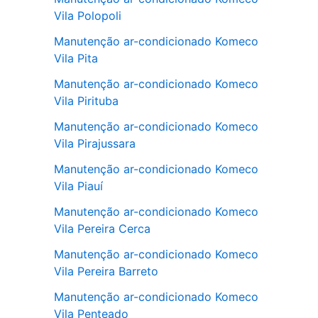
Vila Polopoli
Manutenção ar-condicionado Komeco
Vila Pita
Manutenção ar-condicionado Komeco
Vila Pirituba
Manutenção ar-condicionado Komeco
Vila Pirajussara
Manutenção ar-condicionado Komeco
Vila Piauí
Manutenção ar-condicionado Komeco
Vila Pereira Cerca
Manutenção ar-condicionado Komeco
Vila Pereira Barreto
Manutenção ar-condicionado Komeco
Vila Penteado