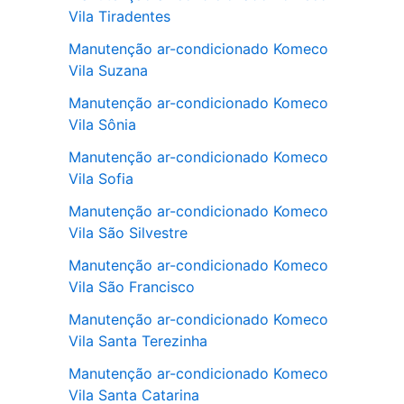
Vila Tiradentes
Manutenção ar-condicionado Komeco
Vila Suzana
Manutenção ar-condicionado Komeco
Vila Sônia
Manutenção ar-condicionado Komeco
Vila Sofia
Manutenção ar-condicionado Komeco
Vila São Silvestre
Manutenção ar-condicionado Komeco
Vila São Francisco
Manutenção ar-condicionado Komeco
Vila Santa Terezinha
Manutenção ar-condicionado Komeco
Vila Santa Catarina