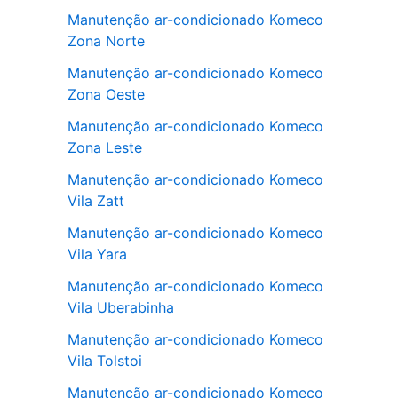
Manutenção ar-condicionado Komeco
Zona Norte
Manutenção ar-condicionado Komeco
Zona Oeste
Manutenção ar-condicionado Komeco
Zona Leste
Manutenção ar-condicionado Komeco
Vila Zatt
Manutenção ar-condicionado Komeco
Vila Yara
Manutenção ar-condicionado Komeco
Vila Uberabinha
Manutenção ar-condicionado Komeco
Vila Tolstoi
Manutenção ar-condicionado Komeco