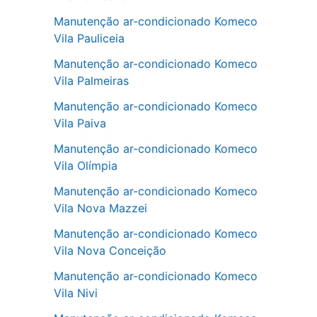
Manutenção ar-condicionado Komeco
Vila Pauliceia
Manutenção ar-condicionado Komeco
Vila Palmeiras
Manutenção ar-condicionado Komeco
Vila Paiva
Manutenção ar-condicionado Komeco
Vila Olímpia
Manutenção ar-condicionado Komeco
Vila Nova Mazzei
Manutenção ar-condicionado Komeco
Vila Nova Conceição
Manutenção ar-condicionado Komeco
Vila Nivi