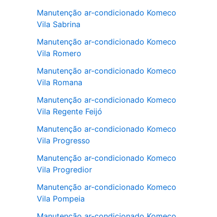
Manutenção ar-condicionado Komeco
Vila Sabrina
Manutenção ar-condicionado Komeco
Vila Romero
Manutenção ar-condicionado Komeco
Vila Romana
Manutenção ar-condicionado Komeco
Vila Regente Feijó
Manutenção ar-condicionado Komeco
Vila Progresso
Manutenção ar-condicionado Komeco
Vila Progredior
Manutenção ar-condicionado Komeco
Vila Pompeia
Manutenção ar-condicionado Komeco