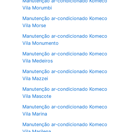
Manutenção ar-condicionado Komeco
Vila Morumbi
Manutenção ar-condicionado Komeco
Vila Morse
Manutenção ar-condicionado Komeco
Vila Monumento
Manutenção ar-condicionado Komeco
Vila Medeiros
Manutenção ar-condicionado Komeco
Vila Mazzei
Manutenção ar-condicionado Komeco
Vila Mascote
Manutenção ar-condicionado Komeco
Vila Marina
Manutenção ar-condicionado Komeco
Vila Marilena