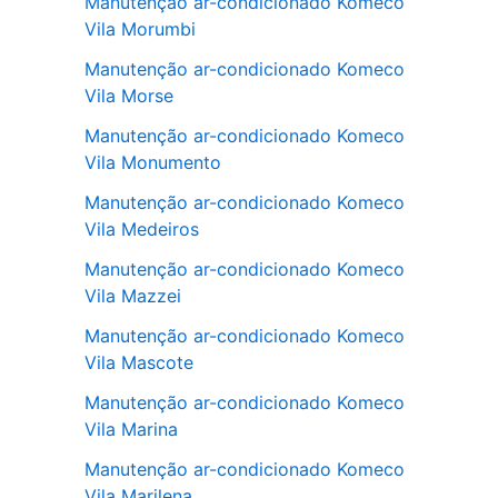
Manutenção ar-condicionado Komeco
Vila Morumbi
Manutenção ar-condicionado Komeco
Vila Morse
Manutenção ar-condicionado Komeco
Vila Monumento
Manutenção ar-condicionado Komeco
Vila Medeiros
Manutenção ar-condicionado Komeco
Vila Mazzei
Manutenção ar-condicionado Komeco
Vila Mascote
Manutenção ar-condicionado Komeco
Vila Marina
Manutenção ar-condicionado Komeco
Vila Marilena