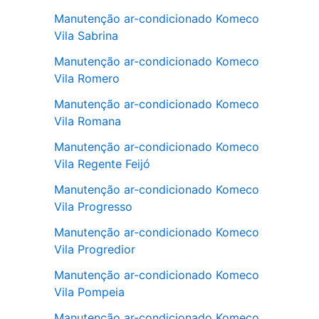
Manutenção ar-condicionado Komeco
Vila Sabrina
Manutenção ar-condicionado Komeco
Vila Romero
Manutenção ar-condicionado Komeco
Vila Romana
Manutenção ar-condicionado Komeco
Vila Regente Feijó
Manutenção ar-condicionado Komeco
Vila Progresso
Manutenção ar-condicionado Komeco
Vila Progredior
Manutenção ar-condicionado Komeco
Vila Pompeia
Manutenção ar-condicionado Komeco