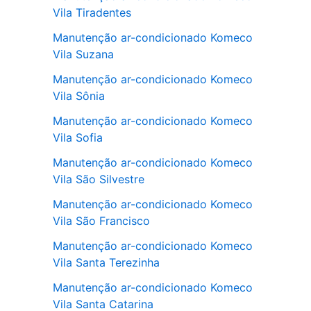
Vila Tiradentes
Manutenção ar-condicionado Komeco
Vila Suzana
Manutenção ar-condicionado Komeco
Vila Sônia
Manutenção ar-condicionado Komeco
Vila Sofia
Manutenção ar-condicionado Komeco
Vila São Silvestre
Manutenção ar-condicionado Komeco
Vila São Francisco
Manutenção ar-condicionado Komeco
Vila Santa Terezinha
Manutenção ar-condicionado Komeco
Vila Santa Catarina