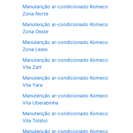
Manutenção ar-condicionado Komeco
Zona Norte
Manutenção ar-condicionado Komeco
Zona Oeste
Manutenção ar-condicionado Komeco
Zona Leste
Manutenção ar-condicionado Komeco
Vila Zatt
Manutenção ar-condicionado Komeco
Vila Yara
Manutenção ar-condicionado Komeco
Vila Uberabinha
Manutenção ar-condicionado Komeco
Vila Tolstoi
Manutenção ar-condicionado Komeco