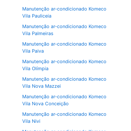
Manutenção ar-condicionado Komeco
Vila Pauliceia
Manutenção ar-condicionado Komeco
Vila Palmeiras
Manutenção ar-condicionado Komeco
Vila Paiva
Manutenção ar-condicionado Komeco
Vila Olímpia
Manutenção ar-condicionado Komeco
Vila Nova Mazzei
Manutenção ar-condicionado Komeco
Vila Nova Conceição
Manutenção ar-condicionado Komeco
Vila Nivi