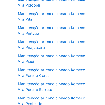
Vila Polopoli
Manutenção ar-condicionado Komeco
Vila Pita
Manutenção ar-condicionado Komeco
Vila Pirituba
Manutenção ar-condicionado Komeco
Vila Pirajussara
Manutenção ar-condicionado Komeco
Vila Piauí
Manutenção ar-condicionado Komeco
Vila Pereira Cerca
Manutenção ar-condicionado Komeco
Vila Pereira Barreto
Manutenção ar-condicionado Komeco
Vila Penteado