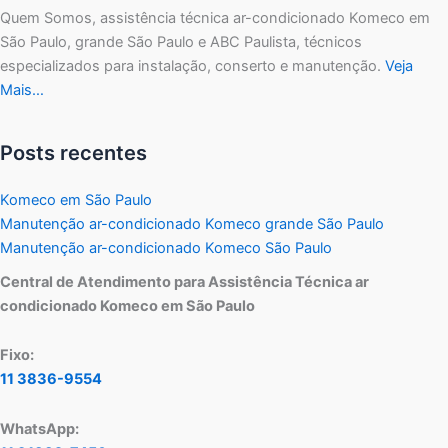
Quem Somos, assistência técnica ar-condicionado Komeco em
São Paulo, grande São Paulo e ABC Paulista, técnicos
especializados para instalação, conserto e manutenção.
Veja
Mais…
Posts recentes
Komeco em São Paulo
Manutenção ar-condicionado Komeco grande São Paulo
Manutenção ar-condicionado Komeco São Paulo
Central de Atendimento para Assistência Técnica ar
condicionado Komeco em São Paulo
Fixo:
11 3836-9554
WhatsApp: