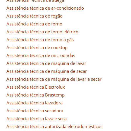
Assistência técnica de ar-condicionado
Assistência técnica de fogão
Assistência técnica de forno
Assistência técnica de forno elétrico
Assistência técnica de forno a gás
Assistência técnica de cooktop
Assistência técnica de microondas
Assistência técnica de máquina de lavar
Assistência técnica de máquina de secar
Assistência técnica de máquina de lavar e secar
Assistência técnica Electrolux
Assistência técnica Brastemp
Assistência técnica lavadora
Assistência técnica secadora
Assistência técnica lava e seca
Assistência técnica autorizada eletrodomésticos