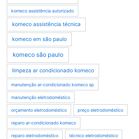
komeco assistência autorizado
komeco assistência técnica
komeco em são paulo
komeco são paulo
limpeza ar condicionado komeco
manutenção ar-condicionado komeco sp
manutenção eletrodoméstico
orçamento eletrodoméstico
preço eletrodoméstico
reparo ar-condicionado komeco
reparo eletrodoméstico
técnico eletrodoméstico