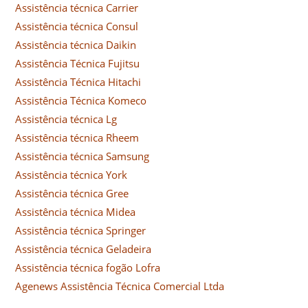
Assistência técnica Carrier
Assistência técnica Consul
Assistência técnica Daikin
Assistência Técnica Fujitsu
Assistência Técnica Hitachi
Assistência Técnica Komeco
Assistência técnica Lg
Assistência técnica Rheem
Assistência técnica Samsung
Assistência técnica York
Assistência técnica Gree
Assistência técnica Midea
Assistência técnica Springer
Assistência técnica Geladeira
Assistência técnica fogão Lofra
Agenews Assistência Técnica Comercial Ltda