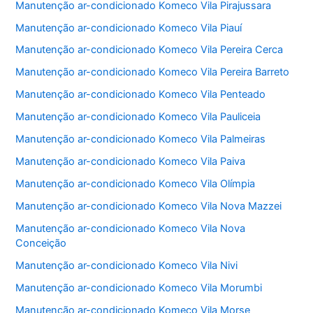
Manutenção ar-condicionado Komeco Vila Pirajussara
Manutenção ar-condicionado Komeco Vila Piauí
Manutenção ar-condicionado Komeco Vila Pereira Cerca
Manutenção ar-condicionado Komeco Vila Pereira Barreto
Manutenção ar-condicionado Komeco Vila Penteado
Manutenção ar-condicionado Komeco Vila Pauliceia
Manutenção ar-condicionado Komeco Vila Palmeiras
Manutenção ar-condicionado Komeco Vila Paiva
Manutenção ar-condicionado Komeco Vila Olímpia
Manutenção ar-condicionado Komeco Vila Nova Mazzei
Manutenção ar-condicionado Komeco Vila Nova
Conceição
Manutenção ar-condicionado Komeco Vila Nivi
Manutenção ar-condicionado Komeco Vila Morumbi
Manutenção ar-condicionado Komeco Vila Morse