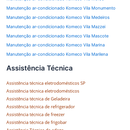
Manutenção ar-condicionado Komeco Vila Monumento
Manutenção ar-condicionado Komeco Vila Medeiros
Manutenção ar-condicionado Komeco Vila Mazzei
Manutenção ar-condicionado Komeco Vila Mascote
Manutenção ar-condicionado Komeco Vila Marina
Manutenção ar-condicionado Komeco Vila Marilena
Assistência Técnica
Assistência técnica eletrodomésticos SP
Assistência técnica eletrodomésticos
Assistência técnica de Geladeira
Assistência técnica de refrigerador
Assistência técnica de freezer
Assistência técnica de frigobar
Assistência Técnica de adega