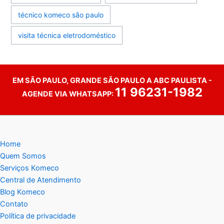
técnico komeco são paulo
visita técnica eletrodoméstico
EM SÃO PAULO, GRANDE SÃO PAULO A ABC PAULISTA -
11 96231-1982
AGENDE VIA WHATSAPP:
Home
Quem Somos
Serviços Komeco
Central de Atendimento
Blog Komeco
Contato
Política de privacidade