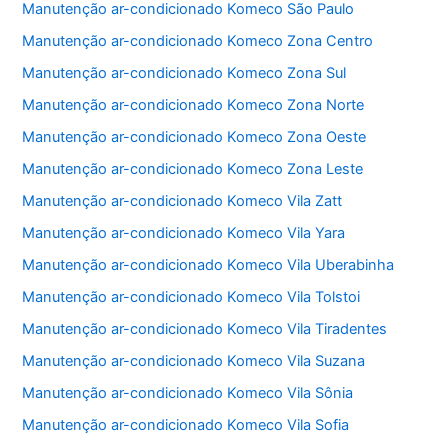
Manutenção ar-condicionado Komeco São Paulo
o
p
Manutenção ar-condicionado Komeco Zona Centro
k
Manutenção ar-condicionado Komeco Zona Sul
Manutenção ar-condicionado Komeco Zona Norte
Manutenção ar-condicionado Komeco Zona Oeste
Manutenção ar-condicionado Komeco Zona Leste
Manutenção ar-condicionado Komeco Vila Zatt
Manutenção ar-condicionado Komeco Vila Yara
Manutenção ar-condicionado Komeco Vila Uberabinha
Manutenção ar-condicionado Komeco Vila Tolstoi
Manutenção ar-condicionado Komeco Vila Tiradentes
Manutenção ar-condicionado Komeco Vila Suzana
Manutenção ar-condicionado Komeco Vila Sônia
Manutenção ar-condicionado Komeco Vila Sofia