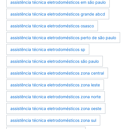
assistência técnica eletrodomésticos em são paulo
assistência técnica eletrodomésticos grande abcd
assistência técnica eletrodomésticos osasco
assistência técnica eletrodomésticos perto de são paulo
assistência técnica eletrodomésticos sp
assistência técnica eletrodomésticos são paulo
assistência técnica eletrodomésticos zona central
assistência técnica eletrodomésticos zona leste
assistência técnica eletrodomésticos zona norte
assistência técnica eletrodomésticos zona oeste
assistência técnica eletrodomésticos zona sul