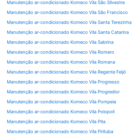
Manutenção ar-condicionado Komeco Vila São Silvestre
Manutenção ar-condicionado Komeco Vila São Francisco
Manutenção ar-condicionado Komeco Vila Santa Terezinha
Manutenção ar-condicionado Komeco Vila Santa Catarina
Manutenção ar-condicionado Komeco Vila Sabrina
Manutenção ar-condicionado Komeco Vila Romero
Manutenção ar-condicionado Komeco Vila Romana
Manutenção ar-condicionado Komeco Vila Regente Feijó
Manutenção ar-condicionado Komeco Vila Progresso
Manutenção ar-condicionado Komeco Vila Progredior
Manutenção ar-condicionado Komeco Vila Pompeia
Manutenção ar-condicionado Komeco Vila Polopoli
Manutenção ar-condicionado Komeco Vila Pita
Manutenção ar-condicionado Komeco Vila Pirituba