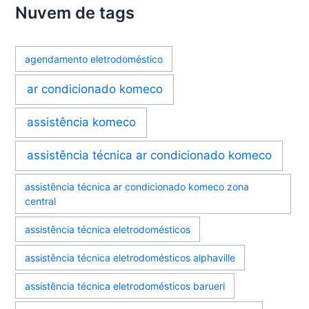
Nuvem de tags
agendamento eletrodoméstico
ar condicionado komeco
assistência komeco
assistência técnica ar condicionado komeco
assistência técnica ar condicionado komeco zona
central
assistência técnica eletrodomésticos
assistência técnica eletrodomésticos alphaville
assistência técnica eletrodomésticos barueri