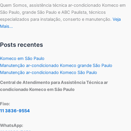
Quem Somos, assistência técnica ar-condicionado Komeco em
São Paulo, grande São Paulo e ABC Paulista, técnicos
especializados para instalação, conserto e manutenção.
Veja
Mais…
Posts recentes
Komeco em São Paulo
Manutenção ar-condicionado Komeco grande São Paulo
Manutenção ar-condicionado Komeco São Paulo
Central de Atendimento para Assistência Técnica ar
condicionado Komeco em São Paulo
Fixo:
11 3836-9554
WhatsApp: