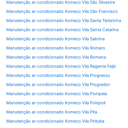
Manutenção ar-condicionado Komeco Vila São Silvestre
Manutenção ar-condicionado Komeco Vila São Francisco
Manutenção ar-condicionado Komeco Vila Santa Terezinha
Manutenção ar-condicionado Komeco Vila Santa Catarina
Manutenção ar-condicionado Komeco Vila Sabrina
Manutenção ar-condicionado Komeco Vila Romero
Manutenção ar-condicionado Komeco Vila Romana
Manutenção ar-condicionado Komeco Vila Regente Feijó
Manutenção ar-condicionado Komeco Vila Progresso
Manutenção ar-condicionado Komeco Vila Progredior
Manutenção ar-condicionado Komeco Vila Pompeia
Manutenção ar-condicionado Komeco Vila Polopoli
Manutenção ar-condicionado Komeco Vila Pita
Manutenção ar-condicionado Komeco Vila Pirituba