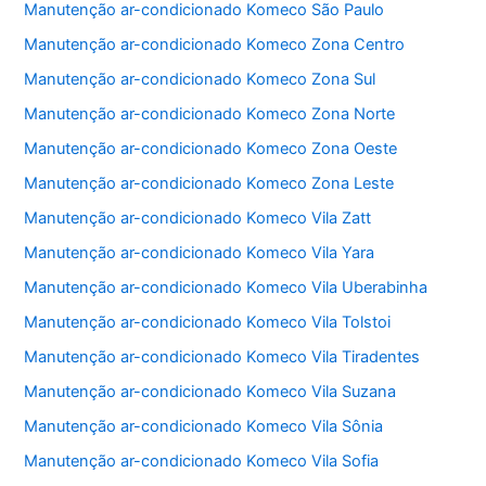
Manutenção ar-condicionado Komeco São Paulo
o
p
Manutenção ar-condicionado Komeco Zona Centro
k
Manutenção ar-condicionado Komeco Zona Sul
Manutenção ar-condicionado Komeco Zona Norte
Manutenção ar-condicionado Komeco Zona Oeste
Manutenção ar-condicionado Komeco Zona Leste
Manutenção ar-condicionado Komeco Vila Zatt
Manutenção ar-condicionado Komeco Vila Yara
Manutenção ar-condicionado Komeco Vila Uberabinha
Manutenção ar-condicionado Komeco Vila Tolstoi
Manutenção ar-condicionado Komeco Vila Tiradentes
Manutenção ar-condicionado Komeco Vila Suzana
Manutenção ar-condicionado Komeco Vila Sônia
Manutenção ar-condicionado Komeco Vila Sofia