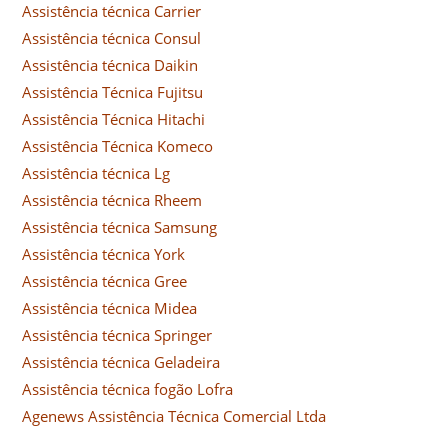
Assistência técnica Carrier
Assistência técnica Consul
Assistência técnica Daikin
Assistência Técnica Fujitsu
Assistência Técnica Hitachi
Assistência Técnica Komeco
Assistência técnica Lg
Assistência técnica Rheem
Assistência técnica Samsung
Assistência técnica York
Assistência técnica Gree
Assistência técnica Midea
Assistência técnica Springer
Assistência técnica Geladeira
Assistência técnica fogão Lofra
Agenews Assistência Técnica Comercial Ltda