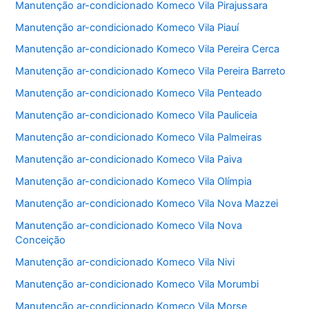
Manutenção ar-condicionado Komeco Vila Pirajussara
Manutenção ar-condicionado Komeco Vila Piauí
Manutenção ar-condicionado Komeco Vila Pereira Cerca
Manutenção ar-condicionado Komeco Vila Pereira Barreto
Manutenção ar-condicionado Komeco Vila Penteado
Manutenção ar-condicionado Komeco Vila Pauliceia
Manutenção ar-condicionado Komeco Vila Palmeiras
Manutenção ar-condicionado Komeco Vila Paiva
Manutenção ar-condicionado Komeco Vila Olímpia
Manutenção ar-condicionado Komeco Vila Nova Mazzei
Manutenção ar-condicionado Komeco Vila Nova
Conceição
Manutenção ar-condicionado Komeco Vila Nivi
Manutenção ar-condicionado Komeco Vila Morumbi
Manutenção ar-condicionado Komeco Vila Morse