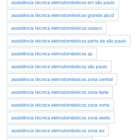
assistência técnica eletrodomésticos em são paulo
assistência técnica eletrodomésticos grande abcd
assistência técnica eletrodomésticos osasco
assistência técnica eletrodomésticos perto de são paulo
assistência técnica eletrodomésticos sp
assistência técnica eletrodomésticos são paulo
assistência técnica eletrodomésticos zona central
assistência técnica eletrodomésticos zona leste
assistência técnica eletrodomésticos zona norte
assistência técnica eletrodomésticos zona oeste
assistência técnica eletrodomésticos zona sul