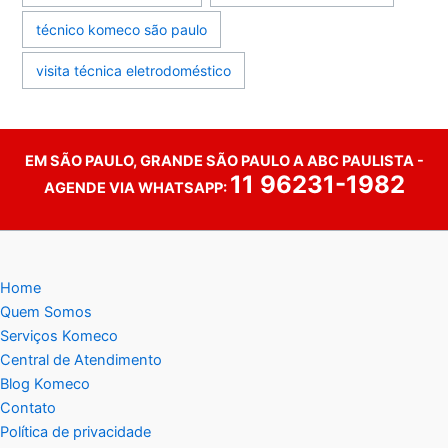
técnico komeco são paulo
visita técnica eletrodoméstico
EM SÃO PAULO, GRANDE SÃO PAULO A ABC PAULISTA -
11 96231-1982
AGENDE VIA WHATSAPP:
Home
Quem Somos
Serviços Komeco
Central de Atendimento
Blog Komeco
Contato
Política de privacidade