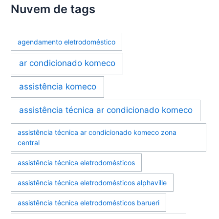
Nuvem de tags
agendamento eletrodoméstico
ar condicionado komeco
assistência komeco
assistência técnica ar condicionado komeco
assistência técnica ar condicionado komeco zona
central
assistência técnica eletrodomésticos
assistência técnica eletrodomésticos alphaville
assistência técnica eletrodomésticos barueri