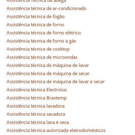
Assistência técnica de ar-condicionado
Assistência técnica de fogão
Assistência técnica de forno
Assistência técnica de forno elétrico
Assistência técnica de forno a gás
Assistência técnica de cooktop
Assistência técnica de microondas
Assistência técnica de máquina de lavar
Assistência técnica de máquina de secar
Assistência técnica de máquina de lavar e secar
Assistência técnica Electrolux
Assistência técnica Brastemp
Assistência técnica lavadora
Assistência técnica secadora
Assistência técnica lava e seca
Assistência técnica autorizada eletrodomésticos