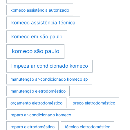
komeco assistência autorizado
komeco assistência técnica
komeco em são paulo
komeco são paulo
limpeza ar condicionado komeco
manutenção ar-condicionado komeco sp
manutenção eletrodoméstico
orçamento eletrodoméstico
preço eletrodoméstico
reparo ar-condicionado komeco
reparo eletrodoméstico
técnico eletrodoméstico