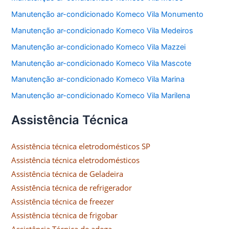
Manutenção ar-condicionado Komeco Vila Monumento
Manutenção ar-condicionado Komeco Vila Medeiros
Manutenção ar-condicionado Komeco Vila Mazzei
Manutenção ar-condicionado Komeco Vila Mascote
Manutenção ar-condicionado Komeco Vila Marina
Manutenção ar-condicionado Komeco Vila Marilena
Assistência Técnica
Assistência técnica eletrodomésticos SP
Assistência técnica eletrodomésticos
Assistência técnica de Geladeira
Assistência técnica de refrigerador
Assistência técnica de freezer
Assistência técnica de frigobar
Assistência Técnica de adega