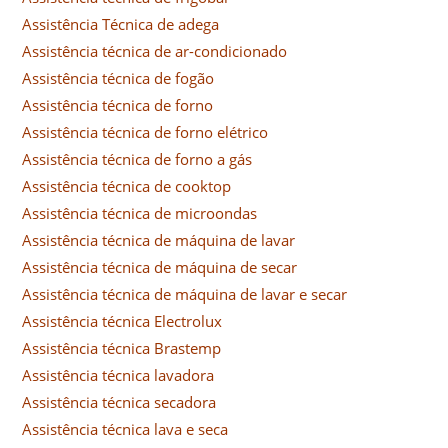
Assistência Técnica de adega
Assistência técnica de ar-condicionado
Assistência técnica de fogão
Assistência técnica de forno
Assistência técnica de forno elétrico
Assistência técnica de forno a gás
Assistência técnica de cooktop
Assistência técnica de microondas
Assistência técnica de máquina de lavar
Assistência técnica de máquina de secar
Assistência técnica de máquina de lavar e secar
Assistência técnica Electrolux
Assistência técnica Brastemp
Assistência técnica lavadora
Assistência técnica secadora
Assistência técnica lava e seca