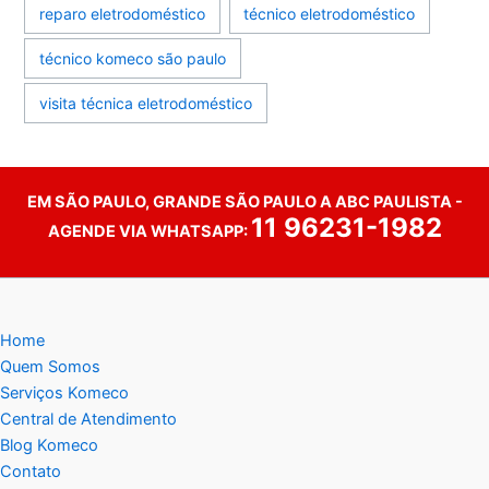
reparo eletrodoméstico
técnico eletrodoméstico
técnico komeco são paulo
visita técnica eletrodoméstico
EM SÃO PAULO, GRANDE SÃO PAULO A ABC PAULISTA -
11 96231-1982
AGENDE VIA WHATSAPP:
Home
Quem Somos
Serviços Komeco
Central de Atendimento
Blog Komeco
Contato