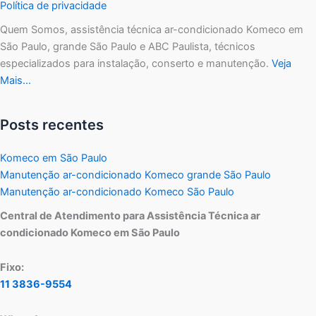
Política de privacidade
Quem Somos, assistência técnica ar-condicionado Komeco em
São Paulo, grande São Paulo e ABC Paulista, técnicos
especializados para instalação, conserto e manutenção.
Veja
Mais…
Posts recentes
Komeco em São Paulo
Manutenção ar-condicionado Komeco grande São Paulo
Manutenção ar-condicionado Komeco São Paulo
Central de Atendimento para Assistência Técnica ar
condicionado Komeco em São Paulo
Fixo:
11 3836-9554