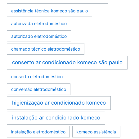
assistência técnica komeco são paulo
autorizada eletrodoméstico
autorizado eletrodoméstico
chamado técnico eletrodoméstico
conserto ar condicionado komeco são paulo
conserto eletrodoméstico
conversão eletrodoméstico
higienização ar condicionado komeco
instalação ar condicionado komeco
instalação eletrodoméstico
komeco assistência