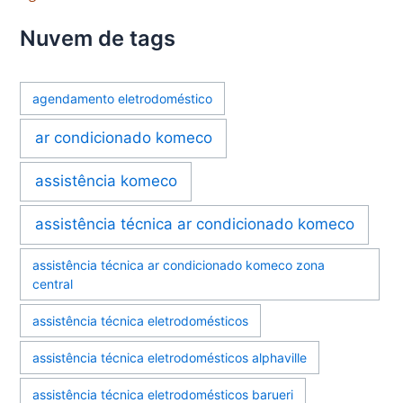
Nuvem de tags
agendamento eletrodoméstico
ar condicionado komeco
assistência komeco
assistência técnica ar condicionado komeco
assistência técnica ar condicionado komeco zona
central
assistência técnica eletrodomésticos
assistência técnica eletrodomésticos alphaville
assistência técnica eletrodomésticos barueri