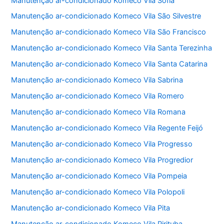
Manutenção ar-condicionado Komeco Vila Sofia
Manutenção ar-condicionado Komeco Vila São Silvestre
Manutenção ar-condicionado Komeco Vila São Francisco
Manutenção ar-condicionado Komeco Vila Santa Terezinha
Manutenção ar-condicionado Komeco Vila Santa Catarina
Manutenção ar-condicionado Komeco Vila Sabrina
Manutenção ar-condicionado Komeco Vila Romero
Manutenção ar-condicionado Komeco Vila Romana
Manutenção ar-condicionado Komeco Vila Regente Feijó
Manutenção ar-condicionado Komeco Vila Progresso
Manutenção ar-condicionado Komeco Vila Progredior
Manutenção ar-condicionado Komeco Vila Pompeia
Manutenção ar-condicionado Komeco Vila Polopoli
Manutenção ar-condicionado Komeco Vila Pita
Manutenção ar-condicionado Komeco Vila Pirituba