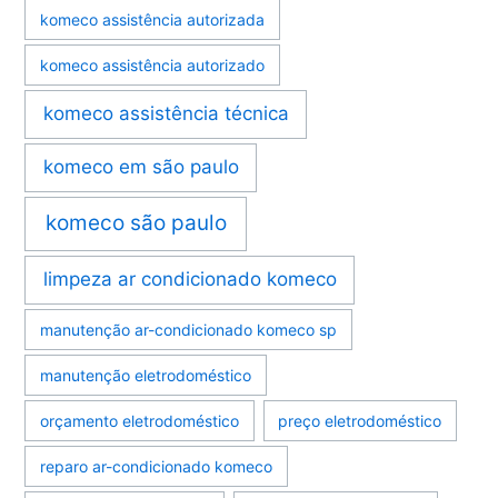
komeco assistência autorizada
komeco assistência autorizado
komeco assistência técnica
komeco em são paulo
komeco são paulo
limpeza ar condicionado komeco
manutenção ar-condicionado komeco sp
manutenção eletrodoméstico
orçamento eletrodoméstico
preço eletrodoméstico
reparo ar-condicionado komeco