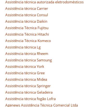
Assistência técnica autorizada eletrodomésticos
Assistência técnica Carrier
Assistência técnica Consul
Assistência técnica Daikin
Assistência Técnica Fujitsu
Assistência Técnica Hitachi
Assistência Técnica Komeco
Assistência técnica Lg
Assistência técnica Rheem
Assistência técnica Samsung
Assistência técnica York
Assistência técnica Gree
Assistência técnica Midea
Assistência técnica Springer
Assistência técnica Geladeira
Assistência técnica fogão Lofra
Agenews Assistência Técnica Comercial Ltda