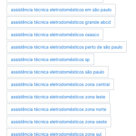
assistência técnica eletrodomésticos em são paulo
assistência técnica eletrodomésticos grande abcd
assistência técnica eletrodomésticos osasco
assistência técnica eletrodomésticos perto de são paulo
assistência técnica eletrodomésticos sp
assistência técnica eletrodomésticos são paulo
assistência técnica eletrodomésticos zona central
assistência técnica eletrodomésticos zona leste
assistência técnica eletrodomésticos zona norte
assistência técnica eletrodomésticos zona oeste
assistência técnica eletrodomésticos zona sul