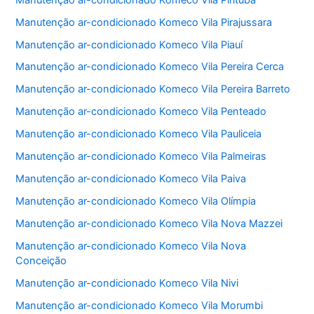
Manutenção ar-condicionado Komeco Vila Pirajussara
Manutenção ar-condicionado Komeco Vila Piauí
Manutenção ar-condicionado Komeco Vila Pereira Cerca
Manutenção ar-condicionado Komeco Vila Pereira Barreto
Manutenção ar-condicionado Komeco Vila Penteado
Manutenção ar-condicionado Komeco Vila Pauliceia
Manutenção ar-condicionado Komeco Vila Palmeiras
Manutenção ar-condicionado Komeco Vila Paiva
Manutenção ar-condicionado Komeco Vila Olímpia
Manutenção ar-condicionado Komeco Vila Nova Mazzei
Manutenção ar-condicionado Komeco Vila Nova
Conceição
Manutenção ar-condicionado Komeco Vila Nivi
Manutenção ar-condicionado Komeco Vila Morumbi