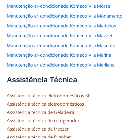
Manutenção ar-condicionado Komeco Vila Morse
Manutenção ar-condicionado Komeco Vila Monumento
Manutenção ar-condicionado Komeco Vila Medeiros
Manutenção ar-condicionado Komeco Vila Mazzei
Manutenção ar-condicionado Komeco Vila Mascote
Manutenção ar-condicionado Komeco Vila Marina
Manutenção ar-condicionado Komeco Vila Marilena
Assistência Técnica
Assistência técnica eletrodomésticos SP
Assistência técnica eletrodomésticos
Assistência técnica de Geladeira
Assistência técnica de refrigerador
Assistência técnica de freezer
Assistência técnica de frigobar