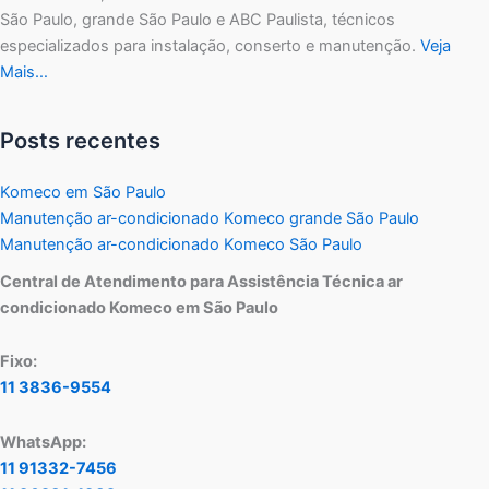
São Paulo, grande São Paulo e ABC Paulista, técnicos
especializados para instalação, conserto e manutenção.
Veja
Mais…
Posts recentes
Komeco em São Paulo
Manutenção ar-condicionado Komeco grande São Paulo
Manutenção ar-condicionado Komeco São Paulo
Central de Atendimento para Assistência Técnica ar
condicionado Komeco em São Paulo
Fixo:
11 3836-9554
WhatsApp:
11 91332-7456