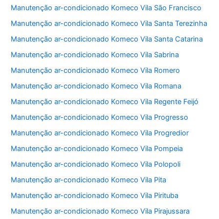
Manutenção ar-condicionado Komeco Vila São Francisco
Manutenção ar-condicionado Komeco Vila Santa Terezinha
Manutenção ar-condicionado Komeco Vila Santa Catarina
Manutenção ar-condicionado Komeco Vila Sabrina
Manutenção ar-condicionado Komeco Vila Romero
Manutenção ar-condicionado Komeco Vila Romana
Manutenção ar-condicionado Komeco Vila Regente Feijó
Manutenção ar-condicionado Komeco Vila Progresso
Manutenção ar-condicionado Komeco Vila Progredior
Manutenção ar-condicionado Komeco Vila Pompeia
Manutenção ar-condicionado Komeco Vila Polopoli
Manutenção ar-condicionado Komeco Vila Pita
Manutenção ar-condicionado Komeco Vila Pirituba
Manutenção ar-condicionado Komeco Vila Pirajussara