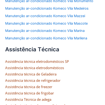
Manutenção ar-condicionado Komeco Vila Monumento
Manutenção ar-condicionado Komeco Vila Medeiros
Manutenção ar-condicionado Komeco Vila Mazzei
Manutenção ar-condicionado Komeco Vila Mascote
Manutenção ar-condicionado Komeco Vila Marina
Manutenção ar-condicionado Komeco Vila Marilena
Assistência Técnica
Assistência técnica eletrodomésticos SP
Assistência técnica eletrodomésticos
Assistência técnica de Geladeira
Assistência técnica de refrigerador
Assistência técnica de freezer
Assistência técnica de frigobar
Assistência Técnica de adega