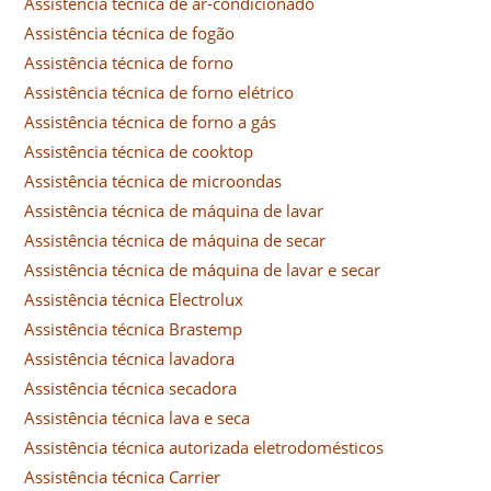
Assistência técnica de ar-condicionado
Assistência técnica de fogão
Assistência técnica de forno
Assistência técnica de forno elétrico
Assistência técnica de forno a gás
Assistência técnica de cooktop
Assistência técnica de microondas
Assistência técnica de máquina de lavar
Assistência técnica de máquina de secar
Assistência técnica de máquina de lavar e secar
Assistência técnica Electrolux
Assistência técnica Brastemp
Assistência técnica lavadora
Assistência técnica secadora
Assistência técnica lava e seca
Assistência técnica autorizada eletrodomésticos
Assistência técnica Carrier