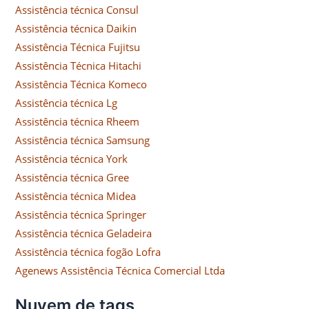
Assistência técnica Consul
Assistência técnica Daikin
Assistência Técnica Fujitsu
Assistência Técnica Hitachi
Assistência Técnica Komeco
Assistência técnica Lg
Assistência técnica Rheem
Assistência técnica Samsung
Assistência técnica York
Assistência técnica Gree
Assistência técnica Midea
Assistência técnica Springer
Assistência técnica Geladeira
Assistência técnica fogão Lofra
Agenews Assistência Técnica Comercial Ltda
Nuvem de tags