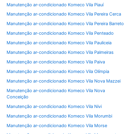
Manutenção ar-condicionado Komeco Vila Piauí
Manutenção ar-condicionado Komeco Vila Pereira Cerca
Manutenção ar-condicionado Komeco Vila Pereira Barreto
Manutenção ar-condicionado Komeco Vila Penteado
Manutenção ar-condicionado Komeco Vila Pauliceia
Manutenção ar-condicionado Komeco Vila Palmeiras
Manutenção ar-condicionado Komeco Vila Paiva
Manutenção ar-condicionado Komeco Vila Olímpia
Manutenção ar-condicionado Komeco Vila Nova Mazzei
Manutenção ar-condicionado Komeco Vila Nova
Conceição
Manutenção ar-condicionado Komeco Vila Nivi
Manutenção ar-condicionado Komeco Vila Morumbi
Manutenção ar-condicionado Komeco Vila Morse