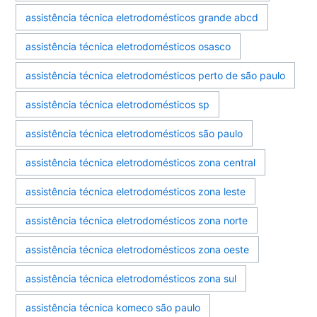
assistência técnica eletrodomésticos grande abcd
assistência técnica eletrodomésticos osasco
assistência técnica eletrodomésticos perto de são paulo
assistência técnica eletrodomésticos sp
assistência técnica eletrodomésticos são paulo
assistência técnica eletrodomésticos zona central
assistência técnica eletrodomésticos zona leste
assistência técnica eletrodomésticos zona norte
assistência técnica eletrodomésticos zona oeste
assistência técnica eletrodomésticos zona sul
assistência técnica komeco são paulo