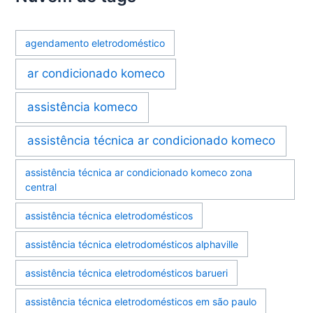
agendamento eletrodoméstico
ar condicionado komeco
assistência komeco
assistência técnica ar condicionado komeco
assistência técnica ar condicionado komeco zona
central
assistência técnica eletrodomésticos
assistência técnica eletrodomésticos alphaville
assistência técnica eletrodomésticos barueri
assistência técnica eletrodomésticos em são paulo