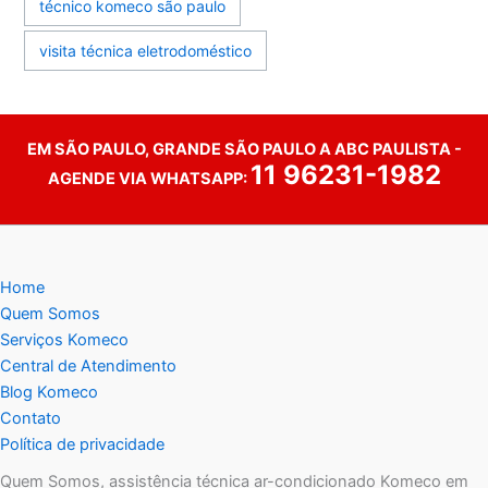
técnico komeco são paulo
visita técnica eletrodoméstico
EM SÃO PAULO, GRANDE SÃO PAULO A ABC PAULISTA -
11 96231-1982
AGENDE VIA WHATSAPP:
Home
Quem Somos
Serviços Komeco
Central de Atendimento
Blog Komeco
Contato
Política de privacidade
Quem Somos, assistência técnica ar-condicionado Komeco em