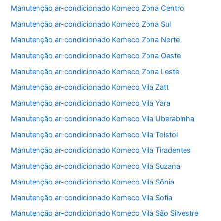
o
p
Manutenção ar-condicionado Komeco Zona Centro
k
Manutenção ar-condicionado Komeco Zona Sul
Manutenção ar-condicionado Komeco Zona Norte
Manutenção ar-condicionado Komeco Zona Oeste
Manutenção ar-condicionado Komeco Zona Leste
Manutenção ar-condicionado Komeco Vila Zatt
Manutenção ar-condicionado Komeco Vila Yara
Manutenção ar-condicionado Komeco Vila Uberabinha
Manutenção ar-condicionado Komeco Vila Tolstoi
Manutenção ar-condicionado Komeco Vila Tiradentes
Manutenção ar-condicionado Komeco Vila Suzana
Manutenção ar-condicionado Komeco Vila Sônia
Manutenção ar-condicionado Komeco Vila Sofia
Manutenção ar-condicionado Komeco Vila São Silvestre