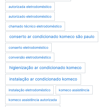
autorizada eletrodoméstico
autorizado eletrodoméstico
chamado técnico eletrodoméstico
conserto ar condicionado komeco são paulo
conserto eletrodoméstico
conversão eletrodoméstico
higienização ar condicionado komeco
instalação ar condicionado komeco
instalação eletrodoméstico
komeco assistência
komeco assistência autorizada