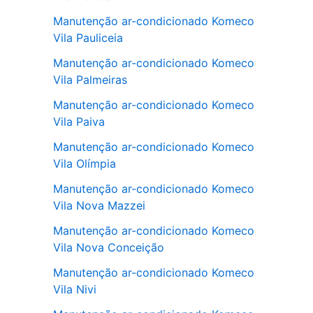
Manutenção ar-condicionado Komeco
Vila Pauliceia
Manutenção ar-condicionado Komeco
Vila Palmeiras
Manutenção ar-condicionado Komeco
Vila Paiva
Manutenção ar-condicionado Komeco
Vila Olímpia
Manutenção ar-condicionado Komeco
Vila Nova Mazzei
Manutenção ar-condicionado Komeco
Vila Nova Conceição
Manutenção ar-condicionado Komeco
Vila Nivi