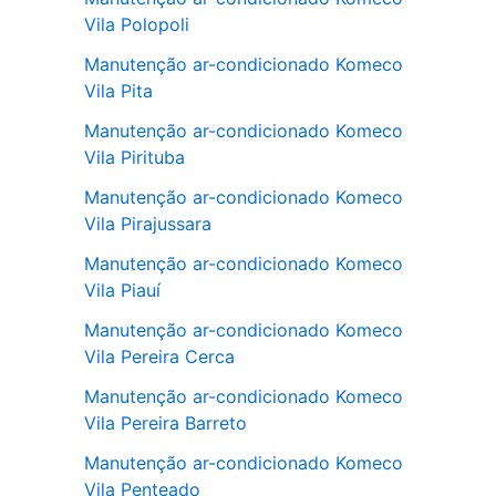
Vila Polopoli
Manutenção ar-condicionado Komeco
Vila Pita
Manutenção ar-condicionado Komeco
Vila Pirituba
Manutenção ar-condicionado Komeco
Vila Pirajussara
Manutenção ar-condicionado Komeco
Vila Piauí
Manutenção ar-condicionado Komeco
Vila Pereira Cerca
Manutenção ar-condicionado Komeco
Vila Pereira Barreto
Manutenção ar-condicionado Komeco
Vila Penteado