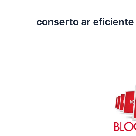
conserto ar eficient