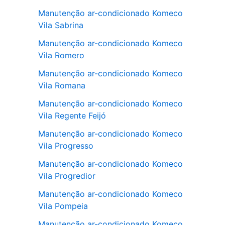
Manutenção ar-condicionado Komeco
Vila Sabrina
Manutenção ar-condicionado Komeco
Vila Romero
Manutenção ar-condicionado Komeco
Vila Romana
Manutenção ar-condicionado Komeco
Vila Regente Feijó
Manutenção ar-condicionado Komeco
Vila Progresso
Manutenção ar-condicionado Komeco
Vila Progredior
Manutenção ar-condicionado Komeco
Vila Pompeia
Manutenção ar-condicionado Komeco