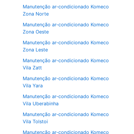
Manutenção ar-condicionado Komeco
Zona Norte
Manutenção ar-condicionado Komeco
Zona Oeste
Manutenção ar-condicionado Komeco
Zona Leste
Manutenção ar-condicionado Komeco
Vila Zatt
Manutenção ar-condicionado Komeco
Vila Yara
Manutenção ar-condicionado Komeco
Vila Uberabinha
Manutenção ar-condicionado Komeco
Vila Tolstoi
Manutenção ar-condicionado Komeco