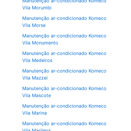
Manutenção ar-condicionado Komeco
Vila Morumbi
Manutenção ar-condicionado Komeco
Vila Morse
Manutenção ar-condicionado Komeco
Vila Monumento
Manutenção ar-condicionado Komeco
Vila Medeiros
Manutenção ar-condicionado Komeco
Vila Mazzei
Manutenção ar-condicionado Komeco
Vila Mascote
Manutenção ar-condicionado Komeco
Vila Marina
Manutenção ar-condicionado Komeco
Vila Marilena