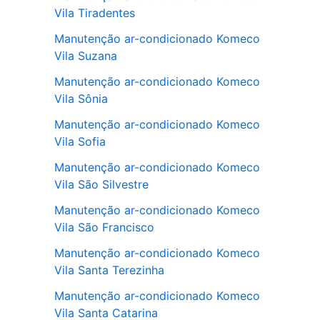
Vila Tiradentes
Manutenção ar-condicionado Komeco
Vila Suzana
Manutenção ar-condicionado Komeco
Vila Sônia
Manutenção ar-condicionado Komeco
Vila Sofia
Manutenção ar-condicionado Komeco
Vila São Silvestre
Manutenção ar-condicionado Komeco
Vila São Francisco
Manutenção ar-condicionado Komeco
Vila Santa Terezinha
Manutenção ar-condicionado Komeco
Vila Santa Catarina