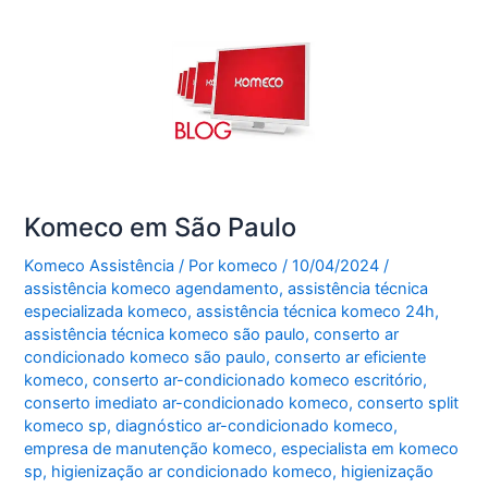
Komeco em São Paulo
Komeco Assistência
/ Por
komeco
/
10/04/2024
/
assistência komeco agendamento
,
assistência técnica
especializada komeco
,
assistência técnica komeco 24h
,
assistência técnica komeco são paulo
,
conserto ar
condicionado komeco são paulo
,
conserto ar eficiente
komeco
,
conserto ar-condicionado komeco escritório
,
conserto imediato ar-condicionado komeco
,
conserto split
komeco sp
,
diagnóstico ar-condicionado komeco
,
empresa de manutenção komeco
,
especialista em komeco
sp
,
higienização ar condicionado komeco
,
higienização