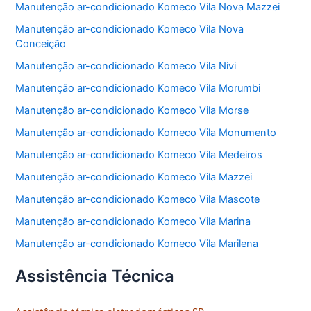
Manutenção ar-condicionado Komeco Vila Nova Mazzei
Manutenção ar-condicionado Komeco Vila Nova
Conceição
Manutenção ar-condicionado Komeco Vila Nivi
Manutenção ar-condicionado Komeco Vila Morumbi
Manutenção ar-condicionado Komeco Vila Morse
Manutenção ar-condicionado Komeco Vila Monumento
Manutenção ar-condicionado Komeco Vila Medeiros
Manutenção ar-condicionado Komeco Vila Mazzei
Manutenção ar-condicionado Komeco Vila Mascote
Manutenção ar-condicionado Komeco Vila Marina
Manutenção ar-condicionado Komeco Vila Marilena
Assistência Técnica