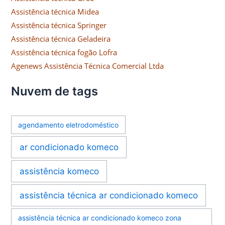
Assistência técnica Midea
Assistência técnica Springer
Assistência técnica Geladeira
Assistência técnica fogão Lofra
Agenews Assistência Técnica Comercial Ltda
Nuvem de tags
agendamento eletrodoméstico
ar condicionado komeco
assistência komeco
assistência técnica ar condicionado komeco
assistência técnica ar condicionado komeco zona