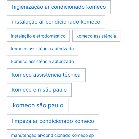
higienização ar condicionado komeco
instalação ar condicionado komeco
instalação eletrodoméstico
komeco assistência
komeco assistência autorizada
komeco assistência autorizado
komeco assistência técnica
komeco em são paulo
komeco são paulo
limpeza ar condicionado komeco
manutenção ar-condicionado komeco sp