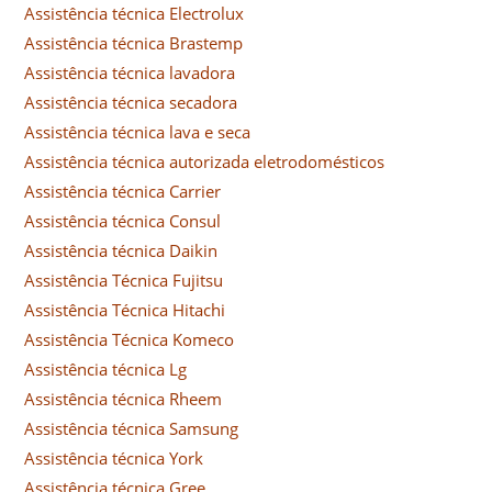
Assistência técnica Electrolux
Assistência técnica Brastemp
Assistência técnica lavadora
Assistência técnica secadora
Assistência técnica lava e seca
Assistência técnica autorizada eletrodomésticos
Assistência técnica Carrier
Assistência técnica Consul
Assistência técnica Daikin
Assistência Técnica Fujitsu
Assistência Técnica Hitachi
Assistência Técnica Komeco
Assistência técnica Lg
Assistência técnica Rheem
Assistência técnica Samsung
Assistência técnica York
Assistência técnica Gree