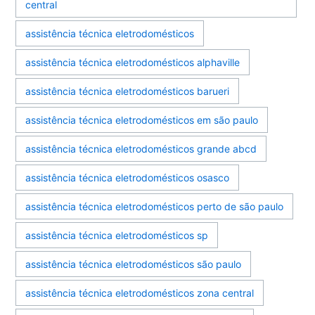
central
assistência técnica eletrodomésticos
assistência técnica eletrodomésticos alphaville
assistência técnica eletrodomésticos barueri
assistência técnica eletrodomésticos em são paulo
assistência técnica eletrodomésticos grande abcd
assistência técnica eletrodomésticos osasco
assistência técnica eletrodomésticos perto de são paulo
assistência técnica eletrodomésticos sp
assistência técnica eletrodomésticos são paulo
assistência técnica eletrodomésticos zona central