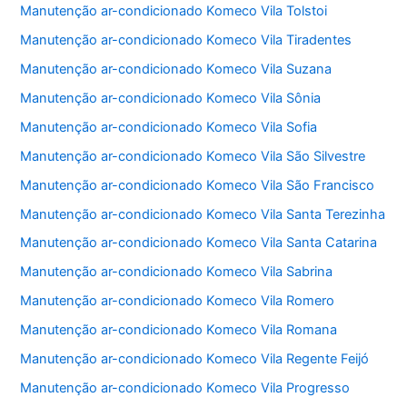
Manutenção ar-condicionado Komeco Vila Tolstoi
Manutenção ar-condicionado Komeco Vila Tiradentes
Manutenção ar-condicionado Komeco Vila Suzana
Manutenção ar-condicionado Komeco Vila Sônia
Manutenção ar-condicionado Komeco Vila Sofia
Manutenção ar-condicionado Komeco Vila São Silvestre
Manutenção ar-condicionado Komeco Vila São Francisco
Manutenção ar-condicionado Komeco Vila Santa Terezinha
Manutenção ar-condicionado Komeco Vila Santa Catarina
Manutenção ar-condicionado Komeco Vila Sabrina
Manutenção ar-condicionado Komeco Vila Romero
Manutenção ar-condicionado Komeco Vila Romana
Manutenção ar-condicionado Komeco Vila Regente Feijó
Manutenção ar-condicionado Komeco Vila Progresso