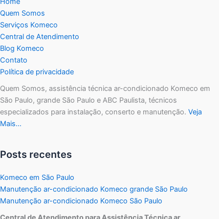
Home
Quem Somos
Serviços Komeco
Central de Atendimento
Blog Komeco
Contato
Política de privacidade
Quem Somos, assistência técnica ar-condicionado Komeco em
São Paulo, grande São Paulo e ABC Paulista, técnicos
especializados para instalação, conserto e manutenção.
Veja
Mais…
Posts recentes
Komeco em São Paulo
Manutenção ar-condicionado Komeco grande São Paulo
Manutenção ar-condicionado Komeco São Paulo
Central de Atendimento para Assistência Técnica ar