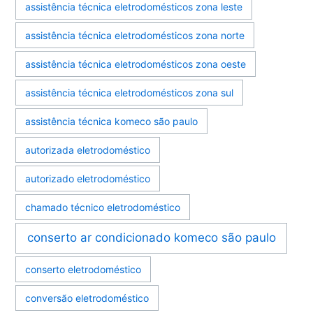
assistência técnica eletrodomésticos zona leste
assistência técnica eletrodomésticos zona norte
assistência técnica eletrodomésticos zona oeste
assistência técnica eletrodomésticos zona sul
assistência técnica komeco são paulo
autorizada eletrodoméstico
autorizado eletrodoméstico
chamado técnico eletrodoméstico
conserto ar condicionado komeco são paulo
conserto eletrodoméstico
conversão eletrodoméstico