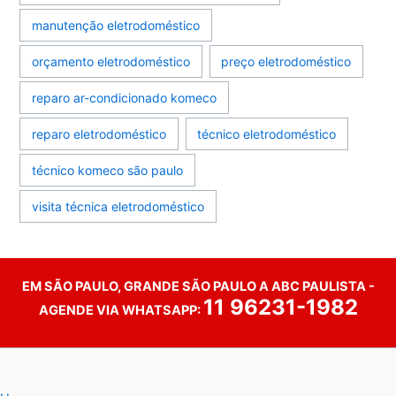
manutenção eletrodoméstico
orçamento eletrodoméstico
preço eletrodoméstico
reparo ar-condicionado komeco
reparo eletrodoméstico
técnico eletrodoméstico
técnico komeco são paulo
visita técnica eletrodoméstico
EM SÃO PAULO, GRANDE SÃO PAULO A ABC PAULISTA -
11 96231-1982
AGENDE VIA WHATSAPP: