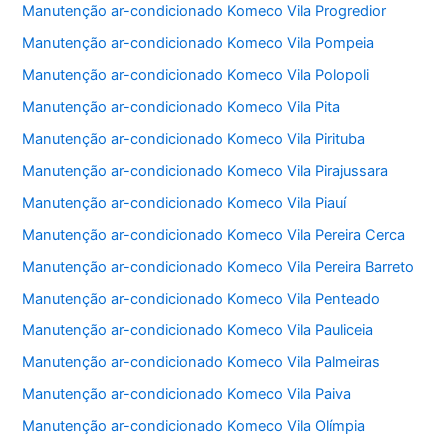
Manutenção ar-condicionado Komeco Vila Progredior
Manutenção ar-condicionado Komeco Vila Pompeia
Manutenção ar-condicionado Komeco Vila Polopoli
Manutenção ar-condicionado Komeco Vila Pita
Manutenção ar-condicionado Komeco Vila Pirituba
Manutenção ar-condicionado Komeco Vila Pirajussara
Manutenção ar-condicionado Komeco Vila Piauí
Manutenção ar-condicionado Komeco Vila Pereira Cerca
Manutenção ar-condicionado Komeco Vila Pereira Barreto
Manutenção ar-condicionado Komeco Vila Penteado
Manutenção ar-condicionado Komeco Vila Pauliceia
Manutenção ar-condicionado Komeco Vila Palmeiras
Manutenção ar-condicionado Komeco Vila Paiva
Manutenção ar-condicionado Komeco Vila Olímpia