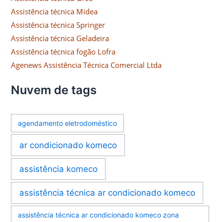
Assistência técnica Midea
Assistência técnica Springer
Assistência técnica Geladeira
Assistência técnica fogão Lofra
Agenews Assistência Técnica Comercial Ltda
Nuvem de tags
agendamento eletrodoméstico
ar condicionado komeco
assistência komeco
assistência técnica ar condicionado komeco
assistência técnica ar condicionado komeco zona