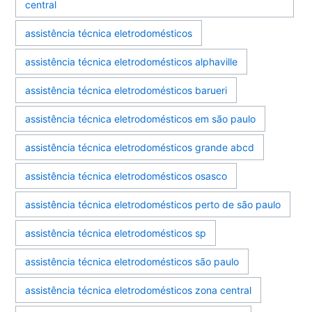
central
assistência técnica eletrodomésticos
assistência técnica eletrodomésticos alphaville
assistência técnica eletrodomésticos barueri
assistência técnica eletrodomésticos em são paulo
assistência técnica eletrodomésticos grande abcd
assistência técnica eletrodomésticos osasco
assistência técnica eletrodomésticos perto de são paulo
assistência técnica eletrodomésticos sp
assistência técnica eletrodomésticos são paulo
assistência técnica eletrodomésticos zona central