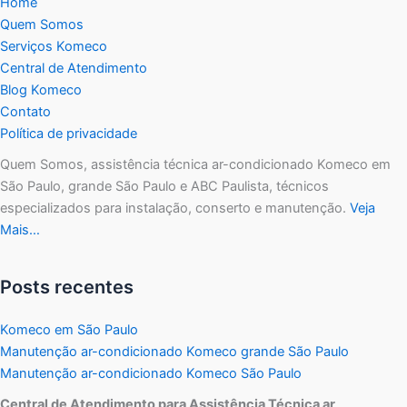
Home
Quem Somos
Serviços Komeco
Central de Atendimento
Blog Komeco
Contato
Política de privacidade
Quem Somos, assistência técnica ar-condicionado Komeco em
São Paulo, grande São Paulo e ABC Paulista, técnicos
especializados para instalação, conserto e manutenção.
Veja
Mais…
Posts recentes
Komeco em São Paulo
Manutenção ar-condicionado Komeco grande São Paulo
Manutenção ar-condicionado Komeco São Paulo
Central de Atendimento para Assistência Técnica ar