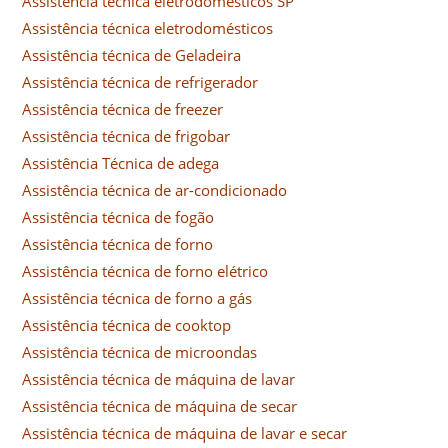
Assistência técnica eletrodomésticos SP
Assistência técnica eletrodomésticos
Assistência técnica de Geladeira
Assistência técnica de refrigerador
Assistência técnica de freezer
Assistência técnica de frigobar
Assistência Técnica de adega
Assistência técnica de ar-condicionado
Assistência técnica de fogão
Assistência técnica de forno
Assistência técnica de forno elétrico
Assistência técnica de forno a gás
Assistência técnica de cooktop
Assistência técnica de microondas
Assistência técnica de máquina de lavar
Assistência técnica de máquina de secar
Assistência técnica de máquina de lavar e secar