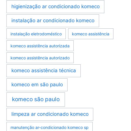
higienização ar condicionado komeco
instalação ar condicionado komeco
instalação eletrodoméstico
komeco assistência
komeco assistência autorizada
komeco assistência autorizado
komeco assistência técnica
komeco em são paulo
komeco são paulo
limpeza ar condicionado komeco
manutenção ar-condicionado komeco sp