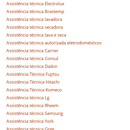
Assistência técnica Electrolux
Assistência técnica Brastemp
Assistência técnica lavadora
Assistência técnica secadora
Assistência técnica lava e seca
Assistência técnica autorizada eletrodomésticos
Assistência técnica Carrier
Assistência técnica Consul
Assistência técnica Daikin
Assistência Técnica Fujitsu
Assistência Técnica Hitachi
Assistência Técnica Komeco
Assistência técnica Lg
Assistência técnica Rheem
Assistência técnica Samsung
Assistência técnica York
Assistência técnica Gree