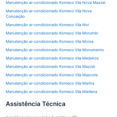
Manutenção ar-condicionado Komeco Vila Nova Mazzei
Manutenção ar-condicionado Komeco Vila Nova
Conceição
Manutenção ar-condicionado Komeco Vila Nivi
Manutenção ar-condicionado Komeco Vila Morumbi
Manutenção ar-condicionado Komeco Vila Morse
Manutenção ar-condicionado Komeco Vila Monumento
Manutenção ar-condicionado Komeco Vila Medeiros
Manutenção ar-condicionado Komeco Vila Mazzei
Manutenção ar-condicionado Komeco Vila Mascote
Manutenção ar-condicionado Komeco Vila Marina
Manutenção ar-condicionado Komeco Vila Marilena
Assistência Técnica