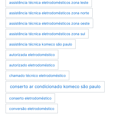
assistência técnica eletrodomésticos zona leste
assistência técnica eletrodomésticos zona norte
assistência técnica eletrodomésticos zona oeste
assistência técnica eletrodomésticos zona sul
assistência técnica komeco são paulo
autorizada eletrodoméstico
autorizado eletrodoméstico
chamado técnico eletrodoméstico
conserto ar condicionado komeco são paulo
conserto eletrodoméstico
conversão eletrodoméstico