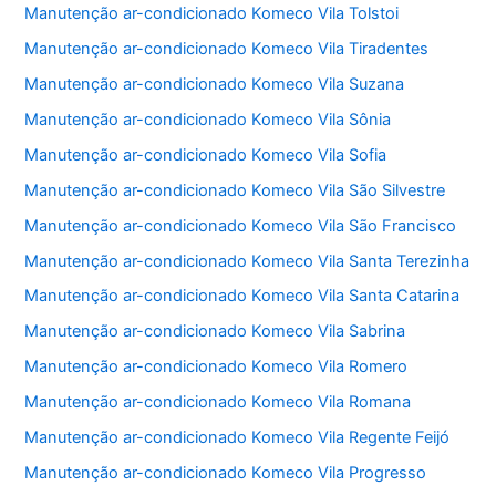
Manutenção ar-condicionado Komeco Vila Tolstoi
Manutenção ar-condicionado Komeco Vila Tiradentes
Manutenção ar-condicionado Komeco Vila Suzana
Manutenção ar-condicionado Komeco Vila Sônia
Manutenção ar-condicionado Komeco Vila Sofia
Manutenção ar-condicionado Komeco Vila São Silvestre
Manutenção ar-condicionado Komeco Vila São Francisco
Manutenção ar-condicionado Komeco Vila Santa Terezinha
Manutenção ar-condicionado Komeco Vila Santa Catarina
Manutenção ar-condicionado Komeco Vila Sabrina
Manutenção ar-condicionado Komeco Vila Romero
Manutenção ar-condicionado Komeco Vila Romana
Manutenção ar-condicionado Komeco Vila Regente Feijó
Manutenção ar-condicionado Komeco Vila Progresso