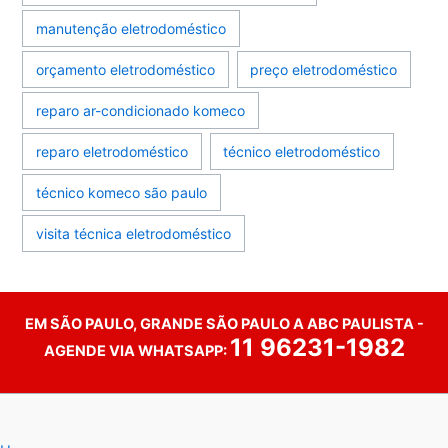
manutenção eletrodoméstico
orçamento eletrodoméstico
preço eletrodoméstico
reparo ar-condicionado komeco
reparo eletrodoméstico
técnico eletrodoméstico
técnico komeco são paulo
visita técnica eletrodoméstico
EM SÃO PAULO, GRANDE SÃO PAULO A ABC PAULISTA -
11 96231-1982
AGENDE VIA WHATSAPP: